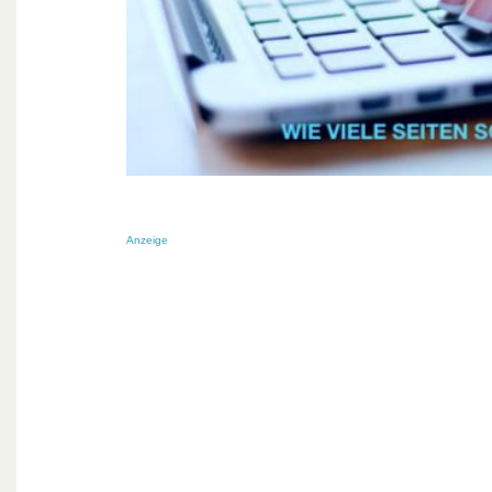
Anzeige