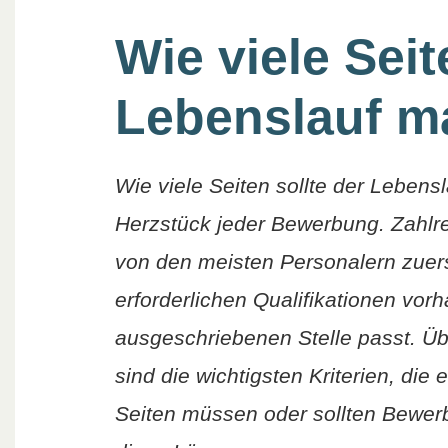
Wie viele Seit
Lebenslauf m
Wie viele Seiten sollte der Lebensl
Herzstück jeder Bewerbung. Zahlr
von den meisten Personalern zuerst
erforderlichen Qualifikationen vor
ausgeschriebenen Stelle passt. Üb
sind die wichtigsten Kriterien, die
Seiten müssen oder sollten Bewer