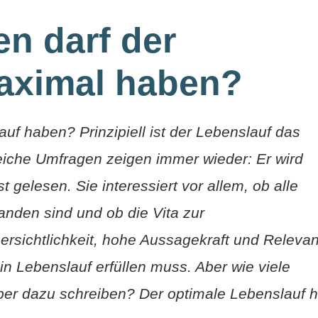
en darf der
aximal haben?
auf haben? Prinzipiell ist der Lebenslauf das
eiche Umfragen zeigen immer wieder: Er wird
 gelesen. Sie interessiert vor allem, ob alle
handen sind und ob die Vita zur
ersichtlichkeit, hohe Aussagekraft und Releva
 ein Lebenslauf erfüllen muss. Aber wie viele
ber dazu schreiben? Der optimale Lebenslauf h