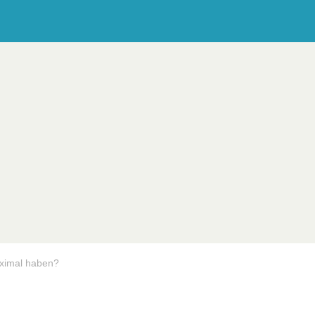
aximal haben?