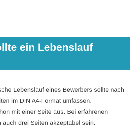
ollte ein Lebenslauf
ische Lebenslauf
eines Bewerbers sollte nach
eiten im DIN A4-Format umfassen.
on mit einer Seite aus. Bei erfahrenen
auch drei Seiten akzeptabel sein.