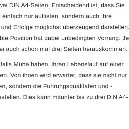
ei DIN A4-Seiten. Entscheidend ist, dass Sie
 einfach nur auflisten, sondern auch Ihre
 und Erfolge möglichst überzeugend darstellen
bte Position hat dabei unbedingten Vorrang. Je
i auch schon mal drei Seiten herauskommen.
alls Mühe haben, ihren Lebenslauf auf einer
en. Von ihnen wird erwartet, dass sie nicht nur
ten, sondern die Führungsqualitäten und -
tellen. Dies kann mitunter bis zu drei DIN A4-