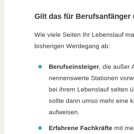
Gilt das für Berufsanfänge
Wie viele Seiten Ihr Lebenslauf ma
bisherigen Werdegang ab:
Berufseinsteiger
, die außer
nennenswerte Stationen vorw
bei ihrem Lebenslauf selten ü
sollte dann umso mehr eine k
aufweisen.
Erfahrene Fachkräfte
mit me