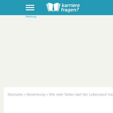
Werbung
Startseite
»
Bewerbung
»
Wie viele Seiten darf der Lebenslauf m