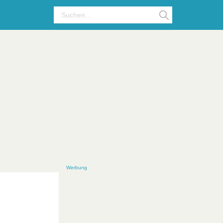
Werbung