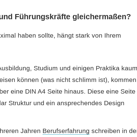
r und Führungskräfte gleichermaßen?
ximal haben sollte, hängt stark von Ihrem
 Ausbildung, Studium und einigen Praktika kau
eisen können (was nicht schlimm ist), kommen
ber eine DIN A4 Seite hinaus. Diese eine Seite
lar Struktur und ein ansprechendes Design
hreren Jahren
Berufserfahrung
schreiben in de