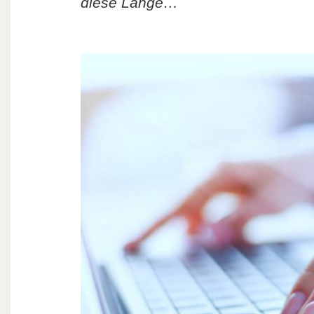
diese Länge…