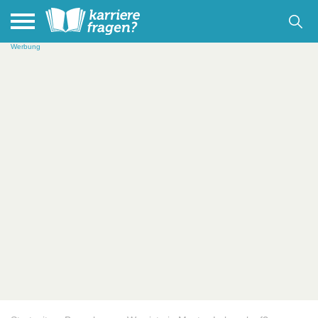
Werbung