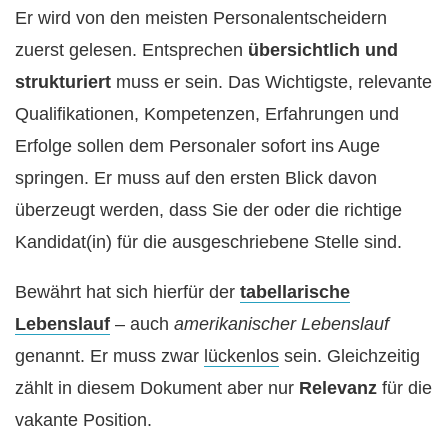
Er wird von den meisten Personalentscheidern
zuerst gelesen. Entsprechen
übersichtlich und
strukturiert
muss er sein. Das Wichtigste, relevante
Qualifikationen, Kompetenzen, Erfahrungen und
Erfolge sollen dem Personaler sofort ins Auge
springen. Er muss auf den ersten Blick davon
überzeugt werden, dass Sie der oder die richtige
Kandidat(in) für die ausgeschriebene Stelle sind.
Bewährt hat sich hierfür der
tabellarische
Lebenslauf
– auch
amerikanischer Lebenslauf
genannt. Er muss zwar
lückenlos
sein. Gleichzeitig
zählt in diesem Dokument aber nur
Relevanz
für die
vakante Position.