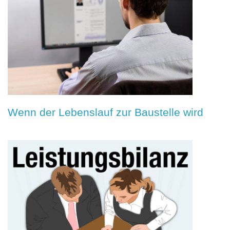
Wenn der Lebenslauf zur Baustelle wird