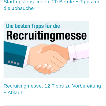
Start-up Jobs finden: 20 Berufe + Tipps für
die Jobsuche
Recruitingmesse: 12 Tipps zu Vorbereitung
+ Ablauf