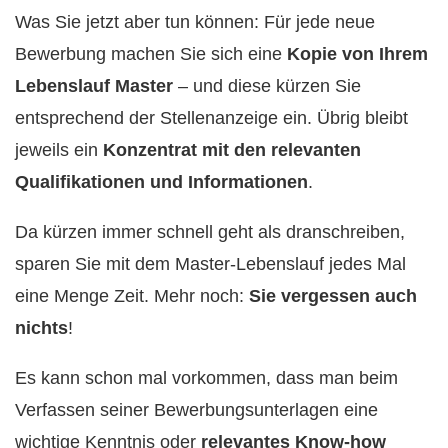
Was Sie jetzt aber tun können: Für jede neue
Bewerbung machen Sie sich eine
Kopie von Ihrem
Lebenslauf Master
– und diese kürzen Sie
entsprechend der Stellenanzeige ein. Übrig bleibt
jeweils ein
Konzentrat mit den relevanten
Qualifikationen und Informationen
.
Da kürzen immer schnell geht als dranschreiben,
sparen Sie mit dem Master-Lebenslauf jedes Mal
eine Menge Zeit. Mehr noch:
Sie vergessen auch
nichts
!
Es kann schon mal vorkommen, dass man beim
Verfassen seiner Bewerbungsunterlagen eine
wichtige Kenntnis oder
relevantes Know-how