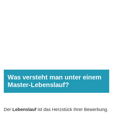
Was versteht man unter einem
Master-Lebenslauf?
Der
Lebenslauf
ist das Herzstück Ihrer Bewerbung.