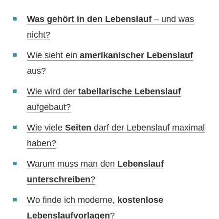
Was gehört in den Lebenslauf
– und was
nicht?
Wie sieht ein
amerikanischer Lebenslauf
aus?
Wie wird der
tabellarische Lebenslauf
aufgebaut?
Wie viele
Seiten
darf der Lebenslauf maximal
haben?
Warum muss man den
Lebenslauf
unterschreiben
?
Wo finde ich moderne,
kostenlose
Lebenslaufvorlagen
?