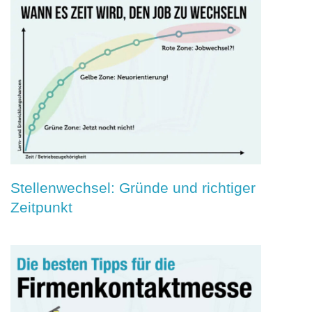
Stellenwechsel: Gründe und richtiger
Zeitpunkt