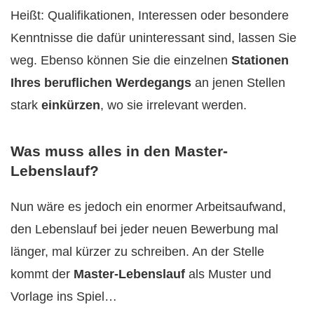
Heißt: Qualifikationen, Interessen oder besondere
Kenntnisse die dafür uninteressant sind, lassen Sie
weg. Ebenso können Sie die einzelnen
Stationen
Ihres beruflichen Werdegangs
an jenen Stellen
stark
einkürzen
, wo sie irrelevant werden.
Was muss alles in den Master-
Lebenslauf?
Nun wäre es jedoch ein enormer Arbeitsaufwand,
den Lebenslauf bei jeder neuen Bewerbung mal
länger, mal kürzer zu schreiben. An der Stelle
kommt der
Master-Lebenslauf
als Muster und
Vorlage ins Spiel…