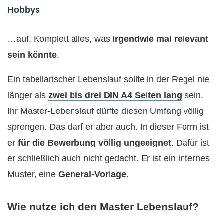
Hobbys
…auf. Komplett alles, was
irgendwie mal relevant
sein könnte
.
Ein tabellarischer Lebenslauf sollte in der Regel nie
länger als
zwei bis drei DIN A4 Seiten lang
sein.
Ihr Master-Lebenslauf dürfte diesen Umfang völlig
sprengen. Das darf er aber auch. In dieser Form ist
er
für die Bewerbung völlig ungeeignet
. Dafür ist
er schließlich auch nicht gedacht. Er ist ein internes
Muster, eine
General-Vorlage
.
Wie nutze ich den Master Lebenslauf?