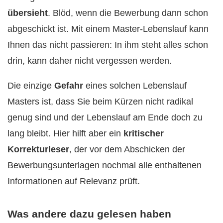
übersieht
. Blöd, wenn die Bewerbung dann schon
abgeschickt ist. Mit einem Master-Lebenslauf kann
Ihnen das nicht passieren: In ihm steht alles schon
drin, kann daher nicht vergessen werden.
Die einzige
Gefahr
eines solchen Lebenslauf
Masters ist, dass Sie beim Kürzen nicht radikal
genug sind und der Lebenslauf am Ende doch zu
lang bleibt. Hier hilft aber ein
kritischer
Korrekturleser
, der vor dem Abschicken der
Bewerbungsunterlagen nochmal alle enthaltenen
Informationen auf Relevanz prüft.
Was andere dazu gelesen haben