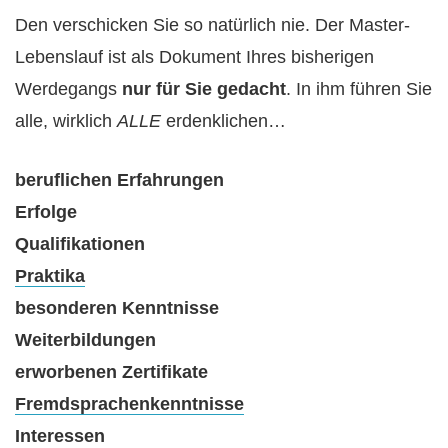
Den verschicken Sie so natürlich nie. Der Master-
Lebenslauf ist als Dokument Ihres bisherigen
Werdegangs
nur für Sie gedacht
. In ihm führen Sie
alle, wirklich
ALLE
erdenklichen…
beruflichen Erfahrungen
Erfolge
Qualifikationen
Praktika
besonderen Kenntnisse
Weiterbildungen
erworbenen Zertifikate
Fremdsprachenkenntnisse
Interessen