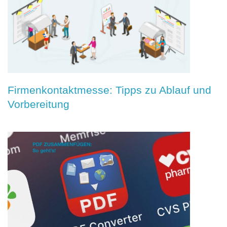
Firmenkontaktmesse: Tipps zu Ablauf und
Vorbereitung