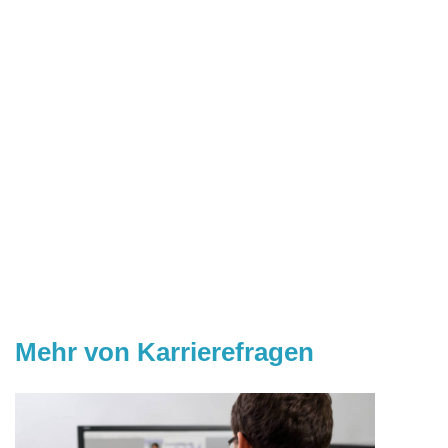
Mehr von Karrierefragen