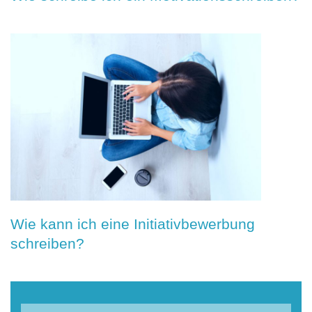
Wie kann ich eine Initiativbewerbung
schreiben?