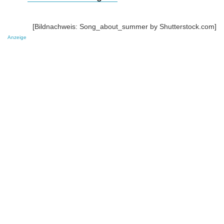
[Bildnachweis: Song_about_summer by Shutterstock.com]
Anzeige