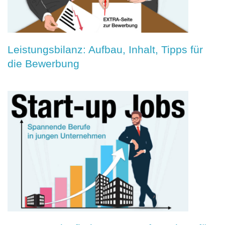
Leistungsbilanz: Aufbau, Inhalt, Tipps für
die Bewerbung