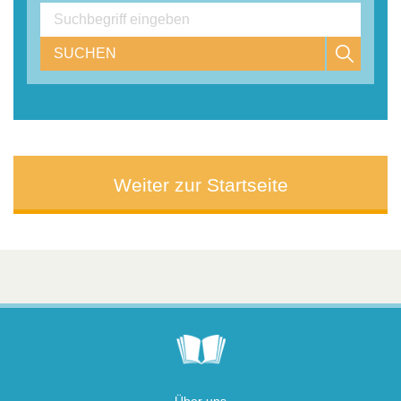
SUCHEN
Weiter zur Startseite
Über uns