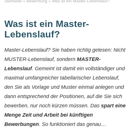
Startseite
»
Bewerbung
»
Was ist ein Master-Lebenslauf?
Was ist ein Master-
Lebenslauf?
Master-Lebenslauf?
Sie haben richtig gelesen: Nicht
MUSTER
-Lebenslauf, sondern
MASTER-
Lebenslauf
. Gemeint ist damit ein vollständiger und
maximal umfangreicher tabellarischer Lebenslauf,
den Sie als Vorlage und Muster einmal anlegen und
dann entsprechend der Positionen, auf die Sie sich
bewerben, nur noch kürzen müssen. Das
spart eine
Menge Zeit und Arbeit bei künftigen
Bewerbungen
. So funktioniert das genau…