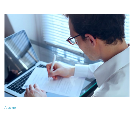
Anzeige