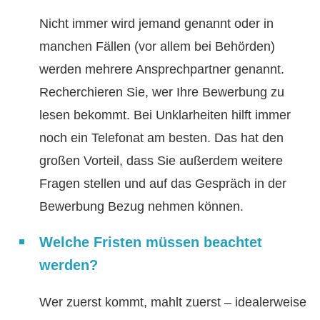
Nicht immer wird jemand genannt oder in
manchen Fällen (vor allem bei Behörden)
werden mehrere Ansprechpartner genannt.
Recherchieren Sie, wer Ihre Bewerbung zu
lesen bekommt. Bei Unklarheiten hilft immer
noch ein Telefonat am besten. Das hat den
großen Vorteil, dass Sie außerdem weitere
Fragen stellen und auf das Gespräch in der
Bewerbung Bezug nehmen können.
Welche Fristen müssen beachtet
werden?
Wer zuerst kommt, mahlt zuerst – idealerweise