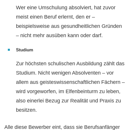
Wer eine Umschulung absolviert, hat zuvor
meist einen Beruf erlernt, den er –
beispielsweise aus gesundheitlichen Gründen
– nicht mehr ausüben kann oder darf.
Studium
Zur höchsten schulischen Ausbildung zählt das
Studium. Nicht wenigen Absolventen – vor
allem aus geisteswissenschaftlichen Fächern –
wird vorgeworfen, im Elfenbeinturm zu leben,
also einerlei Bezug zur Realität und Praxis zu
besitzen.
Alle diese Bewerber eint, dass sie Berufsanfänger