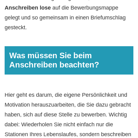
Anschreiben lose
auf die Bewerbungsmappe
gelegt und so gemeinsam in einen Briefumschlag
gesteckt.
Was müssen Sie beim
Anschreiben beachten?
Hier geht es darum, die eigene Persönlichkeit und
Motivation herauszuarbeiten, die Sie dazu gebracht
haben, sich auf diese Stelle zu bewerben. Wichtig
dabei: Wiederholen Sie nicht einfach nur die
Stationen Ihres Lebenslaufes, sondern beschreiben