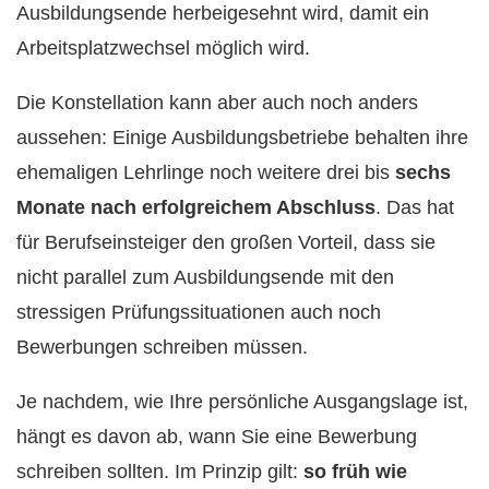
Ausbildungsende herbeigesehnt wird, damit ein
Arbeitsplatzwechsel möglich wird.
Die Konstellation kann aber auch noch anders
aussehen: Einige Ausbildungsbetriebe behalten ihre
ehemaligen Lehrlinge noch weitere drei bis
sechs
Monate nach erfolgreichem Abschluss
. Das hat
für Berufseinsteiger den großen Vorteil, dass sie
nicht parallel zum Ausbildungsende mit den
stressigen Prüfungssituationen auch noch
Bewerbungen schreiben müssen.
Je nachdem, wie Ihre persönliche Ausgangslage ist,
hängt es davon ab, wann Sie eine Bewerbung
schreiben sollten. Im Prinzip gilt:
so früh wie