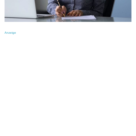
Anzeige