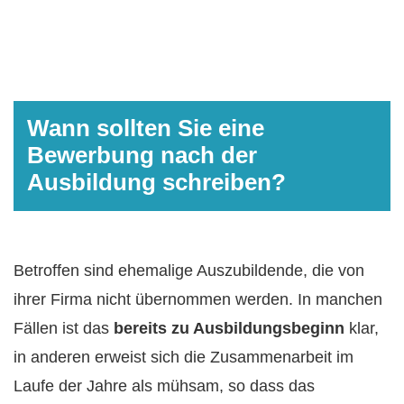
Wann sollten Sie eine
Bewerbung nach der
Ausbildung schreiben?
Betroffen sind ehemalige Auszubildende, die von
ihrer Firma nicht übernommen werden. In manchen
Fällen ist das
bereits zu Ausbildungsbeginn
klar,
in anderen erweist sich die Zusammenarbeit im
Laufe der Jahre als mühsam, so dass das