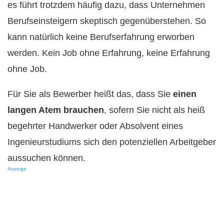
es führt trotzdem häufig dazu, dass Unternehmen
Berufseinsteigern skeptisch gegenüberstehen. So
kann natürlich keine Berufserfahrung erworben
werden. Kein Job ohne Erfahrung, keine Erfahrung
ohne Job.
Für Sie als Bewerber heißt das, dass Sie
einen
langen Atem brauchen
, sofern Sie nicht als heiß
begehrter Handwerker oder Absolvent eines
Ingenieurstudiums sich den potenziellen Arbeitgeber
aussuchen können.
Anzeige