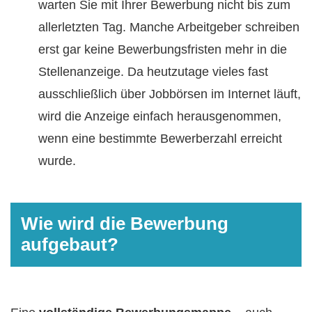
warten Sie mit Ihrer Bewerbung nicht bis zum
allerletzten Tag. Manche Arbeitgeber schreiben
erst gar keine Bewerbungsfristen mehr in die
Stellenanzeige. Da heutzutage vieles fast
ausschließlich über Jobbörsen im Internet läuft,
wird die Anzeige einfach herausgenommen,
wenn eine bestimmte Bewerberzahl erreicht
wurde.
Wie wird die Bewerbung
aufgebaut?