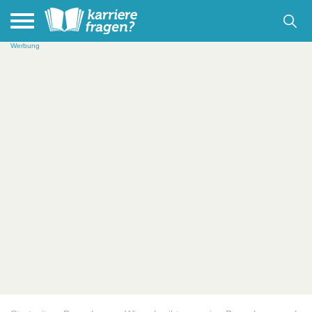
Werbung