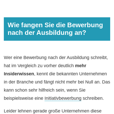
Wie fangen Sie die Bewerbung
nach der Ausbildung an?
Wer eine Bewerbung nach der Ausbildung schreibt,
hat im Vergleich zu vorher deutlich
mehr
Insiderwissen
, kennt die bekannten Unternehmen
in der Branche und fängt nicht mehr bei Null an. Das
kann schon sehr hilfreich sein, wenn Sie
beispielsweise eine
Initiativbewerbung
schreiben.
Leider lehnen gerade große Unternehmen diese