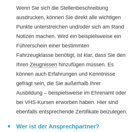
Wenn Sie sich die Stellenbeschreibung
ausdrucken, können Sie direkt alle wichtigen
Punkte unterstreichen und/oder sich am Rand
Notizen machen. Wird ein beispielsweise ein
Führerschein einer bestimmten
Fahrzeugklasse benötigt, ist klar, dass Sie den
Ihren
Zeugnissen
hinzufügen müssen. Es
können auch Erfahrungen und Kenntnisse
gefragt sein, die Sie außerhalb Ihrer
Ausbildung – beispielsweise im Ehrenamt oder
bei VHS-Kursen erworben haben. Hier sind
ebenfalls entsprechende Zertifikate beizulegen.
Wer ist der Ansprechpartner?