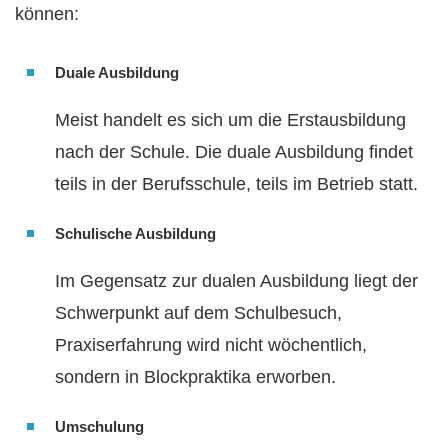
können:
Duale Ausbildung
Meist handelt es sich um die Erstausbildung
nach der Schule. Die duale Ausbildung findet
teils in der Berufsschule, teils im Betrieb statt.
Schulische Ausbildung
Im Gegensatz zur dualen Ausbildung liegt der
Schwerpunkt auf dem Schulbesuch,
Praxiserfahrung wird nicht wöchentlich,
sondern in Blockpraktika erworben.
Umschulung