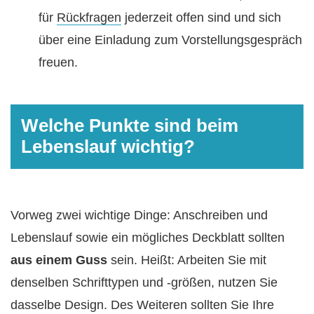
für
Rückfragen
jederzeit offen sind und sich
über eine Einladung zum Vorstellungsgespräch
freuen.
Welche Punkte sind beim
Lebenslauf wichtig?
Vorweg zwei wichtige Dinge: Anschreiben und
Lebenslauf sowie ein mögliches Deckblatt sollten
aus einem Guss
sein. Heißt: Arbeiten Sie mit
denselben Schrifttypen und -größen, nutzen Sie
dasselbe Design. Des Weiteren sollten Sie Ihre