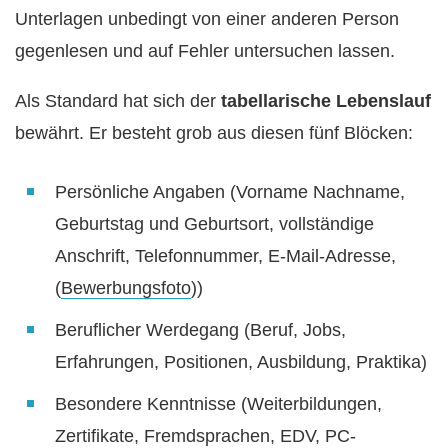
Unterlagen unbedingt von einer anderen Person
gegenlesen und auf Fehler untersuchen lassen.
Als Standard hat sich der
tabellarische Lebenslauf
bewährt. Er besteht grob aus diesen fünf Blöcken:
Persönliche Angaben (Vorname Nachname,
Geburtstag und Geburtsort, vollständige
Anschrift, Telefonnummer, E-Mail-Adresse,
(
Bewerbungsfoto
))
Beruflicher Werdegang (Beruf, Jobs,
Erfahrungen, Positionen, Ausbildung, Praktika)
Besondere Kenntnisse (Weiterbildungen,
Zertifikate, Fremdsprachen, EDV, PC-