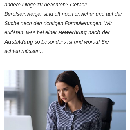
andere Dinge zu beachten? Gerade
Berufseinsteiger sind oft noch unsicher und auf der
Suche nach den richtigen Formulierungen. Wir
erklären, was bei einer
Bewerbung nach der
Ausbildung
so besonders ist und worauf Sie
achten müssen…