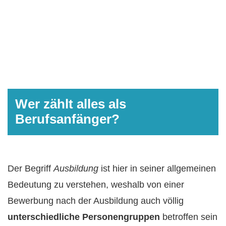
Wer zählt alles als
Berufsanfänger?
Der Begriff
Ausbildung
ist hier in seiner allgemeinen
Bedeutung zu verstehen, weshalb von einer
Bewerbung nach der Ausbildung auch völlig
unterschiedliche Personengruppen
betroffen sein