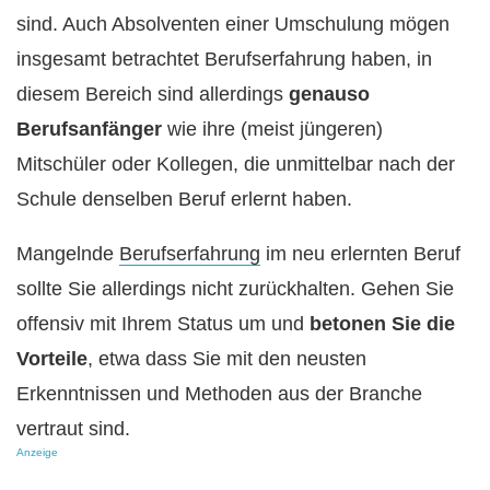
sind. Auch Absolventen einer Umschulung mögen
insgesamt betrachtet Berufserfahrung haben, in
diesem Bereich sind allerdings
genauso
Berufsanfänger
wie ihre (meist jüngeren)
Mitschüler oder Kollegen, die unmittelbar nach der
Schule denselben Beruf erlernt haben.
Mangelnde
Berufserfahrung
im neu erlernten Beruf
sollte Sie allerdings nicht zurückhalten. Gehen Sie
offensiv mit Ihrem Status um und
betonen Sie die
Vorteile
, etwa dass Sie mit den neusten
Erkenntnissen und Methoden aus der Branche
vertraut sind.
Anzeige