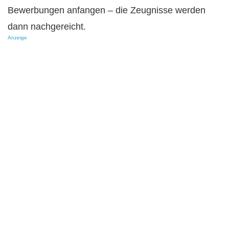
Bewerbungen anfangen – die Zeugnisse werden
dann nachgereicht.
Anzeige