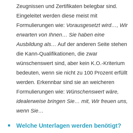
Zeugnissen und Zertifikaten belegbar sind.
Eingeleitet werden diese meist mit
Formulierungen wie:
Vorausgesetzt wird…, Wir
erwarten von Ihnen… Sie haben eine
Ausbildung als…
Auf der anderen Seite stehen
die Kann-Qualifikationen, die zwar
wünschenswert sind, aber kein K.O.-Kriterium
bedeuten, wenn sie nicht zu 100 Prozent erfüllt
werden. Erkennbar sind sie an weicheren
Formulierungen wie:
Wünschenswert wäre,
idealerweise bringen Sie… mit, Wir freuen uns,
wenn Sie…
Welche Unterlagen werden benötigt?