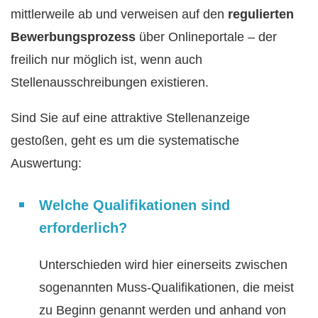
mittlerweile ab und verweisen auf den
regulierten
Bewerbungsprozess
über Onlineportale – der
freilich nur möglich ist, wenn auch
Stellenausschreibungen existieren.
Sind Sie auf eine attraktive Stellenanzeige
gestoßen, geht es um die systematische
Auswertung:
Welche Qualifikationen sind
erforderlich?
Unterschieden wird hier einerseits zwischen
sogenannten Muss-Qualifikationen, die meist
zu Beginn genannt werden und anhand von