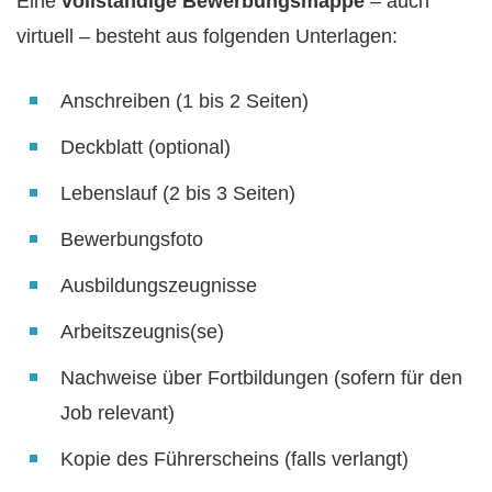
Eine
vollständige Bewerbungsmappe
– auch
virtuell – besteht aus folgenden Unterlagen:
Anschreiben (1 bis 2 Seiten)
Deckblatt (optional)
Lebenslauf (2 bis 3 Seiten)
Bewerbungsfoto
Ausbildungszeugnisse
Arbeitszeugnis(se)
Nachweise über Fortbildungen (sofern für den
Job relevant)
Kopie des Führerscheins (falls verlangt)