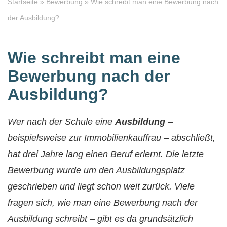
Startseite
»
Bewerbung
»
Wie schreibt man eine Bewerbung nach
der Ausbildung?
Wie schreibt man eine
Bewerbung nach der
Ausbildung?
Wer nach der Schule eine
Ausbildung
–
beispielsweise zur Immobilienkauffrau – abschließt,
hat drei Jahre lang einen Beruf erlernt. Die letzte
Bewerbung wurde um den Ausbildungsplatz
geschrieben und liegt schon weit zurück. Viele
fragen sich, wie man eine Bewerbung nach der
Ausbildung schreibt – gibt es da grundsätzlich