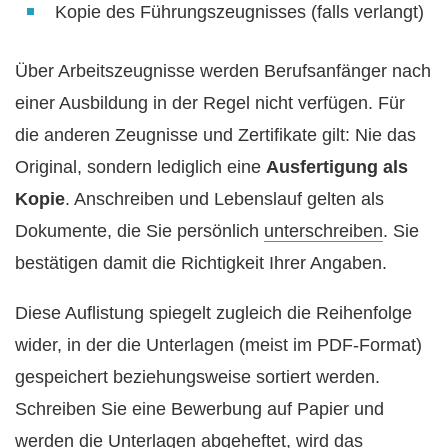
Kopie des Führungszeugnisses (falls verlangt)
Über Arbeitszeugnisse werden Berufsanfänger nach
einer Ausbildung in der Regel nicht verfügen. Für
die anderen Zeugnisse und Zertifikate gilt: Nie das
Original, sondern lediglich eine
Ausfertigung als
Kopie
. Anschreiben und Lebenslauf gelten als
Dokumente, die Sie persönlich
unterschreiben
. Sie
bestätigen damit die Richtigkeit Ihrer Angaben.
Diese Auflistung spiegelt zugleich die Reihenfolge
wider, in der die Unterlagen (meist im PDF-Format)
gespeichert beziehungsweise sortiert werden.
Schreiben Sie eine Bewerbung auf Papier und
werden die Unterlagen abgeheftet, wird das