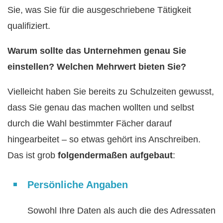
Sie, was Sie für die ausgeschriebene Tätigkeit
qualifiziert.
Warum sollte das Unternehmen genau Sie
einstellen? Welchen Mehrwert bieten Sie?
Vielleicht haben Sie bereits zu Schulzeiten gewusst,
dass Sie genau das machen wollten und selbst
durch die Wahl bestimmter Fächer darauf
hingearbeitet – so etwas gehört ins Anschreiben.
Das ist grob
folgendermaßen aufgebaut
:
Persönliche Angaben
Sowohl Ihre Daten als auch die des Adressaten