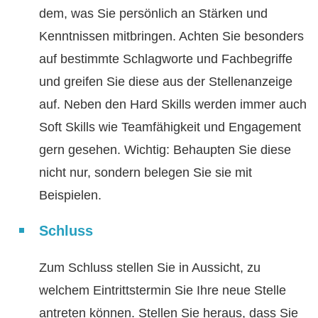
dem, was Sie persönlich an Stärken und
Kenntnissen mitbringen. Achten Sie besonders
auf bestimmte Schlagworte und Fachbegriffe
und greifen Sie diese aus der Stellenanzeige
auf. Neben den Hard Skills werden immer auch
Soft Skills wie Teamfähigkeit und Engagement
gern gesehen. Wichtig: Behaupten Sie diese
nicht nur, sondern belegen Sie sie mit
Beispielen.
Schluss
Zum Schluss stellen Sie in Aussicht, zu
welchem Eintrittstermin Sie Ihre neue Stelle
antreten können. Stellen Sie heraus, dass Sie