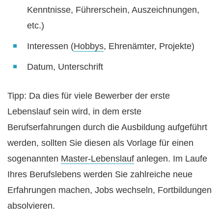
Kenntnisse, Führerschein, Auszeichnungen,
etc.)
Interessen (
Hobbys
, Ehrenämter, Projekte)
Datum, Unterschrift
Tipp: Da dies für viele Bewerber der erste
Lebenslauf sein wird, in dem erste
Berufserfahrungen durch die Ausbildung aufgeführt
werden, sollten Sie diesen als Vorlage für einen
sogenannten
Master-Lebenslauf
anlegen. Im Laufe
Ihres Berufslebens werden Sie zahlreiche neue
Erfahrungen machen, Jobs wechseln, Fortbildungen
absolvieren.