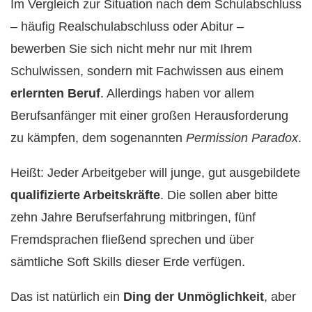
Im Vergleich zur Situation nach dem Schulabschluss
– häufig Realschulabschluss oder Abitur –
bewerben Sie sich nicht mehr nur mit Ihrem
Schulwissen, sondern mit Fachwissen aus einem
erlernten Beruf
. Allerdings haben vor allem
Berufsanfänger mit einer großen Herausforderung
zu kämpfen, dem sogenannten
Permission Paradox
.
Heißt: Jeder Arbeitgeber will junge, gut ausgebildete
qualifizierte Arbeitskräfte
. Die sollen aber bitte
zehn Jahre Berufserfahrung mitbringen, fünf
Fremdsprachen fließend sprechen und über
sämtliche Soft Skills dieser Erde verfügen.
Das ist natürlich ein
Ding der Unmöglichkeit
, aber