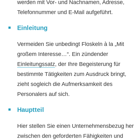
werden mit Vor- und Nachnamen, Adresse,
Telefonnummer und E-Mail aufgeführt.
Einleitung
Vermeiden Sie unbedingt Floskeln à la „Mit
großem Interesse…“. Ein zündender
Einleitungssatz
, der Ihre Begeisterung für
bestimmte Tätigkeiten zum Ausdruck bringt,
zieht sogleich die Aufmerksamkeit des
Personalers auf sich.
Hauptteil
Hier stellen Sie einen Unternehmensbezug her
zwischen den geforderten Fähigkeiten und