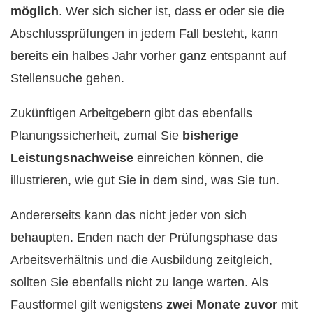
möglich
. Wer sich sicher ist, dass er oder sie die
Abschlussprüfungen in jedem Fall besteht, kann
bereits ein halbes Jahr vorher ganz entspannt auf
Stellensuche gehen.
Zukünftigen Arbeitgebern gibt das ebenfalls
Planungssicherheit, zumal Sie
bisherige
Leistungsnachweise
einreichen können, die
illustrieren, wie gut Sie in dem sind, was Sie tun.
Andererseits kann das nicht jeder von sich
behaupten. Enden nach der Prüfungsphase das
Arbeitsverhältnis und die Ausbildung zeitgleich,
sollten Sie ebenfalls nicht zu lange warten. Als
Faustformel gilt wenigstens
zwei Monate zuvor
mit