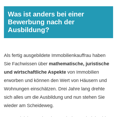
Was ist anders bei einer
Bewerbung nach der
Ausbildung?
Als fertig ausgebildete Immobilienkauffrau haben
Sie Fachwissen über
mathematische, juristische
und wirtschaftliche Aspekte
von Immobilien
erworben und können den Wert von Häusern und
Wohnungen einschätzen. Drei Jahre lang drehte
sich alles um die Ausbildung und nun stehen Sie
wieder am Scheideweg.