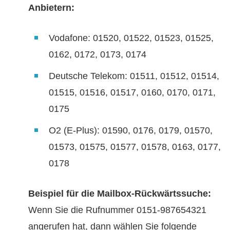
Anbietern:
Vodafone: 01520, 01522, 01523, 01525,
0162, 0172, 0173, 0174
Deutsche Telekom: 01511, 01512, 01514,
01515, 01516, 01517, 0160, 0170, 0171,
0175
O2 (E-Plus): 01590, 0176, 0179, 01570,
01573, 01575, 01577, 01578, 0163, 0177,
0178
Beispiel für die Mailbox-Rückwärtssuche:
Wenn Sie die Rufnummer 0151-987654321
angerufen hat, dann wählen Sie folgende