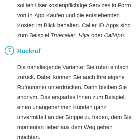
sollten User kostenpflichtige Services in Form
von In-App-Käufen und die entstehenden
Kosten im Blick behalten. Caller-ID-Apps sind
zum Beispiel
Truecaller
,
Hiya
oder
CallApp
.
Rückruf
Die naheliegende Variante: Sie rufen einfach
zurück. Dabei können Sie auch Ihre eigene
Rufnummer unterdrücken. Dann bleiben Sie
anonym. Das erspartes Ihnen zum Beispiel,
einen unangenehmen Kunden ganz
unvermittelt an der Strippe zu haben, dem Sie
momentan lieber aus dem Weg gehen
möchten.