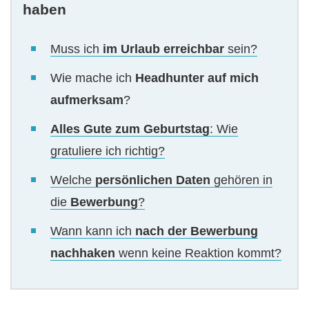
haben
Muss ich
im Urlaub erreichbar
sein?
Wie mache ich
Headhunter auf mich
aufmerksam
?
Alles Gute zum Geburtstag
: Wie
gratuliere ich richtig?
Welche
persönlichen Daten
gehören in
die
Bewerbung
?
Wann kann ich
nach der Bewerbung
nachhaken
wenn keine Reaktion kommt?