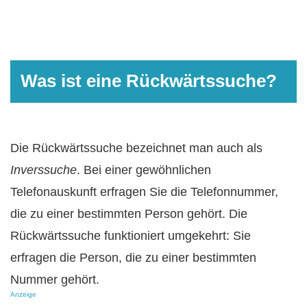
Was ist eine Rückwärtssuche?
Die Rückwärtssuche bezeichnet man auch als
Inverssuche
. Bei einer gewöhnlichen
Telefonauskunft erfragen Sie die Telefonnummer,
die zu einer bestimmten Person gehört. Die
Rückwärtssuche funktioniert umgekehrt: Sie
erfragen die Person, die zu einer bestimmten
Nummer gehört.
Anzeige