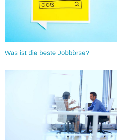
Was ist die beste Jobbörse?