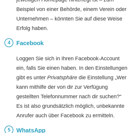
Beispiel von einer Behörde, einem Verein oder
Unternehmen – könnten Sie auf diese Weise
Erfolg haben.
Facebook
Loggen Sie sich in Ihren Facebook-Account
ein, falls Sie einen haben. In den Einstellungen
gibt es unter
Privatsphäre
die Einstellung „Wer
kann mithilfe der von dir zur Verfügung
gestellten Telefonnummer nach dir suchen?“
Es ist also grundsätzlich möglich, unbekannte
Anrufer auch über Facebook zu ermitteln.
WhatsApp