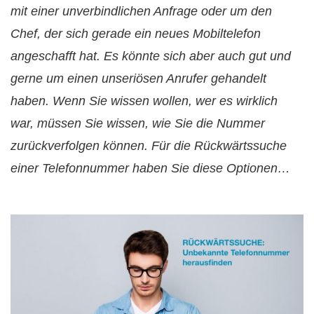
mit einer unverbindlichen Anfrage oder um den
Chef, der sich gerade ein neues Mobiltelefon
angeschafft hat. Es könnte sich aber auch gut und
gerne um einen unseriösen Anrufer gehandelt
haben. Wenn Sie wissen wollen, wer es wirklich
war, müssen Sie wissen, wie Sie die Nummer
zurückverfolgen können. Für die Rückwärtssuche
einer Telefonnummer haben Sie diese Optionen…