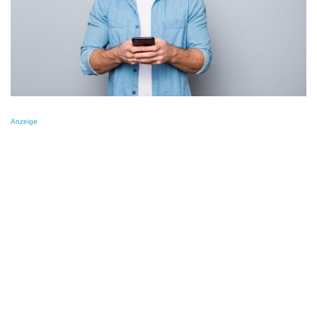
Anzeige