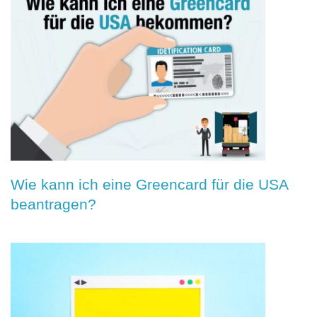
Wie kann ich eine Greencard für die USA
beantragen?