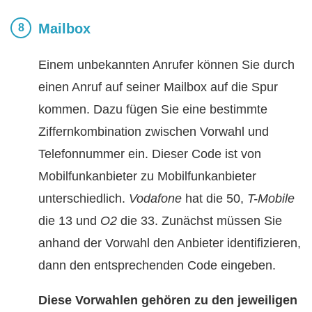
Mailbox
Einem unbekannten Anrufer können Sie durch
einen Anruf auf seiner Mailbox auf die Spur
kommen. Dazu fügen Sie eine bestimmte
Ziffernkombination zwischen Vorwahl und
Telefonnummer ein. Dieser Code ist von
Mobilfunkanbieter zu Mobilfunkanbieter
unterschiedlich.
Vodafone
hat die 50,
T-Mobile
die 13 und
O2
die 33. Zunächst müssen Sie
anhand der Vorwahl den Anbieter identifizieren,
dann den entsprechenden Code eingeben.
Diese Vorwahlen gehören zu den jeweiligen