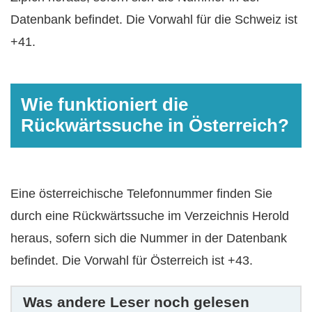
Datenbank befindet. Die Vorwahl für die Schweiz ist
+41.
Wie funktioniert die
Rückwärtssuche in Österreich?
Eine österreichische Telefonnummer finden Sie
durch eine Rückwärtssuche im Verzeichnis Herold
heraus, sofern sich die Nummer in der Datenbank
befindet. Die Vorwahl für Österreich ist +43.
Was andere Leser noch gelesen