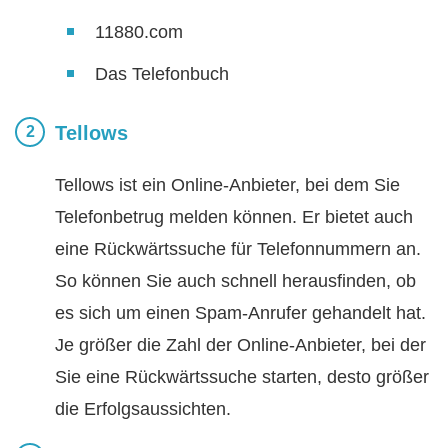
11880.com
Das Telefonbuch
Tellows
Tellows ist ein Online-Anbieter, bei dem Sie
Telefonbetrug melden können. Er bietet auch
eine Rückwärtssuche für Telefonnummern an.
So können Sie auch schnell herausfinden, ob
es sich um einen Spam-Anrufer gehandelt hat.
Je größer die Zahl der Online-Anbieter, bei der
Sie eine Rückwärtssuche starten, desto größer
die Erfolgsaussichten.