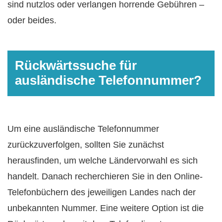
sind nutzlos oder verlangen horrende Gebühren –
oder beides.
Rückwärtssuche für
ausländische Telefonnummer?
Um eine ausländische Telefonnummer
zurückzuverfolgen, sollten Sie zunächst
herausfinden, um welche Ländervorwahl es sich
handelt. Danach recherchieren Sie in den Online-
Telefonbüchern des jeweiligen Landes nach der
unbekannten Nummer. Eine weitere Option ist die