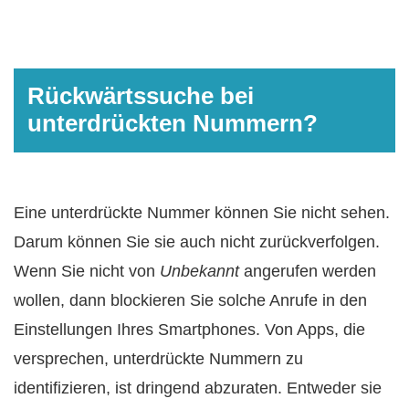
Rückwärtssuche bei
unterdrückten Nummern?
Eine unterdrückte Nummer können Sie nicht sehen.
Darum können Sie sie auch nicht zurückverfolgen.
Wenn Sie nicht von
Unbekannt
angerufen werden
wollen, dann blockieren Sie solche Anrufe in den
Einstellungen Ihres Smartphones. Von Apps, die
versprechen, unterdrückte Nummern zu
identifizieren, ist dringend abzuraten. Entweder sie