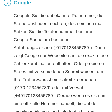
Google
Googeln Sie die unbekannte Rufnummer, die
Sie herausfinden möchten, doch einfach mal.
Setzen Sie die Telefonnummer bei Ihrer
Google-Suche am besten in
Anführungszeichen („0170123456789“). Dann
zeigt Google nur Webseiten an, die exakt diese
Zahlenkombination enthalten. Oder probieren
Sie es mit verschiedenen Schreibweisen, um
Ihre Trefferwahrscheinlichkeit zu erhöhen:
„0170-123456789“ oder mit Vorwahl:
„+49170123456789“. Gerade wenn es sich um
eine offizielle Nummer handelt, die auf der
jeweiligen Homepage hinterlegt ist – zum