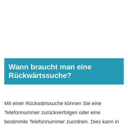
Wann braucht man eine
Rückwärtssuche?
Mit einer Rückwärtssuche können Sie eine
Telefonnummer zurückverfolgen oder eine
bestimmte Telefonnummer zuordnen. Dies kann in