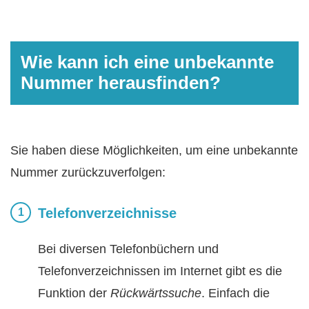
Wie kann ich eine unbekannte
Nummer herausfinden?
Sie haben diese Möglichkeiten, um eine unbekannte
Nummer zurückzuverfolgen:
Telefonverzeichnisse
Bei diversen Telefonbüchern und
Telefonverzeichnissen im Internet gibt es die
Funktion der
Rückwärtssuche
. Einfach die