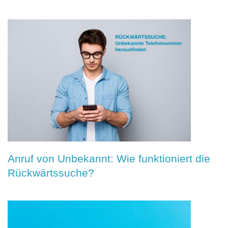
Anruf von Unbekannt: Wie funktioniert die
Rückwärtssuche?