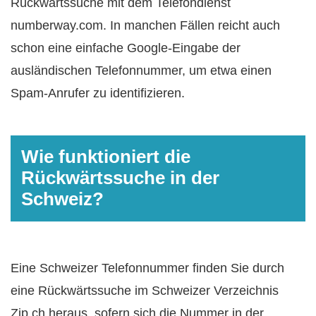
Rückwärtssuche mit dem Telefondienst
numberway.com. In manchen Fällen reicht auch
schon eine einfache Google-Eingabe der
ausländischen Telefonnummer, um etwa einen
Spam-Anrufer zu identifizieren.
Wie funktioniert die
Rückwärtssuche in der
Schweiz?
Eine Schweizer Telefonnummer finden Sie durch
eine Rückwärtssuche im Schweizer Verzeichnis
Zip.ch heraus, sofern sich die Nummer in der