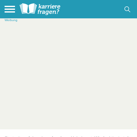
Werbung