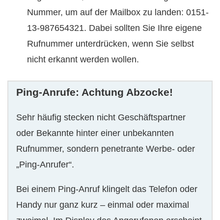
Nummer, um auf der Mailbox zu landen: 0151-
13-987654321. Dabei sollten Sie Ihre eigene
Rufnummer unterdrücken, wenn Sie selbst
nicht erkannt werden wollen.
Ping-Anrufe: Achtung Abzocke!
Sehr häufig stecken nicht Geschäftspartner
oder Bekannte hinter einer unbekannten
Rufnummer, sondern penetrante Werbe- oder
„Ping-Anrufer“.
Bei einem Ping-Anruf klingelt das Telefon oder
Handy nur ganz kurz – einmal oder maximal