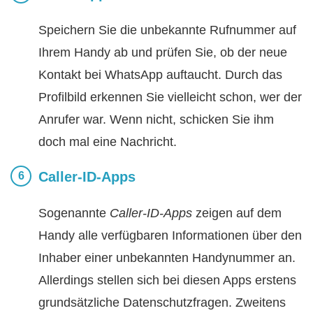
Speichern Sie die unbekannte Rufnummer auf
Ihrem Handy ab und prüfen Sie, ob der neue
Kontakt bei WhatsApp auftaucht. Durch das
Profilbild erkennen Sie vielleicht schon, wer der
Anrufer war. Wenn nicht, schicken Sie ihm
doch mal eine Nachricht.
Caller-ID-Apps
Sogenannte
Caller-ID-Apps
zeigen auf dem
Handy alle verfügbaren Informationen über den
Inhaber einer unbekannten Handynummer an.
Allerdings stellen sich bei diesen Apps erstens
grundsätzliche Datenschutzfragen. Zweitens