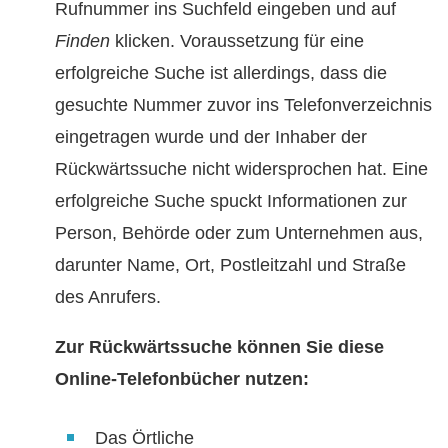
Rufnummer ins Suchfeld eingeben und auf
Finden
klicken. Voraussetzung für eine
erfolgreiche Suche ist allerdings, dass die
gesuchte Nummer zuvor ins Telefonverzeichnis
eingetragen wurde und der Inhaber der
Rückwärtssuche nicht widersprochen hat. Eine
erfolgreiche Suche spuckt Informationen zur
Person, Behörde oder zum Unternehmen aus,
darunter Name, Ort, Postleitzahl und Straße
des Anrufers.
Zur Rückwärtssuche können Sie diese
Online-Telefonbücher nutzen:
Das Örtliche