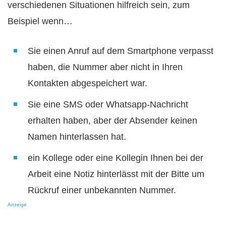
verschiedenen Situationen hilfreich sein, zum
Beispiel wenn…
Sie einen Anruf auf dem Smartphone verpasst
haben, die Nummer aber nicht in Ihren
Kontakten abgespeichert war.
Sie eine SMS oder Whatsapp-Nachricht
erhalten haben, aber der Absender keinen
Namen hinterlassen hat.
ein Kollege oder eine Kollegin Ihnen bei der
Arbeit eine Notiz hinterlässt mit der Bitte um
Rückruf einer unbekannten Nummer.
Anzeige