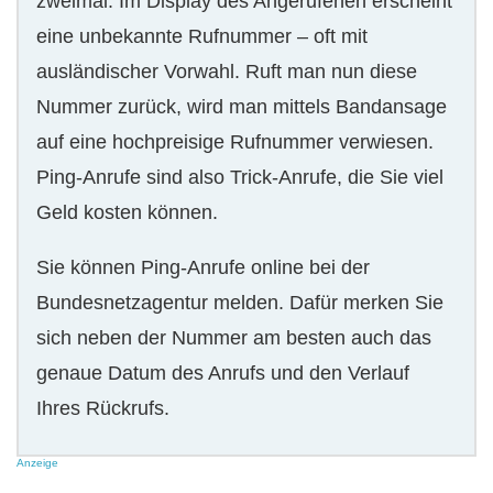
zweimal. Im Display des Angerufenen erscheint
eine unbekannte Rufnummer – oft mit
ausländischer Vorwahl. Ruft man nun diese
Nummer zurück, wird man mittels Bandansage
auf eine hochpreisige Rufnummer verwiesen.
Ping-Anrufe sind also Trick-Anrufe, die Sie viel
Geld kosten können.
Sie können Ping-Anrufe online bei der
Bundesnetzagentur melden. Dafür merken Sie
sich neben der Nummer am besten auch das
genaue Datum des Anrufs und den Verlauf
Ihres Rückrufs.
Anzeige