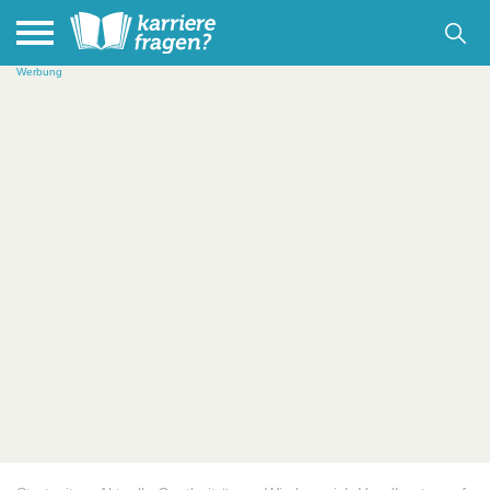
Werbung