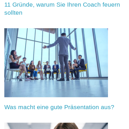
11 Gründe, warum Sie Ihren Coach feuern
sollten
Was macht eine gute Präsentation aus?