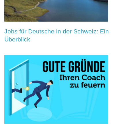
Jobs für Deutsche in der Schweiz: Ein
Überblick