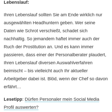
Lebenslauf:
Ihren Lebenslauf sollten Sie am Ende wirklich nur
ausgewählten Headhuntern geben. Wer seine
Daten wie Schrot verschießt, schadet sich
nachhaltig. So jemandem haftet immer auch der
Ruch der Prostitution an. Und es kann immer
passieren, dass einer der Personalberater plaudert,
Ihren Lebenslauf diversen Auswahlverfahren
beimischt – bis vielleicht auch Ihr aktueller
Arbeitgeber dabei ist. Blöd, wenn der Chef so davon
erfährt…
Lesetipp
:
Dürfen Personaler mein Social Media
Profil auswerten?