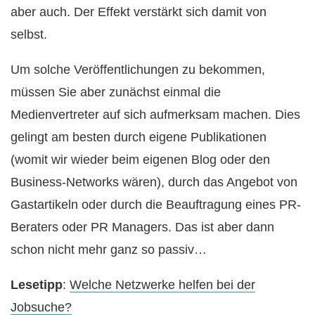
aber auch. Der Effekt verstärkt sich damit von
selbst.
Um solche Veröffentlichungen zu bekommen,
müssen Sie aber zunächst einmal die
Medienvertreter auf sich aufmerksam machen. Dies
gelingt am besten durch eigene Publikationen
(womit wir wieder beim eigenen Blog oder den
Business-Networks wären), durch das Angebot von
Gastartikeln oder durch die Beauftragung eines PR-
Beraters oder PR Managers. Das ist aber dann
schon nicht mehr ganz so passiv…
Lesetipp
:
Welche Netzwerke helfen bei der
Jobsuche?