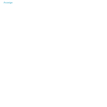
Anzeige