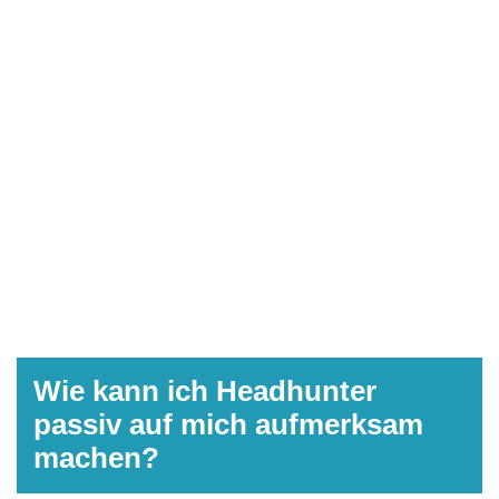
Wie kann ich Headhunter
passiv auf mich aufmerksam
machen?