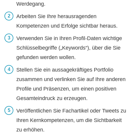
Werdegang.
Arbeiten Sie Ihre herausragenden
Kompetenzen und Erfolge sichtbar heraus.
Verwenden Sie in Ihren Profil-Daten wichtige
Schlüsselbegriffe („Keywords“), über die Sie
gefunden werden wollen.
Stellen Sie ein aussagekräftiges Portfolio
zusammen und verlinken Sie auf Ihre anderen
Profile und Präsenzen, um einen positiven
Gesamteindruck zu erzeugen.
Veröffentlichen Sie Fachartikel oder Tweets zu
Ihren Kernkompetenzen, um die Sichtbarkeit
zu erhöhen.