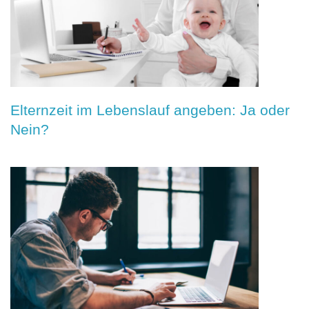
Elternzeit im Lebenslauf angeben: Ja oder
Nein?