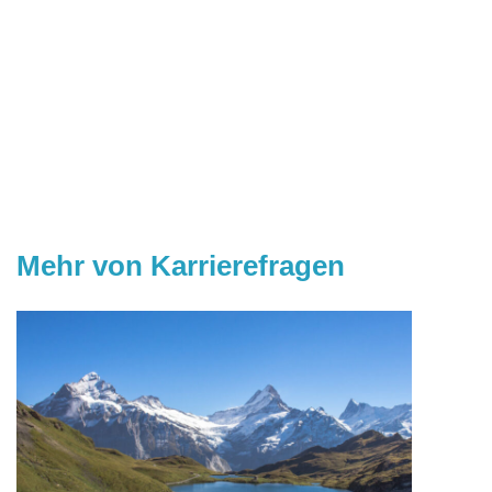
Mehr von Karrierefragen