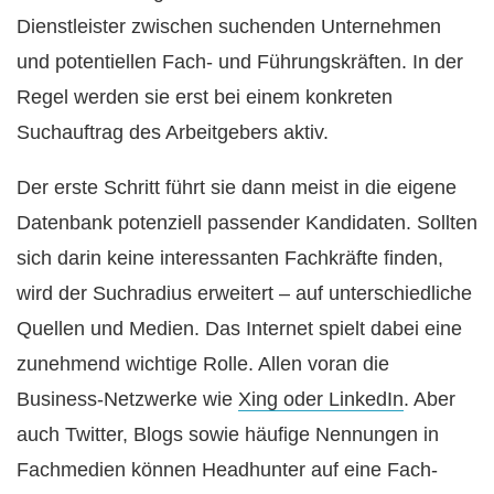
Dienstleister zwischen suchenden Unternehmen
und potentiellen Fach- und Führungskräften. In der
Regel werden sie erst bei einem konkreten
Suchauftrag des Arbeitgebers aktiv.
Der erste Schritt führt sie dann meist in die eigene
Datenbank potenziell passender Kandidaten. Sollten
sich darin keine interessanten Fachkräfte finden,
wird der Suchradius erweitert – auf unterschiedliche
Quellen und Medien. Das Internet spielt dabei eine
zunehmend wichtige Rolle. Allen voran die
Business-Netzwerke wie
Xing oder LinkedIn
. Aber
auch Twitter, Blogs sowie häufige Nennungen in
Fachmedien können Headhunter auf eine Fach-