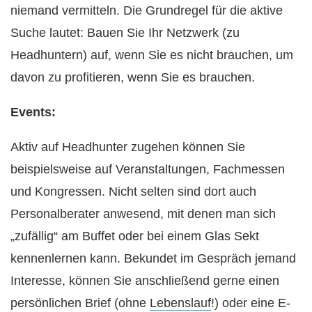
niemand vermitteln. Die Grundregel für die aktive
Suche lautet: Bauen Sie Ihr Netzwerk (zu
Headhuntern) auf, wenn Sie es nicht brauchen, um
davon zu profitieren, wenn Sie es brauchen.
Events:
Aktiv auf Headhunter zugehen können Sie
beispielsweise auf Veranstaltungen, Fachmessen
und Kongressen. Nicht selten sind dort auch
Personalberater anwesend, mit denen man sich
„zufällig“ am Buffet oder bei einem Glas Sekt
kennenlernen kann. Bekundet im Gespräch jemand
Interesse, können Sie anschließend gerne einen
persönlichen Brief (ohne
Lebenslauf
!) oder eine E-