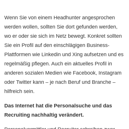
Wenn Sie von einem Headhunter angesprochen
werden wollen, sollten Sie dort gefunden werden,
wo er oder sie sich im Netz bewegt. Konkret sollten
Sie ein Profil auf den einschlägigen Business-
Plattformen wie Linkedin und Xing aufsetzen und es
regelmäßig pflegen. Auch ein aktuelles Profil in
anderen sozialen Medien wie Facebook, Instagram
oder Twitter kann – je nach Beruf und Branche –
hilfreich sein.
Das Internet hat die Personalsuche und das
Recruiting nachhaltig verändert.