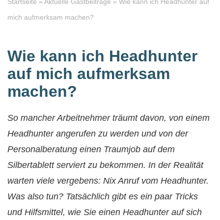
Startseite
»
Aktuelle Gastbeiträge
»
Wie kann ich Headhunter auf
mich aufmerksam machen?
Wie kann ich Headhunter
auf mich aufmerksam
machen?
So mancher Arbeitnehmer träumt davon, von einem
Headhunter angerufen zu werden und von der
Personalberatung einen Traumjob auf dem
Silbertablett serviert zu bekommen. In der Realität
warten viele vergebens: Nix Anruf vom Headhunter.
Was also tun? Tatsächlich gibt es ein paar Tricks
und Hilfsmittel, wie Sie einen Headhunter auf sich