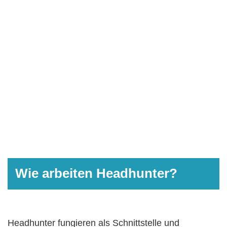
Wie arbeiten Headhunter?
Headhunter fungieren als Schnittstelle und