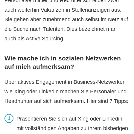
Personalvermittler und Recruiter schreiben zwar
auch weiterhin Vakanzen in
Stellenanzeigen
aus.
Sie gehen aber zunehmend auch selbst im Netz auf
die Suche nach Talenten. Dies bezeichnet man
auch als Active Sourcing.
Wie mache ich in sozialen Netzwerken
auf mich aufmerksam?
Über aktives Engagement in Business-Netzwerken
wie Xing oder Linkedin machen Sie Personaler und
Headhunter auf sich aufmerksam. Hier sind 7 Tipps:
Präsentieren Sie sich auf Xing oder Linkedin
mit vollständigen Angaben zu Ihrem bisherigen