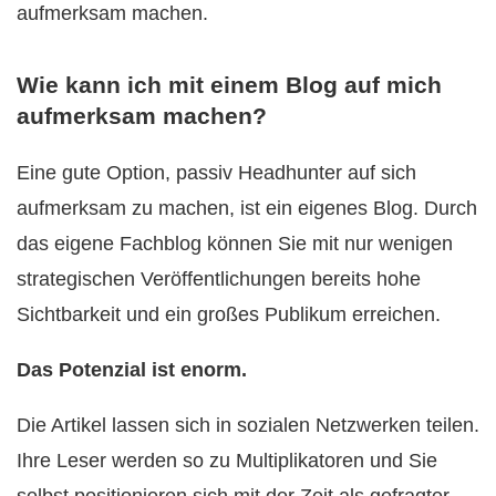
aufmerksam machen.
Wie kann ich mit einem Blog auf mich
aufmerksam machen?
Eine gute Option, passiv Headhunter auf sich
aufmerksam zu machen, ist ein eigenes Blog. Durch
das eigene Fachblog können Sie mit nur wenigen
strategischen Veröffentlichungen bereits hohe
Sichtbarkeit und ein großes Publikum erreichen.
Das Potenzial ist enorm.
Die Artikel lassen sich in sozialen Netzwerken teilen.
Ihre Leser werden so zu Multiplikatoren und Sie