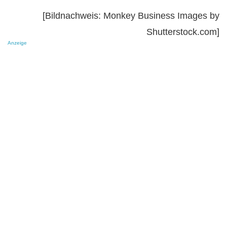
[Bildnachweis: Monkey Business Images by
Shutterstock.com]
Anzeige