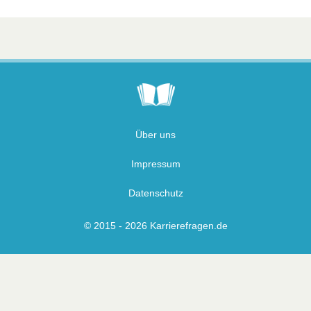
Über uns
Impressum
Datenschutz
© 2015 - 2026 Karrierefragen.de