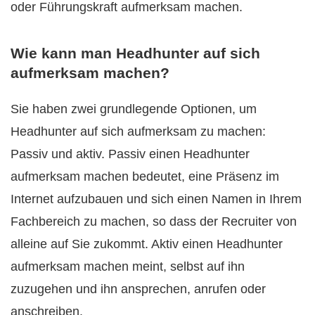
oder Führungskraft aufmerksam machen.
Wie kann man Headhunter auf sich
aufmerksam machen?
Sie haben zwei grundlegende Optionen, um
Headhunter auf sich aufmerksam zu machen:
Passiv und aktiv. Passiv einen Headhunter
aufmerksam machen bedeutet, eine Präsenz im
Internet aufzubauen und sich einen Namen in Ihrem
Fachbereich zu machen, so dass der Recruiter von
alleine auf Sie zukommt. Aktiv einen Headhunter
aufmerksam machen meint, selbst auf ihn
zuzugehen und ihn ansprechen, anrufen oder
anschreiben.