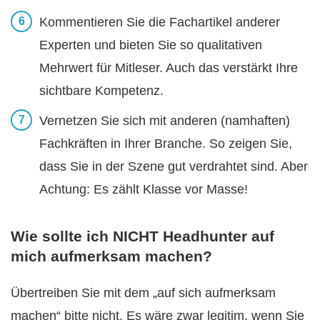
Kommentieren Sie die Fachartikel anderer
Experten und bieten Sie so qualitativen
Mehrwert für Mitleser. Auch das verstärkt Ihre
sichtbare Kompetenz.
Vernetzen Sie sich mit anderen (namhaften)
Fachkräften in Ihrer Branche. So zeigen Sie,
dass Sie in der Szene gut verdrahtet sind. Aber
Achtung: Es zählt Klasse vor Masse!
Wie sollte ich NICHT Headhunter auf
mich aufmerksam machen?
Übertreiben Sie mit dem „auf sich aufmerksam
machen“ bitte nicht. Es wäre zwar legitim, wenn Sie