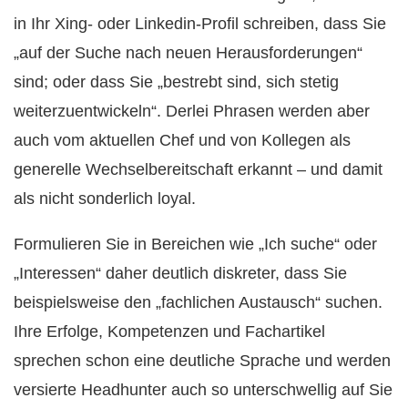
in Ihr Xing- oder Linkedin-Profil schreiben, dass Sie
„auf der Suche nach neuen Herausforderungen“
sind; oder dass Sie „bestrebt sind, sich stetig
weiterzuentwickeln“. Derlei Phrasen werden aber
auch vom aktuellen Chef und von Kollegen als
generelle Wechselbereitschaft erkannt – und damit
als nicht sonderlich loyal.
Formulieren Sie in Bereichen wie „Ich suche“ oder
„Interessen“ daher deutlich diskreter, dass Sie
beispielsweise den „fachlichen Austausch“ suchen.
Ihre Erfolge, Kompetenzen und Fachartikel
sprechen schon eine deutliche Sprache und werden
versierte Headhunter auch so unterschwellig auf Sie