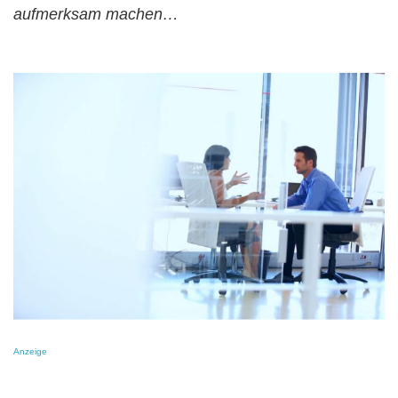
aufmerksam machen…
Anzeige