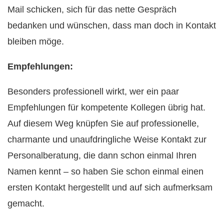
Mail schicken, sich für das nette Gespräch
bedanken und wünschen, dass man doch in Kontakt
bleiben möge.
Empfehlungen:
Besonders professionell wirkt, wer ein paar
Empfehlungen für kompetente Kollegen übrig hat.
Auf diesem Weg knüpfen Sie auf professionelle,
charmante und unaufdringliche Weise Kontakt zur
Personalberatung, die dann schon einmal Ihren
Namen kennt – so haben Sie schon einmal einen
ersten Kontakt hergestellt und auf sich aufmerksam
gemacht.