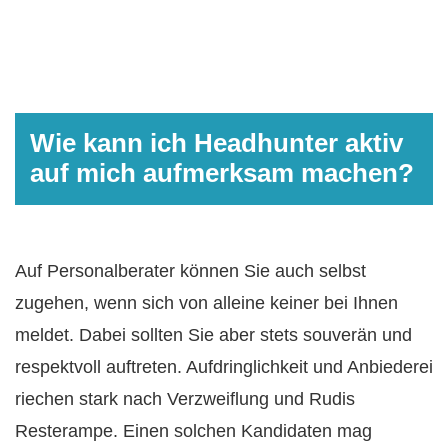
Wie kann ich Headhunter aktiv
auf mich aufmerksam machen?
Auf Personalberater können Sie auch selbst
zugehen, wenn sich von alleine keiner bei Ihnen
meldet. Dabei sollten Sie aber stets souverän und
respektvoll auftreten. Aufdringlichkeit und Anbiederei
riechen stark nach Verzweiflung und Rudis
Resterampe. Einen solchen Kandidaten mag