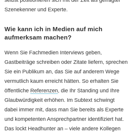
selbst positionieren sich mit der Zeit als gefragter
Szenekenner und Experte.
Wie kann ich in Medien auf mich
aufmerksam machen?
Wenn Sie Fachmedien Interviews geben,
Gastbeiträge schreiben oder Zitate liefern, sprechen
Sie ein Publikum an, das Sie auf anderem Wege
vermutlich kaum erreicht hätten. So erhalten Sie
öffentliche
Referenzen
, die Ihr Standing und Ihre
Glaubwürdigkeit erhöhen. Im Subtext schwingt
dabei immer mit, dass man Sie bereits als Experte
und kompetenten Ansprechpartner identifiziert hat.
Das lockt Headhunter an – viele andere Kollegen