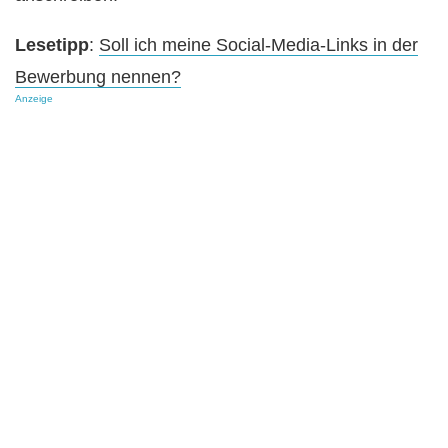
Lesetipp
:
Soll ich meine Social-Media-Links in der
Bewerbung nennen?
Anzeige