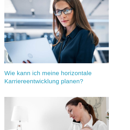
Wie kann ich meine horizontale
Karriereentwicklung planen?