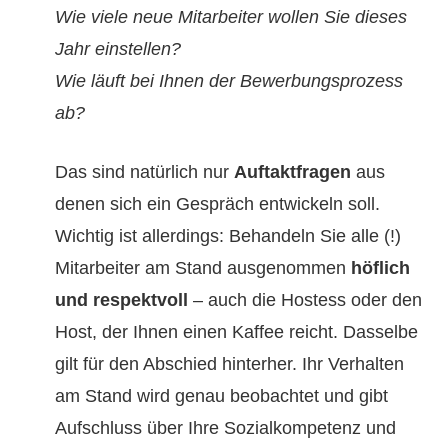
Wie viele neue Mitarbeiter wollen Sie dieses
Jahr einstellen?
Wie läuft bei Ihnen der Bewerbungsprozess
ab?
Das sind natürlich nur
Auftaktfragen
aus
denen sich ein Gespräch entwickeln soll.
Wichtig ist allerdings: Behandeln Sie alle (!)
Mitarbeiter am Stand ausgenommen
höflich
und respektvoll
– auch die Hostess oder den
Host, der Ihnen einen Kaffee reicht. Dasselbe
gilt für den Abschied hinterher. Ihr Verhalten
am Stand wird genau beobachtet und gibt
Aufschluss über Ihre Sozialkompetenz und