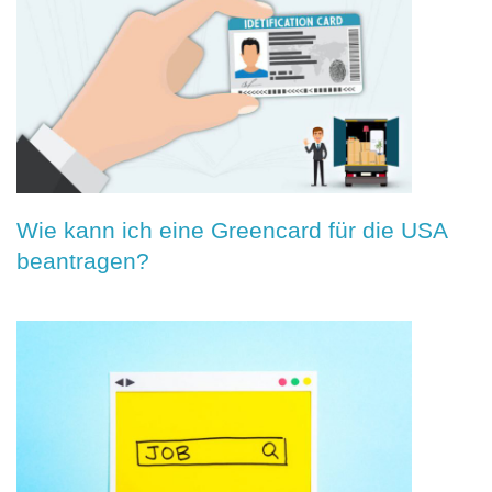
Wie kann ich eine Greencard für die USA
beantragen?