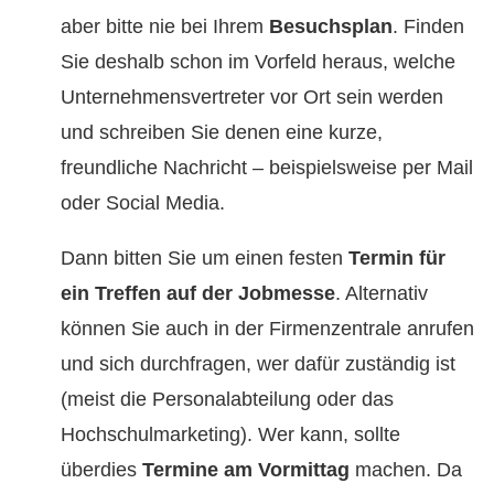
aber bitte nie bei Ihrem
Besuchsplan
. Finden
Sie deshalb schon im Vorfeld heraus, welche
Unternehmensvertreter vor Ort sein werden
und schreiben Sie denen eine kurze,
freundliche Nachricht – beispielsweise per Mail
oder Social Media.
Dann bitten Sie um einen festen
Termin für
ein Treffen auf der Jobmesse
. Alternativ
können Sie auch in der Firmenzentrale anrufen
und sich durchfragen, wer dafür zuständig ist
(meist die Personalabteilung oder das
Hochschulmarketing). Wer kann, sollte
überdies
Termine am Vormittag
machen. Da