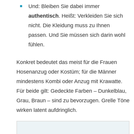
Und: Bleiben Sie dabei immer
authentisch
. Heißt: Verkleiden Sie sich
nicht. Die Kleidung muss zu Ihnen
passen. Und Sie müssen sich darin wohl
fühlen.
Konkret bedeutet das meist für die Frauen
Hosenanzug oder Kostüm; für die Männer
mindestens Kombi oder Anzug mit Krawatte.
Für beide gilt: Gedeckte Farben – Dunkelblau,
Grau, Braun – sind zu bevorzugen. Grelle Töne
wirken latent aufdringlich.