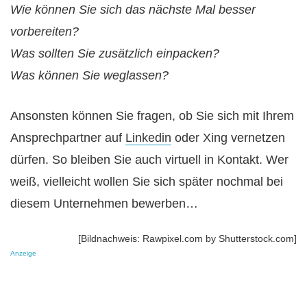
Wie können Sie sich das nächste Mal besser
vorbereiten?
Was sollten Sie zusätzlich einpacken?
Was können Sie weglassen?
Ansonsten können Sie fragen, ob Sie sich mit Ihrem
Ansprechpartner auf
Linkedin
oder Xing vernetzen
dürfen. So bleiben Sie auch virtuell in Kontakt. Wer
weiß, vielleicht wollen Sie sich später nochmal bei
diesem Unternehmen bewerben…
[Bildnachweis: Rawpixel.com by Shutterstock.com]
Anzeige