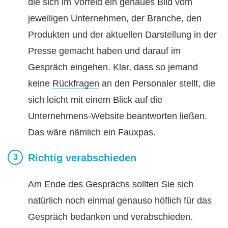
die sich im Vorfeld ein genaues Bild vom
jeweiligen Unternehmen, der Branche, den
Produkten und der aktuellen Darstellung in der
Presse gemacht haben und darauf im
Gespräch eingehen. Klar, dass so jemand
keine
Rückfragen
an den Personaler stellt, die
sich leicht mit einem Blick auf die
Unternehmens-Website beantworten ließen.
Das wäre nämlich ein Fauxpas.
Richtig verabschieden
Am Ende des Gesprächs sollten Sie sich
natürlich noch einmal genauso höflich für das
Gespräch bedanken und verabschieden.