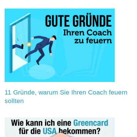
11 Gründe, warum Sie Ihren Coach feuern
sollten