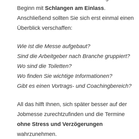
Beginn mit
Schlangen am Einlass
.
Anschließend sollten Sie sich erst einmal einen
Überblick verschaffen:
Wie ist die Messe aufgebaut?
Sind die Arbeitgeber nach Branche gruppiert?
Wo sind die Toiletten?
Wo finden Sie wichtige Informationen?
Gibt es einen Vortrags- und Coachingbereich?
All das hilft Ihnen, sich später besser auf der
Jobmesse zurechtzufinden und die Termine
ohne Stress und Verzögerungen
wahrzunehmen.