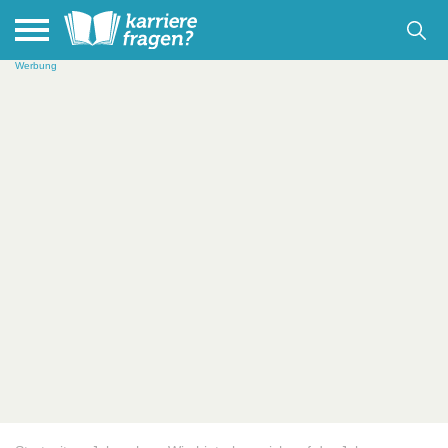
Werbung