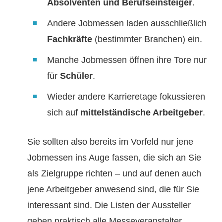
Absolventen und Berufseinsteiger
.
Andere Jobmessen laden ausschließlich
Fachkräfte
(bestimmter Branchen) ein.
Manche Jobmessen öffnen ihre Tore nur
für
Schüler
.
Wieder andere Karrieretage fokussieren
sich auf
mittelständische Arbeitgeber
.
Sie sollten also bereits im Vorfeld nur jene
Jobmessen ins Auge fassen, die sich an Sie
als Zielgruppe richten – und auf denen auch
jene Arbeitgeber anwesend sind, die für Sie
interessant sind. Die Listen der Aussteller
geben praktisch alle Messeveranstalter