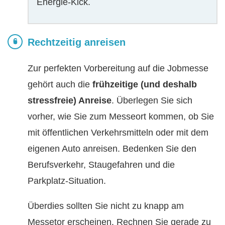
Energie-Kick.
Rechtzeitig anreisen
Zur perfekten Vorbereitung auf die Jobmesse
gehört auch die
frühzeitige (und deshalb
stressfreie) Anreise
. Überlegen Sie sich
vorher, wie Sie zum Messeort kommen, ob Sie
mit öffentlichen Verkehrsmitteln oder mit dem
eigenen Auto anreisen. Bedenken Sie den
Berufsverkehr, Staugefahren und die
Parkplatz-Situation.
Überdies sollten Sie nicht zu knapp am
Messetor erscheinen. Rechnen Sie gerade zu