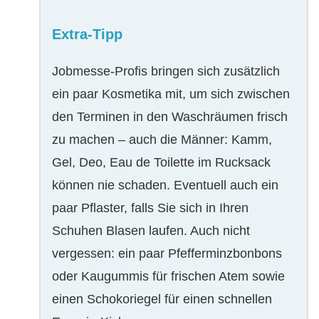
Extra-Tipp
Jobmesse-Profis bringen sich zusätzlich
ein paar Kosmetika mit, um sich zwischen
den Terminen in den Waschräumen frisch
zu machen – auch die Männer: Kamm,
Gel, Deo, Eau de Toilette im Rucksack
können nie schaden. Eventuell auch ein
paar Pflaster, falls Sie sich in Ihren
Schuhen Blasen laufen. Auch nicht
vergessen: ein paar Pfefferminzbonbons
oder Kaugummis für frischen Atem sowie
einen Schokoriegel für einen schnellen