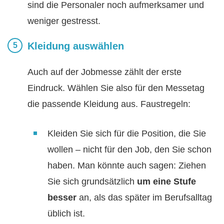
sind die Personaler noch aufmerksamer und
weniger gestresst.
Kleidung auswählen
Auch auf der Jobmesse zählt der erste
Eindruck. Wählen Sie also für den Messetag
die passende Kleidung aus. Faustregeln:
Kleiden Sie sich für die Position, die Sie
wollen – nicht für den Job, den Sie schon
haben. Man könnte auch sagen: Ziehen
Sie sich grundsätzlich
um eine Stufe
besser
an, als das später im Berufsalltag
üblich ist.