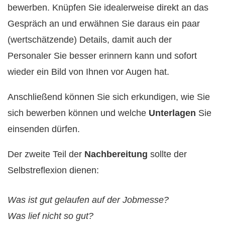
bewerben. Knüpfen Sie idealerweise direkt an das
Gespräch an und erwähnen Sie daraus ein paar
(wertschätzende) Details, damit auch der
Personaler Sie besser erinnern kann und sofort
wieder ein Bild von Ihnen vor Augen hat.
Anschließend können Sie sich erkundigen, wie Sie
sich bewerben können und welche
Unterlagen
Sie
einsenden dürfen.
Der zweite Teil der
Nachbereitung
sollte der
Selbstreflexion dienen:
Was ist gut gelaufen auf der Jobmesse?
Was lief nicht so gut?