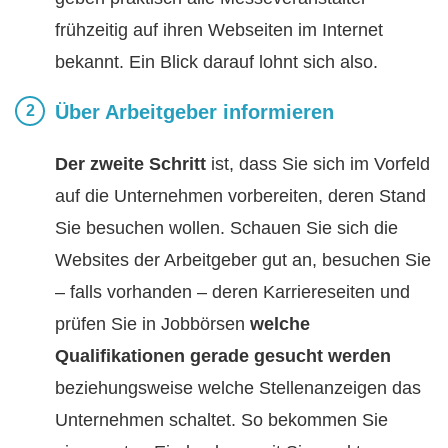
frühzeitig auf ihren Webseiten im Internet
bekannt. Ein Blick darauf lohnt sich also.
Über Arbeitgeber informieren
Der zweite Schritt
ist, dass Sie sich im Vorfeld
auf die Unternehmen vorbereiten, deren Stand
Sie besuchen wollen. Schauen Sie sich die
Websites der Arbeitgeber gut an, besuchen Sie
– falls vorhanden – deren Karriereseiten und
prüfen Sie in Jobbörsen
welche
Qualifikationen gerade gesucht werden
beziehungsweise welche Stellenanzeigen das
Unternehmen schaltet. So bekommen Sie