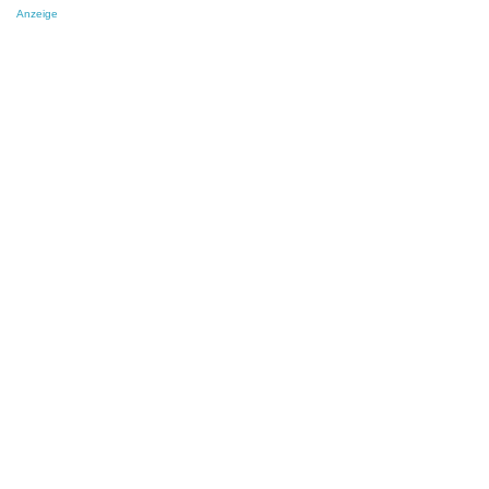
Anzeige