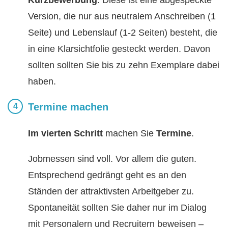
Kurzbewerbung
. Diese ist eine abgespeckte
Version, die nur aus neutralem Anschreiben (1
Seite) und Lebenslauf (1-2 Seiten) besteht, die
in eine Klarsichtfolie gesteckt werden. Davon
sollten sollten Sie bis zu zehn Exemplare dabei
haben.
Termine machen
Im vierten Schritt
machen Sie
Termine
.
Jobmessen sind voll. Vor allem die guten.
Entsprechend gedrängt geht es an den
Ständen der attraktivsten Arbeitgeber zu.
Spontaneität sollten Sie daher nur im Dialog
mit Personalern und Recruitern beweisen –