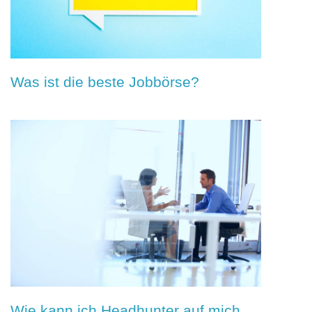
Was ist die beste Jobbörse?
Wie kann ich Headhunter auf mich