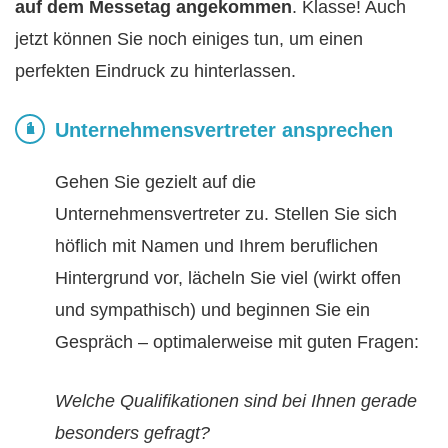
auf dem Messetag angekommen
. Klasse! Auch
jetzt können Sie noch einiges tun, um einen
perfekten Eindruck zu hinterlassen.
Unternehmensvertreter ansprechen
Gehen Sie gezielt auf die
Unternehmensvertreter zu. Stellen Sie sich
höflich mit Namen und Ihrem beruflichen
Hintergrund vor, lächeln Sie viel (wirkt offen
und sympathisch) und beginnen Sie ein
Gespräch – optimalerweise mit guten Fragen:
Welche Qualifikationen sind bei Ihnen gerade
besonders gefragt?