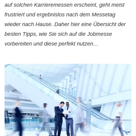
auf solchen Karrieremessen erscheint, geht meist
frustriert und ergebnislos nach dem Messetag
wieder nach Hause. Daher hier eine Übersicht der
besten Tipps, wie Sie sich auf die Jobmesse
vorbereiten und diese perfekt nutzen…