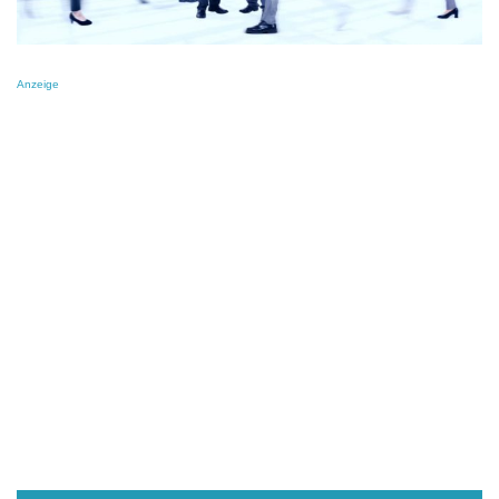
Anzeige