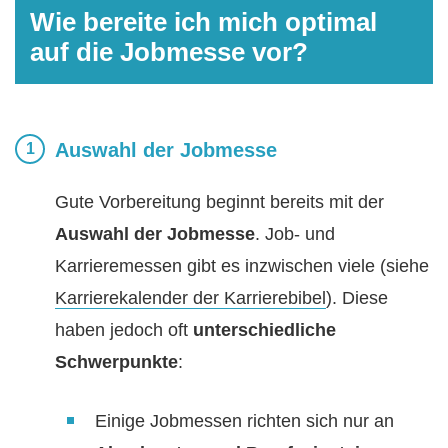
Wie bereite ich mich optimal
auf die Jobmesse vor?
Auswahl der Jobmesse
Gute Vorbereitung beginnt bereits mit der
Auswahl der Jobmesse
. Job- und
Karrieremessen gibt es inzwischen viele (siehe
Karrierekalender der Karrierebibel
). Diese
haben jedoch oft
unterschiedliche
Schwerpunkte
:
Einige Jobmessen richten sich nur an