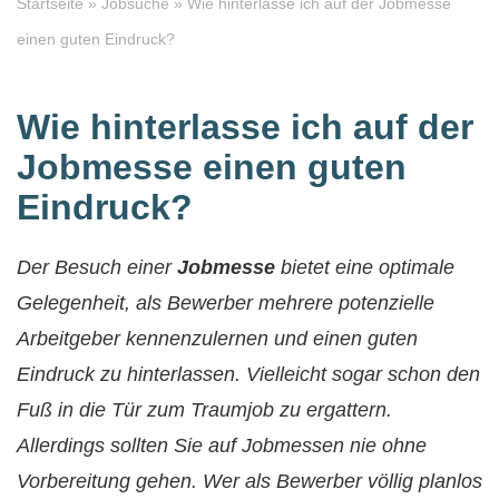
Startseite
»
Jobsuche
»
Wie hinterlasse ich auf der Jobmesse
einen guten Eindruck?
Wie hinterlasse ich auf der
Jobmesse einen guten
Eindruck?
Der Besuch einer
Jobmesse
bietet eine optimale
Gelegenheit, als Bewerber mehrere potenzielle
Arbeitgeber kennenzulernen und einen guten
Eindruck zu hinterlassen. Vielleicht sogar schon den
Fuß in die Tür zum Traumjob zu ergattern.
Allerdings sollten Sie auf Jobmessen nie ohne
Vorbereitung gehen. Wer als Bewerber völlig planlos