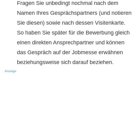
Fragen Sie unbedingt nochmal nach dem
Namen Ihres Gesprächspartners (und notieren
Sie diesen) sowie nach dessen Visitenkarte.
So haben Sie später für die Bewerbung gleich
einen direkten Ansprechpartner und können
das Gespräch auf der Jobmesse erwähnen
beziehungsweise sich darauf beziehen.
Anzeige