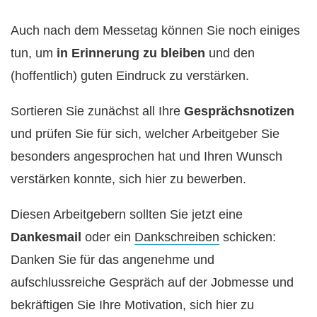
Auch nach dem Messetag können Sie noch einiges
tun, um
in Erinnerung zu bleiben
und den
(hoffentlich) guten Eindruck zu verstärken.
Sortieren Sie zunächst all Ihre
Gesprächsnotizen
und prüfen Sie für sich, welcher Arbeitgeber Sie
besonders angesprochen hat und Ihren Wunsch
verstärken konnte, sich hier zu bewerben.
Diesen Arbeitgebern sollten Sie jetzt eine
Dankesmail
oder ein
Dankschreiben
schicken:
Danken Sie für das angenehme und
aufschlussreiche Gespräch auf der Jobmesse und
bekräftigen Sie Ihre Motivation, sich hier zu