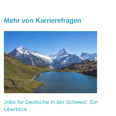
Mehr von Karrierefragen
Jobs für Deutsche in der Schweiz: Ein
Überblick