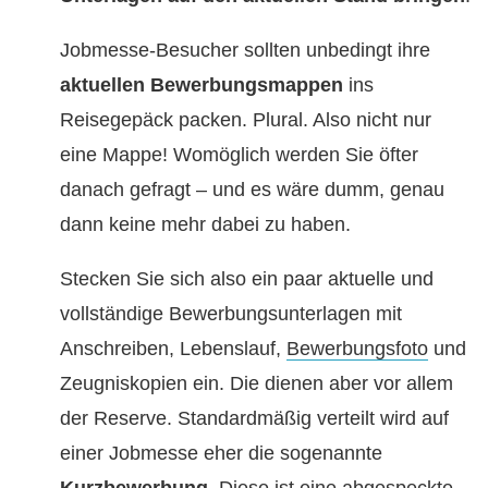
Jobmesse-Besucher sollten unbedingt ihre
aktuellen Bewerbungsmappen
ins
Reisegepäck packen. Plural. Also nicht nur
eine Mappe! Womöglich werden Sie öfter
danach gefragt – und es wäre dumm, genau
dann keine mehr dabei zu haben.
Stecken Sie sich also ein paar aktuelle und
vollständige Bewerbungsunterlagen mit
Anschreiben, Lebenslauf,
Bewerbungsfoto
und
Zeugniskopien ein. Die dienen aber vor allem
der Reserve. Standardmäßig verteilt wird auf
einer Jobmesse eher die sogenannte