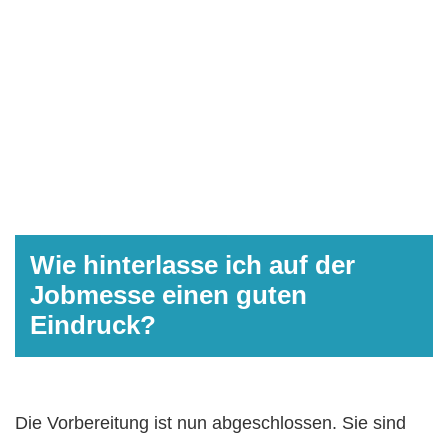
Wie hinterlasse ich auf der
Jobmesse einen guten
Eindruck?
Die Vorbereitung ist nun abgeschlossen. Sie sind