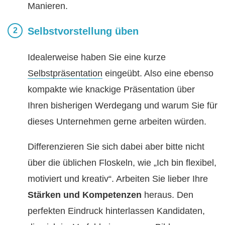
Manieren.
Selbstvorstellung üben
Idealerweise haben Sie eine kurze
Selbstpräsentation
eingeübt. Also eine ebenso
kompakte wie knackige Präsentation über
Ihren bisherigen Werdegang und warum Sie für
dieses Unternehmen gerne arbeiten würden.
Differenzieren Sie sich dabei aber bitte nicht
über die üblichen Floskeln, wie „Ich bin flexibel,
motiviert und kreativ“. Arbeiten Sie lieber Ihre
Stärken und Kompetenzen
heraus. Den
perfekten Eindruck hinterlassen Kandidaten,