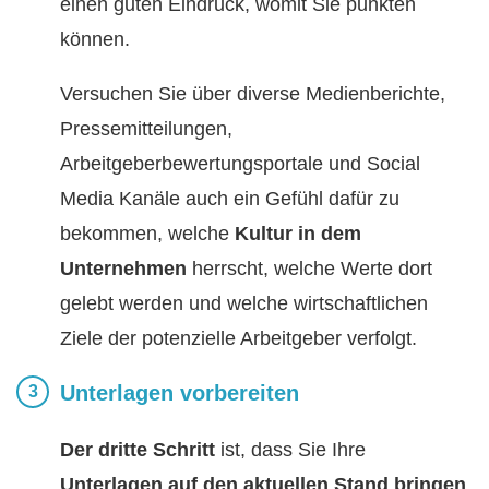
einen guten Eindruck, womit Sie punkten
können.
Versuchen Sie über diverse Medienberichte,
Pressemitteilungen,
Arbeitgeberbewertungsportale und Social
Media Kanäle auch ein Gefühl dafür zu
bekommen, welche
Kultur in dem
Unternehmen
herrscht, welche Werte dort
gelebt werden und welche wirtschaftlichen
Ziele der potenzielle Arbeitgeber verfolgt.
Unterlagen vorbereiten
Der dritte Schritt
ist, dass Sie Ihre
Unterlagen auf den aktuellen Stand bringen
.