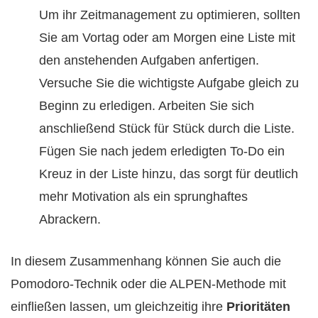
Um ihr Zeitmanagement zu optimieren, sollten
Sie am Vortag oder am Morgen eine Liste mit
den anstehenden Aufgaben anfertigen.
Versuche Sie die wichtigste Aufgabe gleich zu
Beginn zu erledigen. Arbeiten Sie sich
anschließend Stück für Stück durch die Liste.
Fügen Sie nach jedem erledigten To-Do ein
Kreuz in der Liste hinzu, das sorgt für deutlich
mehr Motivation als ein sprunghaftes
Abrackern.
In diesem Zusammenhang können Sie auch die
Pomodoro-Technik oder die ALPEN-Methode mit
einfließen lassen, um gleichzeitig ihre
Prioritäten