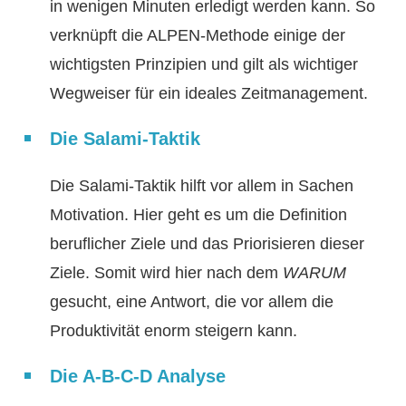
in wenigen Minuten erledigt werden kann. So
verknüpft die ALPEN-Methode einige der
wichtigsten Prinzipien und gilt als wichtiger
Wegweiser für ein ideales Zeitmanagement.
Die Salami-Taktik
Die Salami-Taktik hilft vor allem in Sachen
Motivation. Hier geht es um die Definition
beruflicher Ziele und das Priorisieren dieser
Ziele. Somit wird hier nach dem
WARUM
gesucht, eine Antwort, die vor allem die
Produktivität enorm steigern kann.
Die A-B-C-D Analyse