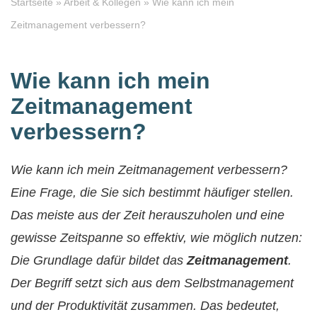
Startseite
»
Arbeit & Kollegen
»
Wie kann ich mein
Zeitmanagement verbessern?
Wie kann ich mein
Zeitmanagement
verbessern?
Wie kann ich mein Zeitmanagement verbessern?
Eine Frage, die Sie sich bestimmt häufiger stellen.
Das meiste aus der Zeit herauszuholen und eine
gewisse Zeitspanne so effektiv, wie möglich nutzen:
Die Grundlage dafür bildet das
Zeitmanagement
.
Der Begriff setzt sich aus dem
Selbstmanagement
und der
Produktivität
zusammen. Das bedeutet,