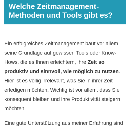
Welche Zeitmanagement-
Methoden und Tools gibt es?
Ein erfolgreiches Zeitmanagement baut vor allem
seine Grundlage auf gewissen Tools oder Know-
Hows, die es Ihnen erleichtern, ihre
Zeit so
produktiv und sinnvoll, wie möglich zu nutzen
.
Hier ist es völlig irrelevant, was Sie in ihrer Zeit
erledigen möchten. Wichtig ist vor allem, dass Sie
konsequent bleiben und ihre Produktivität steigern
möchten.
Eine gute Unterstützung aus meiner Erfahrung sind