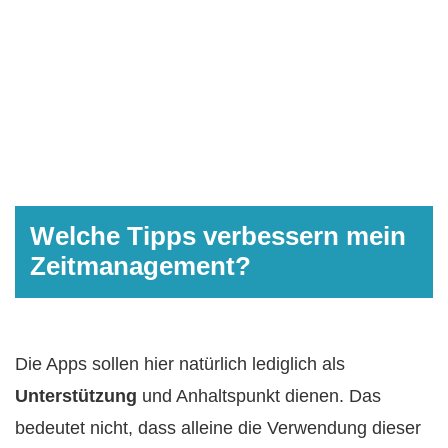
Welche Tipps verbessern mein
Zeitmanagement?
Die Apps sollen hier natürlich lediglich als
Unterstützung
und Anhaltspunkt dienen. Das
bedeutet nicht, dass alleine die Verwendung dieser