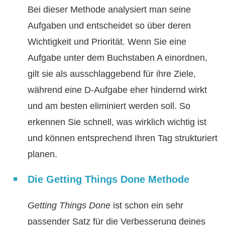
Bei dieser Methode analysiert man seine
Aufgaben und entscheidet so über deren
Wichtigkeit und Priorität. Wenn Sie eine
Aufgabe unter dem Buchstaben A einordnen,
gilt sie als ausschlaggebend für ihre Ziele,
während eine D-Aufgabe eher hindernd wirkt
und am besten eliminiert werden soll. So
erkennen Sie schnell, was wirklich wichtig ist
und können entsprechend Ihren Tag strukturiert
planen.
Die Getting Things Done Methode
Getting Things Done
ist schon ein sehr
passender Satz für die Verbesserung deines