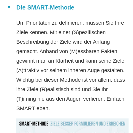
Die SMART-Methode
Um Prioritäten zu definieren, müssen Sie Ihre
Ziele kennen. Mit einer (S)pezifischen
Beschreibung der Ziele wird der Anfang
gemacht. Anhand von (M)essbaren Fakten
gewinnt man an Klarheit und kann seine Ziele
(A)ttraktiv vor seinem inneren Auge gestalten.
Wichtig bei dieser Methode ist vor allem, dass
ihre Ziele (R)ealistisch sind und Sie Ihr
(T)iming nie aus den Augen verlieren. Einfach
SMART eben.