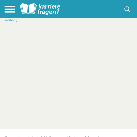
Werbung