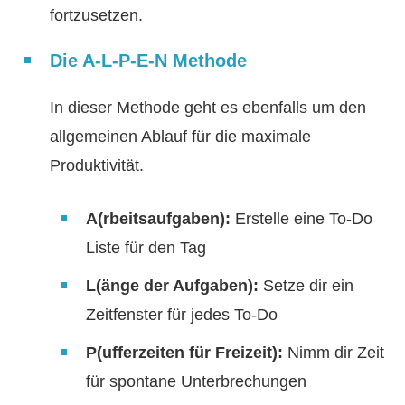
fortzusetzen.
Die A-L-P-E-N Methode
In dieser Methode geht es ebenfalls um den
allgemeinen Ablauf für die maximale
Produktivität.
A(rbeitsaufgaben):
Erstelle eine To-Do
Liste für den Tag
L(änge der Aufgaben):
Setze dir ein
Zeitfenster für jedes To-Do
P(ufferzeiten für Freizeit):
Nimm dir Zeit
für spontane Unterbrechungen