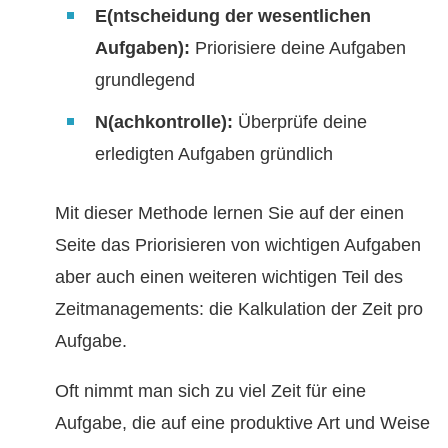
E(ntscheidung der wesentlichen
Aufgaben):
Priorisiere deine Aufgaben
grundlegend
N(achkontrolle):
Überprüfe deine
erledigten Aufgaben gründlich
Mit dieser Methode lernen Sie auf der einen
Seite das Priorisieren von wichtigen Aufgaben
aber auch einen weiteren wichtigen Teil des
Zeitmanagements: die Kalkulation der Zeit pro
Aufgabe.
Oft nimmt man sich zu viel Zeit für eine
Aufgabe, die auf eine produktive Art und Weise