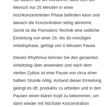
Mensch nur 25 Minuten in einer
hochkonzentrierten Phase befinden kann und
danach die Konzentration stetig abnimmt.
Somit ist die Pomodoro Technik eine zeitliche
Einteilung von einer 25- bis 30-minütigen
Arbeitsphase, gefolgt von 5 Minuten Pause.
Diesen Rhythmus können Sie den gesamten
Arbeitstag über anwenden und nach dem
vierten Zyklus ist eine Pause von circa einer
halben Stunde nötig. Anhand dieser Einteilung
gelingt es oft, produktiv zu arbeiten und in den
Pausen einen klaren Kopf zu bekommen, um
dann wieder mit höchster Konzentration