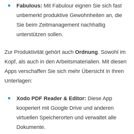
Fabulous:
Mit Fabulour eignen Sie sich fast
unbemerkt produktive Gewohnheiten an, die
Sie beim Zeitmanagement nachhaltig
unterstützen sollen.
Zur Produktivität gehört auch
Ordnung
. Sowohl im
Kopf, als auch in den Arbeitsmaterialien. Mit diesen
Apps verschaffen Sie sich mehr Übersicht in Ihren
Unterlagen:
Xodo PDF Reader & Editor:
Diese App
kooperiert mit Google Drive und anderen
virtuellen Speicherorten und verwaltet alle
Dokumente.