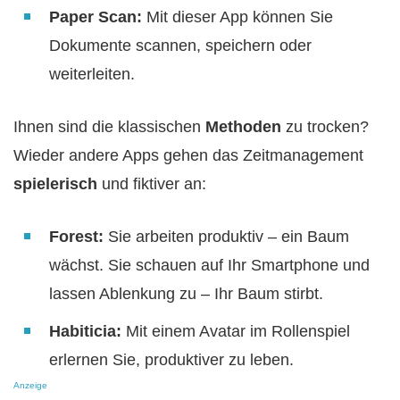
Paper Scan:
Mit dieser App können Sie
Dokumente scannen, speichern oder
weiterleiten.
Ihnen sind die klassischen
Methoden
zu trocken?
Wieder andere Apps gehen das Zeitmanagement
spielerisch
und fiktiver an:
Forest:
Sie arbeiten produktiv – ein Baum
wächst. Sie schauen auf Ihr Smartphone und
lassen Ablenkung zu – Ihr Baum stirbt.
Habiticia:
Mit einem Avatar im Rollenspiel
erlernen Sie, produktiver zu leben.
Anzeige