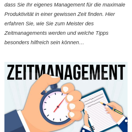
dass Sie Ihr eigenes Management für die maximale
Produktivität in einer gewissen Zeit finden. Hier
erfahren Sie, wie Sie zum Meister des
Zeitmanagements werden und welche Tipps
besonders hilfreich sein können…