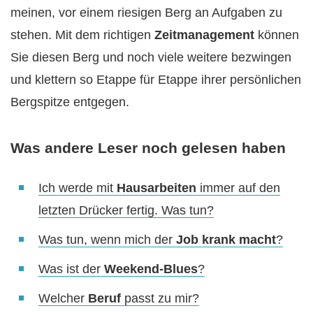
meinen, vor einem riesigen Berg an Aufgaben zu
stehen. Mit dem richtigen
Zeitmanagement
können
Sie diesen Berg und noch viele weitere bezwingen
und klettern so Etappe für Etappe ihrer persönlichen
Bergspitze entgegen.
Was andere Leser noch gelesen haben
Ich werde mit
Hausarbeiten
immer auf den
letzten Drücker fertig. Was tun?
Was tun, wenn mich der
Job krank macht
?
Was ist der
Weekend-Blues
?
Welcher
Beruf
passt zu mir?