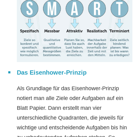
Das Eisenhower-Prinzip
Als Grundlage für das Eisenhower-Prinzip
notiert man alle Ziele oder Aufgaben auf ein
Blatt Papier. Dann erstellt man vier
unterschiedliche Quadranten, die jeweils für
wichtige und entscheidende Aufgaben bis hin