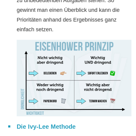
zu unbedeutenden Aufgaben stehen. So
gewinnt man einen Überblick und kann die
Prioritäten anhand des Ergebnisses ganz
einfach setzen.
Die Ivy-Lee Methode