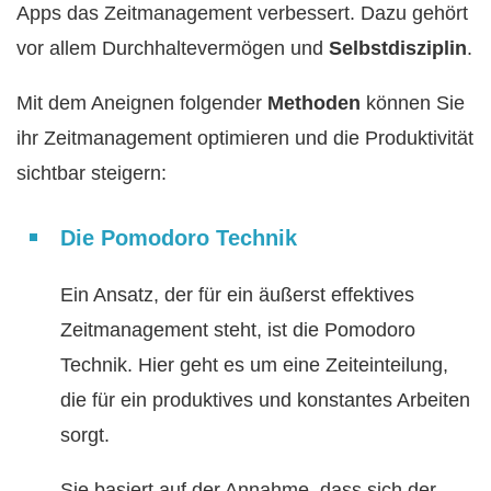
Apps das Zeitmanagement verbessert. Dazu gehört
vor allem Durchhaltevermögen und
Selbstdisziplin
.
Mit dem Aneignen folgender
Methoden
können Sie
ihr Zeitmanagement optimieren und die Produktivität
sichtbar steigern:
Die Pomodoro Technik
Ein Ansatz, der für ein äußerst effektives
Zeitmanagement steht, ist die Pomodoro
Technik. Hier geht es um eine Zeiteinteilung,
die für ein produktives und konstantes Arbeiten
sorgt.
Sie basiert auf der Annahme, dass sich der