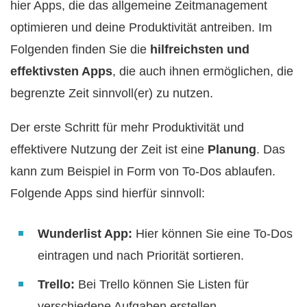
hier Apps, die das allgemeine Zeitmanagement
optimieren und deine Produktivität antreiben. Im
Folgenden finden Sie die
hilfreichsten und
effektivsten Apps
, die auch ihnen ermöglichen, die
begrenzte Zeit sinnvoll(er) zu nutzen.
Der erste Schritt für mehr Produktivität und
effektivere Nutzung der Zeit ist eine
Planung
. Das
kann zum Beispiel in Form von To-Dos ablaufen.
Folgende Apps sind hierfür sinnvoll:
Wunderlist App:
Hier können Sie eine To-Dos
eintragen und nach Priorität sortieren.
Trello:
Bei Trello können Sie Listen für
verschiedene Aufgaben erstellen.