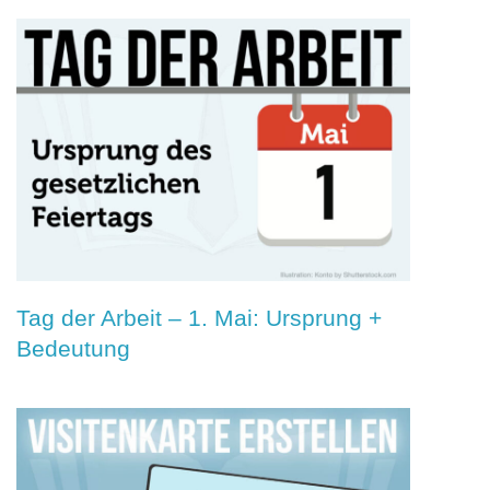
Tag der Arbeit – 1. Mai: Ursprung +
Bedeutung