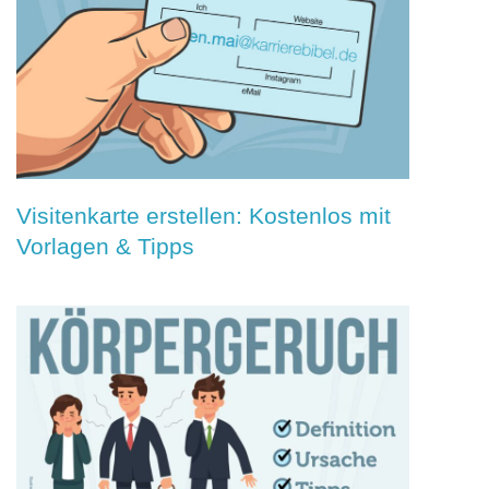
Visitenkarte erstellen: Kostenlos mit
Vorlagen & Tipps