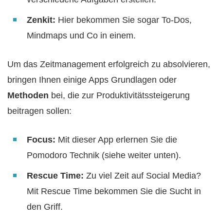
Zenkit:
Hier bekommen Sie sogar To-Dos,
Mindmaps und Co in einem.
Um das Zeitmanagement erfolgreich zu absolvieren,
bringen Ihnen einige Apps Grundlagen oder
Methoden
bei, die zur Produktivitätssteigerung
beitragen sollen:
Focus:
Mit dieser App erlernen Sie die
Pomodoro Technik (siehe weiter unten).
Rescue Time:
Zu viel Zeit auf Social Media?
Mit Rescue Time bekommen Sie die Sucht in
den Griff.