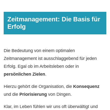
Zeitmanagement: Die Basis für
Erfolg
Die Bedeutung von einem optimalen
Zeitmanagement ist ausschlaggebend für jeden
Erfolg. Egal ob im Arbeitsleben oder in
persönlichen Zielen
.
Hierzu gehört die Organisation, die
Konsequenz
und die
Priorisierung
von Dingen.
Klar, im Leben fühlen wir uns oft überwältigt und