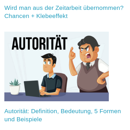
Wird man aus der Zeitarbeit übernommen?
Chancen + Klebeeffekt
Autorität: Definition, Bedeutung, 5 Formen
und Beispiele