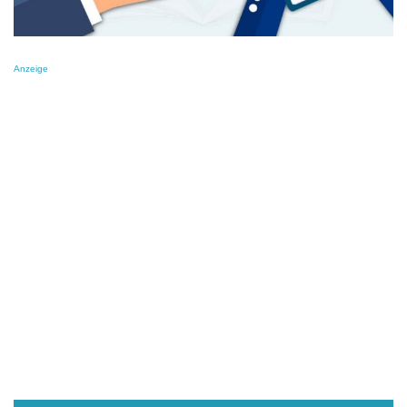
Anzeige