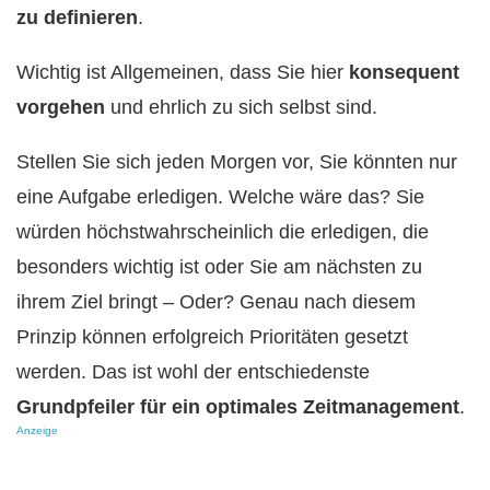
zu definieren
.
Wichtig ist Allgemeinen, dass Sie hier
konsequent
vorgehen
und ehrlich zu sich selbst sind.
Stellen Sie sich jeden Morgen vor, Sie könnten nur
eine Aufgabe erledigen. Welche wäre das? Sie
würden höchstwahrscheinlich die erledigen, die
besonders wichtig ist oder Sie am nächsten zu
ihrem Ziel bringt – Oder? Genau nach diesem
Prinzip können erfolgreich Prioritäten gesetzt
werden. Das ist wohl der entschiedenste
Grundpfeiler für ein optimales Zeitmanagement
.
Anzeige