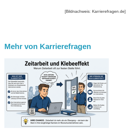
[Bildnachweis: Karrierefragen.de]
Mehr von Karrierefragen