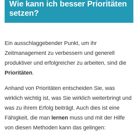
Wie kann ich besser Prioritäten
setzen?
Ein ausschlaggebender Punkt, um ihr
Zeitmanagement zu verbessern und generell
produktiver und erfolgreicher zu arbeiten, sind die
Prioritäten
.
Anhand von Prioritäten entscheiden Sie, was
wirklich wichtig ist, was Sie wirklich weiterbringt und
was zu ihrem Erfolg beiträgt. Auch dies ist eine
Fähigkeit, die man
lernen
muss und mit der Hilfe
von diesen Methoden kann das gelingen: