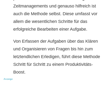
Zeitmanagements und genauso hilfreich ist
auch die Methode selbst. Diese umfasst vor
allem die wesentlichen Schritte für das
erfolgreiche Bearbeiten einer Aufgabe.
Von Erfassen der Aufgaben über das Klären
und Organisieren von Fragen bis hin zum
letztendlichen Erledigen, führt diese Methode
Schritt für Schritt zu einem Produktivitäts-
Boost.
Anzeige