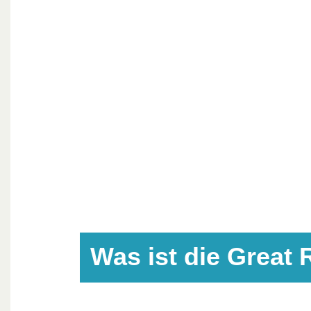
Was ist die Great 