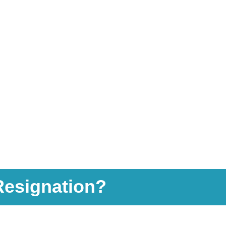
Resignation?