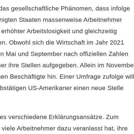
das gesellschaftliche Phänomen, dass infolge
inigten Staaten massenweise Arbeitnehmer
z erhöhter Arbeitslosigkeit und gleichzeitig
 Obwohl sich die Wirtschaft im Jahr 2021
n Mai und September nach offiziellen Zahlen
er ihre Stellen aufgegeben. Allein im Novembe
en Beschäftigte hin. Einer Umfrage zufolge wil
erbstätigen US-Amerikaner einen neue Stelle
es verschiedene Erklärungsansätze. Zum
 viele Arbeitnehmer dazu veranlasst hat, ihre