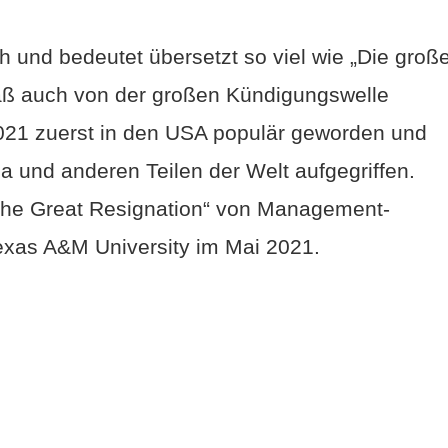
ch und bedeutet übersetzt so viel wie „Die groß
ß auch von der großen Kündigungswelle
 2021 zuerst in den USA populär geworden und
 und anderen Teilen der Welt aufgegriffen.
The Great Resignation“ von Management-
exas A&M University im Mai 2021.