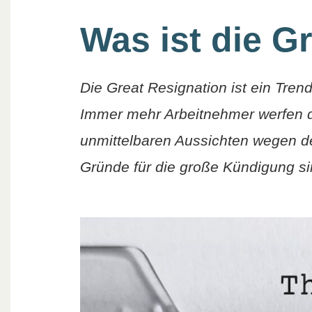
Was ist die G
Die Great Resignation ist ein Tre
Immer mehr Arbeitnehmer werfen di
unmittelbaren Aussichten wegen de
Gründe für die große Kündigung sin