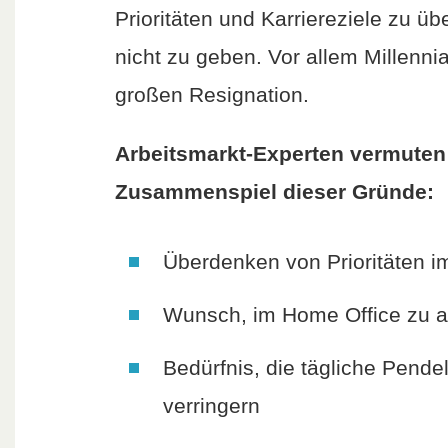
Prioritäten und Karriereziele zu ü
nicht zu geben. Vor allem Millennia
großen Resignation.
Arbeitsmarkt-Experten vermuten 
Zusammenspiel dieser Gründe:
Überdenken von Prioritäten im
Wunsch, im Home Office zu a
Bedürfnis, die tägliche Pende
verringern