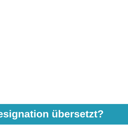
esignation übersetzt?