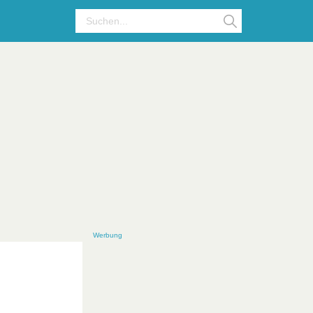
Werbung