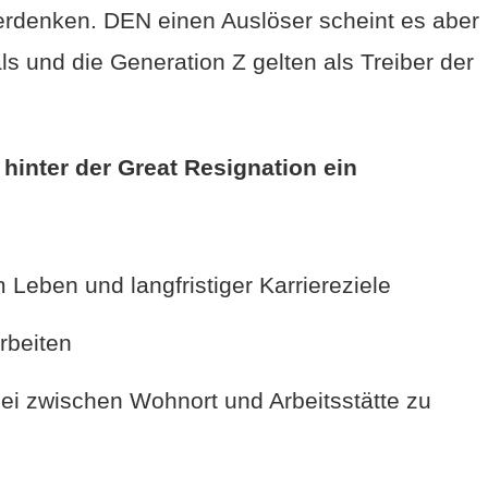
berdenken. DEN einen Auslöser scheint es aber
ls und die Generation Z gelten als Treiber der
hinter der Great Resignation ein
 Leben und langfristiger Karriereziele
rbeiten
lei zwischen Wohnort und Arbeitsstätte zu