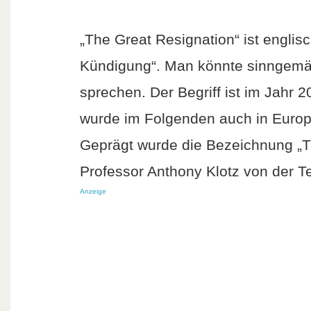
„The Great Resignation“ ist englis
Kündigung“. Man könnte sinngemä
sprechen. Der Begriff ist im Jahr
wurde im Folgenden auch in Europa
Geprägt wurde die Bezeichnung „
Professor Anthony Klotz von der T
Anzeige