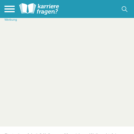
Werbung