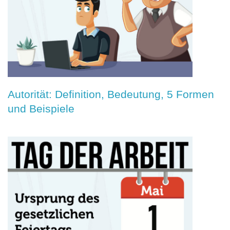
Autorität: Definition, Bedeutung, 5 Formen
und Beispiele