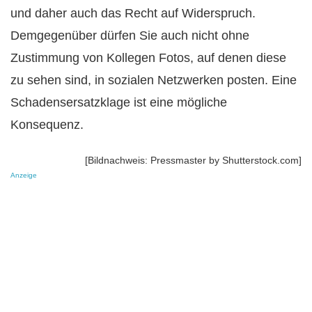
und daher auch das Recht auf Widerspruch.
Demgegenüber dürfen Sie auch nicht ohne
Zustimmung von Kollegen Fotos, auf denen diese
zu sehen sind, in sozialen Netzwerken posten. Eine
Schadensersatzklage ist eine mögliche
Konsequenz.
[Bildnachweis: Pressmaster by Shutterstock.com]
Anzeige