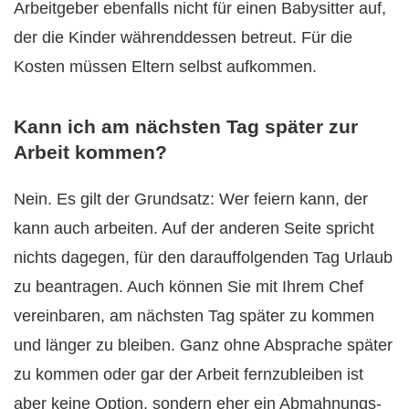
Arbeitgeber ebenfalls nicht für einen Babysitter auf,
der die Kinder währenddessen betreut. Für die
Kosten müssen Eltern selbst aufkommen.
Kann ich am nächsten Tag später zur
Arbeit kommen?
Nein. Es gilt der Grundsatz: Wer feiern kann, der
kann auch arbeiten. Auf der anderen Seite spricht
nichts dagegen, für den darauffolgenden Tag Urlaub
zu beantragen. Auch können Sie mit Ihrem Chef
vereinbaren, am nächsten Tag später zu kommen
und länger zu bleiben. Ganz ohne Absprache später
zu kommen oder gar der Arbeit fernzubleiben ist
aber keine Option, sondern eher ein Abmahnungs-