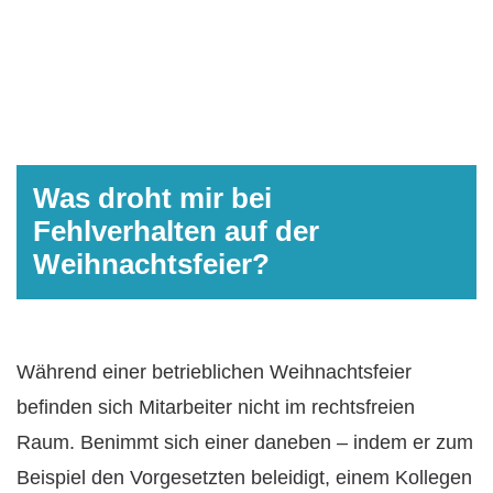
Was droht mir bei
Fehlverhalten auf der
Weihnachtsfeier?
Während einer betrieblichen Weihnachtsfeier
befinden sich Mitarbeiter nicht im rechtsfreien
Raum. Benimmt sich einer daneben – indem er zum
Beispiel den Vorgesetzten beleidigt, einem Kollegen