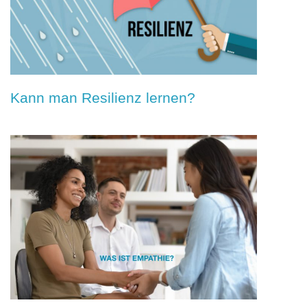
Kann man Resilienz lernen?