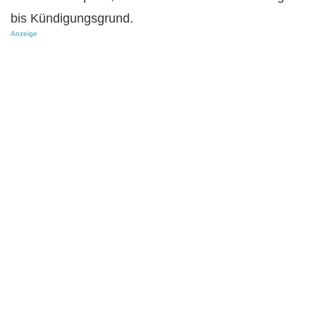
bis Kündigungsgrund.
Anzeige