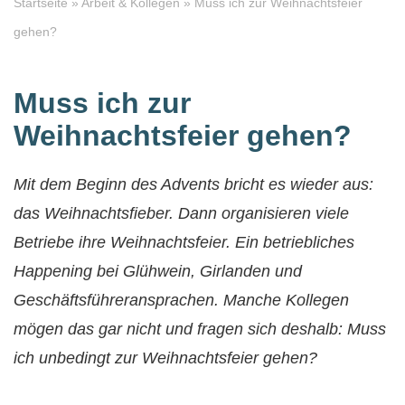
Startseite
»
Arbeit & Kollegen
»
Muss ich zur Weihnachtsfeier
gehen?
Muss ich zur
Weihnachtsfeier gehen?
Mit dem Beginn des Advents bricht es wieder aus:
das Weihnachtsfieber. Dann organisieren viele
Betriebe ihre Weihnachtsfeier. Ein betriebliches
Happening bei Glühwein, Girlanden und
Geschäftsführeransprachen. Manche Kollegen
mögen das gar nicht und fragen sich deshalb: Muss
ich unbedingt zur Weihnachtsfeier gehen?