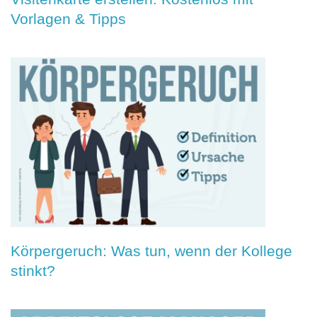
Vorlagen & Tipps
Körpergeruch: Was tun, wenn der Kollege
stinkt?