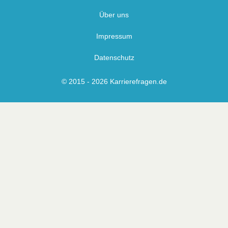
Über uns
Impressum
Datenschutz
© 2015 - 2026 Karrierefragen.de