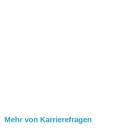
Mehr von Karrierefragen