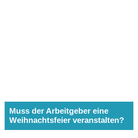
Muss der Arbeitgeber eine
Weihnachtsfeier veranstalten?