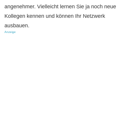
angenehmer. Vielleicht lernen Sie ja noch neue
Kollegen kennen und können Ihr Netzwerk
ausbauen.
Anzeige