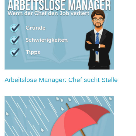
Arbeitslose Manager: Chef sucht Stelle