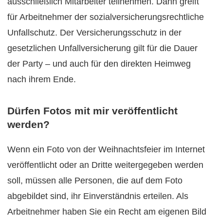
ausschließlich Mitarbeiter teilnehmen. Dann greift
für Arbeitnehmer der sozialversicherungsrechtliche
Unfallschutz. Der Versicherungsschutz in der
gesetzlichen Unfallversicherung gilt für die Dauer
der Party – und auch für den direkten Heimweg
nach ihrem Ende.
Dürfen Fotos mit mir veröffentlicht
werden?
Wenn ein Foto von der Weihnachtsfeier im Internet
veröffentlicht oder an Dritte weitergegeben werden
soll, müssen alle Personen, die auf dem Foto
abgebildet sind, ihr Einverständnis erteilen. Als
Arbeitnehmer haben Sie ein Recht am eigenen Bild