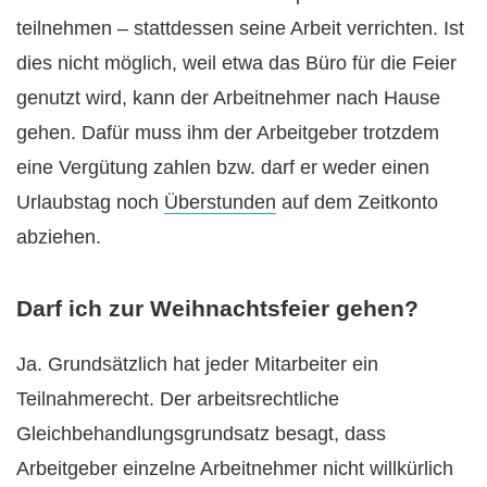
teilnehmen – stattdessen seine Arbeit verrichten. Ist
dies nicht möglich, weil etwa das Büro für die Feier
genutzt wird, kann der Arbeitnehmer nach Hause
gehen. Dafür muss ihm der Arbeitgeber trotzdem
eine Vergütung zahlen bzw. darf er weder einen
Urlaubstag noch
Überstunden
auf dem Zeitkonto
abziehen.
Darf ich zur Weihnachtsfeier gehen?
Ja. Grundsätzlich hat jeder Mitarbeiter ein
Teilnahmerecht. Der arbeitsrechtliche
Gleichbehandlungsgrundsatz besagt, dass
Arbeitgeber einzelne Arbeitnehmer nicht willkürlich