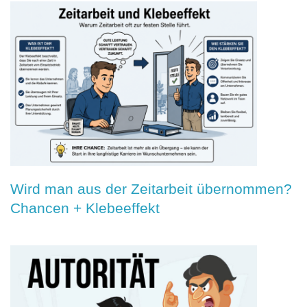
Wird man aus der Zeitarbeit übernommen?
Chancen + Klebeeffekt