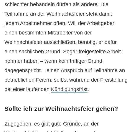
schlechter behandeln dürfen als andere. Die
Teilnahme an der Weihnachtsfeier steht damit
jedem Arbeitnehmer offen. Will der Arbeitgeber
einen bestimmten Mitarbeiter von der
Weihnachtsfeier ausschließen, benötigt er dafür
einen sachlichen Grund. Sogar freige­stellte Arbeit­
nehmer haben – wenn kein triftiger Grund
dagegenspricht – einen Anspruch auf Teilnahme an
betrieblichen Feiern, selbst während der Freistellung
bei einer laufenden
Kündigungs­frist
.
Sollte ich zur Weihnachtsfeier gehen?
Zugegeben, es gibt gute Gründe, an der