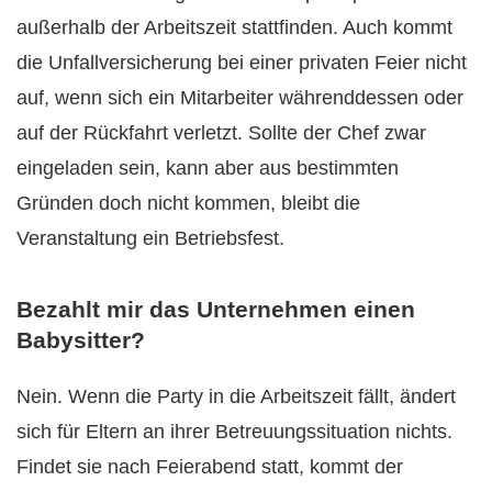
außerhalb der Arbeitszeit stattfinden. Auch kommt
die Unfallversicherung bei einer privaten Feier nicht
auf, wenn sich ein Mitarbeiter währenddessen oder
auf der Rückfahrt verletzt. Sollte der Chef zwar
eingeladen sein, kann aber aus bestimmten
Gründen doch nicht kommen, bleibt die
Veranstaltung ein Betriebsfest.
Bezahlt mir das Unternehmen einen
Babysitter?
Nein. Wenn die Party in die Arbeitszeit fällt, ändert
sich für Eltern an ihrer Betreuungssituation nichts.
Findet sie nach Feierabend statt, kommt der