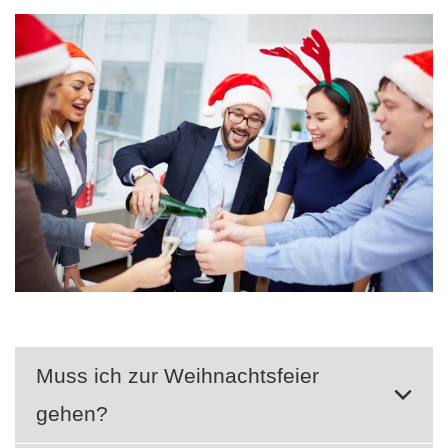
Muss ich zur Weihnachtsfeier
gehen?