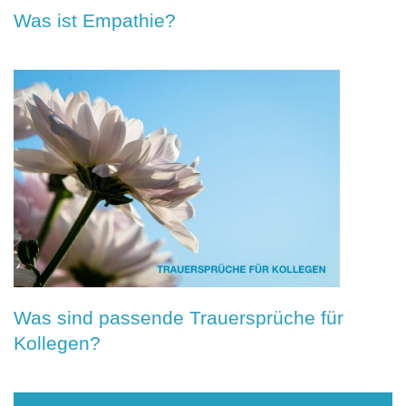
Was ist Empathie?
Was sind passende Trauersprüche für
Kollegen?