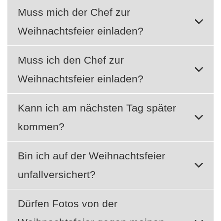
Muss mich der Chef zur
Weihnachtsfeier einladen?
Muss ich den Chef zur
Weihnachtsfeier einladen?
Kann ich am nächsten Tag später
kommen?
Bin ich auf der Weihnachtsfeier
unfallversichert?
Dürfen Fotos von der