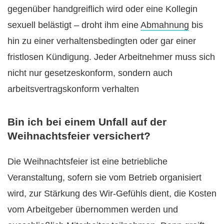
gegenüber handgreiflich wird oder eine Kollegin
sexuell belästigt – droht ihm eine
Abmahnung
bis
hin zu einer verhaltensbedingten oder gar einer
fristlosen Kündigung. Jeder Arbeitnehmer muss sich
nicht nur gesetzeskonform, sondern auch
arbeitsvertragskonform verhalten
Bin ich bei einem Unfall auf der
Weihnachtsfeier versichert?
Die Weihnachtsfeier ist eine betriebliche
Veranstaltung, sofern sie vom Betrieb organisiert
wird, zur Stärkung des Wir-Gefühls dient, die Kosten
vom Arbeitgeber übernommen werden und