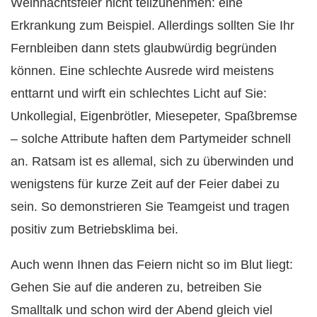
Weihnachtsfeier nicht teilzunehmen: eine
Erkrankung zum Beispiel. Allerdings sollten Sie Ihr
Fernbleiben dann stets glaubwürdig begründen
können. Eine schlechte Ausrede wird meistens
enttarnt und wirft ein schlechtes Licht auf Sie:
Unkollegial, Eigenbrötler, Miesepeter, Spaßbremse
– solche Attribute haften dem Partymeider schnell
an. Ratsam ist es allemal, sich zu überwinden und
wenigstens für kurze Zeit auf der Feier dabei zu
sein. So demonstrieren Sie Teamgeist und tragen
positiv zum Betriebsklima bei.
Auch wenn Ihnen das Feiern nicht so im Blut liegt:
Gehen Sie auf die anderen zu, betreiben Sie
Smalltalk und schon wird der Abend gleich viel