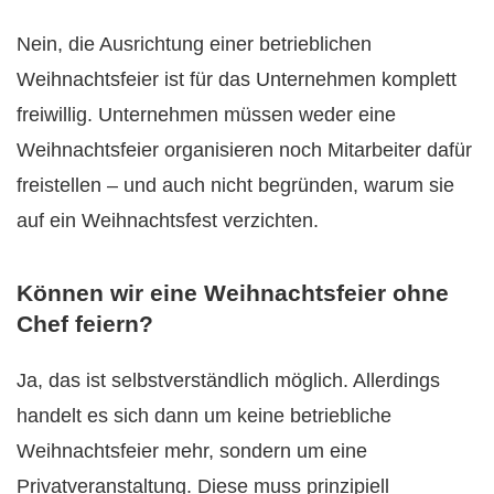
Nein, die Ausrichtung einer betrieblichen
Weihnachtsfeier ist für das Unternehmen komplett
freiwillig. Unternehmen müssen weder eine
Weihnachtsfeier organisieren noch Mitarbeiter dafür
freistellen – und auch nicht begründen, warum sie
auf ein Weihnachtsfest verzichten.
Können wir eine Weihnachtsfeier ohne
Chef feiern?
Ja, das ist selbstverständlich möglich. Allerdings
handelt es sich dann um keine betriebliche
Weihnachtsfeier mehr, sondern um eine
Privatveranstaltung. Diese muss prinzipiell