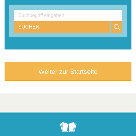
SUCHEN
Weiter zur Startseite