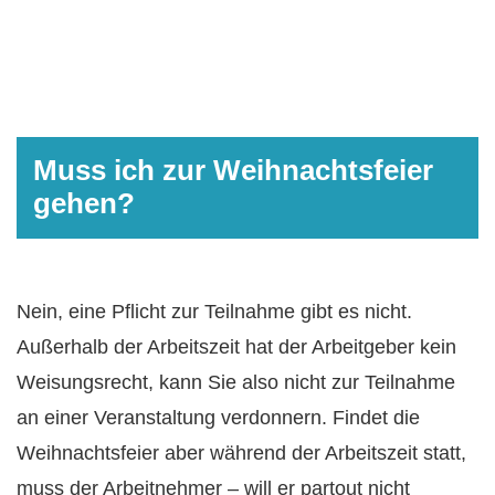
Muss ich zur Weihnachtsfeier
gehen?
Nein, eine Pflicht zur Teilnahme gibt es nicht.
Außerhalb der Arbeitszeit hat der Arbeitgeber kein
Weisungsrecht, kann Sie also nicht zur Teilnahme
an einer Veranstaltung verdonnern. Findet die
Weihnachtsfeier aber während der Arbeitszeit statt,
muss der Arbeitnehmer – will er partout nicht