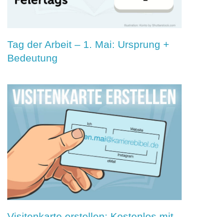
Tag der Arbeit – 1. Mai: Ursprung +
Bedeutung
Visitenkarte erstellen: Kostenlos mit