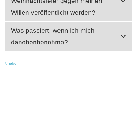
Weihnachtsfeier gegen meinen
Willen veröffentlicht werden?
Was passiert, wenn ich mich
danebenbenehme?
Anzeige