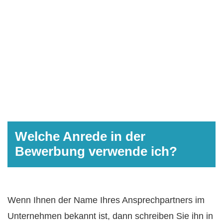
Welche Anrede in der
Bewerbung verwende ich?
Wenn Ihnen der Name Ihres Ansprechpartners im
Unternehmen bekannt ist, dann schreiben Sie ihn in