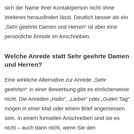
sich der Name Ihrer Kontaktperson nicht ohne
Weiteres herausfinden lässt. Deutlich besser als ein
„Sehr geehrte Damen und Herren“ ist aber eine
persönliche Anrede im Anschreiben.
Welche Anrede statt Sehr geehrte Damen
und Herren?
Eine wirkliche Alternative zur Anrede „Sehr
geehrte/r“ in einer Bewerbung gibt es ehrlicherweise
nicht. Die Anreden „Hallo“, „Lieber“ oder „Guten Tag“
mögen in einer Mail oder einem Brief angemessen
sein. In einem formellen Anschreiben sind sie es
nicht – auch dann nicht, wenn Sie den