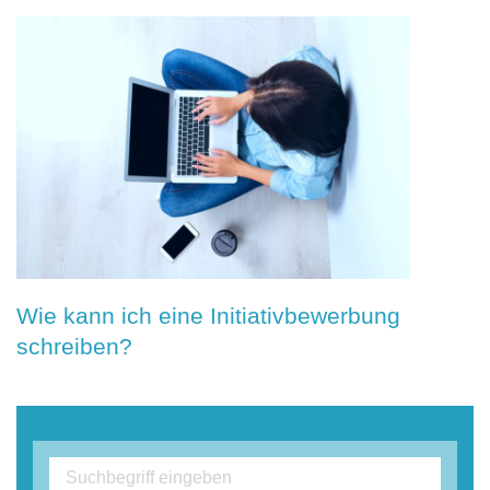
Wie kann ich eine Initiativbewerbung
schreiben?