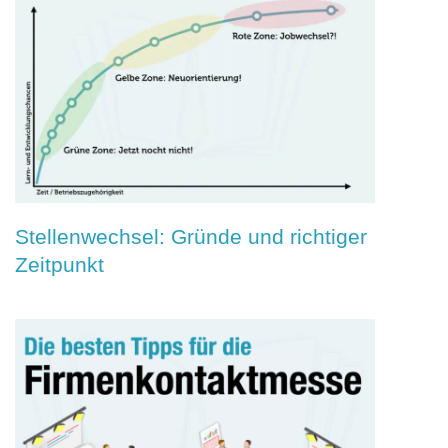
Stellenwechsel: Gründe und richtiger
Zeitpunkt