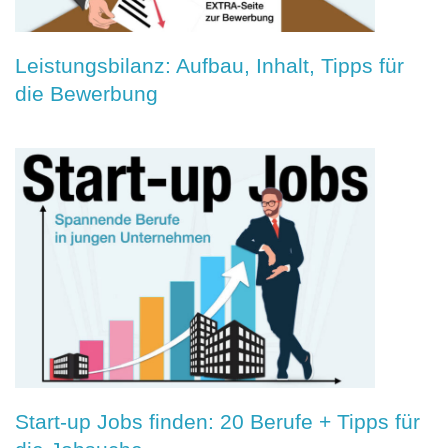
Leistungsbilanz: Aufbau, Inhalt, Tipps für
die Bewerbung
Start-up Jobs finden: 20 Berufe + Tipps für