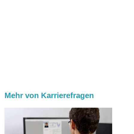
Mehr von Karrierefragen