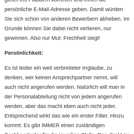
persönliche E-Mail-Adresse geben. Damit würden
Sie sich schon von anderen Bewerbern abheben. Im
Grunde können Sie dabei nicht verlieren, nur
gewinnen. Also nur Mut: Frechheit siegt!
Persönlichkeit:
Es ist leider ein weit verbreiteter Irrglaube, zu
denken, wer keinen Ansprechpartner nennt, will
auch nicht angerufen werden. Natürlich will man in
der Personalabteilung nicht von jedem angerufen
werden, aber das macht eben auch nicht jeder.
Entsprechend wirkt das wie ein erster Filter. Hinzu
kommt: Es gibt IMMER einen zuständigen