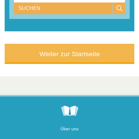
SUCHEN
Weiter zur Startseite
Über uns