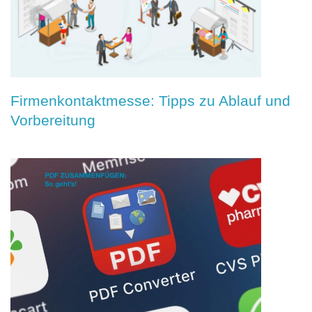
Firmenkontaktmesse: Tipps zu Ablauf und
Vorbereitung