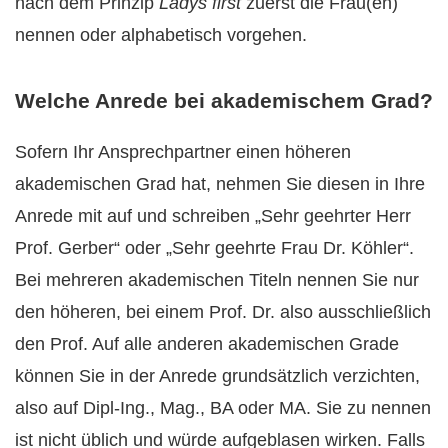
nach dem Prinzip
Ladys first
zuerst die Frau(en)
nennen oder alphabetisch vorgehen.
Welche Anrede bei akademischem Grad?
Sofern Ihr Ansprechpartner einen höheren
akademischen Grad hat, nehmen Sie diesen in Ihre
Anrede mit auf und schreiben „Sehr geehrter Herr
Prof. Gerber“ oder „Sehr geehrte Frau Dr. Köhler“.
Bei mehreren akademischen Titeln nennen Sie nur
den höheren, bei einem Prof. Dr. also ausschließlich
den Prof. Auf alle anderen akademischen Grade
können Sie in der Anrede grundsätzlich verzichten,
also auf Dipl-Ing., Mag., BA oder MA. Sie zu nennen
ist nicht üblich und würde aufgeblasen wirken. Falls