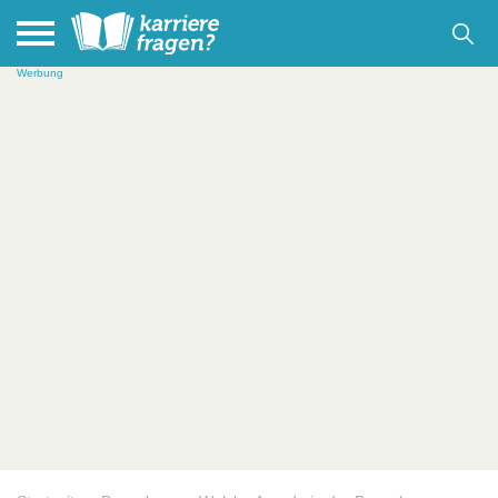
Werbung