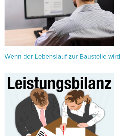
Wenn der Lebenslauf zur Baustelle wird