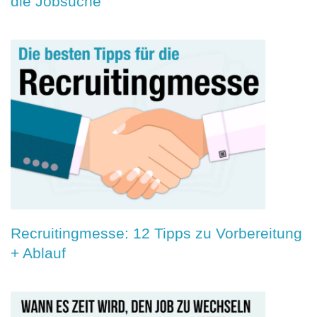
die Jobsuche
Recruitingmesse: 12 Tipps zu Vorbereitung
+ Ablauf