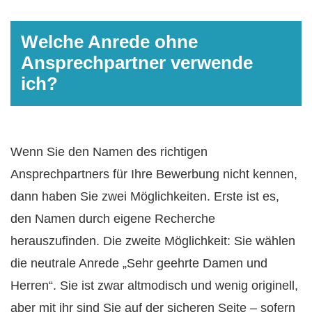
Welche Anrede ohne
Ansprechpartner verwende
ich?
Wenn Sie den Namen des richtigen
Ansprechpartners für Ihre Bewerbung nicht kennen,
dann haben Sie zwei Möglichkeiten. Erste ist es,
den Namen durch eigene Recherche
herauszufinden. Die zweite Möglichkeit: Sie wählen
die neutrale Anrede „Sehr geehrte Damen und
Herren“. Sie ist zwar altmodisch und wenig originell,
aber mit ihr sind Sie auf der sicheren Seite – sofern