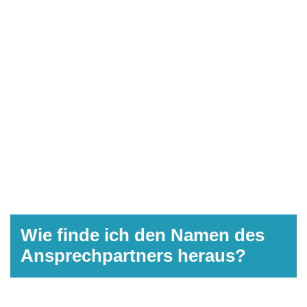
Wie finde ich den Namen des
Ansprechpartners heraus?