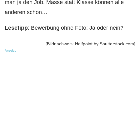
man ja den Job. Masse statt Klasse können alle
anderen schon…
Lesetipp
:
Bewerbung ohne Foto: Ja oder nein?
[Bildnachweis: Halfpoint by Shutterstock.com]
Anzeige