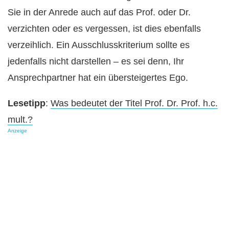
Sie in der Anrede auch auf das Prof. oder Dr.
verzichten oder es vergessen, ist dies ebenfalls
verzeihlich. Ein Ausschlusskriterium sollte es
jedenfalls nicht darstellen – es sei denn, Ihr
Ansprechpartner hat ein übersteigertes Ego.
Lesetipp
:
Was bedeutet der Titel Prof. Dr. Prof. h.c.
mult.?
Anzeige