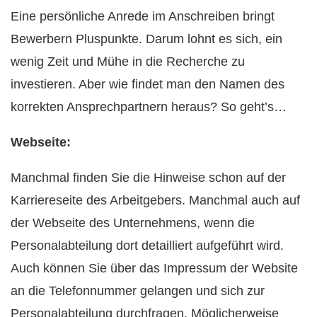
Eine persönliche Anrede im Anschreiben bringt
Bewerbern Pluspunkte. Darum lohnt es sich, ein
wenig Zeit und Mühe in die Recherche zu
investieren. Aber wie findet man den Namen des
korrekten Ansprechpartnern heraus? So geht’s…
Webseite:
Manchmal finden Sie die Hinweise schon auf der
Karriereseite des Arbeitgebers. Manchmal auch auf
der Webseite des Unternehmens, wenn die
Personalabteilung dort detailliert aufgeführt wird.
Auch können Sie über das Impressum der Website
an die Telefonnummer gelangen und sich zur
Personalabteilung durchfragen. Möglicherweise