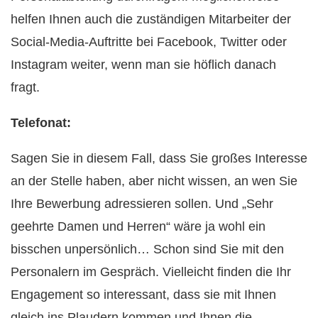
helfen Ihnen auch die zuständigen Mitarbeiter der
Social-Media-Auftritte bei Facebook, Twitter oder
Instagram weiter, wenn man sie höflich danach
fragt.
Telefonat:
Sagen Sie in diesem Fall, dass Sie großes Interesse
an der Stelle haben, aber nicht wissen, an wen Sie
Ihre Bewerbung adressieren sollen. Und „Sehr
geehrte Damen und Herren“ wäre ja wohl ein
bisschen unpersönlich… Schon sind Sie mit den
Personalern im Gespräch. Vielleicht finden die Ihr
Engagement so interessant, dass sie mit Ihnen
gleich ins Plaudern kommen und Ihnen die