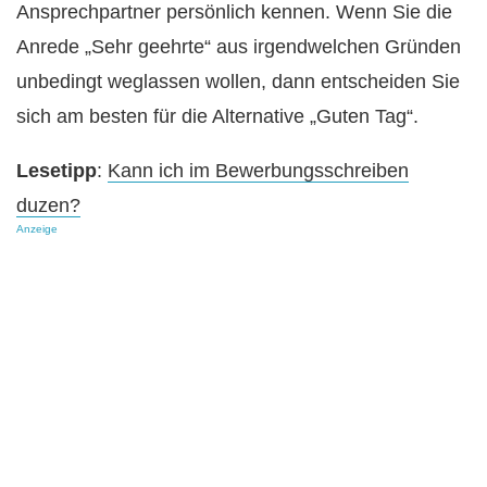
Ansprechpartner persönlich kennen. Wenn Sie die
Anrede „Sehr geehrte“ aus irgendwelchen Gründen
unbedingt weglassen wollen, dann entscheiden Sie
sich am besten für die Alternative „Guten Tag“.
Lesetipp
:
Kann ich im Bewerbungsschreiben
duzen?
Anzeige