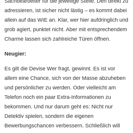
Sachbearbeiter für die jeweilige Stelle. Den direkt zu
adressieren, ist sicher nicht lästig – es kommt dabei
allein auf das WIE an. Klar, wer hier aufdringlich und
grob agiert, punktet nicht. Aber mit entsprechendem
Charme lassen sich zahlreiche Türen öffnen.
Neugier:
Es gilt die Devise Wer fragt, gewinnt. Es ist vor
allem eine Chance, sich von der Masse abzuheben
und persönlicher zu werden. Oder vielleicht am
Telefon noch ein paar Extra-Informationen zu
bekommen. Und nur darum geht es: Nicht nur
Detektiv spielen, sondern die eigenen
Bewerbungschancen verbessern. Schließlich will