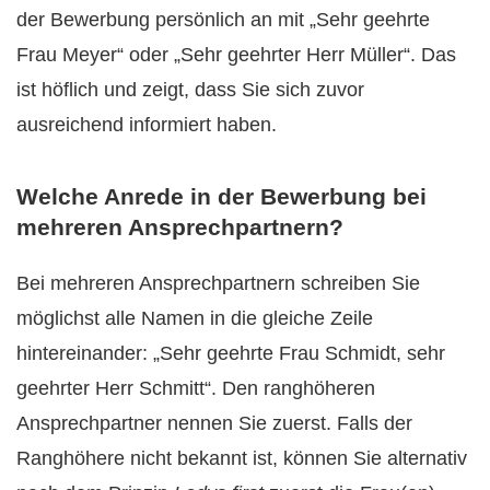
der Bewerbung persönlich an mit „Sehr geehrte
Frau Meyer“ oder „Sehr geehrter Herr Müller“. Das
ist höflich und zeigt, dass Sie sich zuvor
ausreichend informiert haben.
Welche Anrede in der Bewerbung bei
mehreren Ansprechpartnern?
Bei mehreren Ansprechpartnern schreiben Sie
möglichst alle Namen in die gleiche Zeile
hintereinander: „Sehr geehrte Frau Schmidt, sehr
geehrter Herr Schmitt“. Den ranghöheren
Ansprechpartner nennen Sie zuerst. Falls der
Ranghöhere nicht bekannt ist, können Sie alternativ