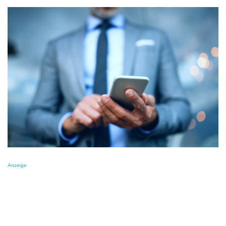
Anzeige