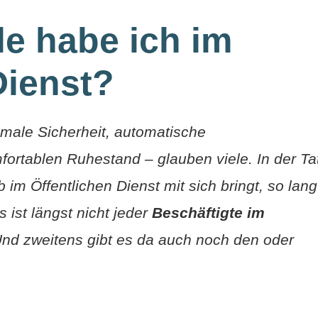
le habe ich im
Dienst?
male Sicherheit, automatische
rtablen Ruhestand – glauben viele. In der Ta
ob im Öffentlichen Dienst mit sich bringt, so lang
ist längst nicht jeder
Beschäftigte im
nd zweitens gibt es da auch noch den oder