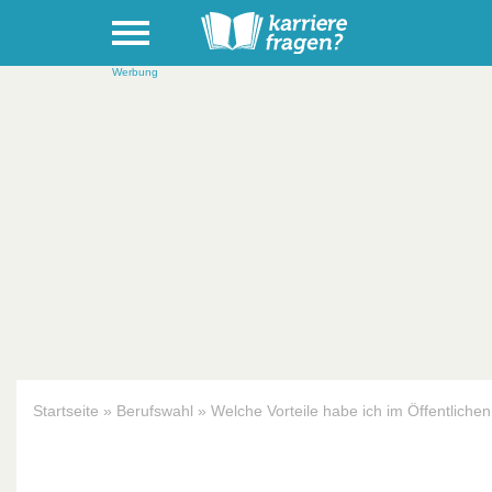
Werbung
Startseite
»
Berufswahl
»
Welche Vorteile habe ich im Öffentlichen