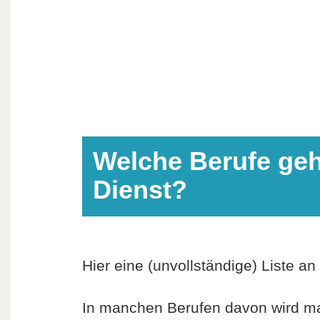
Welche Berufe geh
Dienst?
Hier eine (unvollständige) Liste an
In manchen Berufen davon wird ma