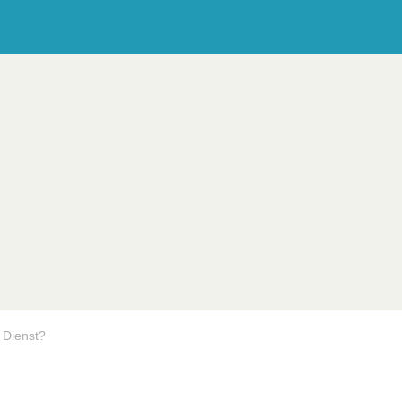
 Dienst?