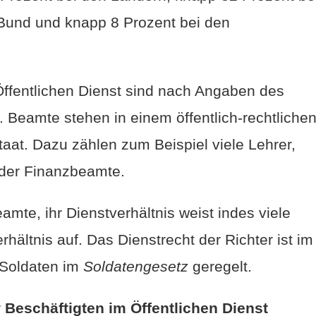
und und knapp 8 Prozent bei den
 Öffentlichen Dienst sind nach Angaben des
. Beamte stehen in einem öffentlich-rechtliche
aat. Dazu zählen zum Beispiel viele Lehrer,
oder Finanzbeamte.
amte, ihr Dienstverhältnis weist indes viele
ältnis auf. Das Dienstrecht der Richter ist im
 Soldaten im
Soldatengesetz
geregelt.
r
Beschäftigten im Öffentlichen Dienst