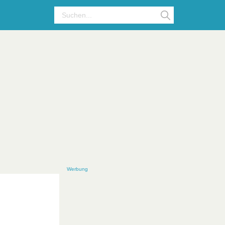
Werbung