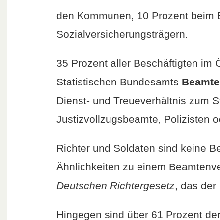
den Kommunen, 10 Prozent beim B
Sozialversicherungsträgern.
35 Prozent aller Beschäftigten im
Statistischen Bundesamts
Beamte
Dienst- und Treueverhältnis zum St
Justizvollzugsbeamte, Polizisten 
Richter und Soldaten sind keine Be
Ähnlichkeiten zu einem Beamtenverh
Deutschen Richtergesetz
, das der
Hingegen sind über 61 Prozent de