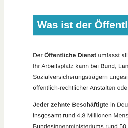
Was ist der Öffent
Der
Öffentliche Dienst
umfasst all
Ihr Arbeitsplatz kann bei Bund, 
Sozialversicherungsträgern angesi
öffentlich-rechtlicher Anstalten ode
Jeder zehnte Beschäftigte
in Deu
insgesamt rund 4,8 Millionen Men
Bundesinnenministeriums rund 50 