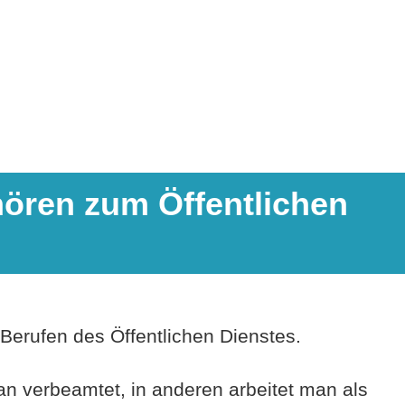
ören zum Öffentlichen
 Berufen des Öffentlichen Dienstes.
n verbeamtet, in anderen arbeitet man als