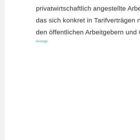
privatwirtschaftlich angestellte Arb
das sich konkret in Tarifverträgen
den öffentlichen Arbeitgebern und
Anzeige