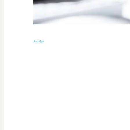
Anzeige