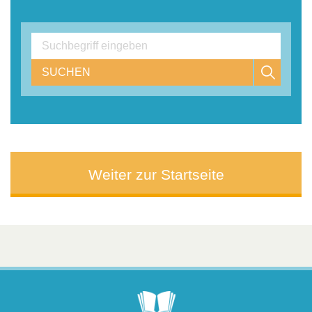
SUCHEN
Weiter zur Startseite