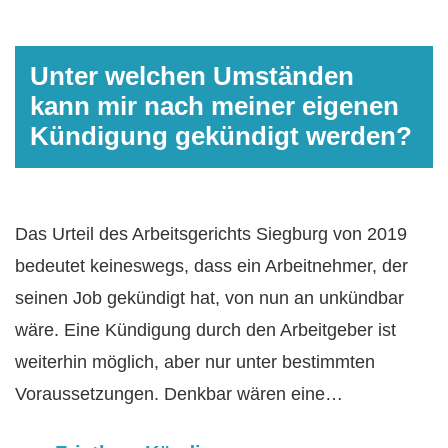
Unter welchen Umständen
kann mir nach meiner eigenen
Kündigung gekündigt werden?
Das Urteil des Arbeitsgerichts Siegburg von 2019
bedeutet keineswegs, dass ein Arbeitnehmer, der
seinen Job gekündigt hat, von nun an unkündbar
wäre. Eine Kündigung durch den Arbeitgeber ist
weiterhin möglich, aber nur unter bestimmten
Voraussetzungen. Denkbar wären eine…