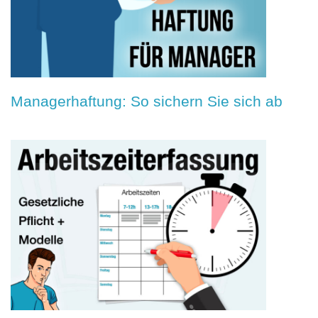
Managerhaftung: So sichern Sie sich ab