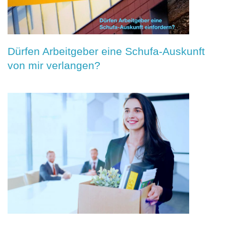
Dürfen Arbeitgeber eine Schufa-Auskunft
von mir verlangen?