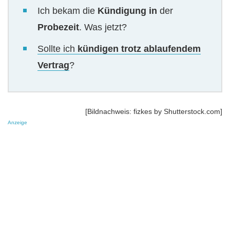
Ich bekam die
Kündigung in
der
Probezeit
. Was jetzt?
Sollte ich
kündigen trotz ablaufendem
Vertrag
?
[Bildnachweis: fizkes by Shutterstock.com]
Anzeige