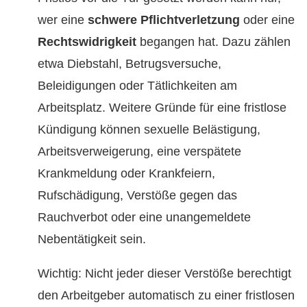
wer eine
schwere Pflichtverletzung
oder eine
Rechtswidrigkeit
begangen hat. Dazu zählen
etwa Diebstahl, Betrugsversuche,
Beleidigungen oder Tätlichkeiten am
Arbeitsplatz. Weitere Gründe für eine fristlose
Kündigung können sexuelle Belästigung,
Arbeitsverweigerung, eine verspätete
Krankmeldung oder Krankfeiern,
Rufschädigung, Verstöße gegen das
Rauchverbot oder eine unangemeldete
Nebentätigkeit sein.
Wichtig: Nicht jeder dieser Verstöße berechtigt
den Arbeitgeber automatisch zu einer fristlosen