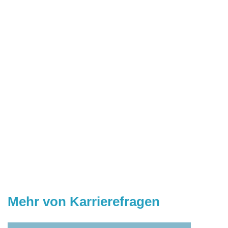
Mehr von Karrierefragen