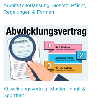
Arbeitszeiterfassung: Gesetz, Pflicht,
Regelungen & Formen
Abwicklungsvertrag: Muster, Inhalt &
Sperrfrist