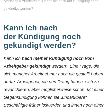
Startseite
»
Arbeitsrecht
»
Kann ich nach der Kündigung noch
gekündigt werden?
Kann ich nach
der Kündigung noch
gekündigt werden?
Kann ich
nach meiner Kündigung noch vom
Arbeitgeber gekündigt
werden? Eine Frage, die
sich mancher Arbeitnehmer noch nie gestellt haben
dürfte. Arbeitgeber, die den Drang haben, sich zu
revanchieren, aber möglicherweise schon. Mit einer
Gegenkündigung können sie „undankbare“
Beschäftigte früher loswerden und ihnen noch einen