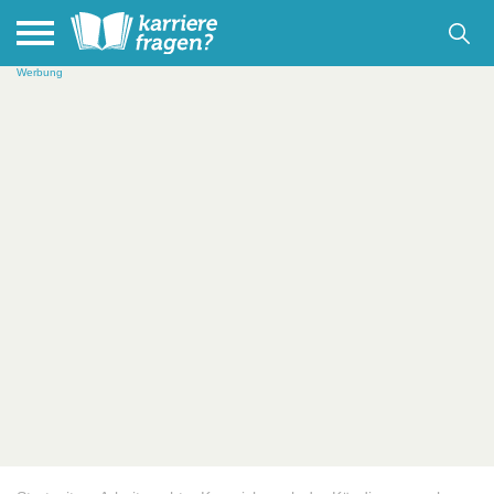
Werbung