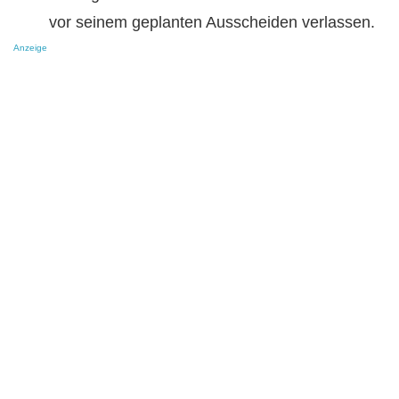
vor seinem geplanten Ausscheiden verlassen.
Anzeige