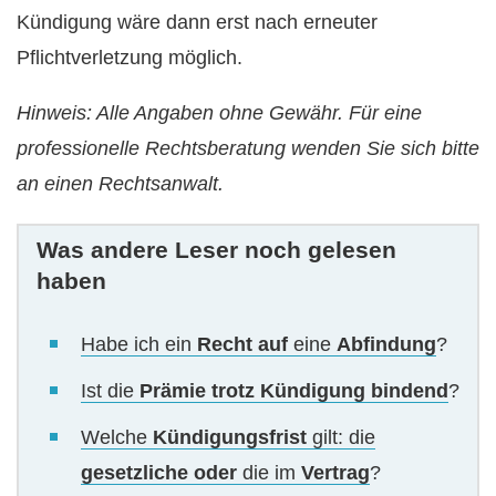
Kündigung wäre dann erst nach erneuter
Pflichtverletzung möglich.
Hinweis: Alle Angaben ohne Gewähr. Für eine
professionelle Rechtsberatung wenden Sie sich bitte
an einen Rechtsanwalt.
Was andere Leser noch gelesen
haben
Habe ich ein
Recht auf
eine
Abfindung
?
Ist die
Prämie trotz Kündigung bindend
?
Welche
Kündigungsfrist
gilt: die
gesetzliche oder
die im
Vertrag
?