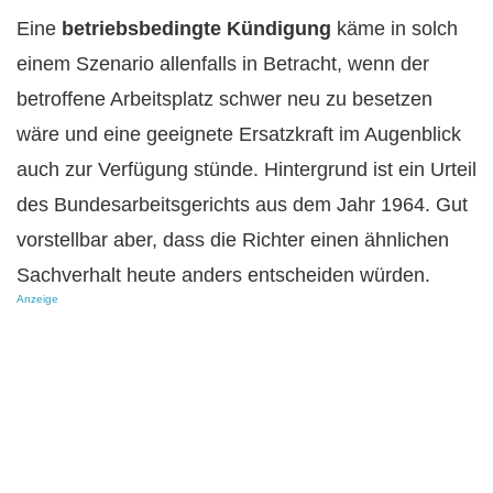
Eine
betriebsbedingte Kündigung
käme in solch
einem Szenario allenfalls in Betracht, wenn der
betroffene Arbeitsplatz schwer neu zu besetzen
wäre und eine geeignete Ersatzkraft im Augenblick
auch zur Verfügung stünde. Hintergrund ist ein Urteil
des Bundesarbeitsgerichts aus dem Jahr 1964. Gut
vorstellbar aber, dass die Richter einen ähnlichen
Sachverhalt heute anders entscheiden würden.
Anzeige