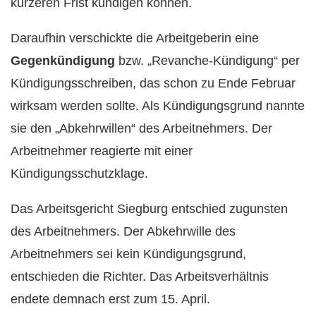
kürzeren Frist kündigen können.
Daraufhin verschickte die Arbeitgeberin eine
Gegenkündigung
bzw. „Revanche-Kündigung“ per
Kündigungsschreiben, das schon zu Ende Februar
wirksam werden sollte. Als Kündigungsgrund nannte
sie den „Abkehrwillen“ des Arbeitnehmers. Der
Arbeitnehmer reagierte mit einer
Kündigungsschutzklage.
Das Arbeitsgericht Siegburg entschied zugunsten
des Arbeitnehmers. Der Abkehrwille des
Arbeitnehmers sei kein Kündigungsgrund,
entschieden die Richter. Das Arbeitsverhältnis
endete demnach erst zum 15. April.