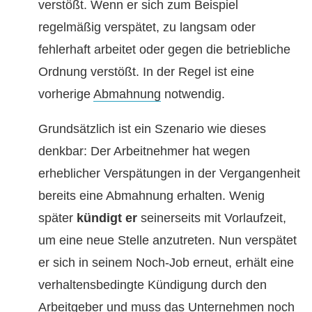
verstößt. Wenn er sich zum Beispiel
regelmäßig verspätet, zu langsam oder
fehlerhaft arbeitet oder gegen die betriebliche
Ordnung verstößt. In der Regel ist eine
vorherige
Abmahnung
notwendig.
Grundsätzlich ist ein Szenario wie dieses
denkbar: Der Arbeitnehmer hat wegen
erheblicher Verspätungen in der Vergangenheit
bereits eine Abmahnung erhalten. Wenig
später
kündigt er
seinerseits mit Vorlaufzeit,
um eine neue Stelle anzutreten. Nun verspätet
er sich in seinem Noch-Job erneut, erhält eine
verhaltensbedingte Kündigung durch den
Arbeitgeber und muss das Unternehmen noch