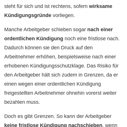
steht für sich und ist rechtens, sofern
wirksame
Kündigungsgründe
vorliegen.
Manche Arbeitgeber schieben sogar
nach einer
ordentlichen Kündigung
noch eine fristlose nach.
Dadurch können sie den Druck auf den
Arbeitnehmer erhöhen, beispielsweise nach einer
erhobenen Kündigungsschutzklage. Das Risiko für
den Arbeitgeber hält sich zudem in Grenzen, da er
einen wegen einer ordentlichen Kündigung
freigestellten Arbeitnehmer ohnehin vorerst weiter
bezahlen muss.
Doch es gibt Grenzen. So kann der Arbeitgeber
keine fristlose Kündigung nachschieben
, wenn