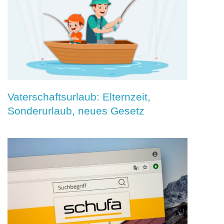
Vaterschaftsurlaub: Elternzeit,
Sonderurlaub, neues Gesetz