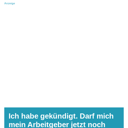
Anzeige
Ich habe gekündigt. Darf mich
mein Arbeitgeber jetzt noch