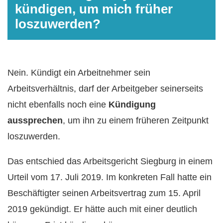
kündigen, um mich früher
loszuwerden?
Nein. Kündigt ein Arbeitnehmer sein
Arbeitsverhältnis, darf der Arbeitgeber seinerseits
nicht ebenfalls noch eine
Kündigung
aussprechen
, um ihn zu einem früheren Zeitpunkt
loszuwerden.
Das entschied das Arbeitsgericht Siegburg in einem
Urteil vom 17. Juli 2019. Im konkreten Fall hatte ein
Beschäftigter seinen Arbeitsvertrag zum 15. April
2019 gekündigt. Er hätte auch mit einer deutlich