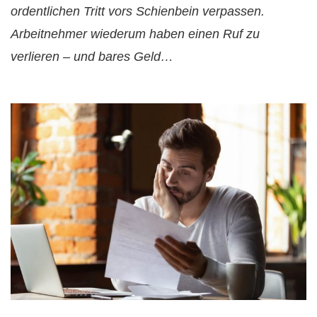
ordentlichen Tritt vors Schienbein verpassen.
Arbeitnehmer wiederum haben einen Ruf zu
verlieren – und bares Geld…