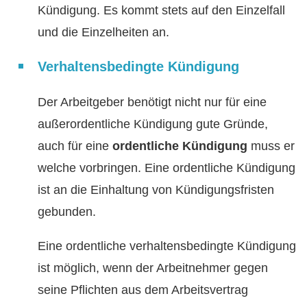
Kündigung. Es kommt stets auf den Einzelfall
und die Einzelheiten an.
Verhaltensbedingte Kündigung
Der Arbeitgeber benötigt nicht nur für eine
außerordentliche Kündigung gute Gründe,
auch für eine
ordentliche Kündigung
muss er
welche vorbringen. Eine ordentliche Kündigung
ist an die Einhaltung von Kündigungsfristen
gebunden.
Eine ordentliche verhaltensbedingte Kündigung
ist möglich, wenn der Arbeitnehmer gegen
seine Pflichten aus dem Arbeitsvertrag