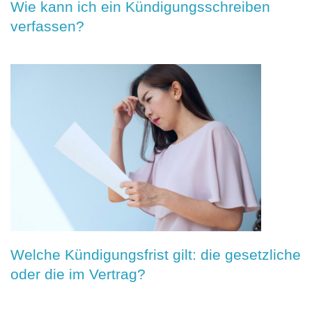
Wie kann ich ein Kündigungsschreiben
verfassen?
Welche Kündigungsfrist gilt: die gesetzliche
oder die im Vertrag?