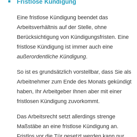
Fristlose Kündigung
Eine fristlose Kündigung beendet das
Arbeitsverhältnis auf der Stelle, ohne
Berücksichtigung von Kündigungsfristen. Eine
fristlose Kündigung ist immer auch eine
außerordentliche Kündigung
.
So ist es grundsätzlich vorstellbar, dass Sie als
Arbeitnehmer zum Ende des Monats gekündigt
haben, Ihr Arbeitgeber Ihnen aber mit einer
fristlosen Kündigung zuvorkommt.
Das Arbeitsrecht setzt allerdings strenge
Maßstäbe an eine fristlose Kündigung an.
Fristlos vor die Tür gesetzt werden kann nur,