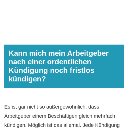
Kann mich mein Arbeitgeber
nach einer ordentlichen
Kündigung noch fristlos
kündigen?
Es ist gar nicht so außergewöhnlich, dass
Arbeitgeber einem Beschäftigen gleich mehrfach
kündigen. Möglich ist das allemal. Jede Kündigung