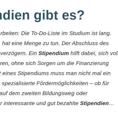
dien gibt es?
beiten: Die To-Do-Liste im Studium ist lang.
 hat eine Menge zu tun. Der Abschluss des
 verzögern. Ein
Stipendium
hilft dabei, sich vol
eren, ohne sich Sorgen um die Finanzierung
 eines Stipendiums muss man nicht mal ein
e spezialisierte Fördermöglichkeiten – ob für
auf dem zweiten Bildungsweg oder
 interessante und gut bezahlte
Stipendien
…