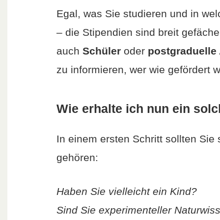
Egal, was Sie studieren und in we
– die Stipendien sind breit gefäch
auch
Schüler
oder
postgraduelle
zu informieren, wer wie gefördert w
Wie erhalte ich nun ein sol
In einem ersten Schritt sollten Sie
gehören:
Haben Sie vielleicht ein Kind?
Sind Sie experimenteller Naturwis