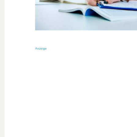
Anzeige