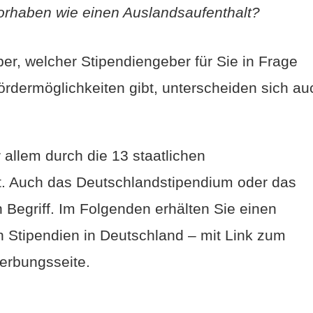
orhaben wie einen Auslandsaufenthalt?
er, welcher Stipendiengeber für Sie in Frage
rdermöglichkeiten gibt, unterscheiden sich au
 allem durch die 13 staatlichen
. Auch das Deutschlandstipendium oder das
Begriff. Im Folgenden erhälten Sie einen
n Stipendien in Deutschland – mit Link zum
erbungsseite.