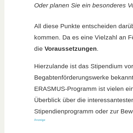
Oder planen Sie ein besonderes V
All diese Punkte entscheiden darüb
kommen. Da es eine Vielzahl an Fö
die
Voraussetzungen
.
Hierzulande ist das Stipendium vor
Begabtenförderungswerke bekannt
ERASMUS-Programm ist vielen ein 
Überblick über die interessanteste
Stipendienprogramm oder zur Bew
Anzeige