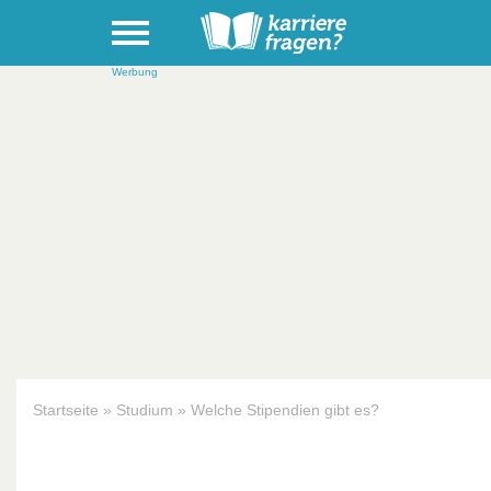
Werbung
Startseite
»
Studium
»
Welche Stipendien gibt es?