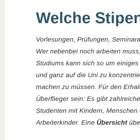
Welche Stipen
Vorlesungen, Prüfungen, Seminarar
Wer nebenbei noch arbeiten muss,
Studiums kann sich so um einiges
und ganz auf die Uni zu konzentri
machen zu müssen. Für den Erhalt
Überflieger sein: Es gibt zahlreich
Studenten mit Kindern, Menschen 
Arbeiterkinder. Eine
Übersicht
über