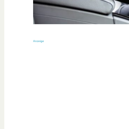
Anzeige