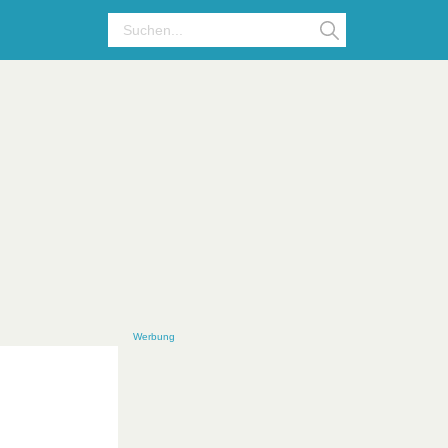
Werbung