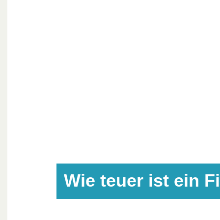
Wie teuer ist ein