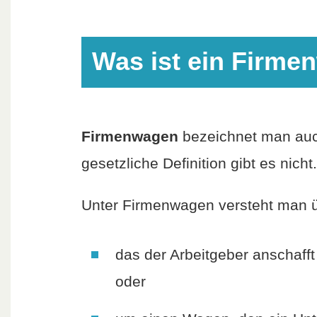
Was ist ein Firm
Firmenwagen
bezeichnet man au
gesetzliche Definition gibt es nicht.
Unter Firmenwagen versteht man ü
das der Arbeitgeber anschafft
oder