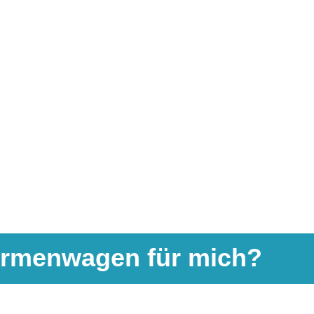
 Firmenwagen für mich?