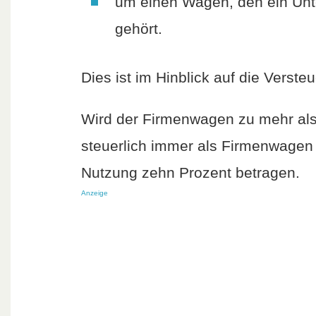
um einen Wagen, den ein Unt
gehört.
Dies ist im Hinblick auf die Verste
Wird der Firmenwagen zu mehr als 5
steuerlich immer als Firmenwagen 
Nutzung zehn Prozent betragen.
Anzeige