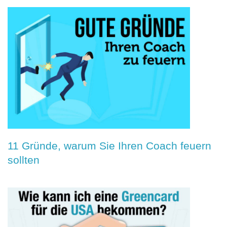
11 Gründe, warum Sie Ihren Coach feuern
sollten