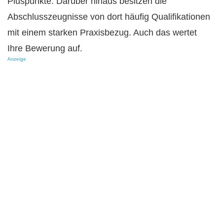
Pluspunkte. Darüber hinaus besitzen die
Abschlusszeugnisse von dort häufig Qualifikationen
mit einem starken Praxisbezug. Auch das wertet
Ihre Bewerung auf.
Anzeige