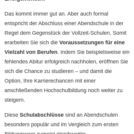
Das kommt immer gut an. Aber auch formal
entspricht der Abschluss einer Abendschule in der
Regel dem Gegenstück der Vollzeit-Schulen. Somit
erarbeiten Sie sich die
Voraussetzungen für eine
Vielzahl von Berufen
. Indem Sie beispielsweise ein
fehlendes Abitur erfolgreich nachholen, eröffnen Sie
sich die Chance zu studieren – und damit die
Option, Ihre Karrierechancen mit einer
anschließenden Hochschulbildung noch weiter zu
steigern.
Diese
Schulabschlüsse
sind an Abendschulen
besonders populär und im Vergleich zum ersten