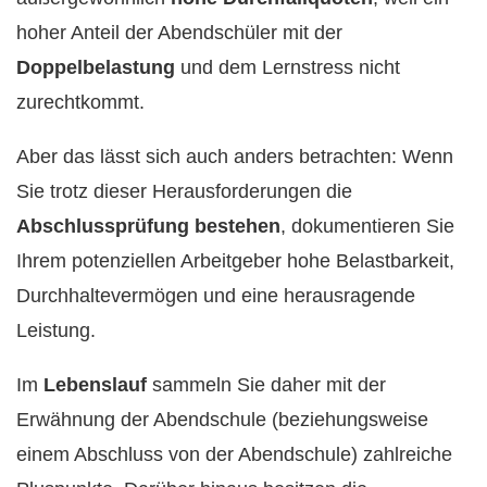
hoher Anteil der Abendschüler mit der
Doppelbelastung
und dem Lernstress nicht
zurechtkommt.
Aber das lässt sich auch anders betrachten: Wenn
Sie trotz dieser Herausforderungen die
Abschlussprüfung bestehen
, dokumentieren Sie
Ihrem potenziellen Arbeitgeber hohe Belastbarkeit,
Durchhaltevermögen und eine herausragende
Leistung.
Im
Lebenslauf
sammeln Sie daher mit der
Erwähnung der Abendschule (beziehungsweise
einem Abschluss von der Abendschule) zahlreiche