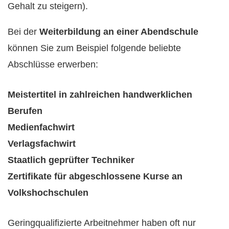
Gehalt zu steigern).
Bei der
Weiterbildung an einer Abendschule
können Sie zum Beispiel folgende beliebte
Abschlüsse erwerben:
Meistertitel in zahlreichen handwerklichen
Berufen
Medienfachwirt
Verlagsfachwirt
Staatlich geprüfter Techniker
Zertifikate für abgeschlossene Kurse an
Volkshochschulen
Geringqualifizierte Arbeitnehmer haben oft nur