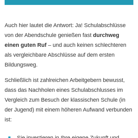
Auch hier lautet die Antwort: Ja! Schulabschlüsse
von der Abendschule genießen fast
durchweg
einen guten Ruf
– und auch keinen schlechteren
als vergleichbare Abschlüsse auf dem ersten
Bildungsweg.
Schließlich ist zahlreichen Arbeitgebern bewusst,
dass das Nachholen eines Schulabschlusses im
Vergleich zum Besuch der klassischen Schule (in
der Jugend) mit einem höheren Aufwand verbunden
ist:
Sie investieren in Ihre eigene Zukunft und