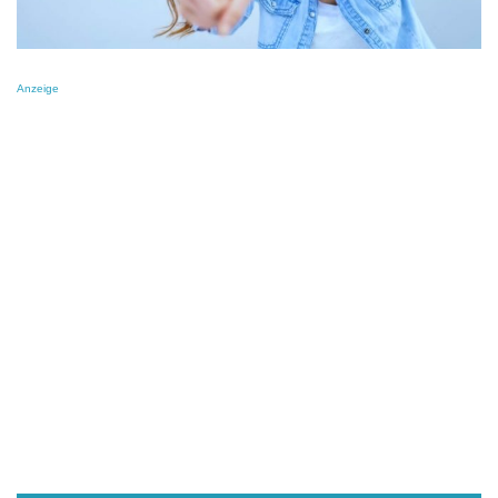
Anzeige