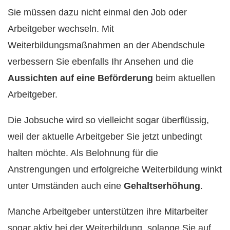
Sie müssen dazu nicht einmal den Job oder
Arbeitgeber wechseln. Mit
Weiterbildungsmaßnahmen an der Abendschule
verbessern Sie ebenfalls Ihr Ansehen und die
Aussichten auf eine Beförderung
beim aktuellen
Arbeitgeber.
Die Jobsuche wird so vielleicht sogar überflüssig,
weil der aktuelle Arbeitgeber Sie jetzt unbedingt
halten möchte. Als Belohnung für die
Anstrengungen und erfolgreiche Weiterbildung winkt
unter Umständen auch eine
Gehaltserhöhung
.
Manche Arbeitgeber unterstützen ihre Mitarbeiter
sogar aktiv bei der Weiterbildung, solange Sie auf