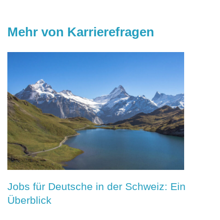
Mehr von Karrierefragen
Jobs für Deutsche in der Schweiz: Ein
Überblick