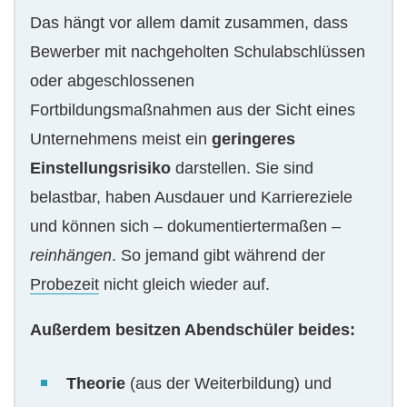
Das hängt vor allem damit zusammen, dass
Bewerber mit nachgeholten Schulabschlüssen
oder abgeschlossenen
Fortbildungsmaßnahmen aus der Sicht eines
Unternehmens meist ein
geringeres
Einstellungsrisiko
darstellen. Sie sind
belastbar, haben Ausdauer und Karriereziele
und können sich – dokumentiertermaßen –
reinhängen
. So jemand gibt während der
Probezeit
nicht gleich wieder auf.
Außerdem besitzen Abendschüler beides:
Theorie
(aus der Weiterbildung) und