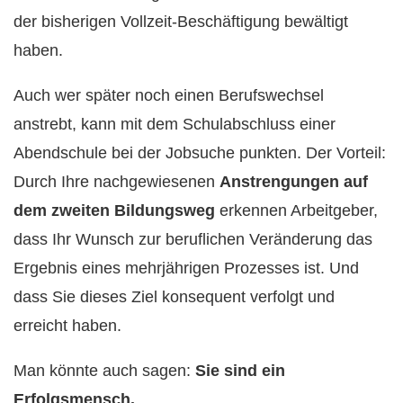
der bisherigen Vollzeit-Beschäftigung bewältigt
haben.
Auch wer später noch einen Berufswechsel
anstrebt, kann mit dem Schulabschluss einer
Abendschule bei der Jobsuche punkten. Der Vorteil:
Durch Ihre nachgewiesenen
Anstrengungen auf
dem zweiten Bildungsweg
erkennen Arbeitgeber,
dass Ihr Wunsch zur beruflichen Veränderung das
Ergebnis eines mehrjährigen Prozesses ist. Und
dass Sie dieses Ziel konsequent verfolgt und
erreicht haben.
Man könnte auch sagen:
Sie sind ein
Erfolgsmensch.