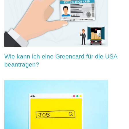
Wie kann ich eine Greencard für die USA
beantragen?