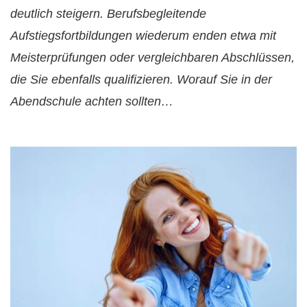
deutlich steigern. Berufsbegleitende
Aufstiegsfortbildungen wiederum enden etwa mit
Meisterprüfungen oder vergleichbaren Abschlüssen,
die Sie ebenfalls qualifizieren. Worauf Sie in der
Abendschule achten sollten…