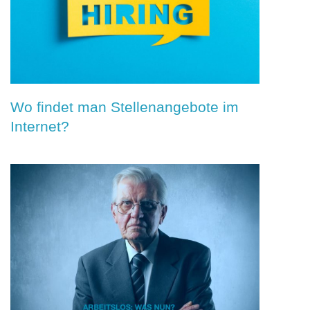
Wo findet man Stellenangebote im
Internet?