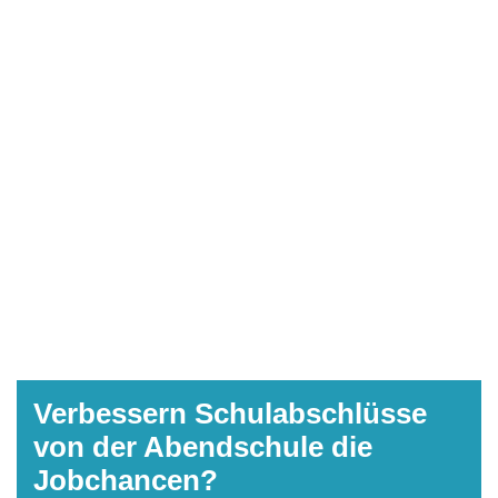
Verbessern Schulabschlüsse
von der Abendschule die
Jobchancen?