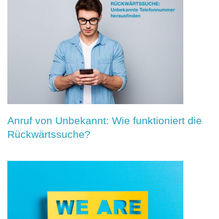
Anruf von Unbekannt: Wie funktioniert die
Rückwärtssuche?