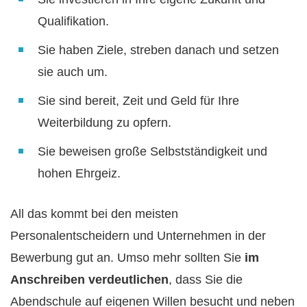
Qualifikation.
Sie haben Ziele, streben danach und setzen
sie auch um.
Sie sind bereit, Zeit und Geld für Ihre
Weiterbildung zu opfern.
Sie beweisen große Selbstständigkeit und
hohen Ehrgeiz.
All das kommt bei den meisten
Personalentscheidern und Unternehmen in der
Bewerbung gut an. Umso mehr sollten Sie
im
Anschreiben verdeutlichen
, dass Sie die
Abendschule auf eigenen Willen besucht und neben