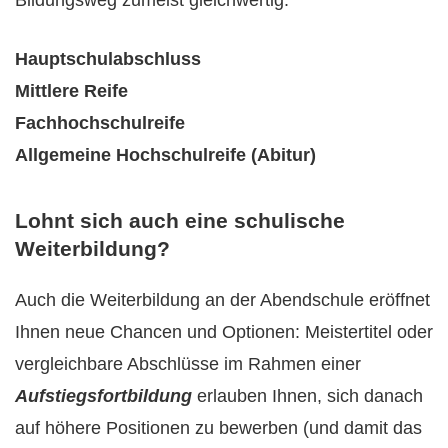
Bildungsweg zumeist gleichwertig:
Hauptschulabschluss
Mittlere Reife
Fachhochschulreife
Allgemeine Hochschulreife (Abitur)
Lohnt sich auch eine schulische
Weiterbildung?
Auch die Weiterbildung an der Abendschule eröffnet
Ihnen neue Chancen und Optionen: Meistertitel oder
vergleichbare Abschlüsse im Rahmen einer
Aufstiegsfortbildung
erlauben Ihnen, sich danach
auf höhere Positionen zu bewerben (und damit das