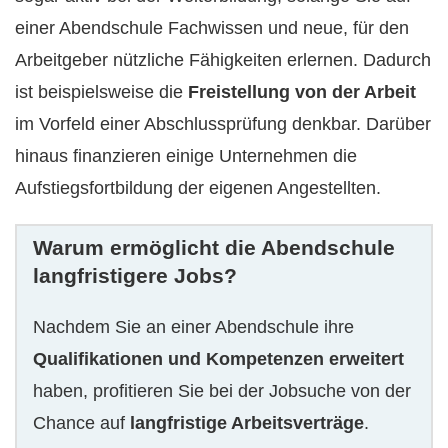
einer Abendschule Fachwissen und neue, für den
Arbeitgeber nützliche Fähigkeiten erlernen. Dadurch
ist beispielsweise die
Freistellung von der Arbeit
im Vorfeld einer Abschlussprüfung denkbar. Darüber
hinaus finanzieren einige Unternehmen die
Aufstiegsfortbildung der eigenen Angestellten.
Warum ermöglicht die Abendschule
langfristigere Jobs?
Nachdem Sie an einer Abendschule ihre
Qualifikationen und Kompetenzen erweitert
haben, profitieren Sie bei der Jobsuche von der
Chance auf
langfristige Arbeitsverträge
.