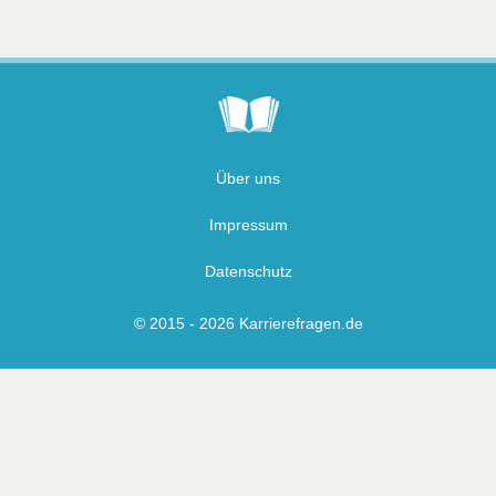
Über uns
Impressum
Datenschutz
© 2015 - 2026 Karrierefragen.de