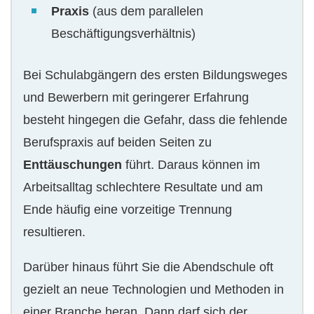
Praxis
(aus dem parallelen
Beschäftigungsverhältnis)
Bei Schulabgängern des ersten Bildungsweges
und Bewerbern mit geringerer Erfahrung
besteht hingegen die Gefahr, dass die fehlende
Berufspraxis auf beiden Seiten zu
Enttäuschungen
führt. Daraus können im
Arbeitsalltag schlechtere Resultate und am
Ende häufig eine vorzeitige Trennung
resultieren.
Darüber hinaus führt Sie die Abendschule oft
gezielt an neue Technologien und Methoden in
einer Branche heran. Dann darf sich der