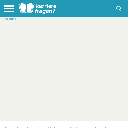
Werbung