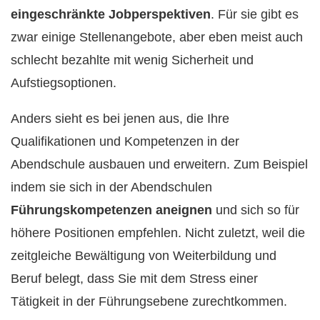
eingeschränkte Jobperspektiven
. Für sie gibt es
zwar einige Stellenangebote, aber eben meist auch
schlecht bezahlte mit wenig Sicherheit und
Aufstiegsoptionen.
Anders sieht es bei jenen aus, die Ihre
Qualifikationen und Kompetenzen in der
Abendschule ausbauen und erweitern. Zum Beispiel
indem sie sich in der Abendschulen
Führungskompetenzen aneignen
und sich so für
höhere Positionen empfehlen. Nicht zuletzt, weil die
zeitgleiche Bewältigung von Weiterbildung und
Beruf belegt, dass Sie mit dem Stress einer
Tätigkeit in der Führungsebene zurechtkommen.