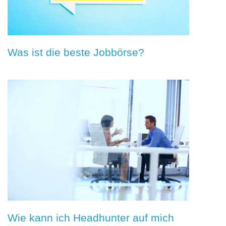
Was ist die beste Jobbörse?
Wie kann ich Headhunter auf mich