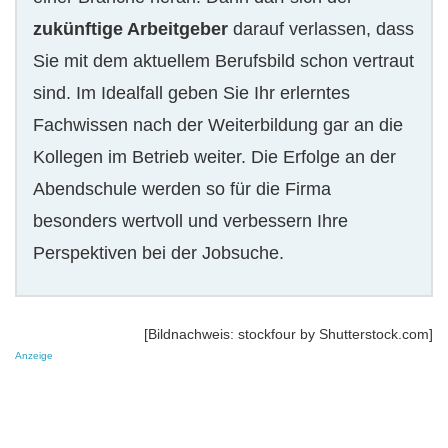
zukünftige Arbeitgeber
darauf verlassen, dass
Sie mit dem aktuellem Berufsbild schon vertraut
sind. Im Idealfall geben Sie Ihr erlerntes
Fachwissen nach der Weiterbildung gar an die
Kollegen im Betrieb weiter. Die Erfolge an der
Abendschule werden so für die Firma
besonders wertvoll und verbessern Ihre
Perspektiven bei der Jobsuche.
[Bildnachweis: stockfour by Shutterstock.com]
Anzeige