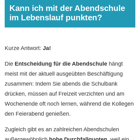
Kann ich mit der Abendschule
im Lebenslauf punkten?
Kurze Antwort:
Ja!
Die
Entscheidung für die Abendschule
hängt
meist mit der aktuell ausgeübten Beschäftigung
zusammen: Indem Sie abends die Schulbank
drücken, müssen auf Freizeit verzichten und am
Wochenende oft noch lernen, während die Kollegen
den Feierabend genießen.
Zugleich gibt es an zahlreichen Abendschulen
außergewöhnlich
hohe Durchfallquoten
, weil ein