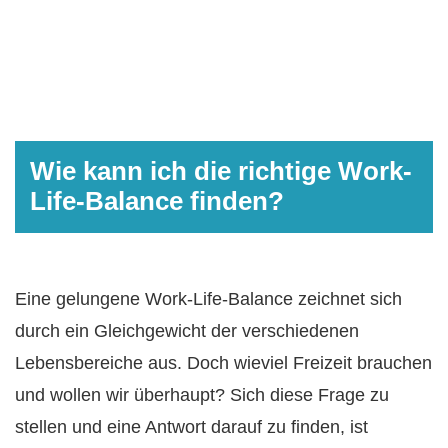
Wie kann ich die richtige Work-
Life-Balance finden?
Eine gelungene Work-Life-Balance zeichnet sich
durch ein Gleichgewicht der verschiedenen
Lebensbereiche aus. Doch wieviel Freizeit brauchen
und wollen wir überhaupt? Sich diese Frage zu
stellen und eine Antwort darauf zu finden, ist