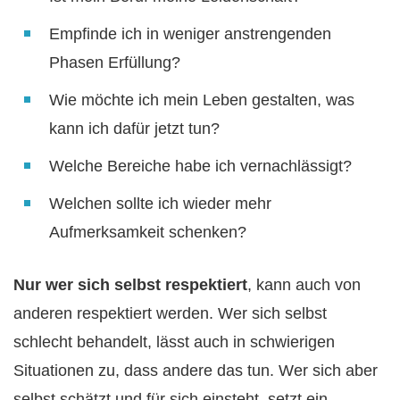
Empfinde ich in weniger anstrengenden
Phasen Erfüllung?
Wie möchte ich mein Leben gestalten, was
kann ich dafür jetzt tun?
Welche Bereiche habe ich vernachlässigt?
Welchen sollte ich wieder mehr
Aufmerksamkeit schenken?
Nur wer sich selbst respektiert
, kann auch von
anderen respektiert werden. Wer sich selbst
schlecht behandelt, lässt auch in schwierigen
Situationen zu, dass andere das tun. Wer sich aber
selbst schätzt und für sich einsteht, setzt ein