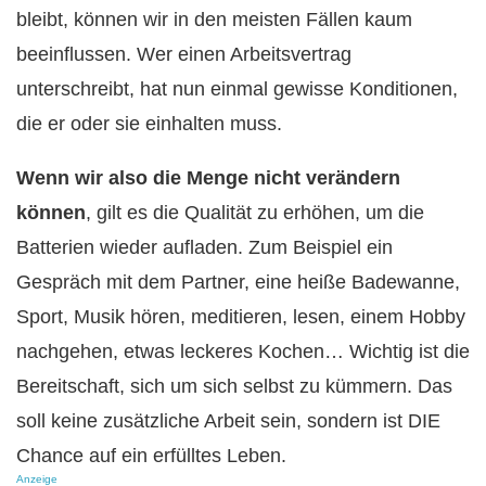
bleibt, können wir in den meisten Fällen kaum
beeinflussen. Wer einen Arbeitsvertrag
unterschreibt, hat nun einmal gewisse Konditionen,
die er oder sie einhalten muss.
Wenn wir also die Menge nicht verändern
können
, gilt es die Qualität zu erhöhen, um die
Batterien wieder aufladen. Zum Beispiel ein
Gespräch mit dem Partner, eine heiße Badewanne,
Sport, Musik hören, meditieren, lesen, einem Hobby
nachgehen, etwas leckeres Kochen… Wichtig ist die
Bereitschaft, sich um sich selbst zu kümmern. Das
soll keine zusätzliche Arbeit sein, sondern ist DIE
Chance auf ein erfülltes Leben.
Anzeige