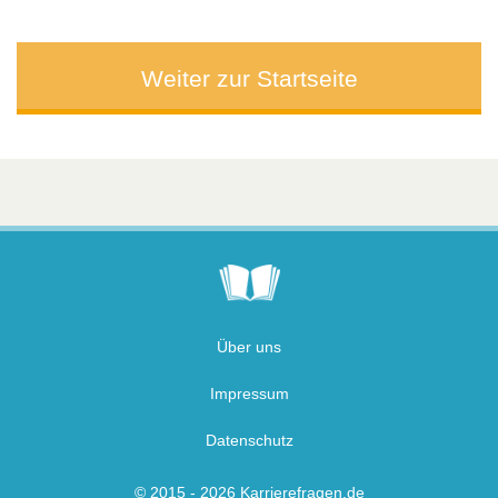
Weiter zur Startseite
Über uns
Impressum
Datenschutz
© 2015 - 2026 Karrierefragen.de