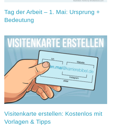
Tag der Arbeit – 1. Mai: Ursprung +
Bedeutung
Visitenkarte erstellen: Kostenlos mit
Vorlagen & Tipps