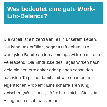
Was bedeutet eine gute Work-
Life-Balance?
Die Arbeit ist ein zentraler Teil in unserem Leben.
Sie kann uns erfüllen, sogar Kraft geben. Die
wenigsten Berufe enden allerdings wirklich mit dem
Feierabend. Die Eindrücke des Tages wirken nach;
viele bleiben erreichbar oder planen schon den
nächsten Tag. Und damit sind wir schon beim
eigentlichen Problem: Eine scharfe Trennung
zwischen „Work“ und „Life“ gibt es nicht. Sie ist im
Alltag auch nicht realisierbar.