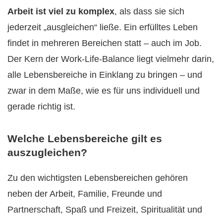
Arbeit ist viel zu komplex
, als dass sie sich
jederzeit „ausgleichen“ ließe. Ein erfülltes Leben
findet in mehreren Bereichen statt – auch im Job.
Der Kern der Work-Life-Balance liegt vielmehr darin,
alle Lebensbereiche in Einklang zu bringen – und
zwar in dem Maße, wie es für uns individuell und
gerade richtig ist.
Welche Lebensbereiche gilt es
auszugleichen?
Zu den wichtigsten Lebensbereichen gehören
neben der Arbeit, Familie, Freunde und
Partnerschaft, Spaß und Freizeit, Spiritualität und