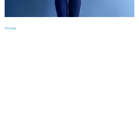
Anzeige