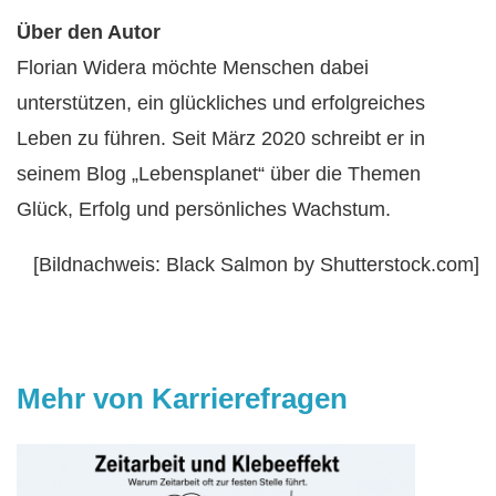
Über den Autor
Florian Widera möchte Menschen dabei
unterstützen, ein glückliches und erfolgreiches
Leben zu führen. Seit März 2020 schreibt er in
seinem Blog „Lebensplanet“ über die Themen
Glück, Erfolg und persönliches Wachstum.
[Bildnachweis: Black Salmon by Shutterstock.com]
Mehr von Karrierefragen