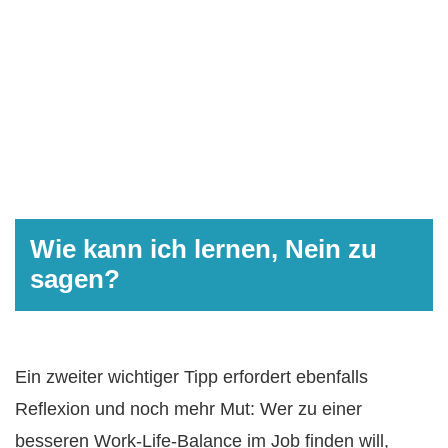
Wie kann ich lernen, Nein zu
sagen?
Ein zweiter wichtiger Tipp erfordert ebenfalls
Reflexion und noch mehr Mut: Wer zu einer
besseren Work-Life-Balance im Job finden will,