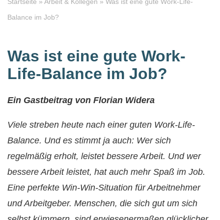
Startseite
»
Arbeit & Kollegen
»
Was ist eine gute Work-Life-
Balance im Job?
Was ist eine gute Work-
Life-Balance im Job?
Ein Gastbeitrag von Florian Widera
Viele streben heute nach einer guten Work-Life-
Balance. Und es stimmt ja auch: Wer sich
regelmäßig erholt, leistet bessere Arbeit. Und wer
bessere Arbeit leistet, hat auch mehr Spaß im Job.
Eine perfekte Win-Win-Situation für Arbeitnehmer
und Arbeitgeber. Menschen, die sich gut um sich
selbst kümmern, sind erwiesenermaßen glücklicher