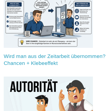
Wird man aus der Zeitarbeit übernommen?
Chancen + Klebeeffekt