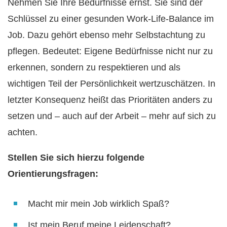
Nehmen Sie Ihre Bedürfnisse ernst. Sie sind der
Schlüssel zu einer gesunden Work-Life-Balance im
Job. Dazu gehört ebenso mehr Selbstachtung zu
pflegen. Bedeutet: Eigene Bedürfnisse nicht nur zu
erkennen, sondern zu respektieren und als
wichtigen Teil der Persönlichkeit wertzuschätzen. In
letzter Konsequenz heißt das Prioritäten anders zu
setzen und – auch auf der Arbeit – mehr auf sich zu
achten.
Stellen Sie sich hierzu folgende
Orientierungsfragen:
Macht mir mein Job wirklich Spaß?
Ist mein Beruf meine Leidenschaft?