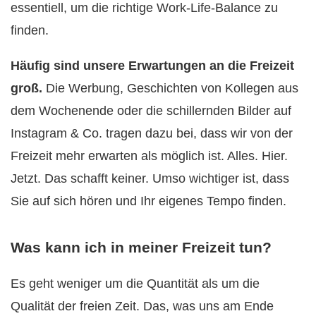
essentiell, um die richtige Work-Life-Balance zu
finden.
Häufig sind unsere Erwartungen an die Freizeit
groß.
Die Werbung, Geschichten von Kollegen aus
dem Wochenende oder die schillernden Bilder auf
Instagram & Co. tragen dazu bei, dass wir von der
Freizeit mehr erwarten als möglich ist. Alles. Hier.
Jetzt. Das schafft keiner. Umso wichtiger ist, dass
Sie auf sich hören und Ihr eigenes Tempo finden.
Was kann ich in meiner Freizeit tun?
Es geht weniger um die Quantität als um die
Qualität der freien Zeit. Das, was uns am Ende