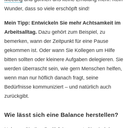
Wunder, dass so viele erschöpft sind!
Mein Tipp: Entwickeln Sie mehr Achtsamkeit im
Arbeitsalltag.
Dazu gehört zum Beispiel, zu
bemerken, wann der Zeitpunkt für eine Pause
gekommen ist. Oder wann Sie Kollegen um Hilfe
bitten sollten oder kleinere Aufgaben delegieren. Sie
werden überrascht sein, wie gern Menschen helfen,
wenn man nur höflich danach fragt, seine
Bedürfnisse kommuniziert – und natürlich auch
zurückgibt.
Wie lässt sich eine Balance herstellen?