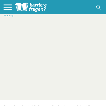
Werbung