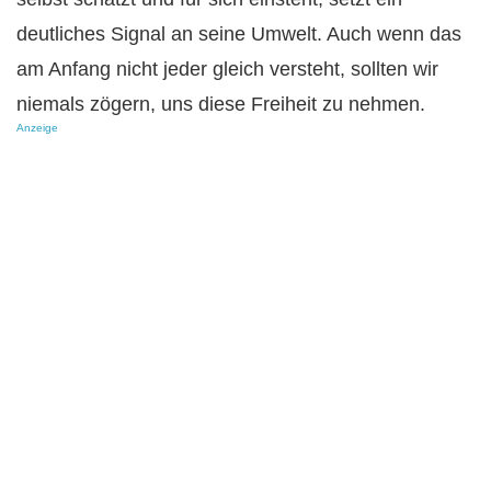
deutliches Signal an seine Umwelt. Auch wenn das
am Anfang nicht jeder gleich versteht, sollten wir
niemals zögern, uns diese Freiheit zu nehmen.
Anzeige