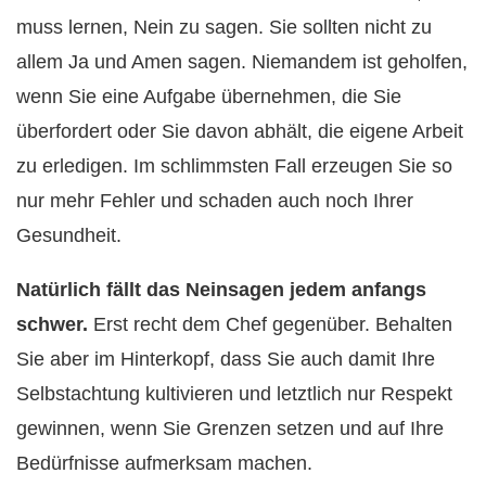
muss lernen, Nein zu sagen. Sie sollten nicht zu
allem Ja und Amen sagen. Niemandem ist geholfen,
wenn Sie eine Aufgabe übernehmen, die Sie
überfordert oder Sie davon abhält, die eigene Arbeit
zu erledigen. Im schlimmsten Fall erzeugen Sie so
nur mehr Fehler und schaden auch noch Ihrer
Gesundheit.
Natürlich fällt das Neinsagen jedem anfangs
schwer.
Erst recht dem Chef gegenüber. Behalten
Sie aber im Hinterkopf, dass Sie auch damit Ihre
Selbstachtung kultivieren und letztlich nur Respekt
gewinnen, wenn Sie Grenzen setzen und auf Ihre
Bedürfnisse aufmerksam machen.