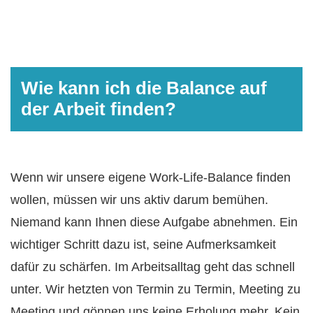
Wie kann ich die Balance auf
der Arbeit finden?
Wenn wir unsere eigene Work-Life-Balance finden
wollen, müssen wir uns aktiv darum bemühen.
Niemand kann Ihnen diese Aufgabe abnehmen. Ein
wichtiger Schritt dazu ist, seine Aufmerksamkeit
dafür zu schärfen. Im Arbeitsalltag geht das schnell
unter. Wir hetzten von Termin zu Termin, Meeting zu
Meeting
und gönnen uns keine Erholung mehr. Kein