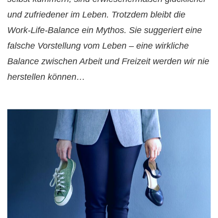
und zufriedener im Leben. Trotzdem bleibt die
Work-Life-Balance ein Mythos. Sie suggeriert eine
falsche Vorstellung vom Leben – eine wirkliche
Balance zwischen Arbeit und Freizeit werden wir nie
herstellen können…