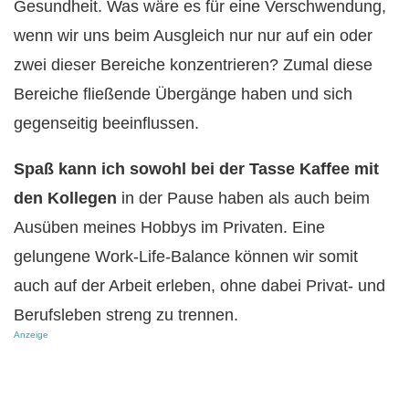
Gesundheit. Was wäre es für eine Verschwendung,
wenn wir uns beim Ausgleich nur nur auf ein oder
zwei dieser Bereiche konzentrieren? Zumal diese
Bereiche fließende Übergänge haben und sich
gegenseitig beeinflussen.
Spaß kann ich sowohl bei der Tasse Kaffee mit
den Kollegen
in der Pause haben als auch beim
Ausüben meines Hobbys im Privaten. Eine
gelungene Work-Life-Balance können wir somit
auch auf der Arbeit erleben, ohne dabei Privat- und
Berufsleben streng zu trennen.
Anzeige