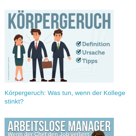
Körpergeruch: Was tun, wenn der Kollege
stinkt?