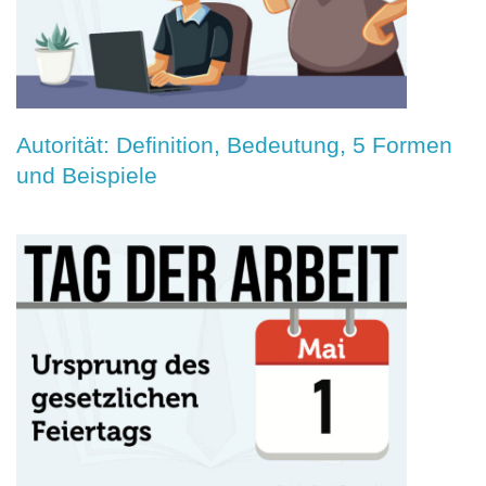
Autorität: Definition, Bedeutung, 5 Formen
und Beispiele