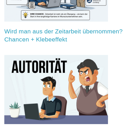
Wird man aus der Zeitarbeit übernommen?
Chancen + Klebeeffekt