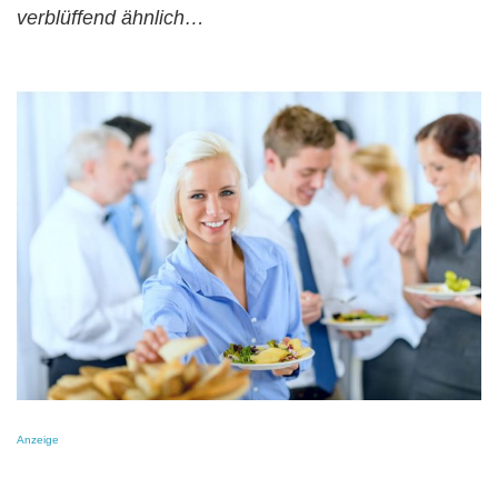
verblüffend ähnlich…
Anzeige