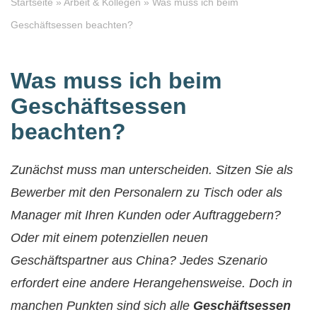
Startseite
»
Arbeit & Kollegen
»
Was muss ich beim
Geschäftsessen beachten?
Was muss ich beim
Geschäftsessen
beachten?
Zunächst muss man unterscheiden. Sitzen Sie als
Bewerber mit den Personalern zu Tisch oder als
Manager mit Ihren Kunden oder Auftraggebern?
Oder mit einem potenziellen neuen
Geschäftspartner aus China? Jedes Szenario
erfordert eine andere Herangehensweise. Doch in
manchen Punkten sind sich alle
Geschäftsessen