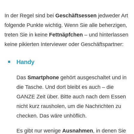
In der Regel sind bei
Geschäftsessen
jedweder Art
folgende Punkte wichtig. Wenn Sie alle beherzigen,
treten Sie in keine
Fettnäpfchen
– und hinterlassen
keine pikierten Interviewer oder Geschäftspartner:
Handy
Das
Smartphone
gehört ausgeschaltet und in
die Tasche. Und dort bleibt es auch – die
GANZE Zeit über. Bitte auch nach dem Essen
nicht kurz rausholen, um die Nachrichten zu
checken. Das wäre unhöflich.
Es gibt nur wenige
Ausnahmen
, in denen Sie