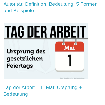
Autorität: Definition, Bedeutung, 5 Formen
und Beispiele
Tag der Arbeit – 1. Mai: Ursprung +
Bedeutung