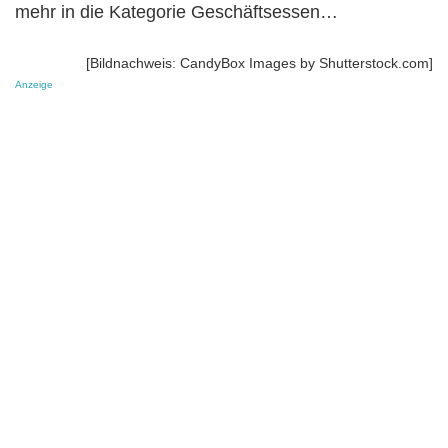
mehr in die Kategorie Geschäftsessen…
[Bildnachweis: CandyBox Images by Shutterstock.com]
Anzeige