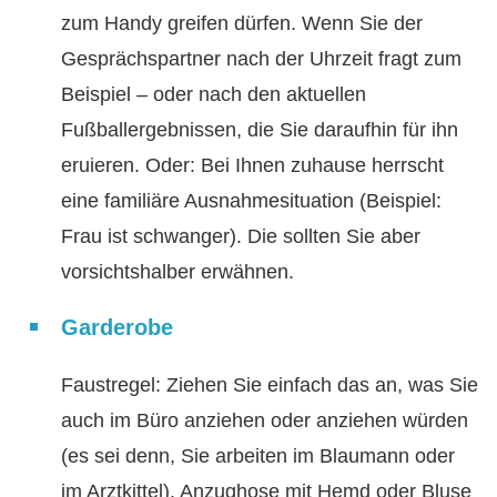
zum Handy greifen dürfen. Wenn Sie der
Gesprächspartner nach der Uhrzeit fragt zum
Beispiel – oder nach den aktuellen
Fußballergebnissen, die Sie daraufhin für ihn
eruieren. Oder: Bei Ihnen zuhause herrscht
eine familiäre Ausnahmesituation (Beispiel:
Frau ist schwanger). Die sollten Sie aber
vorsichtshalber erwähnen.
Garderobe
Faustregel: Ziehen Sie einfach das an, was Sie
auch im Büro anziehen oder anziehen würden
(es sei denn, Sie arbeiten im Blaumann oder
im Arztkittel). Anzughose mit Hemd oder Bluse