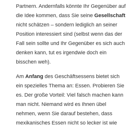
Partnern. Andernfalls könnte Ihr Gegenüber auf
die Idee kommen, dass Sie seine
Gesellschaft
nicht schätzen – sondern lediglich an seiner
Position interessiert sind (selbst wenn das der
Fall sein sollte und Ihr Gegenüber es sich auch
denken kann, tut es irgendwie doch ein
bisschen weh).
Am
Anfang
des Geschäftsessens bietet sich
ein spezielles Thema an: Essen. Probieren Sie
es. Der große Vorteil: Viel falsch machen kann
man nicht. Niemand wird es Ihnen übel
nehmen, wenn Sie darauf bestehen, dass
mexikanisches Essen nicht so lecker ist wie