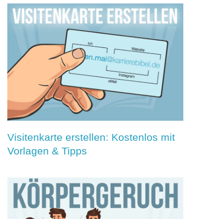
Visitenkarte erstellen: Kostenlos mit
Vorlagen & Tipps