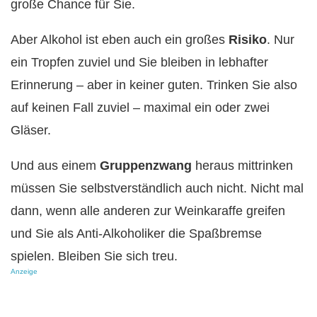
große Chance für Sie.
Aber Alkohol ist eben auch ein großes
Risiko
. Nur
ein Tropfen zuviel und Sie bleiben in lebhafter
Erinnerung – aber in keiner guten. Trinken Sie also
auf keinen Fall zuviel – maximal ein oder zwei
Gläser.
Und aus einem
Gruppenzwang
heraus mittrinken
müssen Sie selbstverständlich auch nicht. Nicht mal
dann, wenn alle anderen zur Weinkaraffe greifen
und Sie als Anti-Alkoholiker die Spaßbremse
spielen. Bleiben Sie sich treu.
Anzeige