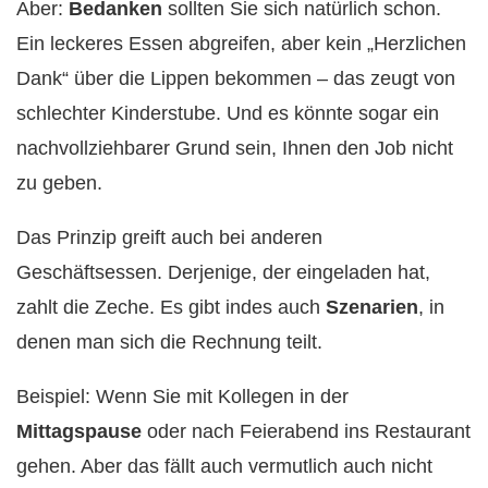
Aber:
Bedanken
sollten Sie sich natürlich schon.
Ein leckeres Essen abgreifen, aber kein „Herzlichen
Dank“ über die Lippen bekommen – das zeugt von
schlechter Kinderstube. Und es könnte sogar ein
nachvollziehbarer Grund sein, Ihnen den Job nicht
zu geben.
Das Prinzip greift auch bei anderen
Geschäftsessen. Derjenige, der eingeladen hat,
zahlt die Zeche. Es gibt indes auch
Szenarien
, in
denen man sich die Rechnung teilt.
Beispiel: Wenn Sie mit Kollegen in der
Mittagspause
oder nach Feierabend ins Restaurant
gehen. Aber das fällt auch vermutlich auch nicht