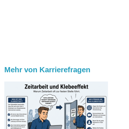
Mehr von Karrierefragen