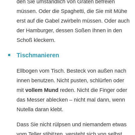
den Sie umständlich von Gräten befreien
müssen. Oder die Spaghetti, die Sie mit Mühe
erst auf die Gabel zwirbeln müssen. Oder auch
der Hamburger, dessen Soßen Ihnen in den
Schoß kleckern.
Tischmanieren
Ellbogen vom Tisch. Besteck von außen nach
innen benutzen. Nicht pusten, schlürfen oder
mit
vollem Mund
reden. Nicht die Finger oder
das Messer ablecken – nicht mal dann, wenn
Nutella daran klebt.
Dass Sie nicht rülpsen und niemandem etwas
vom Teller stibitzen, versteht sich von selbst.