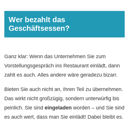
Wer bezahlt das
Geschäftsessen?
Ganz klar: Wenn das Unternehmen Sie zum
Vorstellungsgespräch ins Restaurant einlädt, dann
zahlt es auch. Alles andere wäre geradezu bizarr.
Bieten Sie auch nicht an, Ihren Teil zu übernehmen.
Das wirkt nicht großzügig, sondern unterwürfig bis
peinlich. Sie sind
eingeladen
worden – und Sie sind
es auch wert, dass man Sie einlädt! Dabei bleibt es.