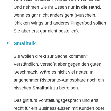
Und nehmen Sie Ihr Essen nur
in die Hand
,
wenn es gar nicht anders geht (Muscheln,
Chicken Wings und anderes Fingerfood sollten
Sie aber erst gar nicht bestellen).
Smalltalk
Sie wollen direkt zur Sache kommen?
Verständlich, verstößt aber gegen den guten
Geschmack. Wäre es nicht viel netter, In
angenehmer Ristorante-Atmosphäre noch ein
bisschen
Smalltalk
zu betreiben.
Das gilt fürs
Vorstellungsgespräch
und erst
recht für ein Business-Essen mit Kunden oder