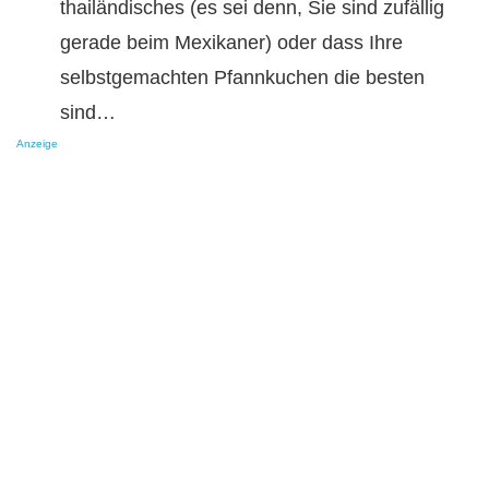
thailändisches (es sei denn, Sie sind zufällig
gerade beim Mexikaner) oder dass Ihre
selbstgemachten Pfannkuchen die besten
sind…
Anzeige