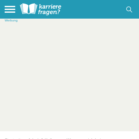
Werbung