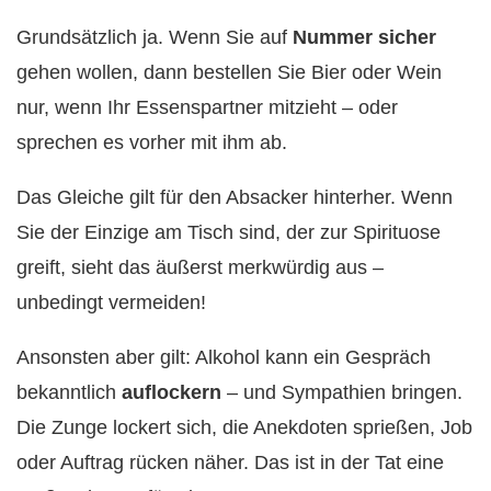
Grundsätzlich ja. Wenn Sie auf
Nummer sicher
gehen wollen, dann bestellen Sie Bier oder Wein
nur, wenn Ihr Essenspartner mitzieht – oder
sprechen es vorher mit ihm ab.
Das Gleiche gilt für den Absacker hinterher. Wenn
Sie der Einzige am Tisch sind, der zur Spirituose
greift, sieht das äußerst merkwürdig aus –
unbedingt vermeiden!
Ansonsten aber gilt: Alkohol kann ein Gespräch
bekanntlich
auflockern
– und Sympathien bringen.
Die Zunge lockert sich, die Anekdoten sprießen, Job
oder Auftrag rücken näher. Das ist in der Tat eine