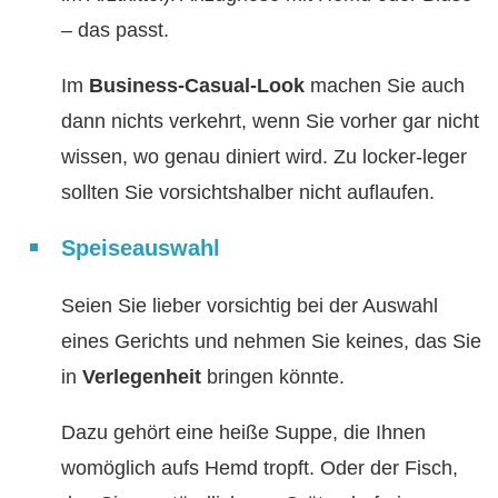
– das passt.
Im
Business-Casual-Look
machen Sie auch
dann nichts verkehrt, wenn Sie vorher gar nicht
wissen, wo genau diniert wird. Zu locker-leger
sollten Sie vorsichtshalber nicht auflaufen.
Speiseauswahl
Seien Sie lieber vorsichtig bei der Auswahl
eines Gerichts und nehmen Sie keines, das Sie
in
Verlegenheit
bringen könnte.
Dazu gehört eine heiße Suppe, die Ihnen
womöglich aufs Hemd tropft. Oder der Fisch,