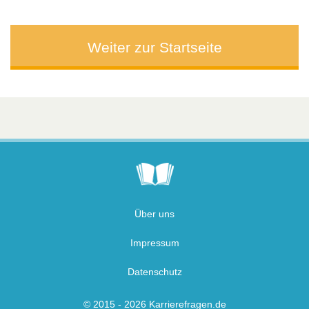
Weiter zur Startseite
Über uns
Impressum
Datenschutz
© 2015 - 2026 Karrierefragen.de