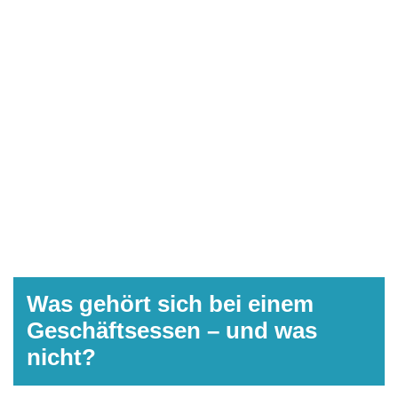
Was gehört sich bei einem
Geschäftsessen – und was
nicht?