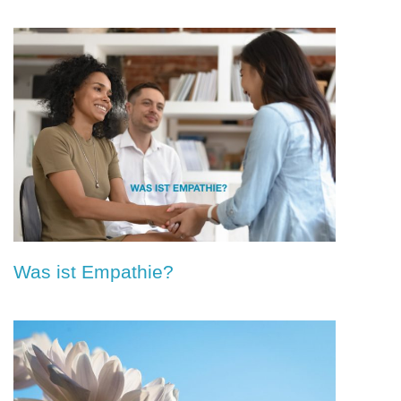
Was ist Empathie?