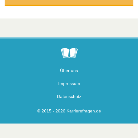
Über uns
Impressum
Datenschutz
© 2015 - 2026 Karrierefragen.de