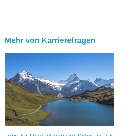
Mehr von Karrierefragen
Jobs für Deutsche in der Schweiz: Ein