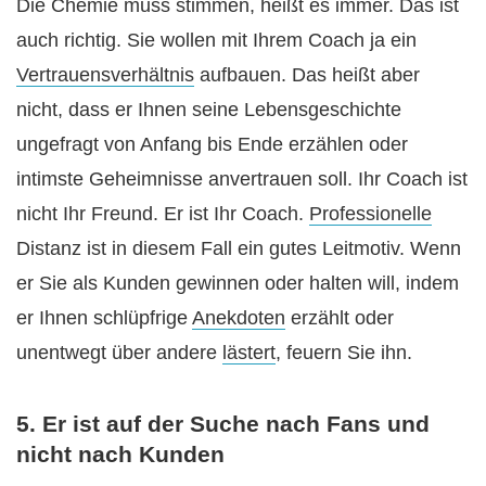
Die Chemie muss stimmen, heißt es immer. Das ist
auch richtig. Sie wollen mit Ihrem Coach ja ein
Vertrauensverhältnis
aufbauen. Das heißt aber
nicht, dass er Ihnen seine Lebensgeschichte
ungefragt von Anfang bis Ende erzählen oder
intimste Geheimnisse anvertrauen soll. Ihr Coach ist
nicht Ihr Freund. Er ist Ihr Coach.
Professionelle
Distanz ist in diesem Fall ein gutes Leitmotiv. Wenn
er Sie als Kunden gewinnen oder halten will, indem
er Ihnen schlüpfrige
Anekdoten
erzählt oder
unentwegt über andere
lästert
, feuern Sie ihn.
5. Er ist auf der Suche nach Fans und
nicht nach Kunden