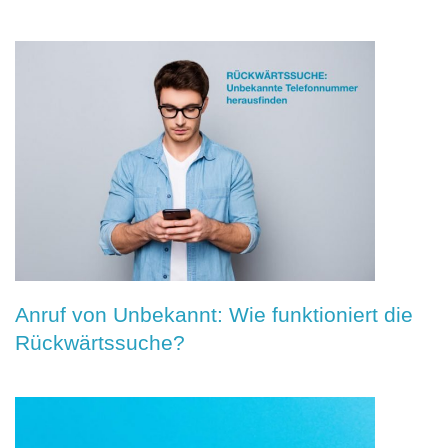
Anruf von Unbekannt: Wie funktioniert die
Rückwärtssuche?