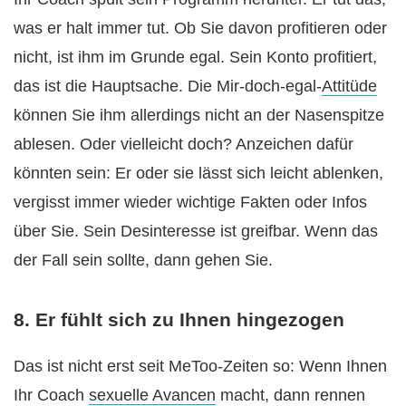
was er halt immer tut. Ob Sie davon profitieren oder
nicht, ist ihm im Grunde egal. Sein Konto profitiert,
das ist die Hauptsache. Die Mir-doch-egal-
Attitüde
können Sie ihm allerdings nicht an der Nasenspitze
ablesen. Oder vielleicht doch? Anzeichen dafür
könnten sein: Er oder sie lässt sich leicht ablenken,
vergisst immer wieder wichtige Fakten oder Infos
über Sie. Sein Desinteresse ist greifbar. Wenn das
der Fall sein sollte, dann gehen Sie.
8. Er fühlt sich zu Ihnen hingezogen
Das ist nicht erst seit MeToo-Zeiten so: Wenn Ihnen
Ihr Coach
sexuelle Avancen
macht, dann rennen