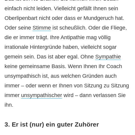
einfach nicht leiden. Vielleicht gefällt Ihnen sein
Oberlipenbart nicht oder dass er Mundgeruch hat.
Oder seine
Stimme
ist scheußlich. Oder die Fliege,
die er immer trägt. Ihre Antipathie mag völlig
irrationale Hintergründe haben, vielleicht sogar
gemein sein. Das ist aber egal. Ohne
Sympathie
keine gemeinsame Basis. Wenn Ihnen Ihr Coach
unsympathisch ist, aus welchen Gründen auch
immer – oder wenn er Ihnen von Sitzung zu Sitzung
immer
unsympathischer
wird – dann verlassen Sie
ihn.
3. Er ist (nur) ein guter Zuhörer