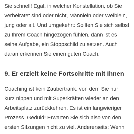
Sie schnell! Egal, in welcher Konstellation, ob Sie
verheiratet sind oder nicht, Männlein oder Weiblein,
jung oder alt. Und umgekehrt: Sollten Sie sich selbst
zu Ihrem Coach hingezogen fühlen, dann ist es
seine Aufgabe, ein Stoppschild zu setzen. Auch
daran erkennen Sie einen guten Coach.
9. Er erzielt keine Fortschritte mit Ihnen
Coaching ist kein Zaubertrank, von dem Sie nur
kurz nippen und mit Superkräften wieder an den
Arbeitsplatz zurückkehren. Es ist ein langwieriger
Prozess. Geduld! Erwarten Sie sich also von den
ersten Sitzungen nicht zu viel. Andererseits: Wenn