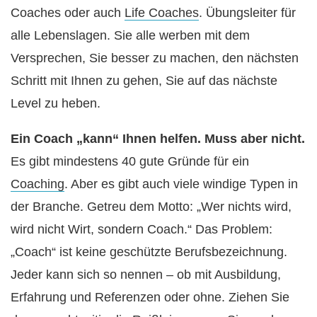
Coaches oder auch
Life Coaches
. Übungsleiter für
alle Lebenslagen. Sie alle werben mit dem
Versprechen, Sie besser zu machen, den nächsten
Schritt mit Ihnen zu gehen, Sie auf das nächste
Level zu heben.
Ein Coach „kann“ Ihnen helfen. Muss aber nicht.
Es gibt mindestens 40 gute Gründe für ein
Coaching
. Aber es gibt auch viele windige Typen in
der Branche. Getreu dem Motto: „Wer nichts wird,
wird nicht Wirt, sondern Coach.“ Das Problem:
„Coach“ ist keine geschützte Berufsbezeichnung.
Jeder kann sich so nennen – ob mit Ausbildung,
Erfahrung und Referenzen oder ohne. Ziehen Sie