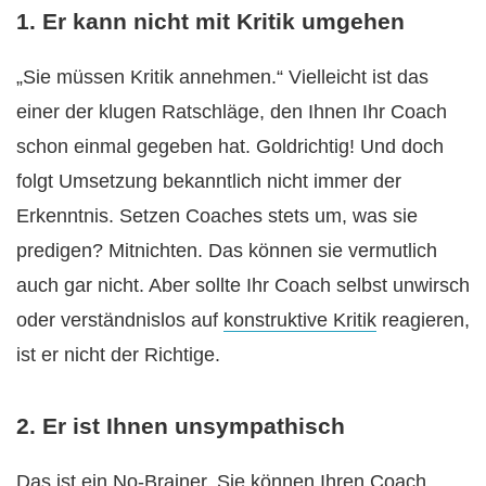
1. Er kann nicht mit Kritik umgehen
„Sie müssen Kritik annehmen.“ Vielleicht ist das
einer der klugen Ratschläge, den Ihnen Ihr Coach
schon einmal gegeben hat. Goldrichtig! Und doch
folgt Umsetzung bekanntlich nicht immer der
Erkenntnis. Setzen Coaches stets um, was sie
predigen? Mitnichten. Das können sie vermutlich
auch gar nicht. Aber sollte Ihr Coach selbst unwirsch
oder verständnislos auf
konstruktive Kritik
reagieren,
ist er nicht der Richtige.
2. Er ist Ihnen unsympathisch
Das ist ein No-Brainer. Sie können Ihren Coach