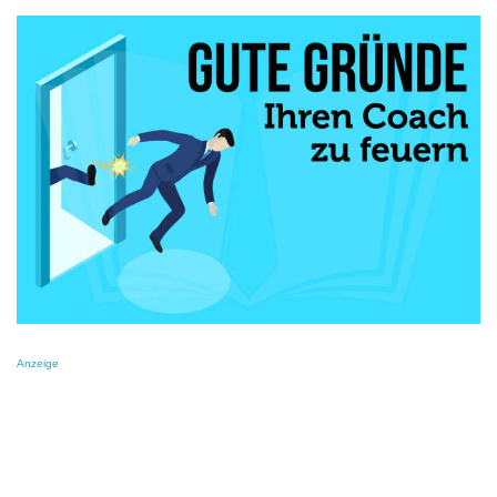
Anzeige