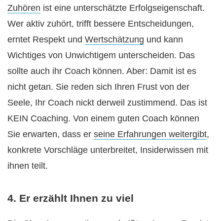
Zuhören
ist eine unterschätzte Erfolgseigenschaft.
Wer aktiv zuhört, trifft bessere Entscheidungen,
erntet Respekt und
Wertschätzung
und kann
Wichtiges von Unwichtigem unterscheiden. Das
sollte auch ihr Coach können. Aber: Damit ist es
nicht getan. Sie reden sich Ihren Frust von der
Seele, Ihr Coach nickt derweil zustimmend. Das ist
KEIN Coaching. Von einem guten Coach können
Sie erwarten, dass er
seine Erfahrungen weitergibt
,
konkrete Vorschläge unterbreitet, Insiderwissen mit
ihnen teilt.
4. Er erzählt Ihnen zu viel