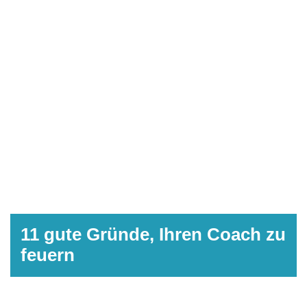
11 gute Gründe, Ihren Coach zu
feuern