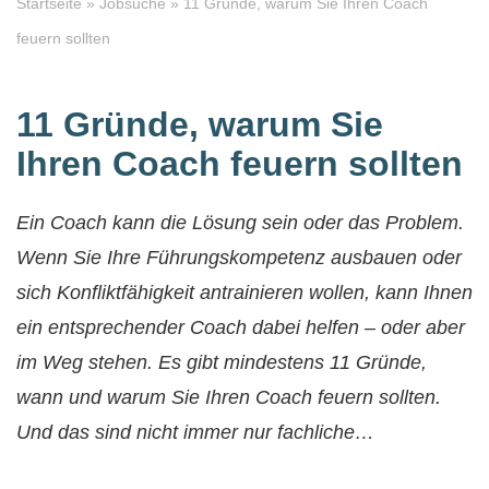
Startseite
»
Jobsuche
»
11 Gründe, warum Sie Ihren Coach
feuern sollten
11 Gründe, warum Sie
Ihren Coach feuern sollten
Ein Coach kann die Lösung sein oder das Problem.
Wenn Sie Ihre Führungskompetenz ausbauen oder
sich Konfliktfähigkeit antrainieren wollen, kann Ihnen
ein entsprechender Coach dabei helfen – oder aber
im Weg stehen. Es gibt mindestens 11 Gründe,
wann und warum Sie Ihren Coach feuern sollten.
Und das sind nicht immer nur fachliche…