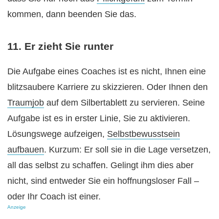
kommen, dann beenden Sie das.
11. Er zieht Sie runter
Die Aufgabe eines Coaches ist es nicht, Ihnen eine
blitzsaubere Karriere zu skizzieren. Oder Ihnen den
Traumjob
auf dem Silbertablett zu servieren. Seine
Aufgabe ist es in erster Linie, Sie zu aktivieren.
Lösungswege aufzeigen,
Selbstbewusstsein
aufbauen
. Kurzum: Er soll sie in die Lage versetzen,
all das selbst zu schaffen. Gelingt ihm dies aber
nicht, sind entweder Sie ein hoffnungsloser Fall –
oder Ihr Coach ist einer.
Anzeige