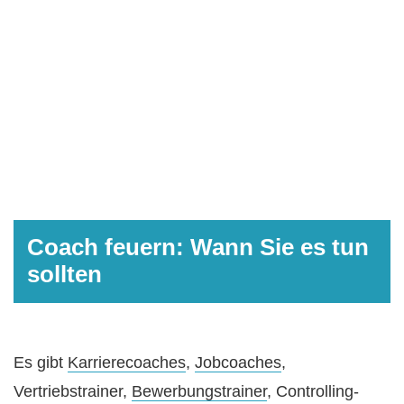
Coach feuern: Wann Sie es tun
sollten
Es gibt
Karrierecoaches
,
Jobcoaches
,
Vertriebstrainer,
Bewerbungstrainer
, Controlling-