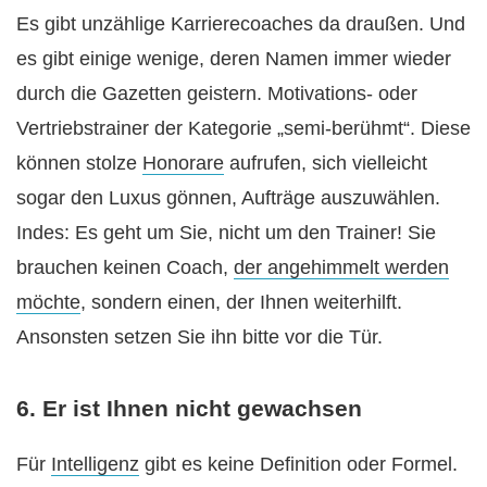
Es gibt unzählige Karrierecoaches da draußen. Und
es gibt einige wenige, deren Namen immer wieder
durch die Gazetten geistern. Motivations- oder
Vertriebstrainer der Kategorie „semi-berühmt“. Diese
können stolze
Honorare
aufrufen, sich vielleicht
sogar den Luxus gönnen, Aufträge auszuwählen.
Indes: Es geht um Sie, nicht um den Trainer! Sie
brauchen keinen Coach,
der angehimmelt werden
möchte
, sondern einen, der Ihnen weiterhilft.
Ansonsten setzen Sie ihn bitte vor die Tür.
6. Er ist Ihnen nicht gewachsen
Für
Intelligenz
gibt es keine Definition oder Formel.