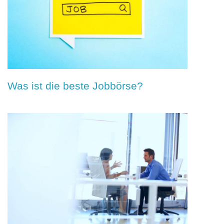
Was ist die beste Jobbörse?