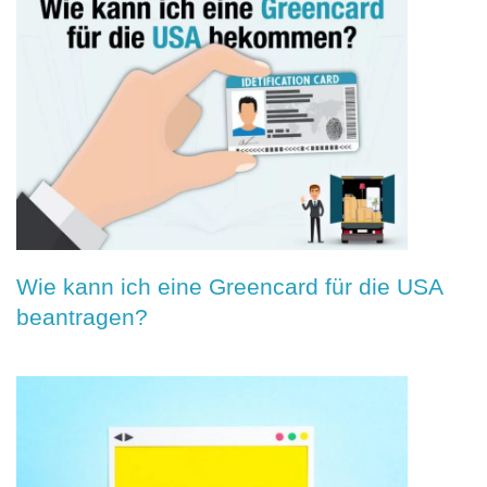
Wie kann ich eine Greencard für die USA
beantragen?