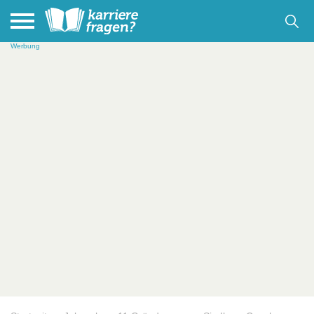
Werbung