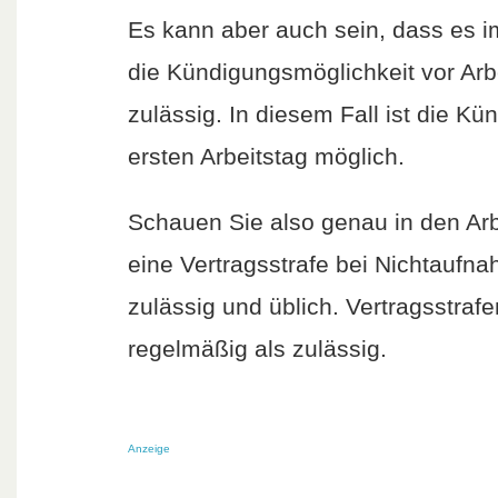
Es kann aber auch sein, dass es im
die Kündigungsmöglichkeit vor Arbe
zulässig. In diesem Fall ist die K
ersten Arbeitstag möglich.
Schauen Sie also genau in den Arbe
eine Vertragsstrafe bei Nichtaufna
zulässig und üblich. Vertragsstraf
regelmäßig als zulässig.
Anzeige