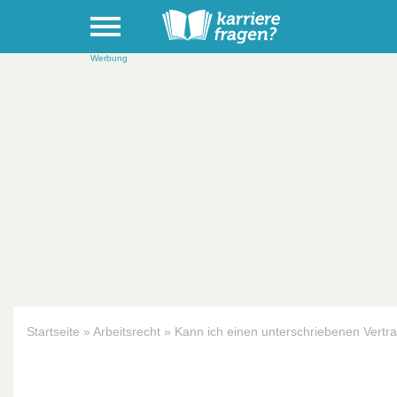
Werbung
Startseite
»
Arbeitsrecht
»
Kann ich einen unterschriebenen Vertra