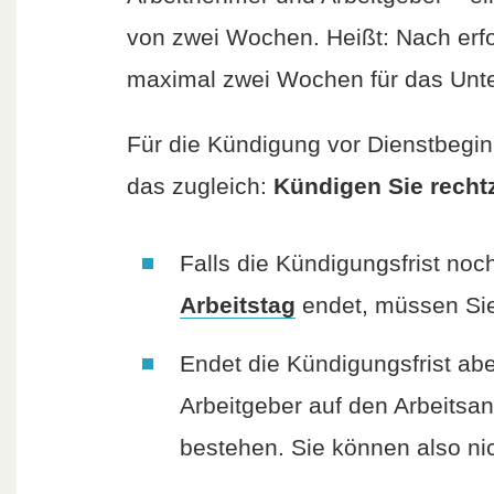
von zwei Wochen. Heißt: Nach erfo
maximal zwei Wochen für das Unt
Für die Kündigung vor Dienstbeginn
das zugleich:
Kündigen Sie rechtz
Falls die Kündigungsfrist noc
Arbeitstag
endet, müssen Sie d
Endet die Kündigungsfrist abe
Arbeitgeber auf den Arbeitsan
bestehen. Sie können also nic