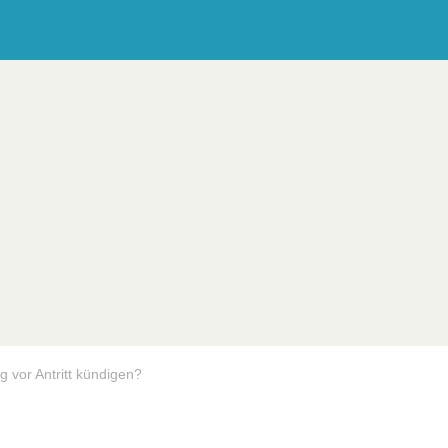
g vor Antritt kündigen?