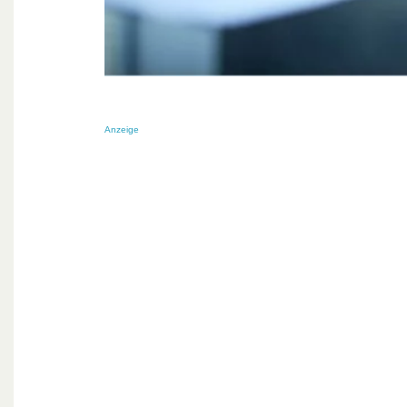
Anzeige