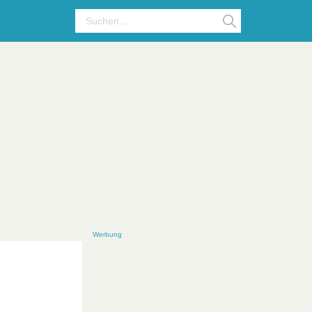
Werbung