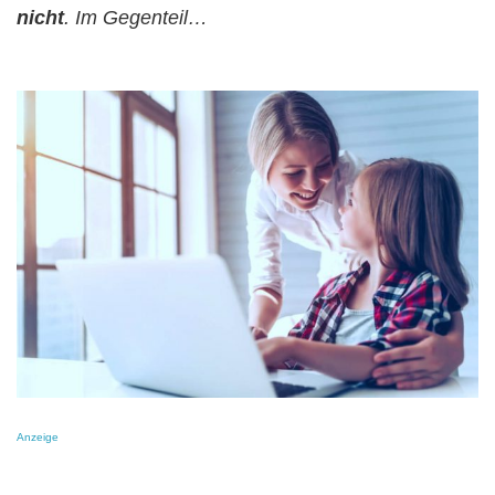
nicht
. Im Gegenteil…
Anzeige