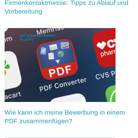
Firmenkontaktmesse: Tipps zu Ablauf und
Vorbereitung
Wie kann ich meine Bewerbung in einem
PDF zusammenfügen?