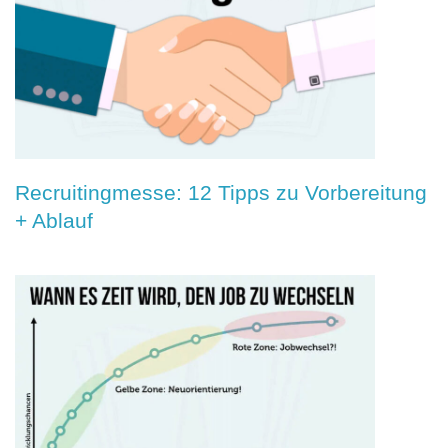
Recruitingmesse: 12 Tipps zu Vorbereitung
+ Ablauf