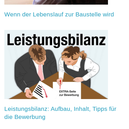
Wenn der Lebenslauf zur Baustelle wird
Leistungsbilanz: Aufbau, Inhalt, Tipps für
die Bewerbung