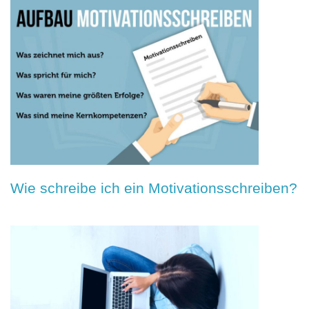
Wie schreibe ich ein Motivationsschreiben?