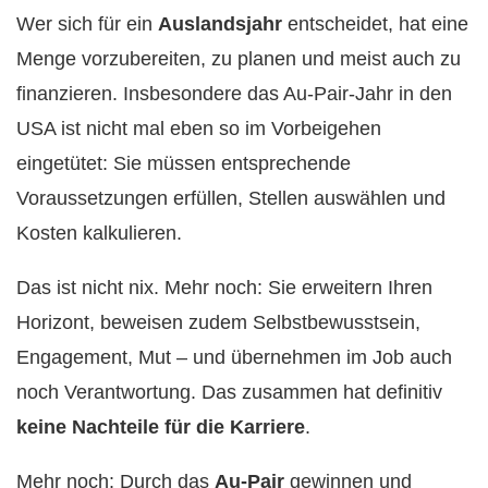
Wer sich für ein
Auslandsjahr
entscheidet, hat eine
Menge vorzubereiten, zu planen und meist auch zu
finanzieren. Insbesondere das Au-Pair-Jahr in den
USA ist nicht mal eben so im Vorbeigehen
eingetütet: Sie müssen entsprechende
Voraussetzungen erfüllen, Stellen auswählen und
Kosten kalkulieren.
Das ist nicht nix. Mehr noch: Sie erweitern Ihren
Horizont, beweisen zudem Selbstbewusstsein,
Engagement, Mut – und übernehmen im Job auch
noch Verantwortung. Das zusammen hat definitiv
keine Nachteile für die Karriere
.
Mehr noch: Durch das
Au-Pair
gewinnen und