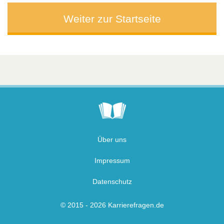
Weiter zur Startseite
Über uns
Impressum
Datenschutz
© 2015 - 2026 Karrierefragen.de