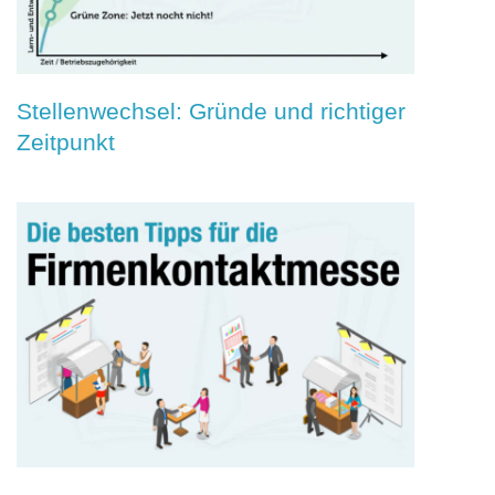
Stellenwechsel: Gründe und richtiger
Zeitpunkt