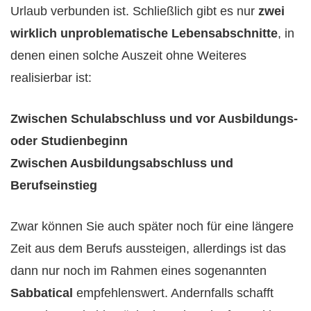
Urlaub verbunden ist. Schließlich gibt es nur
zwei
wirklich unproblematische Lebensabschnitte
, in
denen einen solche Auszeit ohne Weiteres
realisierbar ist:
Zwischen Schulabschluss und vor Ausbildungs-
oder Studienbeginn
Zwischen Ausbildungsabschluss und
Berufseinstieg
Zwar können Sie auch später noch für eine längere
Zeit aus dem Berufs aussteigen, allerdings ist das
dann nur noch im Rahmen eines sogenannten
Sabbatical
empfehlenswert. Andernfalls schafft