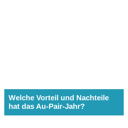
Welche Vorteil und Nachteile
hat das Au-Pair-Jahr?