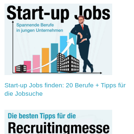
Start-up Jobs finden: 20 Berufe + Tipps für
die Jobsuche