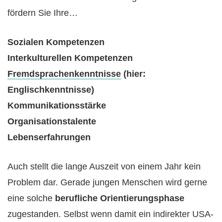
fördern Sie Ihre…
Sozialen Kompetenzen
Interkulturellen Kompetenzen
Fremdsprachenkenntnisse
(hier:
Englischkenntnisse)
Kommunikationsstärke
Organisationstalente
Lebenserfahrungen
Auch stellt die lange Auszeit von einem Jahr kein
Problem dar. Gerade jungen Menschen wird gerne
eine solche
berufliche Orientierungsphase
zugestanden. Selbst wenn damit ein indirekter USA-