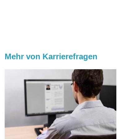
Mehr von Karrierefragen