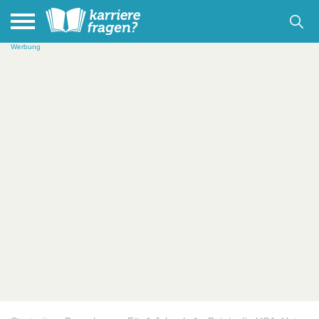
Werbung