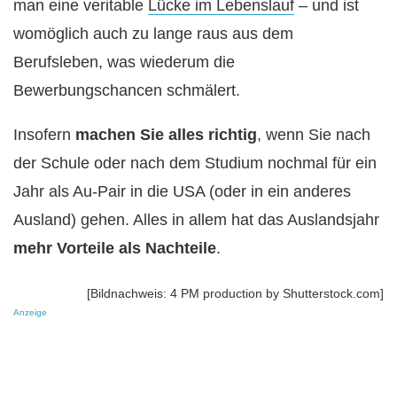
man eine veritable
Lücke im Lebenslauf
– und ist
womöglich auch zu lange raus aus dem
Berufsleben, was wiederum die
Bewerbungschancen schmälert.
Insofern
machen Sie alles richtig
, wenn Sie nach
der Schule oder nach dem Studium nochmal für ein
Jahr als Au-Pair in die USA (oder in ein anderes
Ausland) gehen. Alles in allem hat das Auslandsjahr
mehr Vorteile als Nachteile
.
[Bildnachweis: 4 PM production by Shutterstock.com]
Anzeige