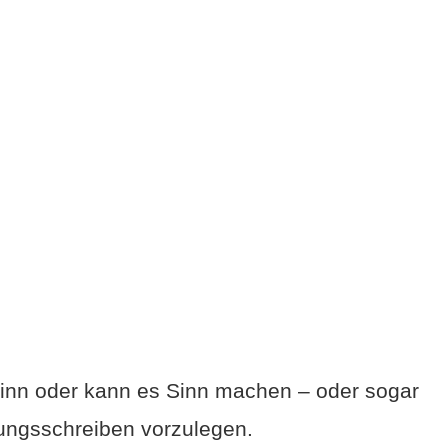
Sinn oder kann es Sinn machen – oder sogar
ungsschreiben vorzulegen.