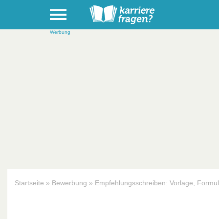
Werbung
Startseite
»
Bewerbung
»
Empfehlungsschreiben: Vorlage, Formul