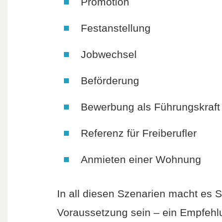
Promotion
Festanstellung
Jobwechsel
Beförderung
Bewerbung als Führungskraft
Referenz für Freiberufler
Anmieten einer Wohnung
In all diesen Szenarien macht es 
Voraussetzung sein – ein Empfehl