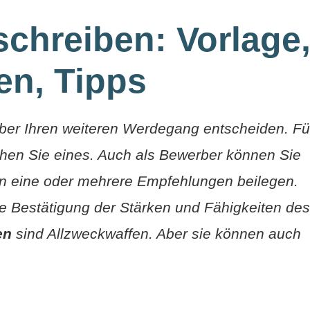
chreiben: Vorlage
en, Tipps
er Ihren weiteren Werdegang entscheiden. Fü
hen Sie eines. Auch als Bewerber können Sie
en eine oder mehrere Empfehlungen beilegen.
ine Bestätigung der Stärken und Fähigkeiten des
en
sind Allzweckwaffen. Aber sie können auch