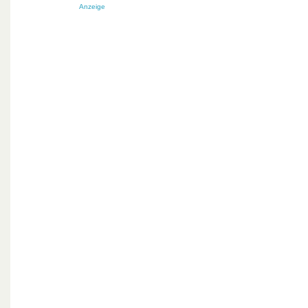
Anzeige