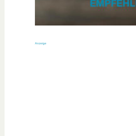
Anzeige