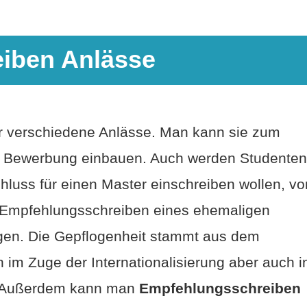
iben Anlässe
ür verschiedene Anlässe. Man kann sie zum
ne Bewerbung einbauen. Auch werden Studenten
hluss für einen Master einschreiben wollen, vo
n Empfehlungsschreiben eines ehemaligen
gen. Die Gepflogenheit stammt aus dem
 im Zuge der Internationalisierung aber auch i
. Außerdem kann man
Empfehlungsschreiben