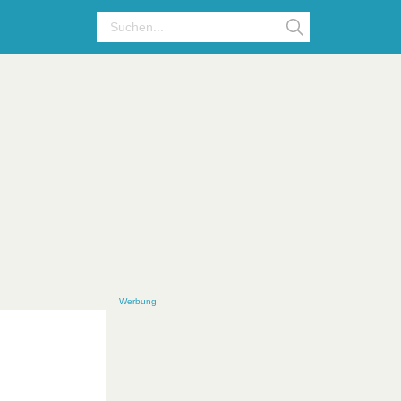
Werbung