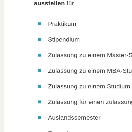
ausstellen
für…
Praktikum
Stipendium
Zulassung zu einem Master-
Zulassung zu einem MBA-St
Zulassung zu einem Studium 
Zulassung für einen zulassu
Auslandssemester