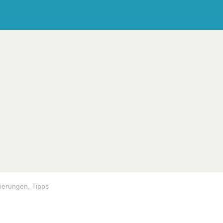
ierungen, Tipps