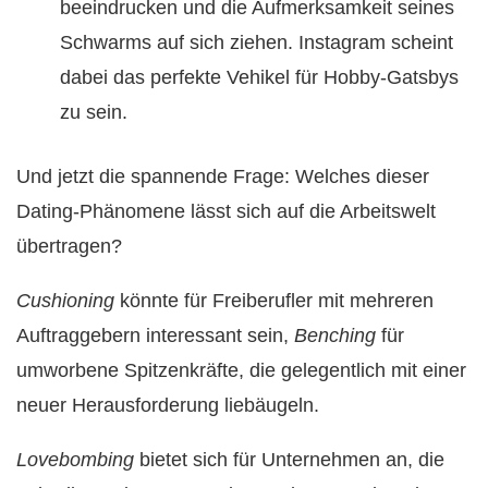
beeindrucken und die Aufmerksamkeit seines
Schwarms auf sich ziehen. Instagram scheint
dabei das perfekte Vehikel für Hobby-Gatsbys
zu sein.
Und jetzt die spannende Frage: Welches dieser
Dating-Phänomene lässt sich auf die Arbeitswelt
übertragen?
Cushioning
könnte für Freiberufler mit mehreren
Auftraggebern interessant sein,
Benching
für
umworbene Spitzenkräfte, die gelegentlich mit einer
neuer Herausforderung liebäugeln.
Lovebombing
bietet sich für Unternehmen an, die