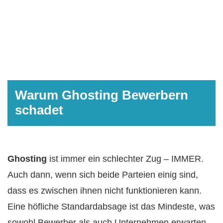
Warum Ghosting Bewerbern
schadet
Ghosting
ist immer ein schlechter Zug – IMMER.
Auch dann, wenn sich beide Parteien einig sind,
dass es zwischen ihnen nicht funktionieren kann.
Eine höfliche Standardabsage ist das Mindeste, was
sowohl Bewerber als auch Unternehmen erwarten