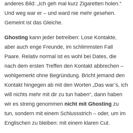
anderes Bild: „Ich geh mal kurz Zigaretten holen.“
Und weg war er – und ward nie mehr gesehen.
Gemeint ist das Gleiche.
Ghosting
kann jeder betreiben: Lose Kontakte,
aber auch enge Freunde, im schlimmsten Fall
Paare. Relativ normal ist es wohl bei Dates, die
nach dem ersten Treffen den Kontakt abbrechen –
wohlgemerkt ohne Begründung. Bricht jemand den
Kontakt hingegen ab mit den Worten „Das war’s, ich
will nichts mehr mit dir zu tun haben“, dann haben
wir es streng genommen
nicht mit Ghosting
zu
tun, sondern mit einem Schlussstrich – oder, um im
Englischen zu bleiben: mit einem klaren Cut.