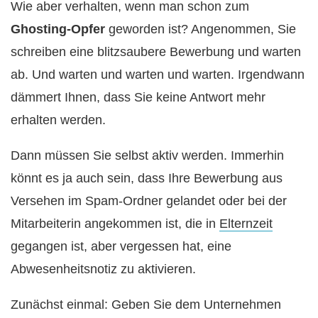
Wie aber verhalten, wenn man schon zum
Ghosting-Opfer
geworden ist? Angenommen, Sie
schreiben eine blitzsaubere Bewerbung und warten
ab. Und warten und warten und warten. Irgendwann
dämmert Ihnen, dass Sie keine Antwort mehr
erhalten werden.
Dann müssen Sie selbst aktiv werden. Immerhin
könnt es ja auch sein, dass Ihre Bewerbung aus
Versehen im Spam-Ordner gelandet oder bei der
Mitarbeiterin angekommen ist, die in
Elternzeit
gegangen ist, aber vergessen hat, eine
Abwesenheitsnotiz zu aktivieren.
Zunächst einmal: Geben Sie dem Unternehmen