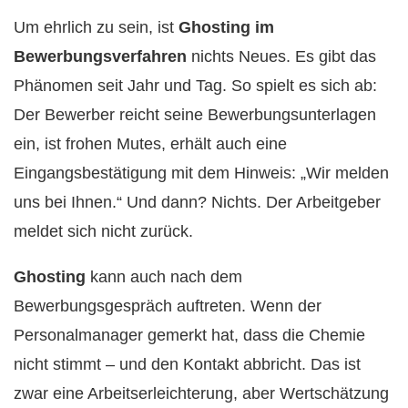
Um ehrlich zu sein, ist
Ghosting im
Bewerbungsverfahren
nichts Neues. Es gibt das
Phänomen seit Jahr und Tag. So spielt es sich ab:
Der Bewerber reicht seine Bewerbungsunterlagen
ein, ist frohen Mutes, erhält auch eine
Eingangsbestätigung mit dem Hinweis: „Wir melden
uns bei Ihnen.“ Und dann? Nichts. Der Arbeitgeber
meldet sich nicht zurück.
Ghosting
kann auch nach dem
Bewerbungsgespräch auftreten. Wenn der
Personalmanager gemerkt hat, dass die Chemie
nicht stimmt – und den Kontakt abbricht. Das ist
zwar eine Arbeitserleichterung, aber Wertschätzung