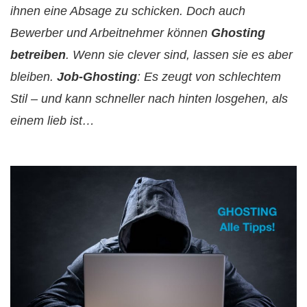
ihnen eine Absage zu schicken. Doch auch
Bewerber und Arbeitnehmer können
Ghosting
betreiben
. Wenn sie clever sind, lassen sie es aber
bleiben.
Job-Ghosting
: Es zeugt von schlechtem
Stil – und kann schneller nach hinten losgehen, als
einem lieb ist…