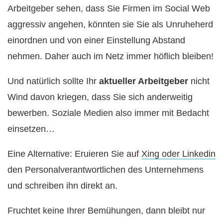
Arbeitgeber sehen, dass Sie Firmen im Social Web
aggressiv angehen, könnten sie Sie als Unruheherd
einordnen und von einer Einstellung Abstand
nehmen. Daher auch im Netz immer höflich bleiben!
Und natürlich sollte Ihr
aktueller Arbeitgeber
nicht
Wind davon kriegen, dass Sie sich anderweitig
bewerben. Soziale Medien also immer mit Bedacht
einsetzen…
Eine Alternative: Eruieren Sie auf
Xing oder Linkedin
den Personalverantwortlichen des Unternehmens
und schreiben ihn direkt an.
Fruchtet keine Ihrer Bemühungen, dann bleibt nur