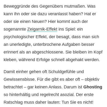
Beweggründe des Gegenübers mutmaßen. Was
kann ihn oder sie dazu veranlasst haben? Hat er
oder sie einen Neuen? Hier kommt auch der
sogenannte
Zeigarnik-Effekt
ins Spiel: ein
psychologischer Effekt, der besagt, dass man sich
an unerledigte, unterbrochene Aufgaben besser
erinnert als an abgeschlossene. Sie bleiben im Kopf
kleben, während Erfolge schnell abgehakt werden.
Damit einher gehen oft Schuldgefühle und
Gewissensbisse. Für die gibt es aber oft – objektiv
betrachtet – gar keinen Anlass. Darum ist
Ghosting
so hinterhältig und regelrecht asozial. Der erste
Ratschlag muss daher lauten: Tun Sie es nicht!