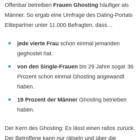
Offenbar betreiben
Frauen Ghosting
häufiger als
Männer. So ergab eine Umfrage des Dating-Portals
Elitepartner unter 11.000 Befragten, dass…
jede vierte Frau
schon einmal jemanden
geghostet hat.
von den Single-Frauen
bis 29 Jahre sogar 36
Prozent schon einmal Ghosting angewandt
haben.
19 Prozent der Männer
Ghosting betrieben
haben.
Der Kern des Ghosting: Es lässt einen ratlos zurück.
Der Betroffene kann nur rätseln und über die