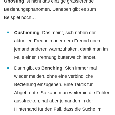
Ghosting
ist nicht das einzige grassierende
Beziehungsphänomen. Daneben gibt es zum
Beispiel noch…
Cushioning
. Das meint, sich neben der
aktuellen Freundin oder dem Freund noch
jemand anderen warmzuhalten, damit man im
Falle einer Trennung butterweich landet.
Dann gibt es
Benching
. Sich immer mal
wieder melden, ohne eine verbindliche
Beziehung einzugehen. Eine Taktik für
Abgebrühte: So kann man weiterhin die Fühler
ausstrecken, hat aber jemanden in der
Hinterhand für den Fall, dass die Suche im