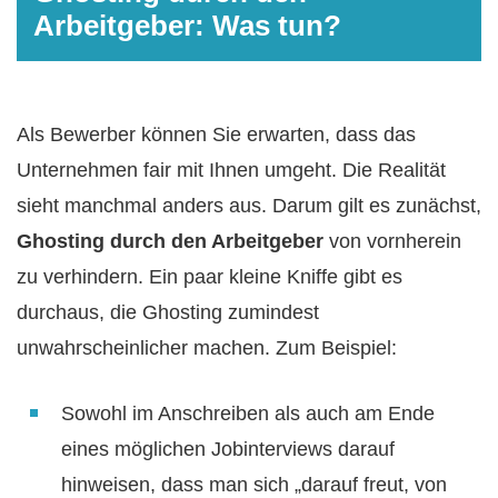
Arbeitgeber: Was tun?
Als Bewerber können Sie erwarten, dass das
Unternehmen fair mit Ihnen umgeht. Die Realität
sieht manchmal anders aus. Darum gilt es zunächst,
Ghosting durch den Arbeitgeber
von vornherein
zu verhindern. Ein paar kleine Kniffe gibt es
durchaus, die Ghosting zumindest
unwahrscheinlicher machen. Zum Beispiel:
Sowohl im Anschreiben als auch am Ende
eines möglichen Jobinterviews darauf
hinweisen, dass man sich „darauf freut, von