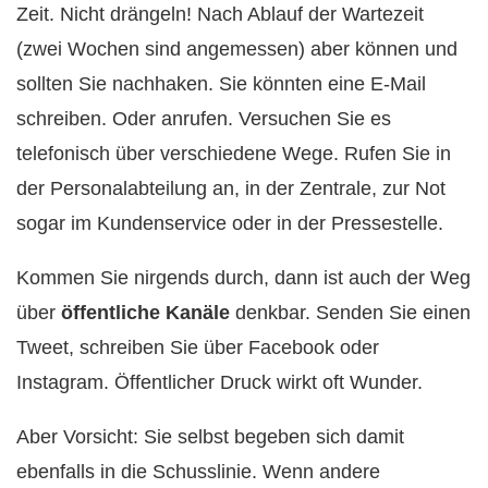
Zeit. Nicht drängeln! Nach Ablauf der Wartezeit
(zwei Wochen sind angemessen) aber können und
sollten Sie nachhaken. Sie könnten eine E-Mail
schreiben. Oder anrufen. Versuchen Sie es
telefonisch über verschiedene Wege. Rufen Sie in
der Personalabteilung an, in der Zentrale, zur Not
sogar im Kundenservice oder in der Pressestelle.
Kommen Sie nirgends durch, dann ist auch der Weg
über
öffentliche Kanäle
denkbar. Senden Sie einen
Tweet, schreiben Sie über Facebook oder
Instagram. Öffentlicher Druck wirkt oft Wunder.
Aber Vorsicht: Sie selbst begeben sich damit
ebenfalls in die Schusslinie. Wenn andere