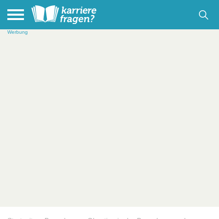
Werbung