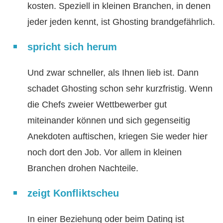
kosten. Speziell in kleinen Branchen, in denen
jeder jeden kennt, ist Ghosting brandgefährlich.
spricht sich herum
Und zwar schneller, als Ihnen lieb ist. Dann
schadet Ghosting schon sehr kurzfristig. Wenn
die Chefs zweier Wettbewerber gut
miteinander können und sich gegenseitig
Anekdoten auftischen, kriegen Sie weder hier
noch dort den Job. Vor allem in kleinen
Branchen drohen Nachteile.
zeigt Konfliktscheu
In einer Beziehung oder beim Dating ist