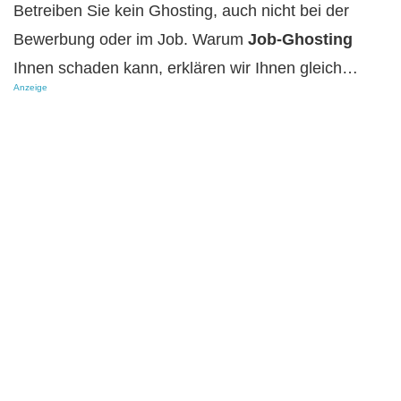
Betreiben Sie kein Ghosting, auch nicht bei der
Bewerbung oder im Job. Warum
Job-Ghosting
Ihnen schaden kann, erklären wir Ihnen gleich…
Anzeige