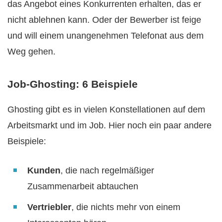
das Angebot eines Konkurrenten erhalten, das er
nicht ablehnen kann. Oder der Bewerber ist feige
und will einem unangenehmen Telefonat aus dem
Weg gehen.
Job-Ghosting: 6 Beispiele
Ghosting gibt es in vielen Konstellationen auf dem
Arbeitsmarkt und im Job. Hier noch ein paar andere
Beispiele:
Kunden
, die nach regelmäßiger
Zusammenarbeit abtauchen
Vertriebler
, die nichts mehr von einem