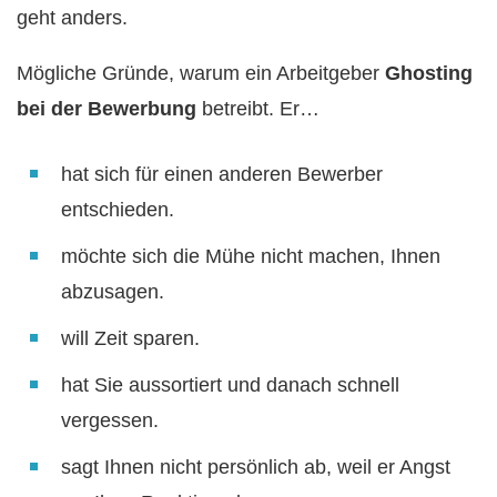
geht anders.
Mögliche Gründe, warum ein Arbeitgeber
Ghosting
bei der Bewerbung
betreibt. Er…
hat sich für einen anderen Bewerber
entschieden.
möchte sich die Mühe nicht machen, Ihnen
abzusagen.
will Zeit sparen.
hat Sie aussortiert und danach schnell
vergessen.
sagt Ihnen nicht persönlich ab, weil er Angst