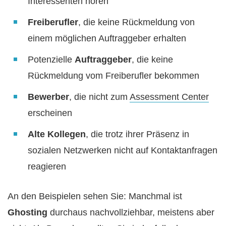
Interessenten hören
Freiberufler
, die keine Rückmeldung von
einem möglichen Auftraggeber erhalten
Potenzielle
Auftraggeber
, die keine
Rückmeldung vom Freiberufler bekommen
Bewerber
, die nicht zum
Assessment Center
erscheinen
Alte Kollegen
, die trotz ihrer Präsenz in
sozialen Netzwerken nicht auf Kontaktanfragen
reagieren
An den Beispielen sehen Sie: Manchmal ist
Ghosting
durchaus nachvollziehbar, meistens aber