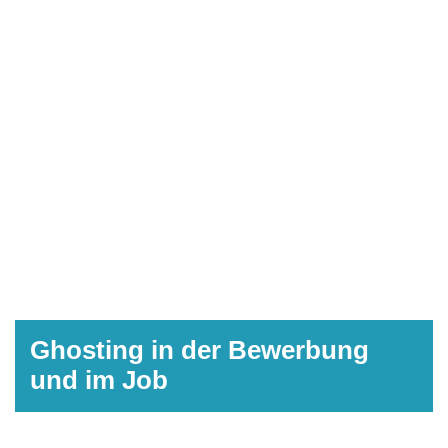
Ghosting in der Bewerbung
und im Job