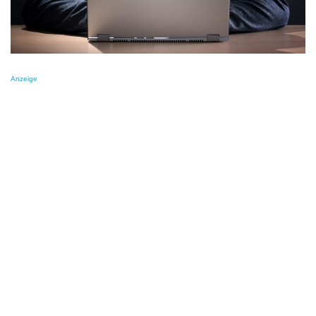
Anzeige