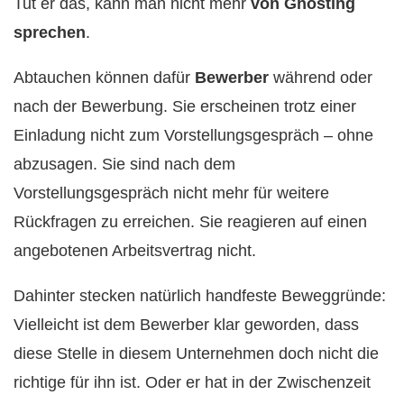
Tut er das, kann man nicht mehr
von Ghosting
sprechen
.
Abtauchen können dafür
Bewerber
während oder
nach der Bewerbung. Sie erscheinen trotz einer
Einladung nicht zum Vorstellungsgespräch – ohne
abzusagen. Sie sind nach dem
Vorstellungsgespräch nicht mehr für weitere
Rückfragen zu erreichen. Sie reagieren auf einen
angebotenen Arbeitsvertrag nicht.
Dahinter stecken natürlich handfeste Beweggründe:
Vielleicht ist dem Bewerber klar geworden, dass
diese Stelle in diesem Unternehmen doch nicht die
richtige für ihn ist. Oder er hat in der Zwischenzeit