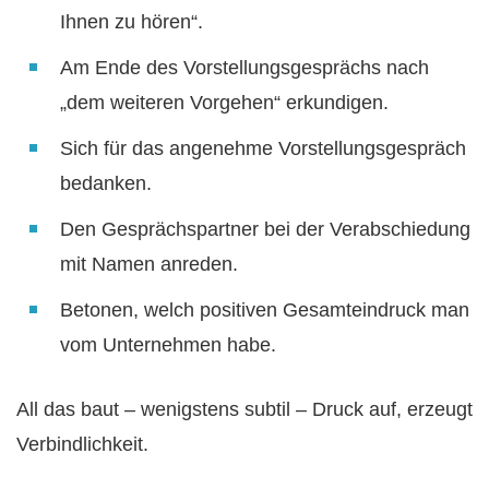
Ihnen zu hören“.
Am Ende des Vorstellungsgesprächs nach
„dem weiteren Vorgehen“ erkundigen.
Sich für das angenehme Vorstellungsgespräch
bedanken.
Den Gesprächspartner bei der Verabschiedung
mit Namen anreden.
Betonen, welch positiven Gesamteindruck man
vom Unternehmen habe.
All das baut – wenigstens subtil – Druck auf, erzeugt
Verbindlichkeit.