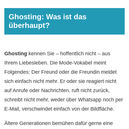
Ghosting: Was ist das
überhaupt?
Ghosting
kennen Sie – hoffentlich nicht – aus
Ihrem Liebesleben. Die Mode-Vokabel meint
Folgendes: Der Freund oder die Freundin meldet
sich einfach nicht mehr. Er oder sie reagiert nicht
auf Anrufe oder Nachrichten, ruft nicht zurück,
schreibt nicht mehr, weder über Whatsapp noch per
E-Mail, verschwindet einfach von der Bildfläche.
Ältere Generationen bemühen dafür gerne eine