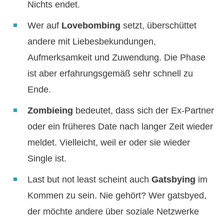
Nichts endet.
Wer auf
Lovebombing
setzt, überschüttet
andere mit Liebesbekundungen,
Aufmerksamkeit und Zuwendung. Die Phase
ist aber erfahrungsgemäß sehr schnell zu
Ende.
Zombieing
bedeutet, dass sich der Ex-Partner
oder ein früheres Date nach langer Zeit wieder
meldet. Vielleicht, weil er oder sie wieder
Single ist.
Last but not least scheint auch
Gatsbying
im
Kommen zu sein. Nie gehört? Wer gatsbyed,
der möchte andere über soziale Netzwerke