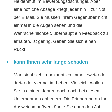
Heldenmut im Bewerbungsdschungel. Aber
eine höfliche Absage kriegt jeder hin – zur Not
per E-Mail. Sie müssen Ihrem Gegenüber nicht
einmal in die Augen sehen und die
Wahrscheinlichkeit, überhaupt ein Feedback zu
erhalten, ist gering. Geben Sie sich einen
Ruck!
kann Ihnen sehr lange schaden
Man sieht sich ja bekanntlich immer zwei- oder
drei- oder viermal im Leben. Vielleicht wollen
Sie in einigen Jahren doch noch bei diesem
Unternehmen anheuern. Die Erinnerung an Ihr
Ausweichmanöver könnte Sie dann den Job