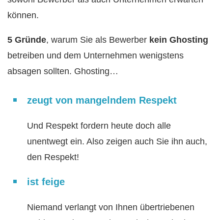
können.
5 Gründe
, warum Sie als Bewerber
kein Ghosting
betreiben und dem Unternehmen wenigstens
absagen sollten. Ghosting…
zeugt von mangelndem Respekt
Und Respekt fordern heute doch alle
unentwegt ein. Also zeigen auch Sie ihn auch,
den Respekt!
ist feige
Niemand verlangt von Ihnen übertriebenen