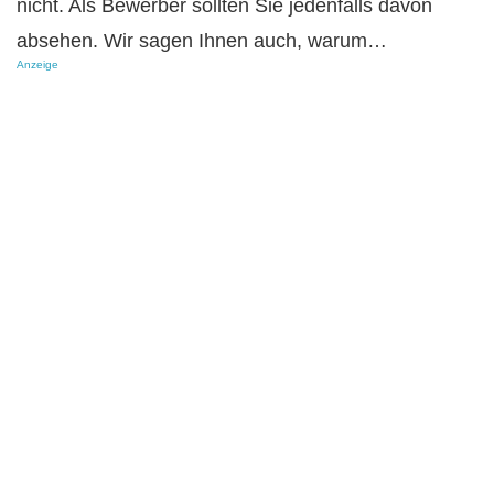
nicht. Als Bewerber sollten Sie jedenfalls davon
absehen. Wir sagen Ihnen auch, warum…
Anzeige