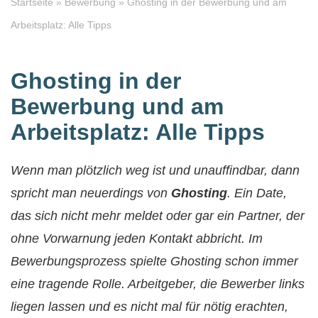
Startseite
»
Bewerbung
»
Ghosting in der Bewerbung und am
Arbeitsplatz: Alle Tipps
Ghosting in der
Bewerbung und am
Arbeitsplatz: Alle Tipps
Wenn man plötzlich weg ist und unauffindbar, dann
spricht man neuerdings von
Ghosting
. Ein Date,
das sich nicht mehr meldet oder gar ein Partner, der
ohne Vorwarnung jeden Kontakt abbricht. Im
Bewerbungsprozess spielte Ghosting schon immer
eine tragende Rolle. Arbeitgeber, die Bewerber links
liegen lassen und es nicht mal für nötig erachten,