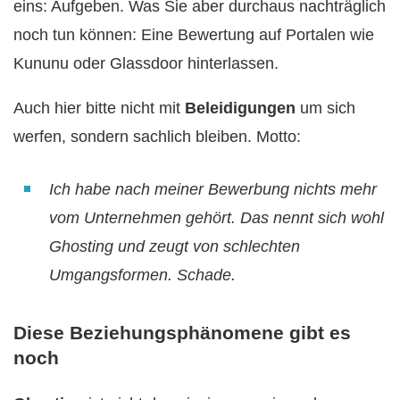
eins: Aufgeben. Was Sie aber durchaus nachträglich
noch tun können: Eine Bewertung auf Portalen wie
Kununu oder Glassdoor hinterlassen.
Auch hier bitte nicht mit
Beleidigungen
um sich
werfen, sondern sachlich bleiben. Motto:
Ich habe nach meiner Bewerbung nichts mehr
vom Unternehmen gehört. Das nennt sich wohl
Ghosting und zeugt von schlechten
Umgangsformen. Schade.
Diese Beziehungsphänomene gibt es
noch