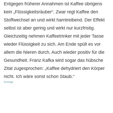
Entgegen früherer Annahmen ist Kaffee übrigens
kein „Flüssigkeitsräuber“. Zwar regt Kaffee den
Stoffwechsel an und wirkt harntreibend. Der Effekt
selbst ist aber gering und wirkt nur kurzfristig.
Gleichzeitig nehmen Kaffeetrinker mit jeder Tasse
wieder Flüssigkeit zu sich. Am Ende spült es vor
allem die Nieren durch. Auch wieder positiv für die
Gesundheit. Franz Kafka wird sogar das hübsche
Zitat zugesprochen: „Kaffee dehydriert den Körper
nicht. Ich wäre sonst schon Staub.“
Anzeige