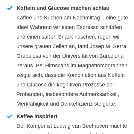
Koffein und Glucose machen schlau
Kaffee und Kuchen am Nachmittag – eine gute
Idee! Während wir einen Espresso schlürfen
und einen süßen Snack naschen, regen wir
unsere grauen Zellen an, fand Josep M. Serra
Grabulosa von der Universität von Barcelona
heraus. Bei Hirnscans im Magnettomographen
zeigte sich, dass die Kombination aus Koffein
und Glucose die kognitiven Prozesse der
Probanden, insbesondere Aufmerksamkeit,
Merkfähigkeit und Denkeffizienz steigerte.
Kaffee inspiriert
Der Komponist Ludwig van Beethoven machte