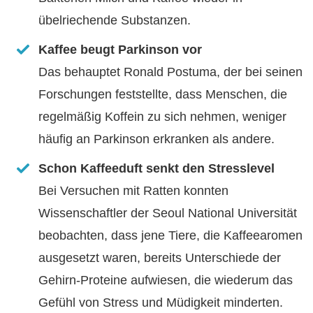
übelriechende Substanzen.
Kaffee beugt Parkinson vor
Das behauptet Ronald Postuma, der bei seinen
Forschungen feststellte, dass Menschen, die
regelmäßig Koffein zu sich nehmen, weniger
häufig an Parkinson erkranken als andere.
Schon Kaffeeduft senkt den Stresslevel
Bei Versuchen mit Ratten konnten
Wissenschaftler der Seoul National Universität
beobachten, dass jene Tiere, die Kaffeearomen
ausgesetzt waren, bereits Unterschiede der
Gehirn-Proteine aufwiesen, die wiederum das
Gefühl von Stress und Müdigkeit minderten.