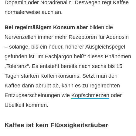
Dopamin oder Noradrenalin. Deswegen regt Kaffee
normalerweise auch an.
Bei regelmäßigem Konsum aber
bilden die
Nervenzellen immer mehr Rezeptoren für Adenosin
– solange, bis ein neuer, höherer Ausgleichspegel
gefunden ist. Im Fachjargon heißt dieses Phänomen
„Toleranz“. Es entsteht bereits nach sechs bis 15
Tagen starken Koffeinkonsums. Setzt man den
Kaffee dann abrupt ab, kann es zu regelrechten
Entzugserscheinungen wie
Kopfschmerzen
oder
Übelkeit kommen.
Kaffee ist kein Flüssigkeitsräuber