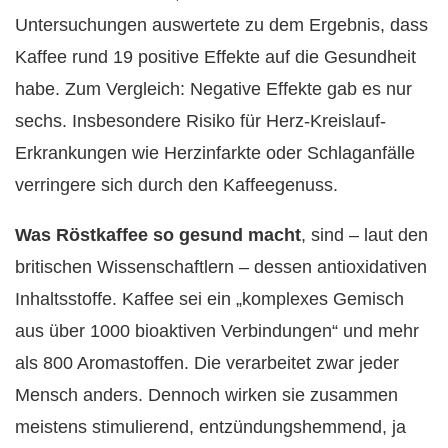
Untersuchungen auswertete zu dem Ergebnis, dass
Kaffee rund 19 positive Effekte auf die Gesundheit
habe. Zum Vergleich: Negative Effekte gab es nur
sechs. Insbesondere Risiko für Herz-Kreislauf-
Erkrankungen wie Herzinfarkte oder Schlaganfälle
verringere sich durch den Kaffeegenuss.
Was Röstkaffee so gesund macht
, sind – laut den
britischen Wissenschaftlern – dessen antioxidativen
Inhaltsstoffe. Kaffee sei ein „komplexes Gemisch
aus über 1000 bioaktiven Verbindungen“ und mehr
als 800 Aromastoffen. Die verarbeitet zwar jeder
Mensch anders. Dennoch wirken sie zusammen
meistens stimulierend, entzündungshemmend, ja