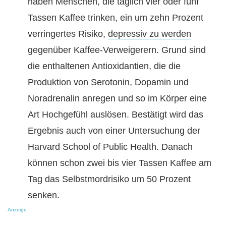
haben Menschen, die täglich vier oder fünf
Tassen Kaffee trinken, ein um zehn Prozent
verringertes Risiko,
depressiv zu werden
gegenüber Kaffee-Verweigerern. Grund sind
die enthaltenen Antioxidantien, die die
Produktion von Serotonin, Dopamin und
Noradrenalin anregen und so im Körper eine
Art Hochgefühl auslösen. Bestätigt wird das
Ergebnis auch von einer Untersuchung der
Harvard School of Public Health. Danach
können schon zwei bis vier Tassen Kaffee am
Tag das Selbstmordrisiko um 50 Prozent
senken.
Anzeige