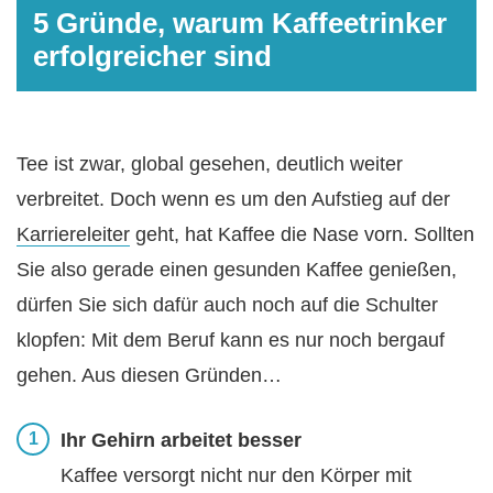
5 Gründe, warum Kaffeetrinker
erfolgreicher sind
Tee ist zwar, global gesehen, deutlich weiter
verbreitet. Doch wenn es um den Aufstieg auf der
Karriereleiter
geht, hat Kaffee die Nase vorn. Sollten
Sie also gerade einen gesunden Kaffee genießen,
dürfen Sie sich dafür auch noch auf die Schulter
klopfen: Mit dem Beruf kann es nur noch bergauf
gehen. Aus diesen Gründen…
Ihr Gehirn arbeitet besser
Kaffee versorgt nicht nur den Körper mit