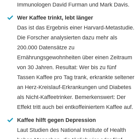
Immunologen David Furman und Mark Davis.
Wer Kaffee trinkt, lebt länger
Das ist das Ergebnis einer Harvard-Metastudie.
Die Forscher analysierten dazu mehr als
200.000 Datensätze zu
Ernährungsgewohnheiten über einen Zeitraum
von 30 Jahren. Resultat: Wer bis zu fünf
Tassen Kaffee pro Tag trank, erkrankte seltener
an Herz-Kreislauf-Erkrankungen und Diabetes
als Nicht-Kaffeetrinker. Bemerkenswert: Der
Effekt tritt auch bei entkoffeiniertem Kaffee auf.
Kaffee hilft gegen Depression
Laut Studien des National Institute of Health