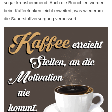
sogar krebshemmend. Auch die Bronchien werden
beim Kaffeetrinken leicht erweitert, was wiederum
die Sauerstoffversorgung verbessert.