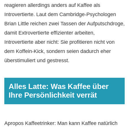
reagieren allerdings anders auf Kaffee als
Introvertierte. Laut dem Cambridge-Psychologen
Brian Little reichen zwei Tassen der Aufputschdroge,
damit Extrovertierte effizienter arbeiten,
Introvertierte aber nicht: Sie profitieren nicht von
dem Koffein-Kick, sondern seien dadurch eher
überstimuliert und gestresst.
Alles Latte: Was Kaffee über
Ihre Persönlichkeit verrät
Apropos Kaffeetrinker: Man kann Kaffee natürlich