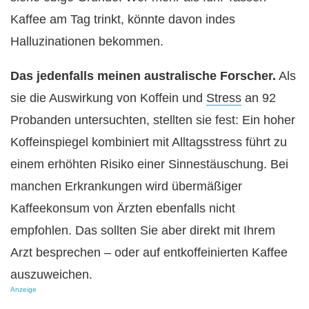
Kaffee am Tag trinkt, könnte davon indes
Halluzinationen bekommen.
Das jedenfalls meinen australische Forscher.
Als
sie die Auswirkung von Koffein und
Stress
an 92
Probanden untersuchten, stellten sie fest: Ein hoher
Koffeinspiegel kombiniert mit Alltagsstress führt zu
einem erhöhten Risiko einer Sinnestäuschung. Bei
manchen Erkrankungen wird übermäßiger
Kaffeekonsum von Ärzten ebenfalls nicht
empfohlen. Das sollten Sie aber direkt mit Ihrem
Arzt besprechen – oder auf entkoffeinierten Kaffee
auszuweichen.
Anzeige