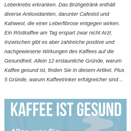
Leberkrebs erkranken. Das Brühgetränk enthält
diverse Antioxidantien, darunter Cafestol und
Kahweol, die einer Leberfibrose entgegen wirken.
Ein Röstkaffee am Tag erspart zwar nicht Arzt.
Inzwischen gibt es aber zahlreiche positive und
nachgewiesene Wirkungen des Kaffees auf die
Gesundheit. Allein 12 erstaunliche Gründe, warum
Kaffee gesund ist, finden Sie in diesem Artikel. Plus
5 Gründe, warum Kaffeetrinker erfolgreicher sind…