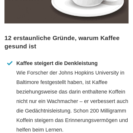
12 erstaunliche Gründe, warum Kaffee
gesund ist
Kaffee steigert die Denkleistung
Wie Forscher der Johns Hopkins University in
Baltimore festgestellt haben, ist Kaffee
beziehungsweise das darin enthaltene Koffein
nicht nur ein Wachmacher – er verbessert auch
die Gedächtnisleistung. Schon 200 Milligramm
Koffein steigern das Erinnerungsvermögen und
helfen beim Lernen.