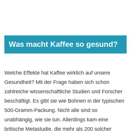
Was macht Kaffee so gesund?
Welche Effekte hat Kaffee wirklich auf unsere
Gesundheit? Mit der Frage haben sich schon
zahlreiche wissenschaftliche Studien und Forscher
beschäftigt. Es gibt sie wie Bohnen in der typischen
500-Gramm-Packung. Nicht alle sind so
unabhängig, wie sie tun. Allerdings kam eine
britische Metastudie, die mehr als 200 solcher