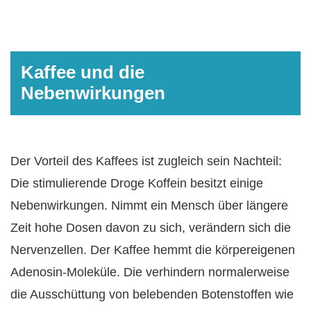
Kaffee und die
Nebenwirkungen
Der Vorteil des Kaffees ist zugleich sein Nachteil:
Die stimulierende Droge Koffein besitzt einige
Nebenwirkungen. Nimmt ein Mensch über längere
Zeit hohe Dosen davon zu sich, verändern sich die
Nervenzellen. Der Kaffee hemmt die körpereigenen
Adenosin-Moleküle. Die verhindern normalerweise
die Ausschüttung von belebenden Botenstoffen wie