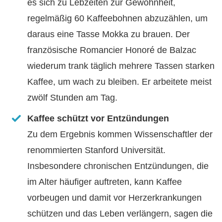
es sich zu Lebzeiten zur Gewohnheit,
regelmäßig 60 Kaffeebohnen abzuzählen, um
daraus eine Tasse Mokka zu brauen. Der
französische Romancier Honoré de Balzac
wiederum trank täglich mehrere Tassen starken
Kaffee, um wach zu bleiben. Er arbeitete meist
zwölf Stunden am Tag.
Kaffee schützt vor Entzündungen
Zu dem Ergebnis kommen Wissenschaftler der
renommierten Stanford Universität.
Insbesondere chronischen Entzündungen, die
im Alter häufiger auftreten, kann Kaffee
vorbeugen und damit vor Herzerkrankungen
schützen und das Leben verlängern, sagen die