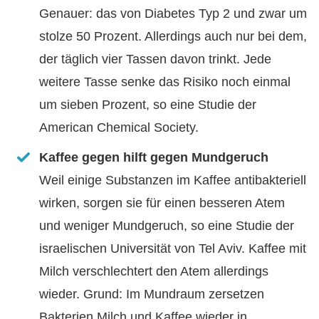
Genauer: das von Diabetes Typ 2 und zwar um
stolze 50 Prozent. Allerdings auch nur bei dem,
der täglich vier Tassen davon trinkt. Jede
weitere Tasse senke das Risiko noch einmal
um sieben Prozent, so eine Studie der
American Chemical Society.
Kaffee gegen hilft gegen Mundgeruch
Weil einige Substanzen im Kaffee antibakteriell
wirken, sorgen sie für einen besseren Atem
und weniger Mundgeruch, so eine Studie der
israelischen Universität von Tel Aviv. Kaffee mit
Milch verschlechtert den Atem allerdings
wieder. Grund: Im Mundraum zersetzen
Bakterien Milch und Kaffee wieder in