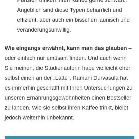
Angeblich sind diese Typen beharrlich und
effizient, aber auch ein bisschen launisch und
veränderungsunwillig.
Wie eingangs erwähnt, kann man das glauben
–
oder einfach nur amüsant finden. Und auch wenn
Sie meinen, die Studienautorin habe vielleicht eher
selbst einen an der „Latte“. Ramani Durvasula hat
es immerhin geschafft mit Ihren Untersuchungen zu
unseren Ernährungsgewohnheiten einen Bestseller
zu landen. Wie sie selbst ihren Kaffee trinkt, bleibt
jedoch weiterhin unbekannt.