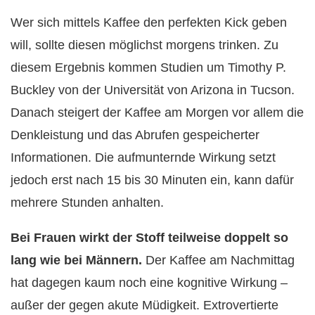
Wer sich mittels Kaffee den perfekten Kick geben
will, sollte diesen möglichst morgens trinken. Zu
diesem Ergebnis kommen Studien um Timothy P.
Buckley von der Universität von Arizona in Tucson.
Danach steigert der Kaffee am Morgen vor allem die
Denkleistung und das Abrufen gespeicherter
Informationen. Die aufmunternde Wirkung setzt
jedoch erst nach 15 bis 30 Minuten ein, kann dafür
mehrere Stunden anhalten.
Bei Frauen wirkt der Stoff teilweise doppelt so
lang wie bei Männern.
Der Kaffee am Nachmittag
hat dagegen kaum noch eine kognitive Wirkung –
außer der gegen akute Müdigkeit. Extrovertierte