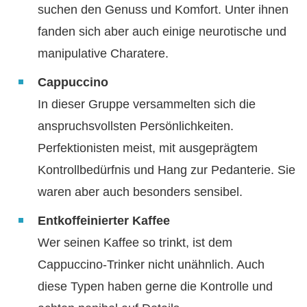
suchen den Genuss und Komfort. Unter ihnen
fanden sich aber auch einige neurotische und
manipulative Charatere.
Cappuccino
In dieser Gruppe versammelten sich die
anspruchsvollsten Persönlichkeiten.
Perfektionisten meist, mit ausgeprägtem
Kontrollbedürfnis und Hang zur Pedanterie. Sie
waren aber auch besonders sensibel.
Entkoffeinierter Kaffee
Wer seinen Kaffee so trinkt, ist dem
Cappuccino-Trinker nicht unähnlich. Auch
diese Typen haben gerne die Kontrolle und