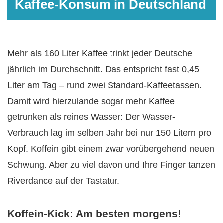
Kaffee-Konsum in Deutschland
Mehr als 160 Liter Kaffee trinkt jeder Deutsche
jährlich im Durchschnitt. Das entspricht fast 0,45
Liter am Tag – rund zwei Standard-Kaffeetassen.
Damit wird hierzulande sogar mehr Kaffee
getrunken als reines Wasser: Der Wasser-
Verbrauch lag im selben Jahr bei nur 150 Litern pro
Kopf. Koffein gibt einem zwar vorübergehend neuen
Schwung. Aber zu viel davon und Ihre Finger tanzen
Riverdance auf der Tastatur.
Koffein-Kick: Am besten morgens!