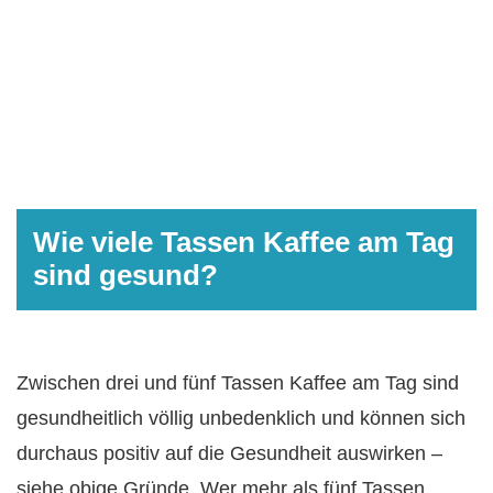
Wie viele Tassen Kaffee am Tag
sind gesund?
Zwischen drei und fünf Tassen Kaffee am Tag sind
gesundheitlich völlig unbedenklich und können sich
durchaus positiv auf die Gesundheit auswirken –
siehe obige Gründe. Wer mehr als fünf Tassen