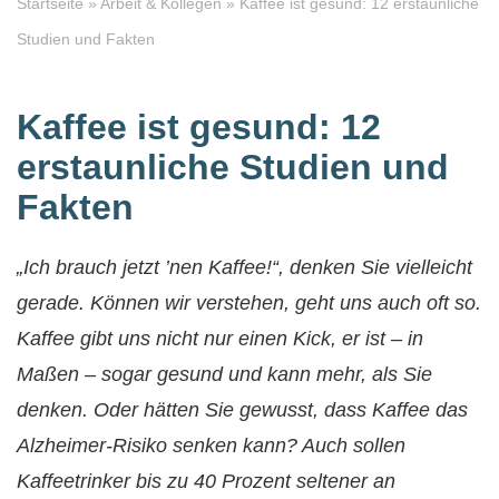
Startseite
»
Arbeit & Kollegen
»
Kaffee ist gesund: 12 erstaunliche
Studien und Fakten
Kaffee ist gesund: 12
erstaunliche Studien und
Fakten
„Ich brauch jetzt ’nen Kaffee!“, denken Sie vielleicht
gerade. Können wir verstehen, geht uns auch oft so.
Kaffee gibt uns nicht nur einen Kick, er ist – in
Maßen – sogar gesund und kann mehr, als Sie
denken. Oder hätten Sie gewusst, dass Kaffee das
Alzheimer-Risiko senken kann? Auch sollen
Kaffeetrinker bis zu 40 Prozent seltener an