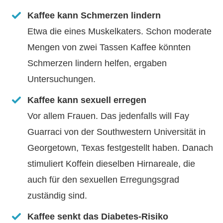
Kaffee kann Schmerzen lindern
Etwa die eines Muskelkaters. Schon moderate
Mengen von zwei Tassen Kaffee könnten
Schmerzen lindern helfen, ergaben
Untersuchungen.
Kaffee kann sexuell erregen
Vor allem Frauen. Das jedenfalls will Fay
Guarraci von der Southwestern Universität in
Georgetown, Texas festgestellt haben. Danach
stimuliert Koffein dieselben Hirnareale, die
auch für den sexuellen Erregungsgrad
zuständig sind.
Kaffee senkt das Diabetes-Risiko