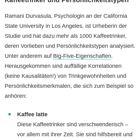
Ramani Durvasula, Psychologin an der California
State University in Los Angeles, ist Urheberin der
Studie und hat dazu mehr als 1000 Kaffeetrinker,
deren Vorlieben und Persönlichkeitstypen analysiert.
Unter anderem auf
Big-Five-Eigenschaften
.
Herausgekommen sind auffällige Korrelationen
(keine Kausalitäten!) von Trinkgewohnheiten und
Persönlichkeitsmerkmalen, die sich zum Beispiel so
anhören:
Kaffee latte
Diese Kaffeetrinker sind verschwenderisch –
vor allem mit ihrer Zeit. Sie sind hilfsbereit und