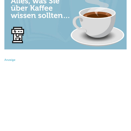
Anzeige