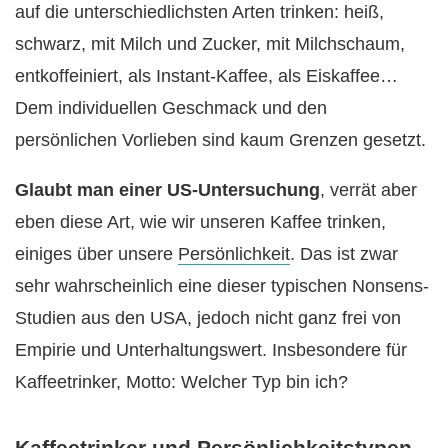
auf die unterschiedlichsten Arten trinken: heiß,
schwarz, mit Milch und Zucker, mit Milchschaum,
entkoffeiniert, als Instant-Kaffee, als Eiskaffee…
Dem individuellen Geschmack und den
persönlichen Vorlieben sind kaum Grenzen gesetzt.
Glaubt man einer US-Untersuchung
, verrät aber
eben diese Art, wie wir unseren Kaffee trinken,
einiges über unsere
Persönlichkeit
. Das ist zwar
sehr wahrscheinlich eine dieser typischen Nonsens-
Studien aus den USA, jedoch nicht ganz frei von
Empirie und Unterhaltungswert. Insbesondere für
Kaffeetrinker, Motto: Welcher Typ bin ich?
Kaffeetrinker und Persönlichkeitstypen