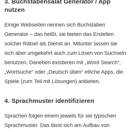
3. Buchstabensalat Generator / App
nutzen
Einige Webseiten nennen sich Buchstaben
Generator – das heißt, sie bieten das Erstellen
solcher Rätsel als Dienst an. Mitunter lassen sie
sich aber umgekehrt auch zum Lösen von Suchseln
benutzen. Daneben existieren mit „Word Search“,
„Wortsuche“ oder „Deutsch üben“ etliche Apps, die
Spiele (zum Teil mit Lösungen) anbieten.
4. Sprachmuster identifizieren
Sprachen folgen einem jeweils für sie typischen
Sprachmuster. Das lässt sich am Aufbau von