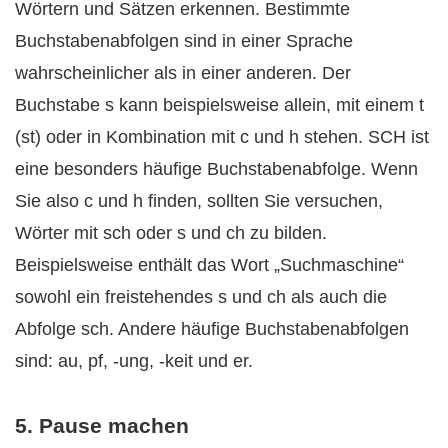
Wörtern und Sätzen erkennen. Bestimmte
Buchstabenabfolgen sind in einer Sprache
wahrscheinlicher als in einer anderen. Der
Buchstabe s kann beispielsweise allein, mit einem t
(st) oder in Kombination mit c und h stehen. SCH ist
eine besonders häufige Buchstabenabfolge. Wenn
Sie also c und h finden, sollten Sie versuchen,
Wörter mit sch oder s und ch zu bilden.
Beispielsweise enthält das Wort „Suchmaschine“
sowohl ein freistehendes s und ch als auch die
Abfolge sch. Andere häufige Buchstabenabfolgen
sind: au, pf, -ung, -keit und er.
5. Pause machen