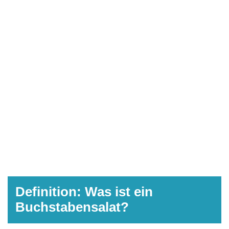
Definition: Was ist ein
Buchstabensalat?