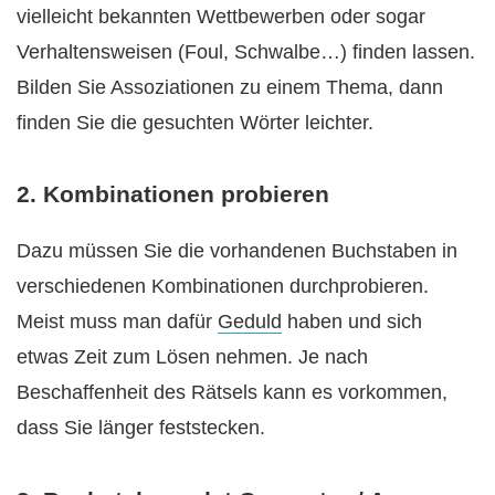
vielleicht bekannten Wettbewerben oder sogar
Verhaltensweisen (Foul, Schwalbe…) finden lassen.
Bilden Sie Assoziationen zu einem Thema, dann
finden Sie die gesuchten Wörter leichter.
2. Kombinationen probieren
Dazu müssen Sie die vorhandenen Buchstaben in
verschiedenen Kombinationen durchprobieren.
Meist muss man dafür
Geduld
haben und sich
etwas Zeit zum Lösen nehmen. Je nach
Beschaffenheit des Rätsels kann es vorkommen,
dass Sie länger feststecken.