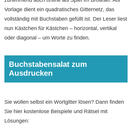
Vorlage dient ein quadratisches Gitternetz, das
vollständig mit Buchstaben gefüllt ist. Der Leser liest
nun Kästchen für Kästchen – horizontal, vertikal
oder diagonal – um Worte zu finden.
Buchstabensalat zum
Ausdrucken
Sie wollen selbst ein Wortgitter lösen? Dann finden
Sie hier kostenlose Beispiele und Rätsel mit
Lösungen: