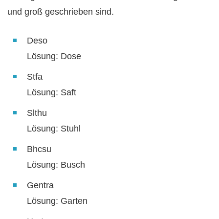
und groß geschrieben sind.
Deso
Lösung: Dose
Stfa
Lösung: Saft
Slthu
Lösung: Stuhl
Bhcsu
Lösung: Busch
Gentra
Lösung: Garten