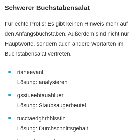
Schwerer Buchstabensalat
Für echte Profis! Es gibt keinen Hinweis mehr auf
den Anfangsbuchstaben. Außerdem sind nicht nur
Hauptworte, sondern auch andere Wortarten im
Buchstabensalat vertreten.
rianeeyanl
Lösung: analysieren
gsstueebtauabluer
Lösung: Staubsaugerbeutel
tucctaedghrhhlsstin
Lösung: Durchschnittsgehalt