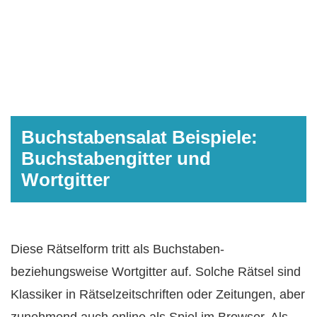
Buchstabensalat Beispiele:
Buchstabengitter und
Wortgitter
Diese Rätselform tritt als Buchstaben-
beziehungsweise Wortgitter auf. Solche Rätsel sind
Klassiker in Rätselzeitschriften oder Zeitungen, aber
zunehmend auch online als Spiel im Browser. Als