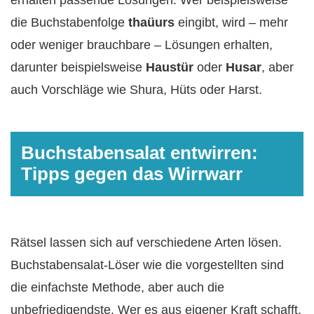
die Buchstabenfolge
thaüurs
eingibt, wird – mehr
oder weniger brauchbare – Lösungen erhalten,
darunter beispielsweise
Haustür
oder
Husar
, aber
auch Vorschläge wie Shura, Hüts oder Harst.
Buchstabensalat entwirren:
Tipps gegen das Wirrwarr
Rätsel lassen sich auf verschiedene Arten lösen.
Buchstabensalat-Löser wie die vorgestellten sind
die einfachste Methode, aber auch die
unbefriedigendste. Wer es aus eigener Kraft schafft,