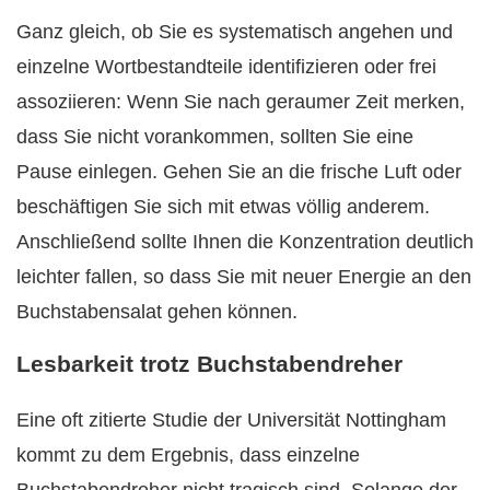
Ganz gleich, ob Sie es systematisch angehen und
einzelne Wortbestandteile identifizieren oder frei
assoziieren: Wenn Sie nach geraumer Zeit merken,
dass Sie nicht vorankommen, sollten Sie eine
Pause einlegen. Gehen Sie an die frische Luft oder
beschäftigen Sie sich mit etwas völlig anderem.
Anschließend sollte Ihnen die Konzentration deutlich
leichter fallen, so dass Sie mit neuer Energie an den
Buchstabensalat gehen können.
Lesbarkeit trotz Buchstabendreher
Eine oft zitierte Studie der Universität Nottingham
kommt zu dem Ergebnis, dass einzelne