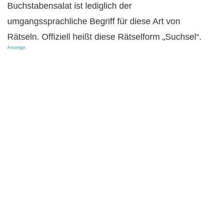
Buchstabensalat ist lediglich der
umgangssprachliche Begriff für diese Art von
Rätseln. Offiziell heißt diese Rätselform „Suchsel“.
Anzeige