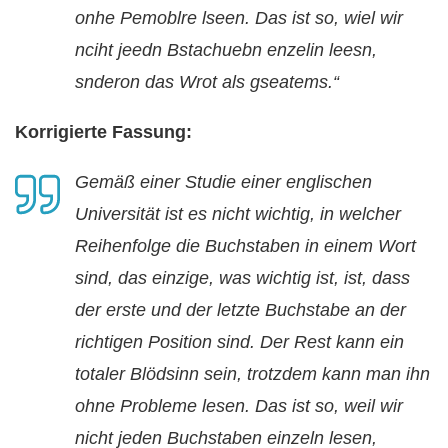
onhe Pemoblre lseen. Das ist so, wiel wir
nciht jeedn Bstachuebn enzelin leesn,
snderon das Wrot als gseatems.“
Korrigierte Fassung:
Gemäß einer Studie einer englischen
Universität ist es nicht wichtig, in welcher
Reihenfolge die Buchstaben in einem Wort
sind, das einzige, was wichtig ist, ist, dass
der erste und der letzte Buchstabe an der
richtigen Position sind. Der Rest kann ein
totaler Blödsinn sein, trotzdem kann man ihn
ohne Probleme lesen. Das ist so, weil wir
nicht jeden Buchstaben einzeln lesen,