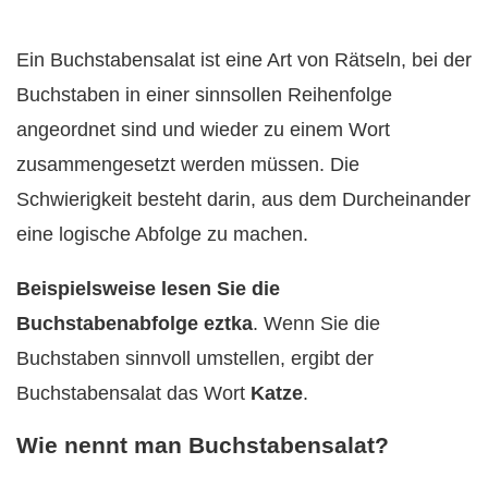
Ein Buchstabensalat ist eine Art von Rätseln, bei der
Buchstaben in einer sinnsollen Reihenfolge
angeordnet sind und wieder zu einem Wort
zusammengesetzt werden müssen. Die
Schwierigkeit besteht darin, aus dem Durcheinander
eine logische Abfolge zu machen.
Beispielsweise lesen Sie die
Buchstabenabfolge
eztka
. Wenn Sie die
Buchstaben sinnvoll umstellen, ergibt der
Buchstabensalat das Wort
Katze
.
Wie nennt man Buchstabensalat?