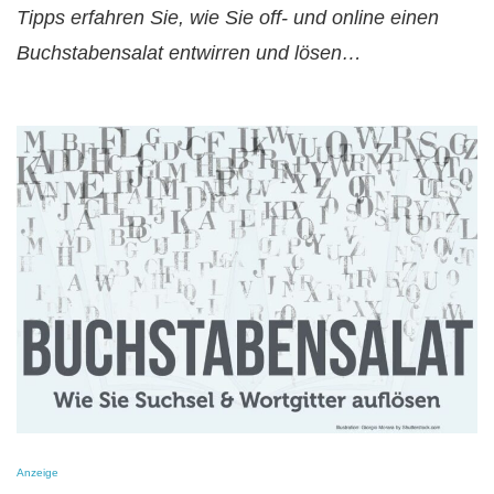
Tipps erfahren Sie, wie Sie off- und online einen
Buchstabensalat entwirren und lösen…
Anzeige