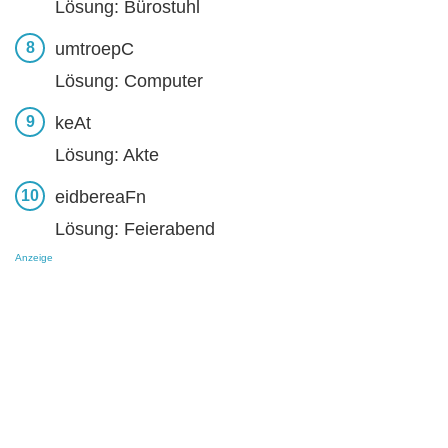
Lösung: Bürostuhl
umtroepC
Lösung: Computer
keAt
Lösung: Akte
eidbereaFn
Lösung: Feierabend
Anzeige