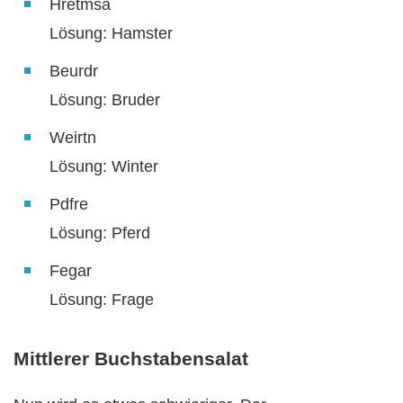
Hretmsa
Lösung: Hamster
Beurdr
Lösung: Bruder
Weirtn
Lösung: Winter
Pdfre
Lösung: Pferd
Fegar
Lösung: Frage
Mittlerer Buchstabensalat