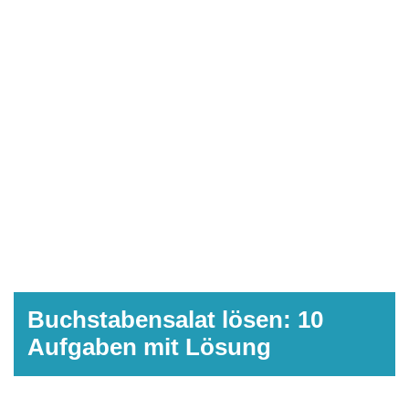
Buchstabensalat lösen: 10
Aufgaben mit Lösung