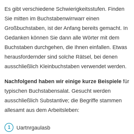
Es gibt verschiedene Schwierigkeitsstufen. Finden
Sie mitten im Buchstabenwirrwarr einen
Großbuchstaben, ist der Anfang bereits gemacht. In
Gedanken können Sie dann alle Wörter mit dem
Buchstaben durchgehen, die Ihnen einfallen. Etwas
herausfordernder sind solche Rätsel, bei denen
ausschließlich Kleinbuchstaben verwendet werden.
Nachfolgend haben wir einige kurze Beispiele
für
typischen Buchstabensalat. Gesucht werden
ausschließlich Substantive; die Begriffe stammen
allesamt aus dem Arbeitsleben:
Uartnrgaulasb