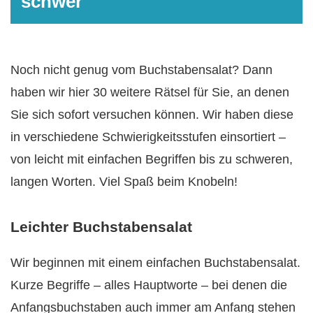
schwer
Noch nicht genug vom Buchstabensalat? Dann
haben wir hier 30 weitere Rätsel für Sie, an denen
Sie sich sofort versuchen können. Wir haben diese
in verschiedene Schwierigkeitsstufen einsortiert –
von leicht mit einfachen Begriffen bis zu schweren,
langen Worten. Viel Spaß beim Knobeln!
Leichter Buchstabensalat
Wir beginnen mit einem einfachen Buchstabensalat.
Kurze Begriffe – alles Hauptworte – bei denen die
Anfangsbuchstaben auch immer am Anfang stehen