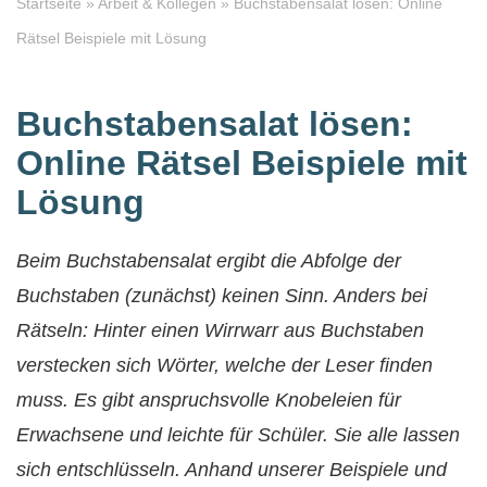
Startseite
»
Arbeit & Kollegen
»
Buchstabensalat lösen: Online
Rätsel Beispiele mit Lösung
Buchstabensalat lösen:
Online Rätsel Beispiele mit
Lösung
Beim Buchstabensalat ergibt die Abfolge der
Buchstaben (zunächst) keinen Sinn. Anders bei
Rätseln: Hinter einen Wirrwarr aus Buchstaben
verstecken sich Wörter, welche der Leser finden
muss. Es gibt anspruchsvolle Knobeleien für
Erwachsene und leichte für Schüler. Sie alle lassen
sich entschlüsseln. Anhand unserer Beispiele und