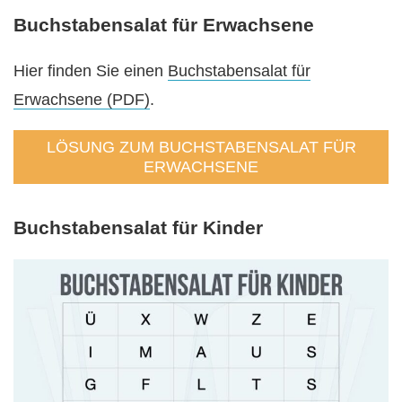
Buchstabensalat für Erwachsene
Hier finden Sie einen
Buchstabensalat für
Erwachsene (PDF)
.
LÖSUNG ZUM BUCHSTABENSALAT FÜR
ERWACHSENE
Buchstabensalat für Kinder