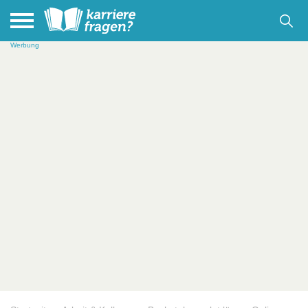
Werbung