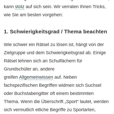
kann
stolz
auf sich sein. Wir verraten Ihnen Tricks,
wie Sie am besten vorgehen:
1. Schwierigkeitsgrad / Thema beachten
Wie schwer ein Rätsel zu lösen ist, hängt von der
Zielgruppe und dem Schwierigkeitsgrad ab. Einige
Rätsel lehnen sich an Schulfächern für
Grundschüler an, andere
greifen
Allgemeinwissen
auf. Neben
fachspezifischen Begriffen widmen sich Suchsel
oder Buchstabengitter oft einem bestimmten
Thema. Wenn die Überschrift „Sport“ lautet, werden
sich vermutlich etliche Begriffe zu Sportarten,