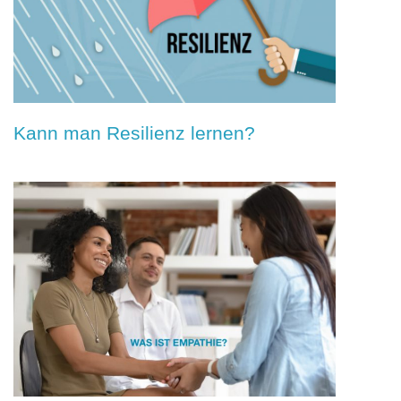
Kann man Resilienz lernen?