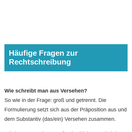
Häufige Fragen zur
Rechtschreibung
Wie schreibt man aus Versehen?
So wie in der Frage: groß und getrennt. Die
Formulierung setzt sich aus der Präposition aus und
dem Substantiv (das/ein) Versehen zusammen.