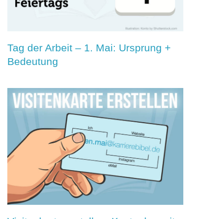
Tag der Arbeit – 1. Mai: Ursprung +
Bedeutung