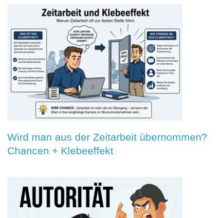
Wird man aus der Zeitarbeit übernommen?
Chancen + Klebeeffekt