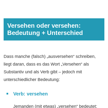
Versehen oder versehen:
Bedeutung + Unterschied
Dass manche (falsch) „ausversehen“ schreiben,
liegt daran, dass es das Wort „Versehen“ als
Substantiv und als Verb gibt – jedoch mit
unterschiedlicher Bedeutung:
Verb: versehen
Jemanden (mit etwas) „versehen“ bedeutet: