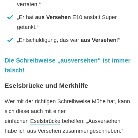
verraten.“
„Er hat
aus Versehen
E10 anstatt Super
getankt.“
„Entschuldigung, das war
aus Versehen
!“
Die Schreibweise „ausversehen“ ist immer
falsch!
Eselsbrücke und Merkhilfe
Wer mit der richtigen Schreibweise Mühe hat, kann
sich diese auch mit einer
einfachen
Eselsbrücke
behelfen: „Ausversehen
habe ich aus Versehen zusammengeschrieben.“