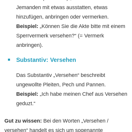
Jemanden mit etwas ausstatten, etwas
hinzufügen, anbringen oder vermerken.
Beispiel:
„Können Sie die Akte bitte mit einem
Sperrvermerk versehen?“ (= Vermerk
anbringen).
Substantiv: Versehen
Das Substantiv „Versehen“ beschreibt
ungewollte Pleiten, Pech und Pannen.
Beispiel:
„Ich habe meinen Chef aus Versehen
geduzt.“
Gut zu wissen:
Bei den Worten „Versehen /
versehen“ handelt es sich um sogenannte