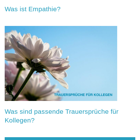
Was ist Empathie?
Was sind passende Trauersprüche für
Kollegen?