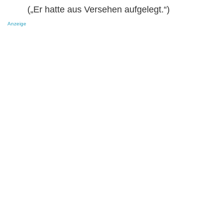
(„Er hatte aus Versehen aufgelegt.“)
Anzeige