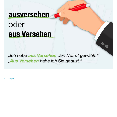
Anzeige