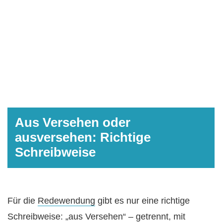
Aus Versehen oder
ausversehen: Richtige
Schreibweise
Für die
Redewendung
gibt es nur eine richtige
Schreibweise: „aus Versehen“ – getrennt, mit