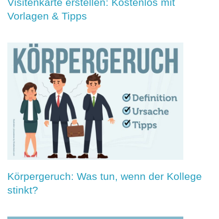
Visitenkarte erstellen: Kostenlos mit
Vorlagen & Tipps
Körpergeruch: Was tun, wenn der Kollege
stinkt?