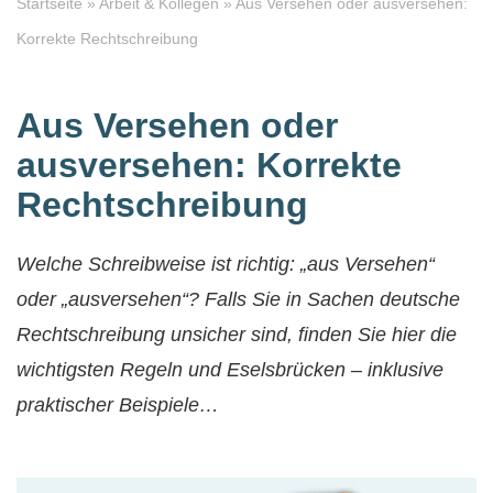
Startseite
»
Arbeit & Kollegen
»
Aus Versehen oder ausversehen:
Korrekte Rechtschreibung
Aus Versehen oder
ausversehen: Korrekte
Rechtschreibung
Welche Schreibweise ist richtig: „aus Versehen“
oder „ausversehen“? Falls Sie in Sachen deutsche
Rechtschreibung unsicher sind, finden Sie hier die
wichtigsten Regeln und Eselsbrücken – inklusive
praktischer Beispiele…