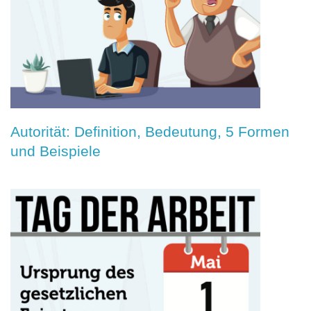
Autorität: Definition, Bedeutung, 5 Formen
und Beispiele