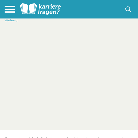
Werbung