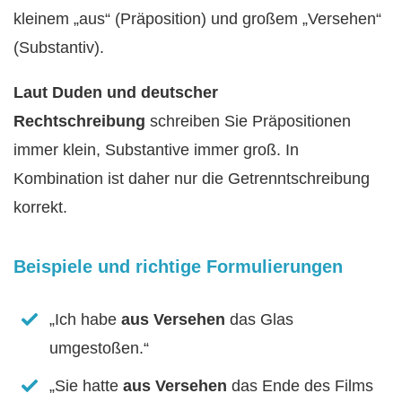
kleinem „aus“ (Präposition) und großem „Versehen“
(Substantiv).
Laut Duden und deutscher
Rechtschreibung
schreiben Sie Präpositionen
immer klein, Substantive immer groß. In
Kombination ist daher nur die Getrenntschreibung
korrekt.
Beispiele und richtige Formulierungen
„Ich habe
aus Versehen
das Glas
umgestoßen.“
„Sie hatte
aus Versehen
das Ende des Films