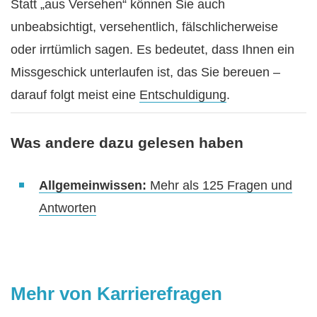
Statt „aus Versehen“ können Sie auch
unbeabsichtigt, versehentlich, fälschlicherweise
oder irrtümlich sagen. Es bedeutet, dass Ihnen ein
Missgeschick unterlaufen ist, das Sie bereuen –
darauf folgt meist eine
Entschuldigung
.
Was andere dazu gelesen haben
Allgemeinwissen:
Mehr als 125 Fragen und
Antworten
Mehr von Karrierefragen