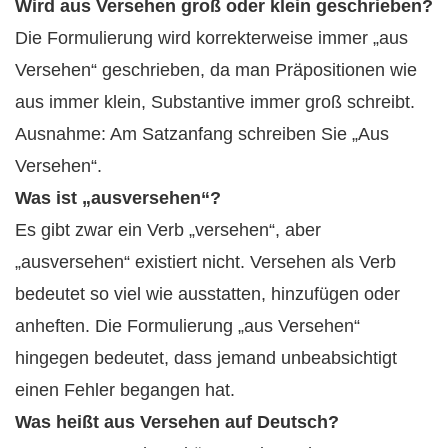
Wird aus Versehen groß oder klein geschrieben?
Die Formulierung wird korrekterweise immer „aus
Versehen“ geschrieben, da man Präpositionen wie
aus immer klein, Substantive immer groß schreibt.
Ausnahme: Am Satzanfang schreiben Sie „Aus
Versehen“.
Was ist „ausversehen“?
Es gibt zwar ein Verb „versehen“, aber
„ausversehen“ existiert nicht. Versehen als Verb
bedeutet so viel wie ausstatten, hinzufügen oder
anheften. Die Formulierung „aus Versehen“
hingegen bedeutet, dass jemand unbeabsichtigt
einen Fehler begangen hat.
Was heißt aus Versehen auf Deutsch?