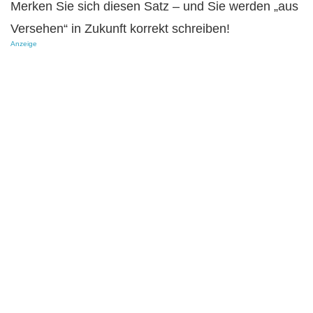
Merken Sie sich diesen Satz – und Sie werden „aus
Versehen“ in Zukunft korrekt schreiben!
Anzeige