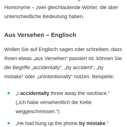
Homonyme – zwei gleichlautende Wörter, die aber
unterschiedliche Bedeutung haben.
Aus Versehen – Englisch
Wollen Sie auf Englisch sagen oder schreiben, dass
Ihnen etwas „aus Versehen“ passiert ist, können Sie
die Begriffe „accidentally“, „by accident“, „by
mistake“ oder „unintentionally“ nutzen. Beispiele:
„I
accidentally
threw away the necklace.“
(„Ich habe versehentlich die Kette
weggeschmissen.“)
„He had hung up the phone
by mistake
.“