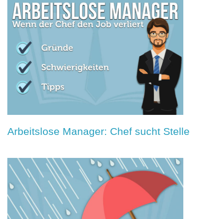
Arbeitslose Manager: Chef sucht Stelle