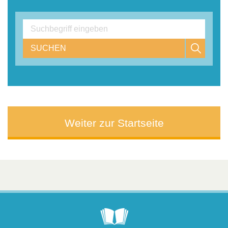
SUCHEN
Weiter zur Startseite