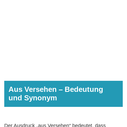
Aus Versehen – Bedeutung
und Synonym
Der Ausdruck „aus Versehen“ bedeutet, dass