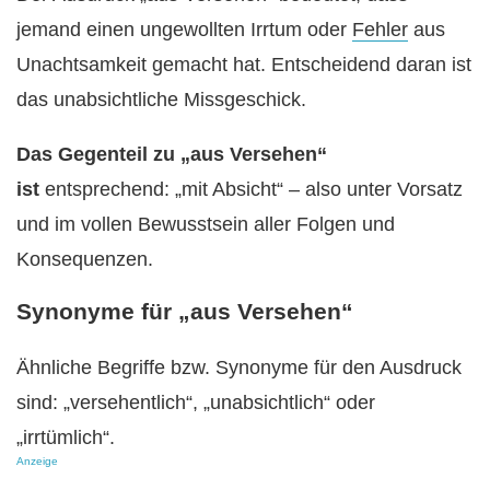
jemand einen ungewollten Irrtum oder
Fehler
aus
Unachtsamkeit gemacht hat. Entscheidend daran ist
das unabsichtliche Missgeschick.
Das Gegenteil zu „aus Versehen“
ist
entsprechend: „mit Absicht“ – also unter Vorsatz
und im vollen Bewusstsein aller Folgen und
Konsequenzen.
Synonyme für „aus Versehen“
Ähnliche Begriffe bzw. Synonyme für den Ausdruck
sind: „versehentlich“, „unabsichtlich“ oder
„irrtümlich“.
Anzeige