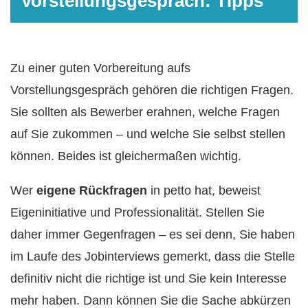
Vorstellungsgespräch: Tipps
Zu einer guten Vorbereitung aufs
Vorstellungsgespräch gehören die richtigen Fragen.
Sie sollten als Bewerber erahnen, welche Fragen
auf Sie zukommen – und welche Sie selbst stellen
können. Beides ist gleichermaßen wichtig.
Wer
eigene Rückfragen
in petto hat, beweist
Eigeninitiative und Professionalität. Stellen Sie
daher immer Gegenfragen – es sei denn, Sie haben
im Laufe des Jobinterviews gemerkt, dass die Stelle
definitiv nicht die richtige ist und Sie kein Interesse
mehr haben. Dann können Sie die Sache abkürzen