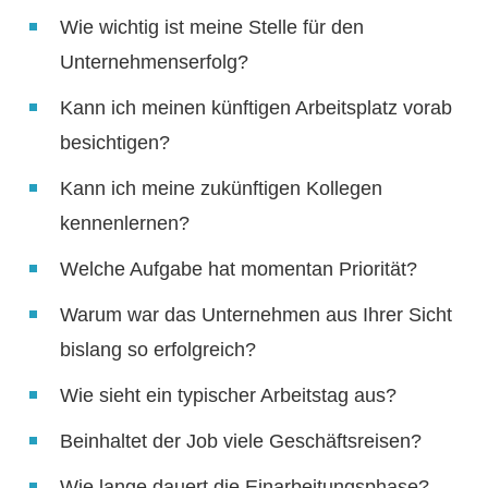
Wie wichtig ist meine Stelle für den
Unternehmenserfolg?
Kann ich meinen künftigen Arbeitsplatz vorab
besichtigen?
Kann ich meine zukünftigen Kollegen
kennenlernen?
Welche Aufgabe hat momentan Priorität?
Warum war das Unternehmen aus Ihrer Sicht
bislang so erfolgreich?
Wie sieht ein typischer Arbeitstag aus?
Beinhaltet der Job viele Geschäftsreisen?
Wie lange dauert die Einarbeitungsphase?