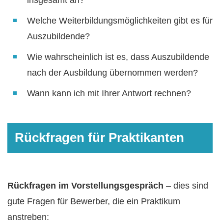
Welche Weiterbildungsmöglichkeiten gibt es für
Auszubildende?
Wie wahrscheinlich ist es, dass Auszubildende
nach der Ausbildung übernommen werden?
Wann kann ich mit Ihrer Antwort rechnen?
Rückfragen für Praktikanten
Rückfragen im Vorstellungsgespräch
– dies sind
gute Fragen für Bewerber, die ein Praktikum
anstreben: