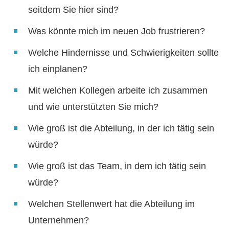
seitdem Sie hier sind?
Was könnte mich im neuen Job frustrieren?
Welche Hindernisse und Schwierigkeiten sollte
ich einplanen?
Mit welchen Kollegen arbeite ich zusammen
und wie unterstützten Sie mich?
Wie groß ist die Abteilung, in der ich tätig sein
würde?
Wie groß ist das Team, in dem ich tätig sein
würde?
Welchen Stellenwert hat die Abteilung im
Unternehmen?