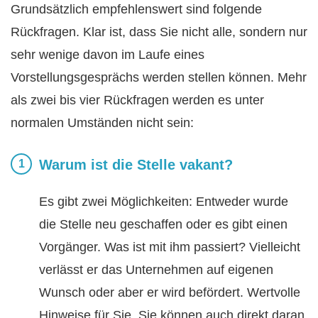
Grundsätzlich empfehlenswert sind folgende
Rückfragen. Klar ist, dass Sie nicht alle, sondern nur
sehr wenige davon im Laufe eines
Vorstellungsgesprächs werden stellen können. Mehr
als zwei bis vier Rückfragen werden es unter
normalen Umständen nicht sein:
Warum ist die Stelle vakant?
Es gibt zwei Möglichkeiten: Entweder wurde
die Stelle neu geschaffen oder es gibt einen
Vorgänger. Was ist mit ihm passiert? Vielleicht
verlässt er das Unternehmen auf eigenen
Wunsch oder aber er wird befördert. Wertvolle
Hinweise für Sie. Sie können auch direkt daran