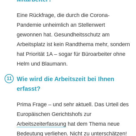
Eine Rückfrage, die durch die Corona-
Pandemie unheimlich an Stellenwert
gewonnen hat. Gesundheitsschutz am
Arbeitsplatz ist kein Randthema mehr, sondern
hat Priorität 1A – sogar für Büroarbeiter ohne
Helm und Blaumann.
Wie wird die Arbeitszeit bei Ihnen
erfasst?
Prima Frage – und sehr aktuell. Das Urteil des
Europäischen Gerichtshofs zur
Arbeitszeiterfassung
hat dem Thema neue
Bedeutung verliehen. Nicht zu unterschätzen!