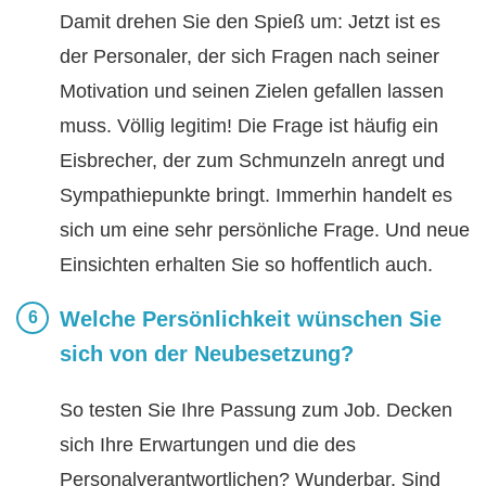
Damit drehen Sie den Spieß um: Jetzt ist es
der Personaler, der sich Fragen nach seiner
Motivation und seinen Zielen gefallen lassen
muss. Völlig legitim! Die Frage ist häufig ein
Eisbrecher, der zum Schmunzeln anregt und
Sympathiepunkte bringt. Immerhin handelt es
sich um eine sehr persönliche Frage. Und neue
Einsichten erhalten Sie so hoffentlich auch.
Welche Persönlichkeit wünschen Sie
sich von der Neubesetzung?
So testen Sie Ihre Passung zum Job. Decken
sich Ihre Erwartungen und die des
Personalverantwortlichen? Wunderbar. Sind