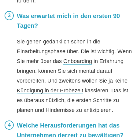
fördern.
Was erwartet mich in den ersten 90
Tagen?
Sie gehen gedanklich schon in die
Einarbeitungsphase über. Die ist wichtig. Wenn
Sie mehr über das
Onboarding
in Erfahrung
bringen, können Sie sich mental darauf
vorbereiten. Und zweitens wollen Sie ja keine
Kündigung in der Probezeit
kassieren. Das ist
es überaus nützlich, die ersten Schritte zu
planen und Hindernisse zu antizipieren.
Welche Herausforderungen hat das
Unternehmen derzeit zu bewältigen?