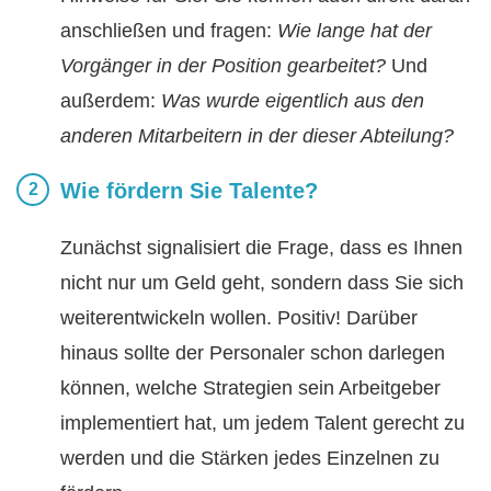
anschließen und fragen:
Wie lange hat der
Vorgänger in der Position gearbeitet?
Und
außerdem:
Was wurde eigentlich aus den
anderen Mitarbeitern in der dieser Abteilung?
Wie fördern Sie Talente?
Zunächst signalisiert die Frage, dass es Ihnen
nicht nur um Geld geht, sondern dass Sie sich
weiterentwickeln wollen. Positiv! Darüber
hinaus sollte der Personaler schon darlegen
können, welche Strategien sein Arbeitgeber
implementiert hat, um jedem Talent gerecht zu
werden und die Stärken jedes Einzelnen zu