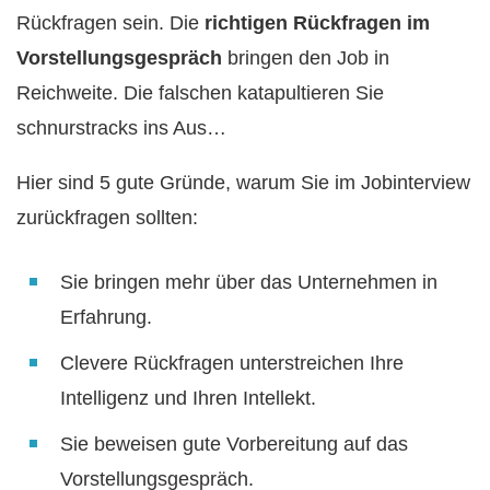
Rückfragen sein. Die
richtigen Rückfragen im
Vorstellungsgespräch
bringen den Job in
Reichweite. Die falschen katapultieren Sie
schnurstracks ins Aus…
Hier sind 5 gute Gründe, warum Sie im Jobinterview
zurückfragen sollten:
Sie bringen mehr über das Unternehmen in
Erfahrung.
Clevere Rückfragen unterstreichen Ihre
Intelligenz und Ihren Intellekt.
Sie beweisen gute Vorbereitung auf das
Vorstellungsgespräch.