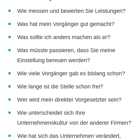
Wie messen und bewerten Sie Leistungen?
Was hat mein Vorgänger gut gemacht?
Was sollte ich anders machen als er?
Was müsste passieren, dass Sie meine
Einstellung bereuen werden?
Wie viele Vorgänger gab es bislang schon?
Wie lange ist die Stelle schon frei?
Wer wird mein direkter Vorgesetzter sein?
Wie unterscheidet sich Ihre
Unternehmenskultur von der anderer Firmen?
Wie hat sich das Unternehmen verändert,