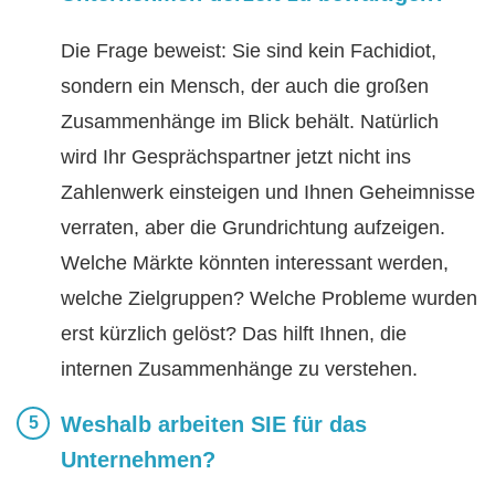
Die Frage beweist: Sie sind kein Fachidiot,
sondern ein Mensch, der auch die großen
Zusammenhänge im Blick behält. Natürlich
wird Ihr Gesprächspartner jetzt nicht ins
Zahlenwerk einsteigen und Ihnen Geheimnisse
verraten, aber die Grundrichtung aufzeigen.
Welche Märkte könnten interessant werden,
welche Zielgruppen? Welche Probleme wurden
erst kürzlich gelöst? Das hilft Ihnen, die
internen Zusammenhänge zu verstehen.
Weshalb arbeiten SIE für das
Unternehmen?