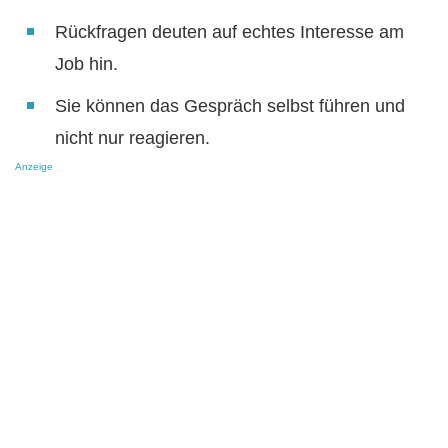
Rückfragen deuten auf echtes Interesse am
Job hin.
Sie können das Gespräch selbst führen und
nicht nur reagieren.
Anzeige