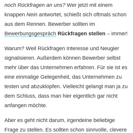
noch Rückfragen an uns?
Wer jetzt mit einem
knappen
Nein
antwortet, schießt sich oftmals schon
aus dem Rennen. Bewerber sollten im
Bewerbungsgespräch
Rückfragen stellen
– immer!
Warum? Weil Rückfragen Interesse und Neugier
signalisieren. Außerdem können Bewerber selbst
mehr über das Unternehmen erfahren. Für sie ist es
eine einmalige Gelegenheit, das Unternehmen zu
testen und abzuklopfen. Vielleicht gelangt man ja zu
dem Schluss, dass man hier eigentlich gar nicht
anfangen möchte.
Aber es geht nicht darum, irgendeine beliebige
Frage zu stellen. Es sollten schon sinnvolle, clevere