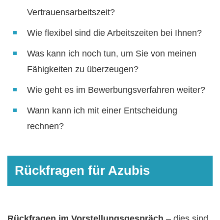
Vertrauensarbeitszeit?
Wie flexibel sind die Arbeitszeiten bei Ihnen?
Was kann ich noch tun, um Sie von meinen
Fähigkeiten zu überzeugen?
Wie geht es im Bewerbungsverfahren weiter?
Wann kann ich mit einer Entscheidung
rechnen?
Rückfragen für Azubis
Rückfragen im Vorstellungsgespräch
– dies sind