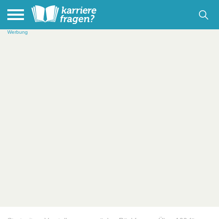
Werbung