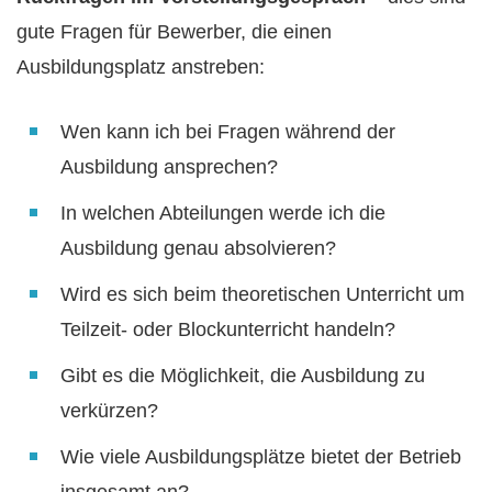
gute Fragen für Bewerber, die einen
Ausbildungsplatz anstreben:
Wen kann ich bei Fragen während der
Ausbildung ansprechen?
In welchen Abteilungen werde ich die
Ausbildung genau absolvieren?
Wird es sich beim theoretischen Unterricht um
Teilzeit- oder Blockunterricht handeln?
Gibt es die Möglichkeit, die Ausbildung zu
verkürzen?
Wie viele Ausbildungsplätze bietet der Betrieb
insgesamt an?