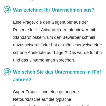
Was zeichnet Ihr Unternehmen aus?
Eine Frage, die den Gegenüber aus der
Reserve lockt. Antwortet der Interviewer mit
Standardfloskeln, um den Bewerber schnell
abzuspeisen? Oder hat er möglicherweise eine
schöne Anekdote auf Lager? Das würde für ihn
und das Unternehmen sprechen.
Wo sehen Sie das Unternehmen in fünf
Jahren?
Super Frage – und eine gelungene
Retourkutsche auf die typische