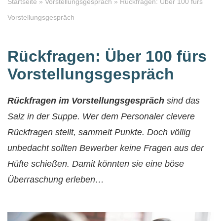
Startseite
»
Vorstellungsgespräch
»
Rückfragen: Über 100 fürs
Vorstellungsgespräch
Rückfragen: Über 100 fürs
Vorstellungsgespräch
Rückfragen im Vorstellungsgespräch
sind das
Salz in der Suppe. Wer dem Personaler clevere
Rückfragen stellt, sammelt Punkte. Doch völlig
unbedacht sollten Bewerber keine Fragen aus der
Hüfte schießen. Damit könnten sie eine böse
Überraschung erleben…