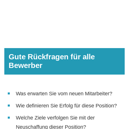
Gute Rückfragen für alle
Bewerber
Was erwarten Sie vom neuen Mitarbeiter?
Wie definieren Sie Erfolg für diese Position?
Welche Ziele verfolgen Sie mit der
Neuschaffung dieser Position?