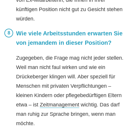
künftigen Position nicht gut zu Gesicht stehen
würden.
Wie viele Arbeitsstunden erwarten Sie
von jemandem in dieser Position?
Zugegeben, die Frage mag nicht jeder stellen.
Weil man nicht faul wirken und wie ein
Drückeberger klingen will. Aber speziell für
Menschen mit privaten Verpflichtungen –
kleinen Kindern oder pflegebedürftigen Eltern
etwa – ist
Zeitmanagement
wichtig. Das darf
man ruhig zur Sprache bringen, wenn man
möchte.