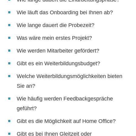
Wie läuft das Onboarding bei Ihnen ab?
Wie lange dauert die Probezeit?
Was wäre mein erstes Projekt?
Wie werden Mitarbeiter gefördert?
Gibt es ein Weiterbildungsbudget?
Welche Weiterbildungsmöglichkeiten bieten
Sie an?
Wie häufig werden Feedbackgespräche
geführt?
Gibt es die Möglichkeit auf Home Office?
Gibt es bei Ihnen Gleitzeit oder