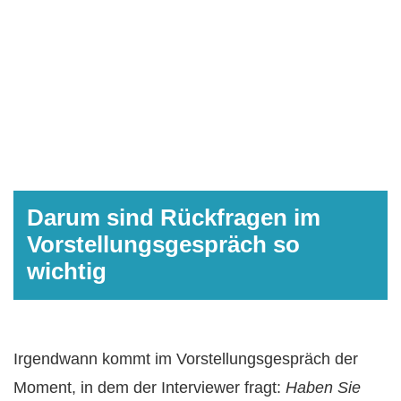
Darum sind Rückfragen im
Vorstellungsgespräch so
wichtig
Irgendwann kommt im Vorstellungsgespräch der
Moment, in dem der Interviewer fragt:
Haben Sie