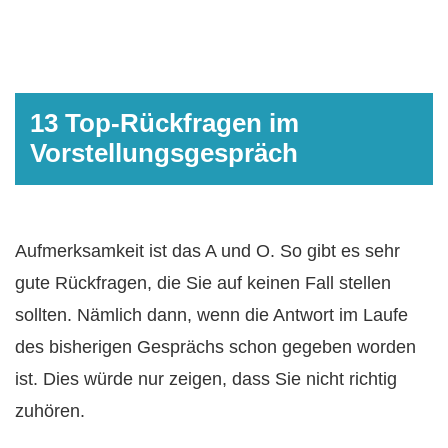
13 Top-Rückfragen im
Vorstellungsgespräch
Aufmerksamkeit ist das A und O. So gibt es sehr
gute Rückfragen, die Sie auf keinen Fall stellen
sollten. Nämlich dann, wenn die Antwort im Laufe
des bisherigen Gesprächs schon gegeben worden
ist. Dies würde nur zeigen, dass Sie nicht richtig
zuhören.