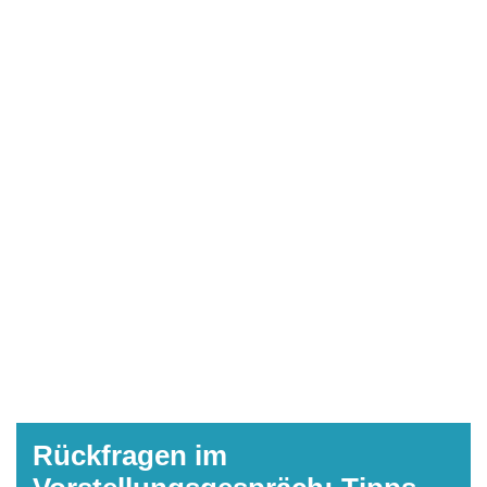
Rückfragen im