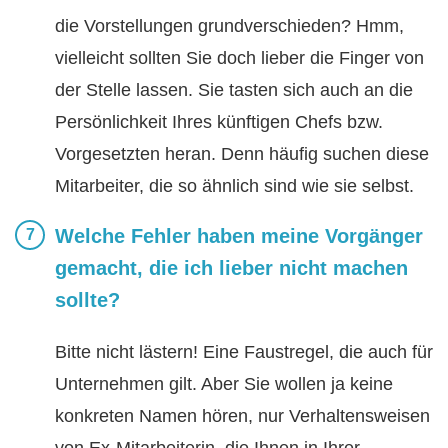
die Vorstellungen grundverschieden? Hmm,
vielleicht sollten Sie doch lieber die Finger von
der Stelle lassen. Sie tasten sich auch an die
Persönlichkeit Ihres künftigen Chefs bzw.
Vorgesetzten heran. Denn häufig suchen diese
Mitarbeiter, die so ähnlich sind wie sie selbst.
Welche Fehler haben meine Vorgänger
gemacht, die ich lieber nicht machen
sollte?
Bitte nicht lästern! Eine Faustregel, die auch für
Unternehmen gilt. Aber Sie wollen ja keine
konkreten Namen hören, nur Verhaltensweisen
von Ex-Mitarbeiterin, die Ihnen in Ihrer