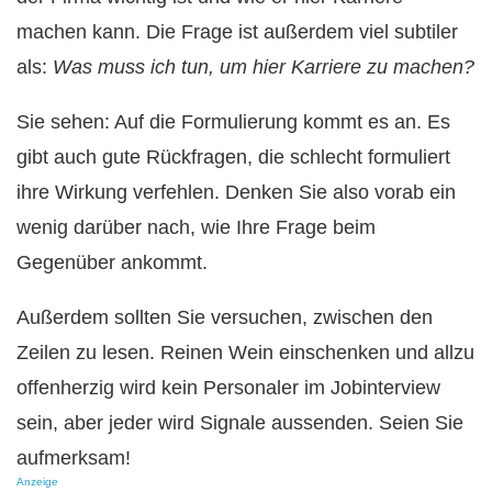
machen kann. Die Frage ist außerdem viel subtiler
als:
Was muss ich tun, um hier Karriere zu machen?
Sie sehen: Auf die Formulierung kommt es an. Es
gibt auch gute Rückfragen, die schlecht formuliert
ihre Wirkung verfehlen. Denken Sie also vorab ein
wenig darüber nach, wie Ihre Frage beim
Gegenüber ankommt.
Außerdem sollten Sie versuchen, zwischen den
Zeilen zu lesen. Reinen Wein einschenken und allzu
offenherzig wird kein Personaler im Jobinterview
sein, aber jeder wird Signale aussenden. Seien Sie
aufmerksam!
Anzeige