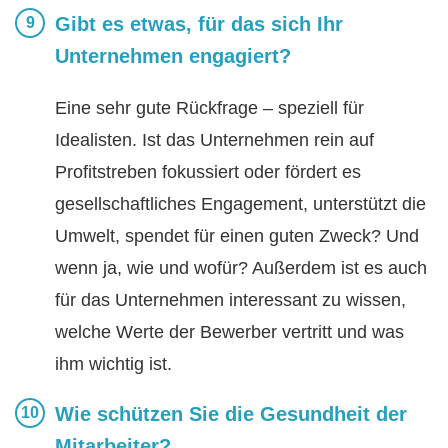
Gibt es etwas, für das sich Ihr
Unternehmen engagiert?
Eine sehr gute Rückfrage – speziell für
Idealisten. Ist das Unternehmen rein auf
Profitstreben fokussiert oder fördert es
gesellschaftliches Engagement, unterstützt die
Umwelt, spendet für einen guten Zweck? Und
wenn ja, wie und wofür? Außerdem ist es auch
für das Unternehmen interessant zu wissen,
welche Werte der Bewerber vertritt und was
ihm wichtig ist.
Wie schützen Sie die Gesundheit der
Mitarbeiter?