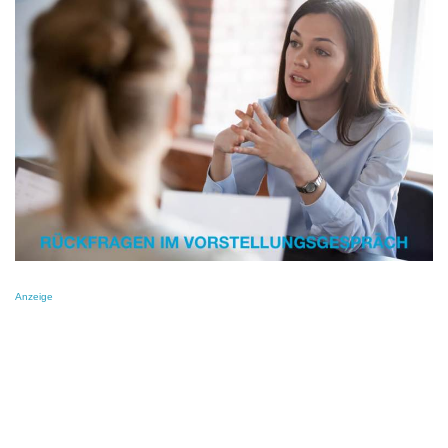
Anzeige