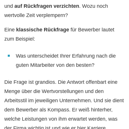
und
auf Rückfragen verzichten
. Wozu noch
wertvolle Zeit verplempern?
Eine
klassische Rückfrage
für Bewerber lautet
zum Beispiel:
Was unterscheidet Ihrer Erfahrung nach die
guten Mitarbeiter von den besten?
Die Frage ist grandios. Die Antwort offenbart eine
Menge über die Wertvorstellungen und den
Arbeitsstil im jeweiligen Unternehmen. Und sie dient
dem Bewerber als Kompass. Er weiß hinterher,
welche Leistungen von ihm erwartet werden, was
der Firma wichtig ist und wie er hier Karriere