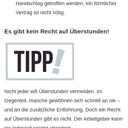
Handschlag getroffen werden, ein förmlicher
Vertrag ist nicht nötig.
Es gibt kein Recht auf Überstunden!
Nicht jeder will Überstunden vermeiden. Im
Gegenteil, manche gewöhnen sich schnell an sie –
und an die zusätzliche Entlohnung. Doch ein Recht
auf Überstunden gibt es nicht. Der Arbeitgeber kann
sie jederzeit wieder streichen.