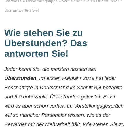
Startseite
»
Bewerbungstipps
»
Wie stehen Sie zu Überstunden?
Das antworten Sie!
Wie stehen Sie zu
Überstunden? Das
antworten Sie!
Jeder kennt sie, die meisten hassen sie:
Überstunden
. Im ersten Halbjahr 2019 hat jeder
Beschäftigte in Deutschland im Schnitt 6,4 bezahlte
und 6,0 unbezahlte Überstunden geleistet. Ernst
wird es aber schon vorher: Im Vorstellungsgespräch
will so mancher Personaler wissen, wie es der
Bewerber mit der Mehrarbeit hält. Wie stehen Sie zu