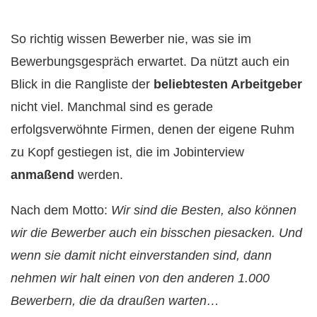
So richtig wissen Bewerber nie, was sie im
Bewerbungsgespräch erwartet. Da nützt auch ein
Blick in die Rangliste der
beliebtesten Arbeitgeber
nicht viel. Manchmal sind es gerade
erfolgsverwöhnte Firmen, denen der eigene Ruhm
zu Kopf gestiegen ist, die im Jobinterview
anmaßend
werden.
Nach dem Motto:
Wir sind die Besten, also können
wir die Bewerber auch ein bisschen piesacken. Und
wenn sie damit nicht einverstanden sind, dann
nehmen wir halt einen von den anderen 1.000
Bewerbern, die da draußen warten…