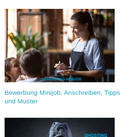
Bewerbung Minijob: Anschreiben, Tipps
und Muster