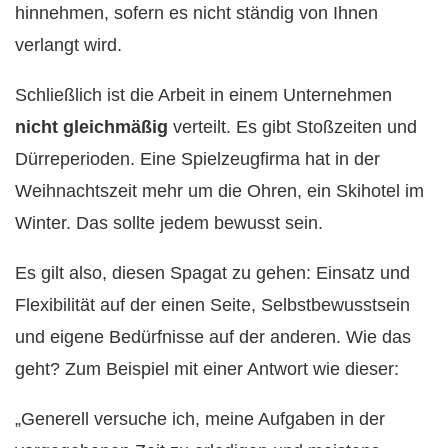
hinnehmen, sofern es nicht ständig von Ihnen
verlangt wird.
Schließlich ist die Arbeit in einem Unternehmen
nicht gleichmäßig
verteilt. Es gibt Stoßzeiten und
Dürreperioden. Eine Spielzeugfirma hat in der
Weihnachtszeit mehr um die Ohren, ein Skihotel im
Winter. Das sollte jedem bewusst sein.
Es gilt also, diesen Spagat zu gehen: Einsatz und
Flexibilität auf der einen Seite, Selbstbewusstsein
und eigene Bedürfnisse auf der anderen. Wie das
geht? Zum Beispiel mit einer Antwort wie dieser:
„Generell versuche ich, meine Aufgaben in der