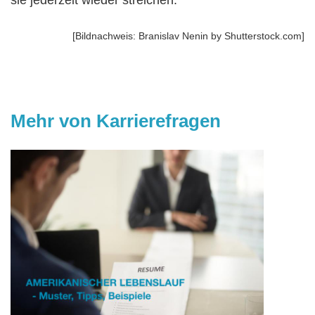
[Bildnachweis: Branislav Nenin by Shutterstock.com]
Mehr von Karrierefragen