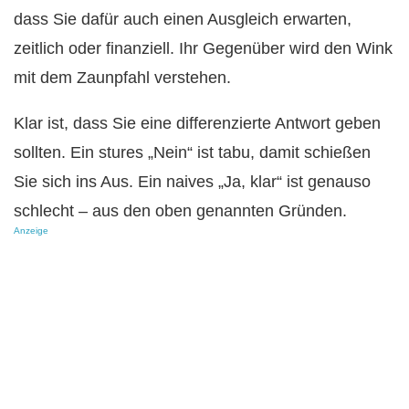
dass Sie dafür auch einen Ausgleich erwarten,
zeitlich oder finanziell. Ihr Gegenüber wird den Wink
mit dem Zaunpfahl verstehen.
Klar ist, dass Sie eine differenzierte Antwort geben
sollten. Ein stures „Nein“ ist tabu, damit schießen
Sie sich ins Aus. Ein naives „Ja, klar“ ist genauso
schlecht – aus den oben genannten Gründen.
Anzeige