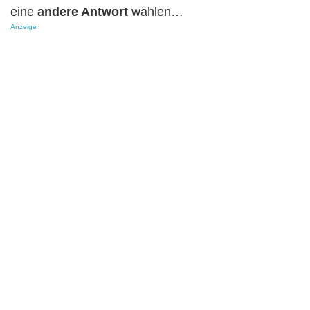
eine
andere Antwort
wählen…
Anzeige