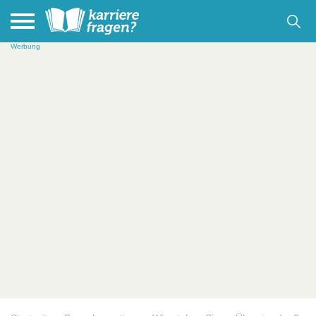
Werbung