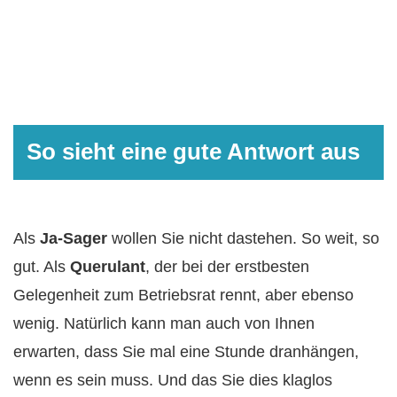
So sieht eine gute Antwort aus
Als
Ja-Sager
wollen Sie nicht dastehen. So weit, so
gut. Als
Querulant
, der bei der erstbesten
Gelegenheit zum Betriebsrat rennt, aber ebenso
wenig. Natürlich kann man auch von Ihnen
erwarten, dass Sie mal eine Stunde dranhängen,
wenn es sein muss. Und das Sie dies klaglos