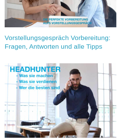
Vorstellungsgespräch Vorbereitung:
Fragen, Antworten und alle Tipps