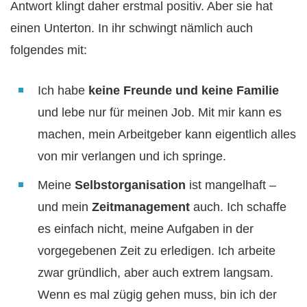
Antwort klingt daher erstmal positiv. Aber sie hat
einen Unterton. In ihr schwingt nämlich auch
folgendes mit:
Ich habe
keine Freunde und keine Familie
und lebe nur für meinen Job. Mit mir kann es
machen, mein Arbeitgeber kann eigentlich alles
von mir verlangen und ich springe.
Meine
Selbstorganisation
ist mangelhaft –
und mein
Zeitmanagement
auch. Ich schaffe
es einfach nicht, meine Aufgaben in der
vorgegebenen Zeit zu erledigen. Ich arbeite
zwar gründlich, aber auch extrem langsam.
Wenn es mal zügig gehen muss, bin ich der