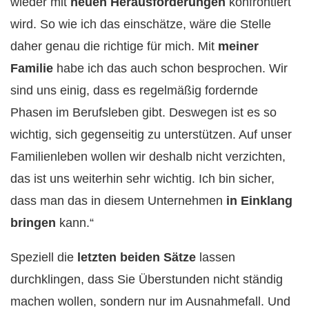
wieder mit
neuen Herausforderungen
konfrontiert
wird. So wie ich das einschätze, wäre die Stelle
daher genau die richtige für mich. Mit
meiner
Familie
habe ich das auch schon besprochen. Wir
sind uns einig, dass es regelmäßig fordernde
Phasen im Berufsleben gibt. Deswegen ist es so
wichtig, sich gegenseitig zu unterstützen. Auf unser
Familienleben wollen wir deshalb nicht verzichten,
das ist uns weiterhin sehr wichtig. Ich bin sicher,
dass man das in diesem Unternehmen
in Einklang
bringen
kann.“
Speziell die
letzten beiden Sätze
lassen
durchklingen, dass Sie Überstunden nicht ständig
machen wollen, sondern nur im Ausnahmefall. Und