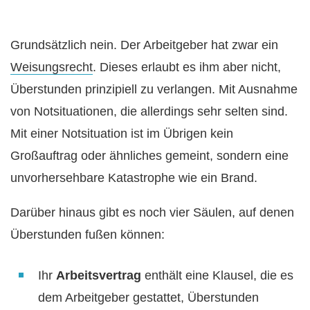
Grundsätzlich nein. Der Arbeitgeber hat zwar ein
Weisungsrecht
. Dieses erlaubt es ihm aber nicht,
Überstunden prinzipiell zu verlangen. Mit Ausnahme
von Notsituationen, die allerdings sehr selten sind.
Mit einer Notsituation ist im Übrigen kein
Großauftrag oder ähnliches gemeint, sondern eine
unvorhersehbare Katastrophe wie ein Brand.
Darüber hinaus gibt es noch vier Säulen, auf denen
Überstunden fußen können:
Ihr
Arbeitsvertrag
enthält eine Klausel, die es
dem Arbeitgeber gestattet, Überstunden