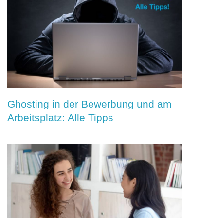
Ghosting in der Bewerbung und am
Arbeitsplatz: Alle Tipps