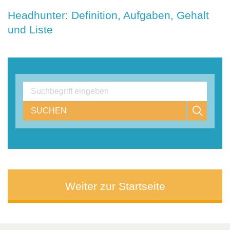
Headhunter: Definition, Aufgaben, Gehalt
und Liste
SUCHEN
Weiter zur Startseite