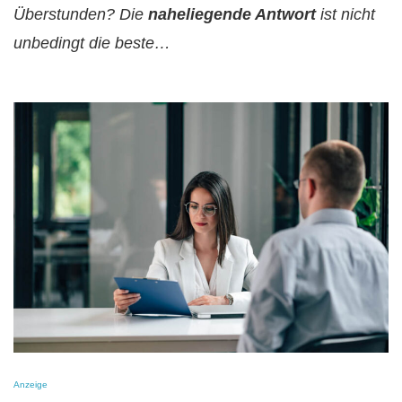
Überstunden? Die
naheliegende Antwort
ist nicht
unbedingt die beste…
Anzeige