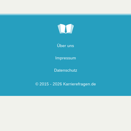
Über uns
Impressum
Datenschutz
© 2015 - 2026 Karrierefragen.de