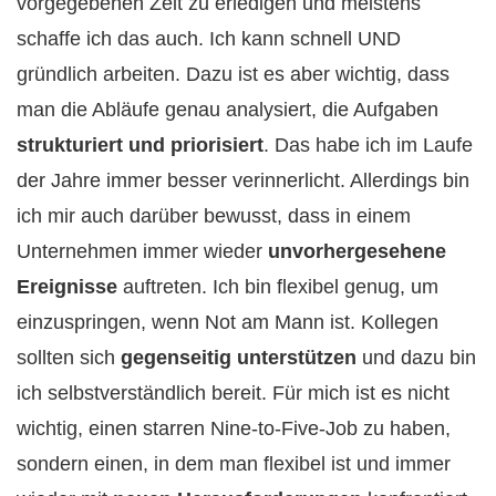
vorgegebenen Zeit zu erledigen und meistens
schaffe ich das auch. Ich kann schnell UND
gründlich arbeiten. Dazu ist es aber wichtig, dass
man die Abläufe genau analysiert, die Aufgaben
strukturiert und priorisiert
. Das habe ich im Laufe
der Jahre immer besser verinnerlicht. Allerdings bin
ich mir auch darüber bewusst, dass in einem
Unternehmen immer wieder
unvorhergesehene
Ereignisse
auftreten. Ich bin flexibel genug, um
einzuspringen, wenn Not am Mann ist. Kollegen
sollten sich
gegenseitig unterstützen
und dazu bin
ich selbstverständlich bereit. Für mich ist es nicht
wichtig, einen starren Nine-to-Five-Job zu haben,
sondern einen, in dem man flexibel ist und immer