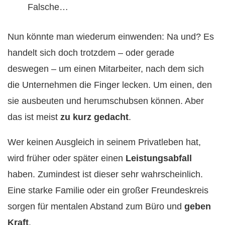
Falsche…
Nun könnte man wiederum einwenden: Na und? Es
handelt sich doch trotzdem – oder gerade
deswegen – um einen Mitarbeiter, nach dem sich
die Unternehmen die Finger lecken. Um einen, den
sie ausbeuten und herumschubsen können. Aber
das ist meist
zu kurz gedacht
.
Wer keinen Ausgleich in seinem Privatleben hat,
wird früher oder später einen
Leistungsabfall
haben. Zumindest ist dieser sehr wahrscheinlich.
Eine starke Familie oder ein großer Freundeskreis
sorgen für mentalen Abstand zum Büro und
geben
Kraft
.