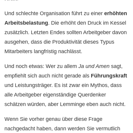
Und schlechte Organisation führt zu einer
erhöhten
Arbeitsbelastung
. Die erhöht den Druck im Kessel
zusätzlich. Letzten Endes sollten Arbeitgeber davon
ausgehen, dass die Produktivität dieses Typus
Mitarbeiters langfristig nachlässt.
Und noch etwas: Wer zu allem
Ja und Amen
sagt,
empfiehlt sich auch nicht gerade als
Führungskraft
und Leistungsträger. Es ist zwar ein Mythos, dass
alle Arbeitgeber eigenständige Querdenker
schätzen würden, aber Lemminge eben auch nicht.
Wenn Sie vorher genau über diese Frage
nachgedacht haben, dann werden Sie vermutlich