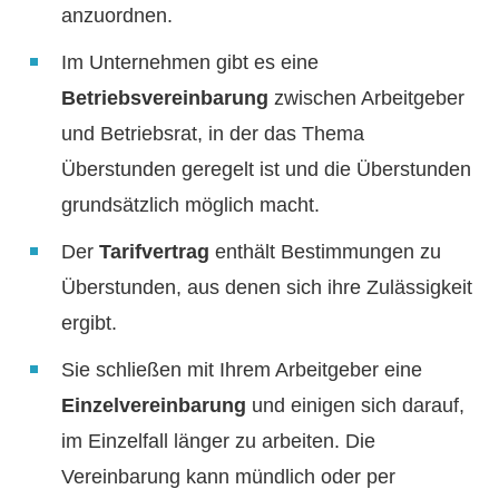
anzuordnen.
Im Unternehmen gibt es eine
Betriebsvereinbarung
zwischen Arbeitgeber
und Betriebsrat, in der das Thema
Überstunden geregelt ist und die Überstunden
grundsätzlich möglich macht.
Der
Tarifvertrag
enthält Bestimmungen zu
Überstunden, aus denen sich ihre Zulässigkeit
ergibt.
Sie schließen mit Ihrem Arbeitgeber eine
Einzelvereinbarung
und einigen sich darauf,
im Einzelfall länger zu arbeiten. Die
Vereinbarung kann mündlich oder per