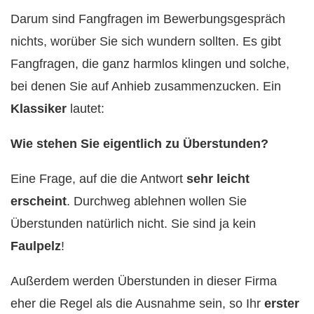
Darum sind Fangfragen im Bewerbungsgespräch
nichts, worüber Sie sich wundern sollten. Es gibt
Fangfragen, die ganz harmlos klingen und solche,
bei denen Sie auf Anhieb zusammenzucken. Ein
Klassiker
lautet:
Wie stehen Sie eigentlich zu Überstunden?
Eine Frage, auf die die Antwort
sehr leicht
erscheint
. Durchweg ablehnen wollen Sie
Überstunden natürlich nicht. Sie sind ja kein
Faulpelz
!
Außerdem werden Überstunden in dieser Firma
eher die Regel als die Ausnahme sein, so Ihr
erster