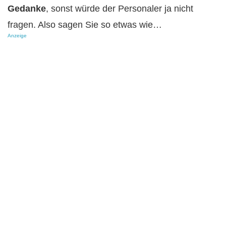
Gedanke
, sonst würde der Personaler ja nicht
fragen. Also sagen Sie so etwas wie…
Anzeige