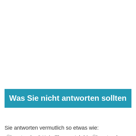
Was Sie nicht antworten sollten
Sie antworten vermutlich so etwas wie: