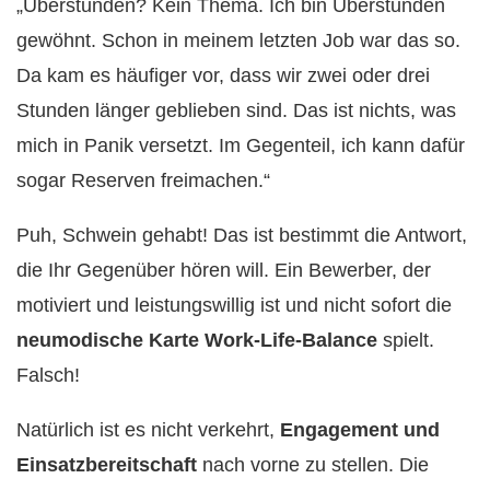
„Überstunden? Kein Thema. Ich bin Überstunden
gewöhnt. Schon in meinem letzten Job war das so.
Da kam es häufiger vor, dass wir zwei oder drei
Stunden länger geblieben sind. Das ist nichts, was
mich in Panik versetzt. Im Gegenteil, ich kann dafür
sogar Reserven freimachen.“
Puh, Schwein gehabt! Das ist bestimmt die Antwort,
die Ihr Gegenüber hören will. Ein Bewerber, der
motiviert und leistungswillig ist und nicht sofort die
neumodische Karte Work-Life-Balance
spielt.
Falsch!
Natürlich ist es nicht verkehrt,
Engagement und
Einsatzbereitschaft
nach vorne zu stellen. Die