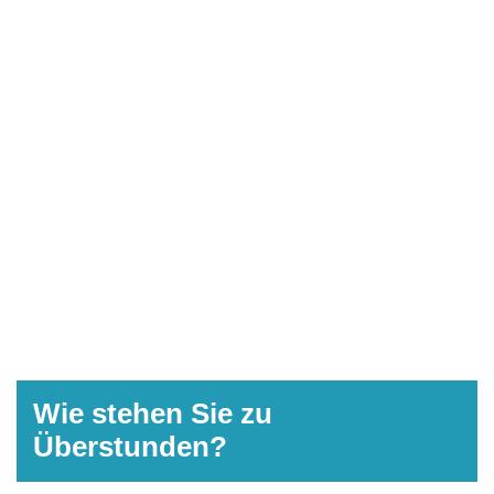
Wie stehen Sie zu
Überstunden?