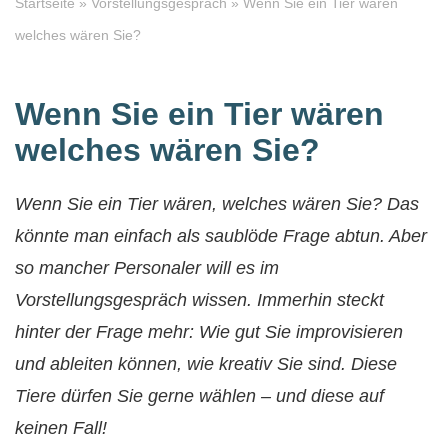
Startseite
»
Vorstellungsgespräch
»
Wenn Sie ein Tier wären
welches wären Sie?
Wenn Sie ein Tier wären
welches wären Sie?
Wenn Sie ein Tier wären, welches wären Sie? Das
könnte man einfach als saublöde Frage abtun. Aber
so mancher Personaler will es im
Vorstellungsgespräch wissen. Immerhin steckt
hinter der Frage mehr: Wie gut Sie improvisieren
und ableiten können, wie kreativ Sie sind. Diese
Tiere dürfen Sie gerne wählen – und diese auf
keinen Fall!