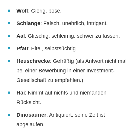
Wolf
: Gierig, böse.
Schlange
: Falsch, unehrlich, intrigant.
Aal
: Glitschig, schleimig, schwer zu fassen.
Pfau
: Eitel, selbstsüchtig.
Heuschrecke
: Gefräßig (als Antwort nicht mal
bei einer Bewerbung in einer Investment-
Gesellschaft zu empfehlen.)
Hai
: Nimmt auf nichts und niemanden
Rücksicht.
Dinosaurier
: Antiquiert, seine Zeit ist
abgelaufen.