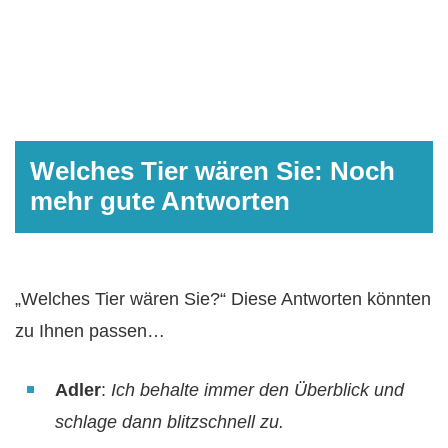
Welches Tier wären Sie: Noch
mehr gute Antworten
„Welches Tier wären Sie?“ Diese Antworten könnten
zu Ihnen passen…
Adler
:
Ich behalte immer den Überblick und
schlage dann blitzschnell zu.