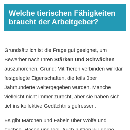
Welche tierischen Fähigkeiten
braucht der Arbeitgeber?
Grundsätzlich ist die Frage gut geeignet, um
Bewerber nach Ihren
Stärken und Schwächen
auszuhorchen. Grund: Mit Tieren verbinden wir klar
festgelegte Eigenschaften, die teils über
Jahrhunderte weitergegeben wurden. Manche
vielleicht nicht immer zurecht, aber sie haben sich
tief ins kollektive Gedächtnis gefressen.
Es gibt Märchen und Fabeln über Wölfe und
Füchse, Hasen und Igel. Auch nutzen wir gerne