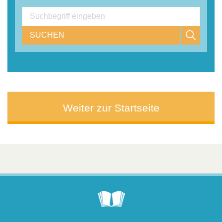
SUCHEN
Weiter zur Startseite