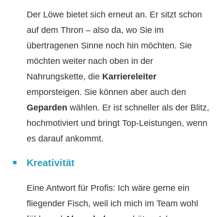
Der Löwe bietet sich erneut an. Er sitzt schon
auf dem Thron – also da, wo Sie im
übertragenen Sinne noch hin möchten. Sie
möchten weiter nach oben in der
Nahrungskette, die
Karriereleiter
emporsteigen. Sie können aber auch den
Geparden
wählen. Er ist schneller als der Blitz,
hochmotiviert und bringt Top-Leistungen, wenn
es darauf ankommt.
Kreativität
Eine Antwort für Profis: Ich wäre gerne ein
fliegender Fisch, weil ich mich im Team wohl