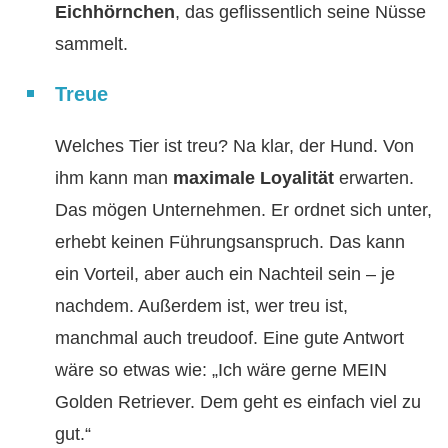
Eichhörnchen
, das geflissentlich seine Nüsse
sammelt.
Treue
Welches Tier ist treu? Na klar, der Hund. Von
ihm kann man
maximale Loyalität
erwarten.
Das mögen Unternehmen. Er ordnet sich unter,
erhebt keinen Führungsanspruch. Das kann
ein Vorteil, aber auch ein Nachteil sein – je
nachdem. Außerdem ist, wer treu ist,
manchmal auch treudoof. Eine gute Antwort
wäre so etwas wie: „Ich wäre gerne MEIN
Golden Retriever. Dem geht es einfach viel zu
gut.“