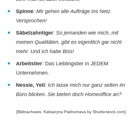
Spinne
:
Mir gehen alle Aufträge ins Netz.
Versprochen!
Säbelzahntiger
:
So jemanden wie mich, mit
meinen Qualitäten, gibt es eigentlich gar nicht
mehr. Und ich habe Biss!
Arbeitstier
: Das Lieblingstier in JEDEM
Unternehmen.
Nessie, Yeti
:
Ich lasse mich nur ganz selten im
Büro blicken. Sie bieten doch Homeoffice an?
[Bildnachweis: Katsiaryna Pakhomava by Shutterstock.com]