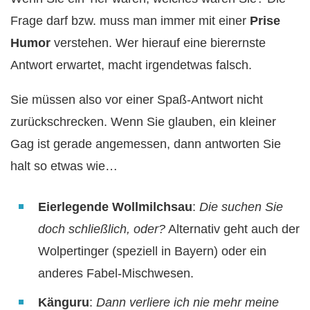
Frage darf bzw. muss man immer mit einer
Prise
Humor
verstehen. Wer hierauf eine bierernste
Antwort erwartet, macht irgendetwas falsch.
Sie müssen also vor einer Spaß-Antwort nicht
zurückschrecken. Wenn Sie glauben, ein kleiner
Gag ist gerade angemessen, dann antworten Sie
halt so etwas wie…
Eierlegende Wollmilchsau
:
Die suchen Sie
doch schließlich, oder?
Alternativ geht auch der
Wolpertinger (speziell in Bayern) oder ein
anderes Fabel-Mischwesen.
Känguru
:
Dann verliere ich nie mehr meine