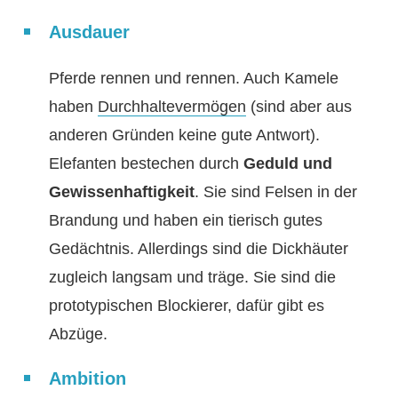
Ausdauer
Pferde rennen und rennen. Auch Kamele
haben
Durchhaltevermögen
(sind aber aus
anderen Gründen keine gute Antwort).
Elefanten bestechen durch
Geduld und
Gewissenhaftigkeit
. Sie sind Felsen in der
Brandung und haben ein tierisch gutes
Gedächtnis. Allerdings sind die Dickhäuter
zugleich langsam und träge. Sie sind die
prototypischen Blockierer, dafür gibt es
Abzüge.
Ambition