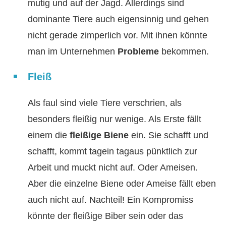
mutig und auf der Jagd. Allerdings sind
dominante Tiere auch eigensinnig und gehen
nicht gerade zimperlich vor. Mit ihnen könnte
man im Unternehmen
Probleme
bekommen.
Fleiß
Als faul sind viele Tiere verschrien, als
besonders fleißig nur wenige. Als Erste fällt
einem die
fleißige Biene
ein. Sie schafft und
schafft, kommt tagein tagaus pünktlich zur
Arbeit und muckt nicht auf. Oder Ameisen.
Aber die einzelne Biene oder Ameise fällt eben
auch nicht auf. Nachteil! Ein Kompromiss
könnte der fleißige Biber sein oder das