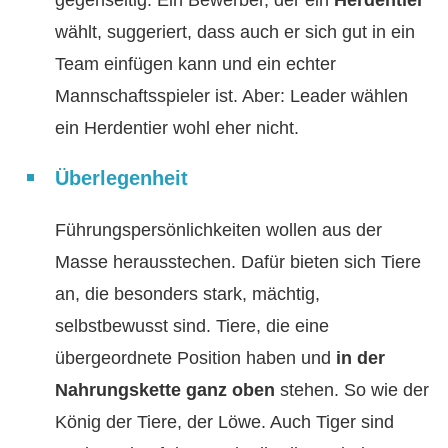
wählt, suggeriert, dass auch er sich gut in ein
Team einfügen kann und ein echter
Mannschaftsspieler ist. Aber: Leader wählen
ein Herdentier wohl eher nicht.
Überlegenheit
Führungspersönlichkeiten wollen aus der
Masse herausstechen. Dafür bieten sich Tiere
an, die besonders stark, mächtig,
selbstbewusst sind. Tiere, die eine
übergeordnete Position haben und
in der
Nahrungskette ganz oben
stehen. So wie der
König der Tiere, der Löwe. Auch Tiger sind