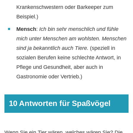
Krankenschwestern oder Barkeeper zum
Beispiel.)
Mensch
:
Ich bin sehr menschlich und fühle
mich unter Menschen am wohlsten. Menschen
sind ja bekanntlich auch Tiere.
(speziell in
sozialen Berufen keine schlechte Antwort, in
Pflege und Gesundheit, aber auch in
Gastronomie oder Vertrieb.)
10 Antworten für Spaßvögel
Wenn Sie ein Tier wären, welches wären Sie? Die