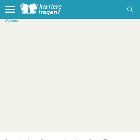
Werbung