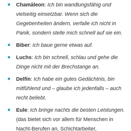
Chamäleon
:
Ich bin wandlungsfähig und
vielseitig einsetzbar. Wenn sich die
Gegebenheiten ändern, verfalle ich nicht in
Panik, sondern stelle mich schnell auf sie ein.
Biber
:
Ich baue gerne etwas auf.
Luchs
:
Ich bin schnell, schlau und gehe die
Dinge nicht mit der Brechstange an.
Delfin
:
Ich habe ein gutes Gedächtnis, bin
mitfühlend und – glaube ich jedenfalls – auch
recht beliebt.
Eule
:
Ich bringe nachts die besten Leistungen.
(das bietet sich vor allem für Menschen in
Nacht-Berufen an, Schichtarbeiter,