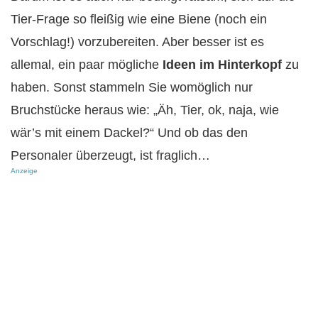
Tier-Frage so fleißig wie eine Biene (noch ein
Vorschlag!) vorzubereiten. Aber besser ist es
allemal, ein paar mögliche
Ideen im Hinterkopf
zu
haben. Sonst stammeln Sie womöglich nur
Bruchstücke heraus wie: „Äh, Tier, ok, naja, wie
wär’s mit einem Dackel?“ Und ob das den
Personaler überzeugt, ist fraglich…
Anzeige