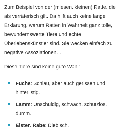
Zum Beispiel von der (miesen, kleinen) Ratte, die
als verräterisch gilt. Da hilft auch keine lange
Erklärung, warum Ratten in Wahrheit ganz tolle,
bewundernswerte Tiere und echte
Überlebenskünstler sind. Sie wecken einfach zu
negative Assoziationen…
Diese Tiere sind keine gute Wahl:
Fuchs
: Schlau, aber auch gerissen und
hinterlistig.
Lamm
: Unschuldig, schwach, schutzlos,
dumm.
Elster
,
Rabe
: Diebisch.