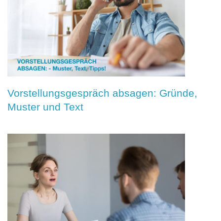
Vorstellungsgespräch absagen: Gründe,
Muster und Text