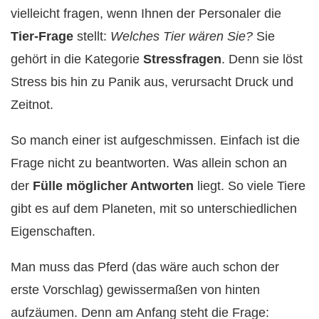
vielleicht fragen, wenn Ihnen der Personaler die
Tier-Frage
stellt:
Welches Tier wären Sie?
Sie
gehört in die Kategorie
Stressfragen
. Denn sie löst
Stress bis hin zu Panik aus, verursacht Druck und
Zeitnot.
So manch einer ist aufgeschmissen. Einfach ist die
Frage nicht zu beantworten. Was allein schon an
der
Fülle möglicher Antworten
liegt. So viele Tiere
gibt es auf dem Planeten, mit so unterschiedlichen
Eigenschaften.
Man muss das Pferd (das wäre auch schon der
erste Vorschlag) gewissermaßen von hinten
aufzäumen. Denn am Anfang steht die Frage: