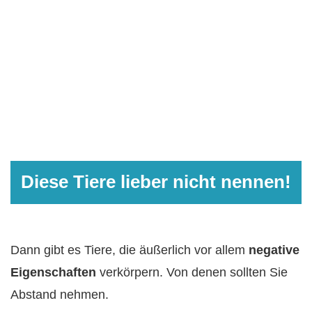
Diese Tiere lieber nicht nennen!
Dann gibt es Tiere, die äußerlich vor allem
negative
Eigenschaften
verkörpern. Von denen sollten Sie
Abstand nehmen.