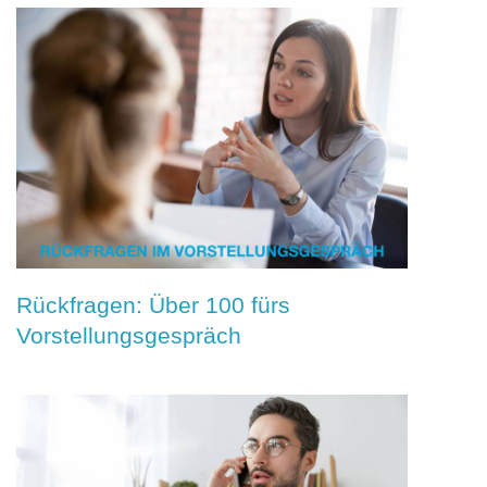
Rückfragen: Über 100 fürs
Vorstellungsgespräch