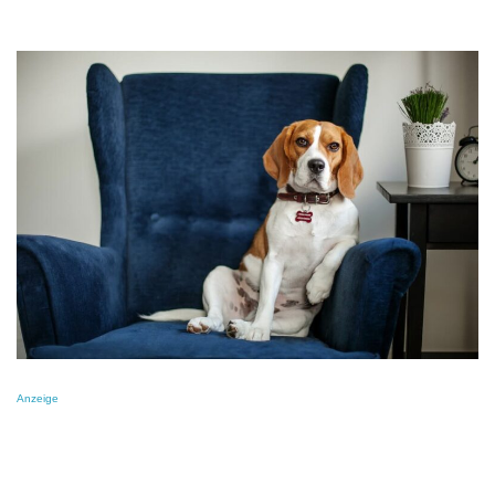
Anzeige