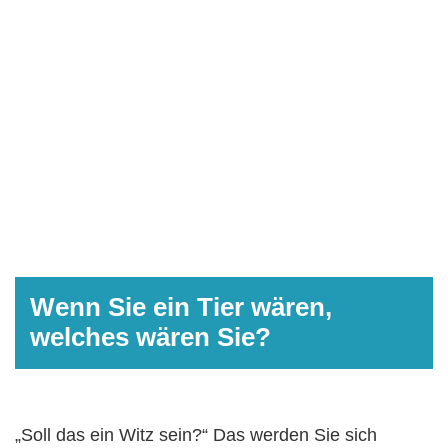
Wenn Sie ein Tier wären,
welches wären Sie?
„Soll das ein Witz sein?“ Das werden Sie sich