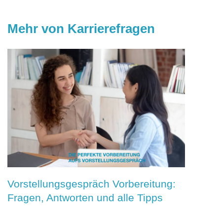
Mehr von Karrierefragen
Vorstellungsgespräch Vorbereitung:
Fragen, Antworten und alle Tipps