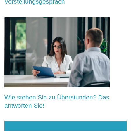
Vorstellungsgespräch
Wie stehen Sie zu Überstunden? Das
antworten Sie!