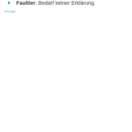
Faultier
: Bedarf keiner Erklärung.
Anzeige