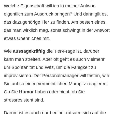
Welche Eigenschaft will ich in meiner Antwort
eigentlich zum Ausdruck bringen? Und dann gilt es,
das dazugehörige Tier zu finden. Am besten eines,
das man wirklich mag, sonst schwingt in der Antwort
etwas Unehrliches mit.
Wie
aussagekräftig
die Tier-Frage ist, darüber
kann man streiten. Aber oft geht es auch vielmehr
um Spontanität und Witz, um die Fähigkeit zu
improvisieren. Der Personalmanager will testen, wie
Sie auf so einen vermeintlichen Mumpitz reagieren.
Ob Sie
Humor
haben oder nicht, ob Sie
stressresistent sind.
Darum ist es auch nur bedingt ratsam, sich auf die