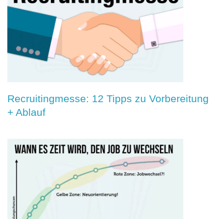
Recruitingmesse: 12 Tipps zu Vorbereitung
+ Ablauf