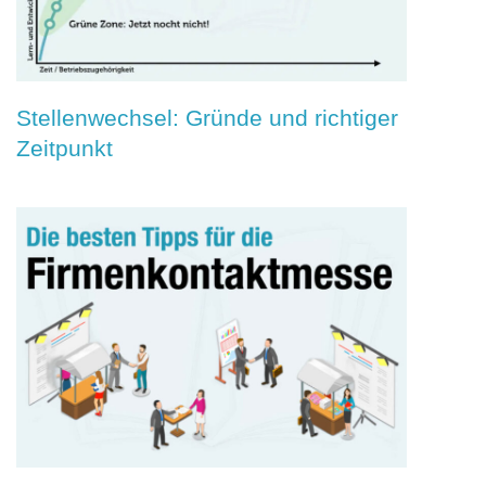
Stellenwechsel: Gründe und richtiger
Zeitpunkt