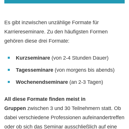
Es gibt inzwischen unzählige Formate für
Karriereseminare. Zu den häufigsten Formen
gehören diese drei Formate:
Kurzseminare
(von 2-4 Stunden Dauer)
Tagesseminare
(von morgens bis abends)
Wochenendseminare
(an 2-3 Tagen)
All diese Formate finden meist in
Gruppen
zwischen 3 und 30 Teilnehmern statt. Ob
dabei verschiedene Professionen aufeinandertreffen
oder ob sich das Seminar ausschließlich auf eine