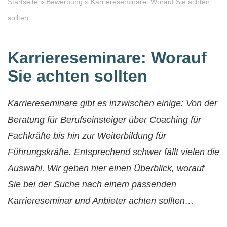
Startseite
»
Bewerbung
»
Karriereseminare: Worauf Sie achten
sollten
Karriereseminare: Worauf
Sie achten sollten
Karriereseminare gibt es inzwischen einige: Von der
Beratung für Berufseinsteiger über Coaching für
Fachkräfte bis hin zur Weiterbildung für
Führungskräfte. Entsprechend schwer fällt vielen die
Auswahl. Wir geben hier einen Überblick, worauf
Sie bei der Suche nach einem passenden
Karriereseminar und Anbieter achten sollten…