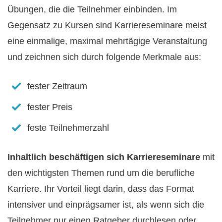
Übungen, die die Teilnehmer einbinden. Im
Gegensatz zu Kursen sind Karriereseminare meist
eine einmalige, maximal mehrtägige Veranstaltung
und zeichnen sich durch folgende Merkmale aus:
fester Zeitraum
fester Preis
feste Teilnehmerzahl
Inhaltlich beschäftigen sich Karriereseminare
mit
den wichtigsten Themen rund um die berufliche
Karriere. Ihr Vorteil liegt darin, dass das Format
intensiver und einprägsamer ist, als wenn sich die
Teilnehmer nur einen Ratgeber durchlesen oder