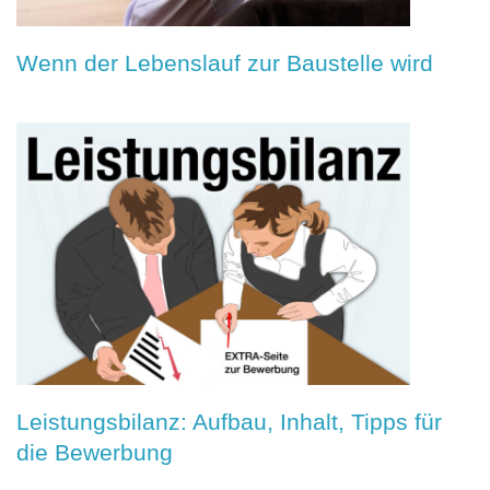
Wenn der Lebenslauf zur Baustelle wird
Leistungsbilanz: Aufbau, Inhalt, Tipps für
die Bewerbung