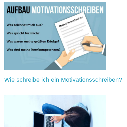
Wie schreibe ich ein Motivationsschreiben?