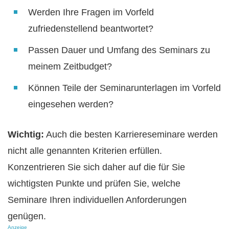
Werden Ihre Fragen im Vorfeld
zufriedenstellend beantwortet?
Passen Dauer und Umfang des Seminars zu
meinem Zeitbudget?
Können Teile der Seminarunterlagen im Vorfeld
eingesehen werden?
Wichtig:
Auch die besten Karriereseminare werden
nicht alle genannten Kriterien erfüllen.
Konzentrieren Sie sich daher auf die für Sie
wichtigsten Punkte und prüfen Sie, welche
Seminare Ihren individuellen Anforderungen
genügen.
Anzeige