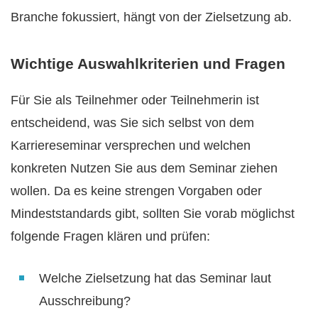
Branche fokussiert, hängt von der Zielsetzung ab.
Wichtige Auswahlkriterien und Fragen
Für Sie als Teilnehmer oder Teilnehmerin ist
entscheidend, was Sie sich selbst von dem
Karriereseminar versprechen und welchen
konkreten Nutzen Sie aus dem Seminar ziehen
wollen. Da es keine strengen Vorgaben oder
Mindeststandards gibt, sollten Sie vorab möglichst
folgende Fragen klären und prüfen:
Welche Zielsetzung hat das Seminar laut
Ausschreibung?