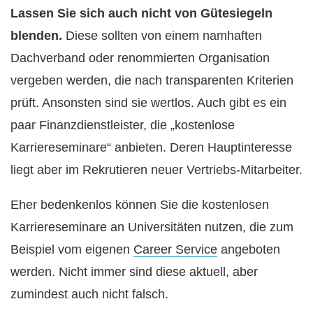
Lassen Sie sich auch nicht von Gütesiegeln
blenden.
Diese sollten von einem namhaften
Dachverband oder renommierten Organisation
vergeben werden, die nach transparenten Kriterien
prüft. Ansonsten sind sie wertlos. Auch gibt es ein
paar Finanzdienstleister, die „kostenlose
Karriereseminare“ anbieten. Deren Hauptinteresse
liegt aber im Rekrutieren neuer Vertriebs-Mitarbeiter.
Eher bedenkenlos können Sie die kostenlosen
Karriereseminare an Universitäten nutzen, die zum
Beispiel vom eigenen
Career Service
angeboten
werden. Nicht immer sind diese aktuell, aber
zumindest auch nicht falsch.