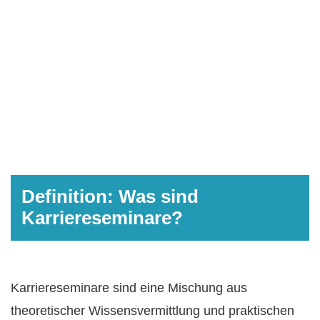
Definition: Was sind
Karriereseminare?
Karriereseminare sind eine Mischung aus
theoretischer Wissensvermittlung und praktischen