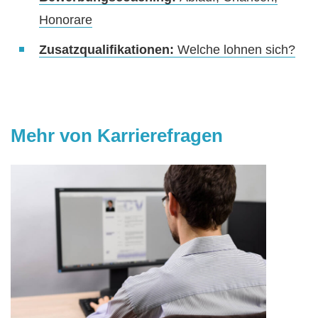
Honorare
Zusatzqualifikationen:
Welche lohnen sich?
Mehr von Karrierefragen