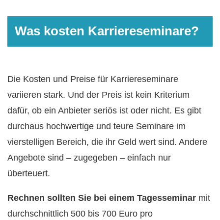
Was kosten Karriereseminare?
Die Kosten und Preise für Karriereseminare
variieren stark. Und der Preis ist kein Kriterium
dafür, ob ein Anbieter seriös ist oder nicht. Es gibt
durchaus hochwertige und teure Seminare im
vierstelligen Bereich, die ihr Geld wert sind. Andere
Angebote sind – zugegeben – einfach nur
überteuert.
Rechnen sollten Sie bei einem Tagesseminar
mit
durchschnittlich 500 bis 700 Euro pro