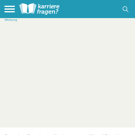
Werbung