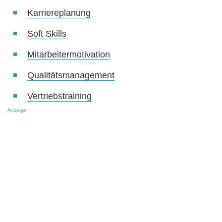
Karriereplanung
Soft Skills
Mitarbeitermotivation
Qualitätsmanagement
Vertriebstraining
Anzeige