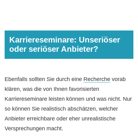
Karriereseminare: Unseriöser
oder seriöser Anbieter?
Ebenfalls sollten Sie durch eine
Recherche
vorab
klären, was die von Ihnen favorisierten
Karriereseminare leisten können und was nicht. Nur
so können Sie realistisch abschätzen, welcher
Anbieter erreichbare oder eher unrealistische
Versprechungen macht.