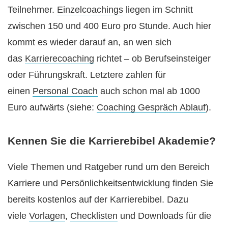
Teilnehmer.
Einzelcoachings
liegen im Schnitt
zwischen 150 und 400 Euro pro Stunde. Auch hier
kommt es wieder darauf an, an wen sich
das
Karrierecoaching
richtet – ob Berufseinsteiger
oder Führungskraft. Letztere zahlen für
einen
Personal Coach
auch schon mal ab 1000
Euro aufwärts (siehe:
Coaching Gespräch Ablauf
).
Kennen Sie die Karrierebibel Akademie?
Viele Themen und Ratgeber rund um den Bereich
Karriere und Persönlichkeitsentwicklung finden Sie
bereits kostenlos auf der Karrierebibel. Dazu
viele
Vorlagen
,
Checklisten
und Downloads für die