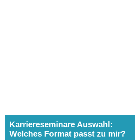
Karriereseminare Auswahl:
Welches Format passt zu mir?