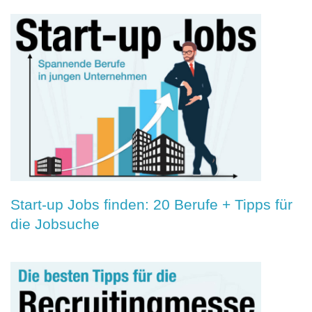
Start-up Jobs finden: 20 Berufe + Tipps für
die Jobsuche