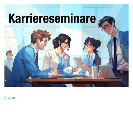
Anzeige