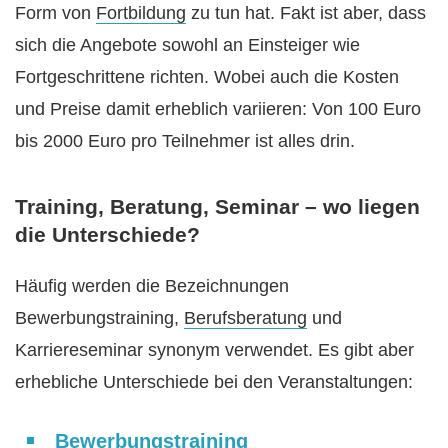
Form von
Fortbildung
zu tun hat. Fakt ist aber, dass
sich die Angebote sowohl an Einsteiger wie
Fortgeschrittene richten. Wobei auch die Kosten
und Preise damit erheblich variieren: Von 100 Euro
bis 2000 Euro pro Teilnehmer ist alles drin.
Training, Beratung, Seminar – wo liegen
die Unterschiede?
Häufig werden die Bezeichnungen
Bewerbungstraining,
Berufsberatung
und
Karriereseminar synonym verwendet. Es gibt aber
erhebliche Unterschiede bei den Veranstaltungen:
Bewerbungstraining