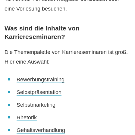
eine Vorlesung besuchen.
Was sind die Inhalte von
Karriereseminaren?
Die Themenpalette von Karriereseminaren ist groß.
Hier eine Auswahl:
Bewerbungstraining
Selbstpräsentation
Selbstmarketing
Rhetorik
Gehaltsverhandlung