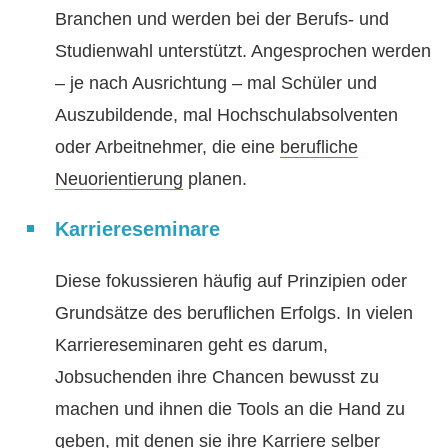
Branchen und werden bei der Berufs- und
Studienwahl unterstützt. Angesprochen werden
– je nach Ausrichtung – mal Schüler und
Auszubildende, mal Hochschulabsolventen
oder Arbeitnehmer, die eine
berufliche
Neuorientierung
planen.
Karriereseminare
Diese fokussieren häufig auf Prinzipien oder
Grundsätze des beruflichen Erfolgs. In vielen
Karriereseminaren geht es darum,
Jobsuchenden ihre Chancen bewusst zu
machen und ihnen die Tools an die Hand zu
geben, mit denen sie ihre Karriere selber