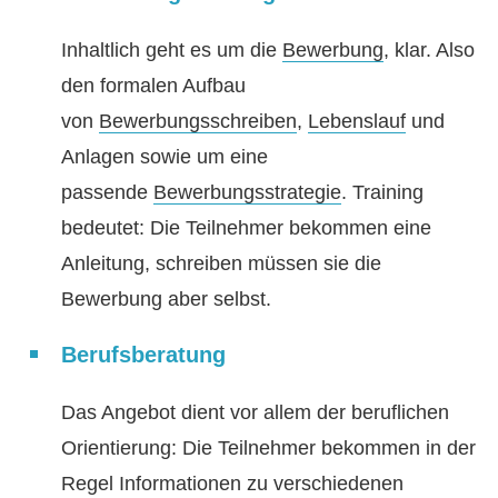
Inhaltlich geht es um die
Bewerbung
, klar. Also
den formalen Aufbau
von
Bewerbungsschreiben
,
Lebenslauf
und
Anlagen sowie um eine
passende
Bewerbungsstrategie
. Training
bedeutet: Die Teilnehmer bekommen eine
Anleitung, schreiben müssen sie die
Bewerbung aber selbst.
Berufsberatung
Das Angebot dient vor allem der beruflichen
Orientierung: Die Teilnehmer bekommen in der
Regel Informationen zu verschiedenen