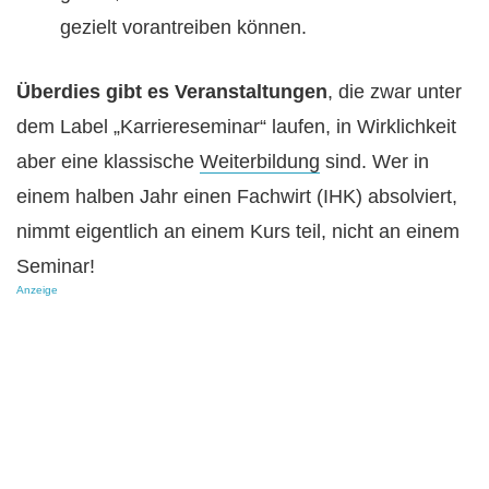
gezielt vorantreiben können.
Überdies gibt es Veranstaltungen
, die zwar unter
dem Label „Karriereseminar“ laufen, in Wirklichkeit
aber eine klassische
Weiterbildung
sind. Wer in
einem halben Jahr einen Fachwirt (IHK) absolviert,
nimmt eigentlich an einem Kurs teil, nicht an einem
Seminar!
Anzeige