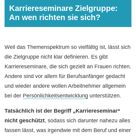
Karriereseminare Zielgruppe:
An wen richten sie sich?
Weil das Themenspektrum so vielfältig ist, lässt sich
die Zielgruppe nicht klar definieren. Es gibt
Karriereseminare, die sich gezielt an Frauen richten.
Andere sind vor allem für Berufsanfänger gedacht
und wieder andere wollen Arbeitnehmer allgemein
bei der
Persönlichkeitsentwicklung
unterstützen.
Tatsächlich ist der Begriff „Karriereseminar“
nicht geschützt
, sodass sich darunter nahezu alles
fassen lässt, was irgendwie mit dem Beruf und einer