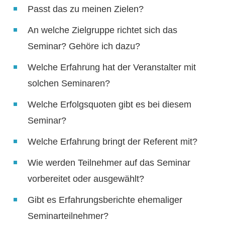
Passt das zu meinen Zielen?
An welche Zielgruppe richtet sich das
Seminar? Gehöre ich dazu?
Welche Erfahrung hat der Veranstalter mit
solchen Seminaren?
Welche Erfolgsquoten gibt es bei diesem
Seminar?
Welche Erfahrung bringt der Referent mit?
Wie werden Teilnehmer auf das Seminar
vorbereitet oder ausgewählt?
Gibt es Erfahrungsberichte ehemaliger
Seminarteilnehmer?