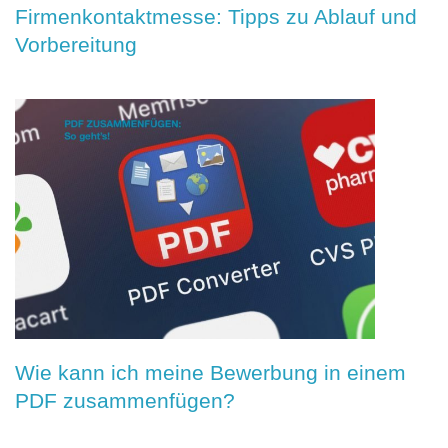
Firmenkontaktmesse: Tipps zu Ablauf und
Vorbereitung
Wie kann ich meine Bewerbung in einem
PDF zusammenfügen?