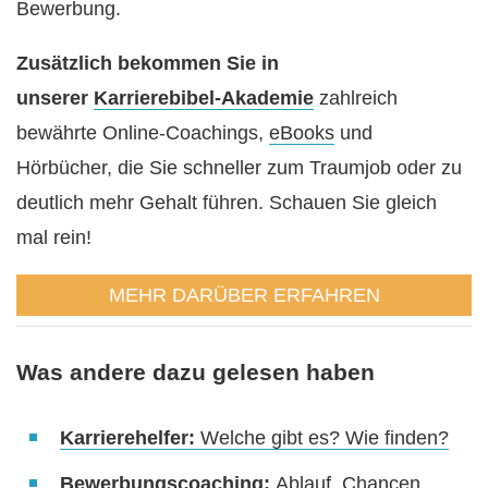
Bewerbung.
Zusätzlich bekommen Sie in
unserer
Karrierebibel-Akademie
zahlreich
bewährte Online-Coachings,
eBooks
und
Hörbücher, die Sie schneller zum Traumjob oder zu
deutlich mehr Gehalt führen. Schauen Sie gleich
mal rein!
MEHR DARÜBER ERFAHREN
Was andere dazu gelesen haben
Karrierehelfer:
Welche gibt es? Wie finden?
Bewerbungscoaching:
Ablauf, Chancen,