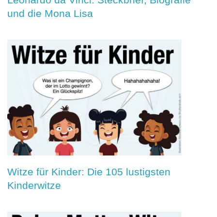
und die Mona Lisa
Witze für Kinder: Die 105 lustigsten
Kinderwitze