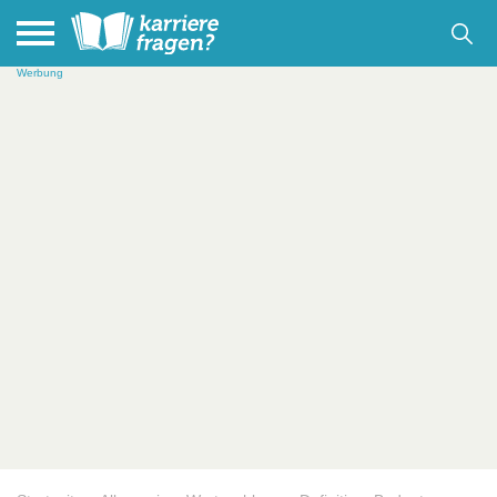
Werbung