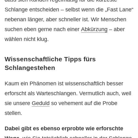
Schlange entscheiden – selbst wenn die „Fast Lane“
nebenan länger, aber schneller ist. Wir Menschen
suchen eben gerne nach einer
Abkürzung
– aber
wählen nicht klug.
Wissenschaftliche Tipps fürs
Schlangestehen
Kaum ein Phänomen ist wissenschaftlich besser
erforscht als Warteschlangen. Vermutlich auch, weil
sie unsere
Geduld
so vehement auf die Probe
stellen.
Dabei gibt es ebenso erprobte wie erforschte