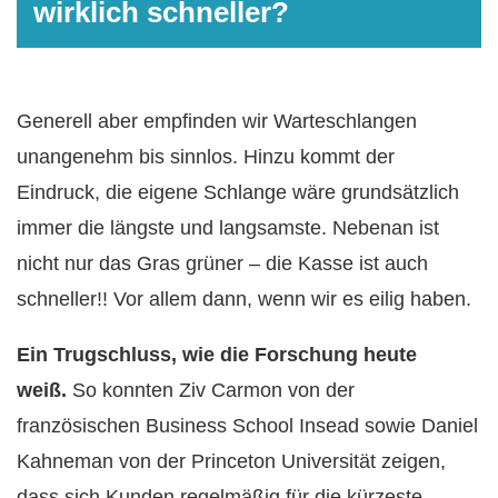
wirklich schneller?
Generell aber empfinden wir Warteschlangen
unangenehm bis sinnlos. Hinzu kommt der
Eindruck, die eigene Schlange wäre grundsätzlich
immer die längste und langsamste. Nebenan ist
nicht nur das Gras grüner – die Kasse ist auch
schneller!! Vor allem dann, wenn wir es eilig haben.
Ein Trugschluss, wie die Forschung heute
weiß.
So konnten Ziv Carmon von der
französischen Business School Insead sowie Daniel
Kahneman von der Princeton Universität zeigen,
dass sich Kunden regelmäßig für die kürzeste