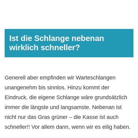
Ist die Schlange nebenan
wirklich schneller?
Generell aber empfinden wir Warteschlangen
unangenehm bis sinnlos. Hinzu kommt der
Eindruck, die eigene Schlange wäre grundsätzlich
immer die längste und langsamste. Nebenan ist
nicht nur das Gras grüner – die Kasse ist auch
schneller!! Vor allem dann, wenn wir es eilig haben.