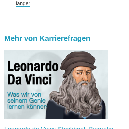
länger
Mehr von Karrierefragen
Leonardo da Vinci: Steckbrief, Biografie