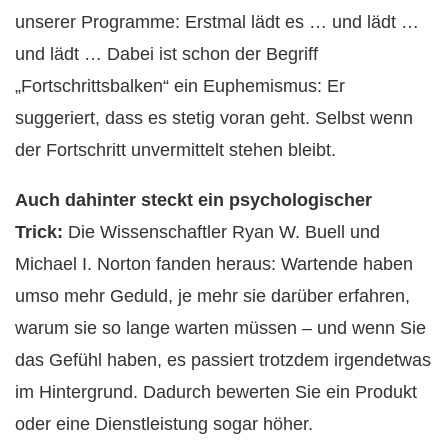
unserer Programme: Erstmal lädt es … und lädt …
und lädt … Dabei ist schon der Begriff
„Fortschrittsbalken“ ein Euphemismus: Er
suggeriert, dass es stetig voran geht. Selbst wenn
der Fortschritt unvermittelt stehen bleibt.
Auch dahinter steckt ein psychologischer
Trick:
Die Wissenschaftler Ryan W. Buell und
Michael I. Norton fanden heraus: Wartende haben
umso mehr Geduld, je mehr sie darüber erfahren,
warum sie so lange warten müssen – und wenn Sie
das Gefühl haben, es passiert trotzdem irgendetwas
im Hintergrund. Dadurch bewerten Sie ein Produkt
oder eine Dienstleistung sogar höher.