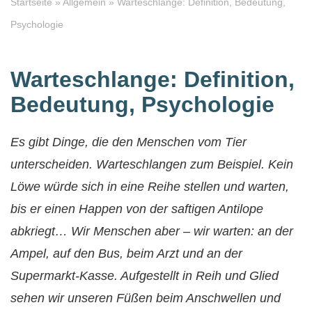
Startseite
»
Allgemein
»
Warteschlange: Definition, Bedeutung,
Psychologie
Warteschlange: Definition,
Bedeutung, Psychologie
Es gibt Dinge, die den Menschen vom Tier
unterscheiden. Warteschlangen zum Beispiel. Kein
Löwe würde sich in eine Reihe stellen und warten,
bis er einen Happen von der saftigen Antilope
abkriegt… Wir Menschen aber – wir warten: an der
Ampel, auf den Bus, beim Arzt und an der
Supermarkt-Kasse. Aufgestellt in Reih und Glied
sehen wir unseren Füßen beim Anschwellen und