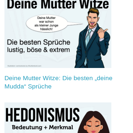
Deine Mutter Witze: Die besten „deine
Mudda“ Sprüche