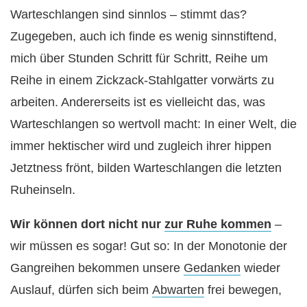
Warteschlangen sind sinnlos – stimmt das?
Zugegeben, auch ich finde es wenig sinnstiftend,
mich über Stunden Schritt für Schritt, Reihe um
Reihe in einem Zickzack-Stahlgatter vorwärts zu
arbeiten. Andererseits ist es vielleicht das, was
Warteschlangen so wertvoll macht: In einer Welt, die
immer hektischer wird und zugleich ihrer hippen
Jetztness frönt, bilden Warteschlangen die letzten
Ruheinseln.
Wir können dort nicht nur
zur Ruhe kommen
–
wir müssen es sogar! Gut so: In der Monotonie der
Gangreihen bekommen unsere
Gedanken
wieder
Auslauf, dürfen sich beim
Abwarten
frei bewegen,