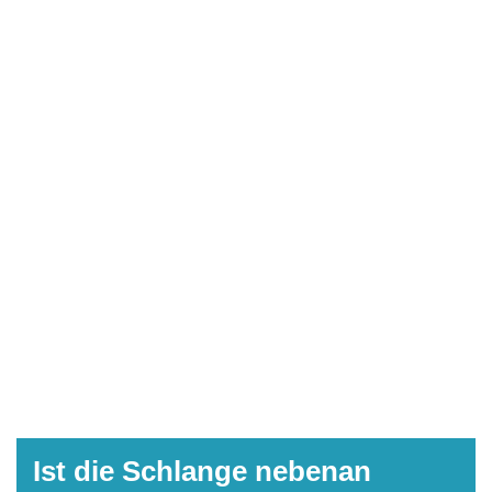
Ist die Schlange nebenan