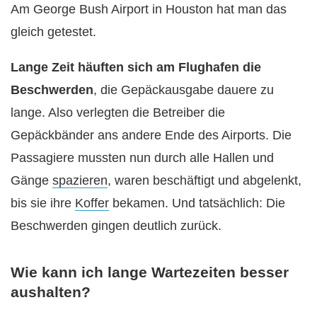
Am George Bush Airport in Houston hat man das
gleich getestet.
Lange Zeit häuften sich am Flughafen die
Beschwerden
, die Gepäckausgabe dauere zu
lange. Also verlegten die Betreiber die
Gepäckbänder ans andere Ende des Airports. Die
Passagiere mussten nun durch alle Hallen und
Gänge
spazieren
, waren beschäftigt und abgelenkt,
bis sie ihre
Koffer
bekamen. Und tatsächlich: Die
Beschwerden gingen deutlich zurück.
Wie kann ich lange Wartezeiten besser
aushalten?