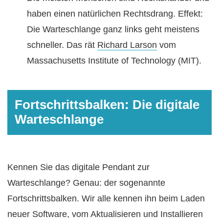
haben einen natürlichen Rechtsdrang. Effekt:
Die Warteschlange ganz links geht meistens
schneller. Das rät
Richard Larson
vom
Massachusetts Institute of Technology (MIT).
Fortschrittsbalken: Die digitale
Warteschlange
Kennen Sie das digitale Pendant zur
Warteschlange? Genau: der sogenannte
Fortschrittsbalken. Wir alle kennen ihn beim Laden
neuer Software, vom Aktualisieren und Installieren