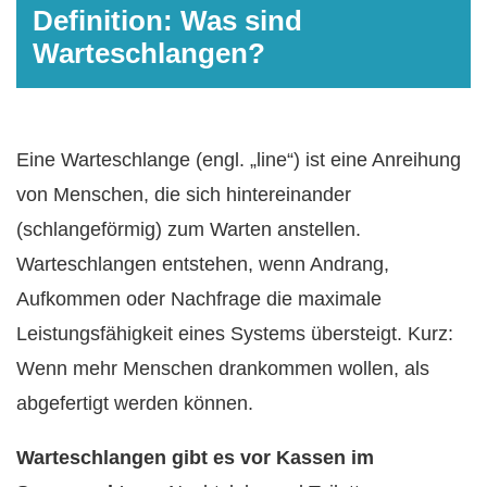
Definition: Was sind
Warteschlangen?
Eine Warteschlange (engl. „line“) ist eine Anreihung
von Menschen, die sich hintereinander
(schlangeförmig) zum Warten anstellen.
Warteschlangen entstehen, wenn Andrang,
Aufkommen oder Nachfrage die maximale
Leistungsfähigkeit eines Systems übersteigt. Kurz:
Wenn mehr Menschen drankommen wollen, als
abgefertigt werden können.
Warteschlangen gibt es vor Kassen im