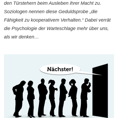
den Türstehern beim Ausleben ihrer Macht zu.
Soziologen nennen diese Geduldsprobe „die
Fähigkeit zu kooperativem Verhalten.“ Dabei verrät
die Psychologie der Warteschlage mehr über uns,
als wir denken…