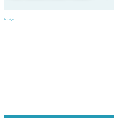
Anzeige