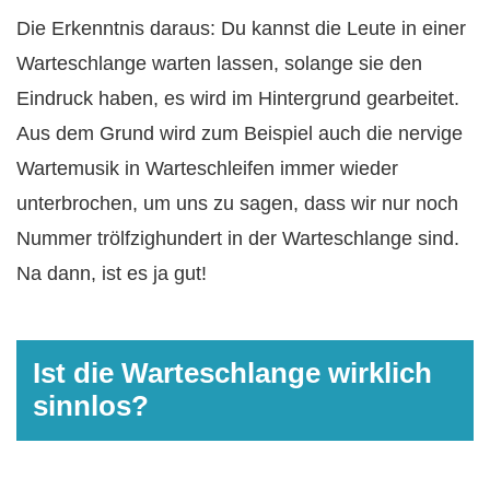
Die Erkenntnis daraus: Du kannst die Leute in einer
Warteschlange warten lassen, solange sie den
Eindruck haben, es wird im Hintergrund gearbeitet.
Aus dem Grund wird zum Beispiel auch die nervige
Wartemusik in Warteschleifen immer wieder
unterbrochen, um uns zu sagen, dass wir nur noch
Nummer trölfzighundert in der Warteschlange sind.
Na dann, ist es ja gut!
Ist die Warteschlange wirklich
sinnlos?