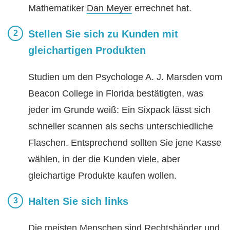
Mathematiker
Dan Meyer
errechnet hat.
Stellen Sie sich zu Kunden mit
gleichartigen Produkten
Studien um den Psychologe A. J. Marsden vom
Beacon College in Florida bestätigten, was
jeder im Grunde weiß: Ein Sixpack lässt sich
schneller scannen als sechs unterschiedliche
Flaschen. Entsprechend sollten Sie jene Kasse
wählen, in der die Kunden viele, aber
gleichartige Produkte kaufen wollen.
Halten Sie sich links
Die meisten Menschen sind Rechtshänder und