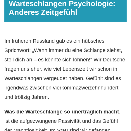
Warteschlangen Psychologie:
Anderes Zeitgefühl
Im früheren Russland gab es ein hübsches
Sprichwort: „Wann immer du eine Schlange siehst,
stell dich an – es könnte sich lohnen!“ Wir Deutsche
fragen uns eher, wie viel Lebenszeit wir schon in
Warteschlangen vergeudet haben. Gefühlt sind es
irgendwas zwischen vierkommazweizehnhundert
und trölfzig Jahren.
Was die Warteschlange so unerträglich macht
,
ist die aufgezwungene Passivität und das Gefühl
der Machtlosigkeit. Im Stau sind wir gefangen,