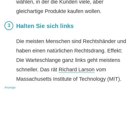
wählen, in der die Kunden viele, aber
gleichartige Produkte kaufen wollen.
Halten Sie sich links
Die meisten Menschen sind Rechtshänder und
haben einen natürlichen Rechtsdrang. Effekt:
Die Warteschlange ganz links geht meistens
schneller. Das rät
Richard Larson
vom
Massachusetts Institute of Technology (MIT).
Anzeige