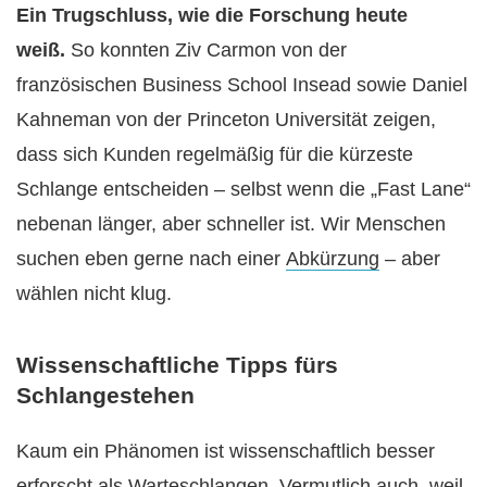
Ein Trugschluss, wie die Forschung heute
weiß.
So konnten Ziv Carmon von der
französischen Business School Insead sowie Daniel
Kahneman von der Princeton Universität zeigen,
dass sich Kunden regelmäßig für die kürzeste
Schlange entscheiden – selbst wenn die „Fast Lane“
nebenan länger, aber schneller ist. Wir Menschen
suchen eben gerne nach einer
Abkürzung
– aber
wählen nicht klug.
Wissenschaftliche Tipps fürs
Schlangestehen
Kaum ein Phänomen ist wissenschaftlich besser
erforscht als Warteschlangen. Vermutlich auch, weil