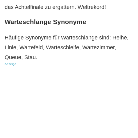
das Achtelfinale zu ergattern. Weltrekord!
Warteschlange Synonyme
Häufige Synonyme für Warteschlange sind: Reihe,
Linie, Wartefeld, Warteschleife, Wartezimmer,
Queue, Stau.
Anzeige