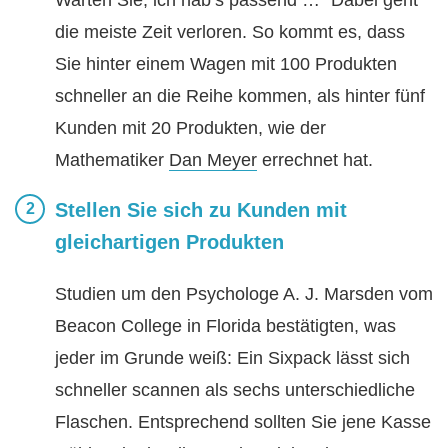
die meiste Zeit verloren. So kommt es, dass
Sie hinter einem Wagen mit 100 Produkten
schneller an die Reihe kommen, als hinter fünf
Kunden mit 20 Produkten, wie der
Mathematiker
Dan Meyer
errechnet hat.
Stellen Sie sich zu Kunden mit
gleichartigen Produkten
Studien um den Psychologe A. J. Marsden vom
Beacon College in Florida bestätigten, was
jeder im Grunde weiß: Ein Sixpack lässt sich
schneller scannen als sechs unterschiedliche
Flaschen. Entsprechend sollten Sie jene Kasse