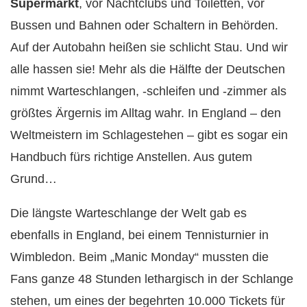
Supermarkt
, vor Nachtclubs und Toiletten, vor
Bussen und Bahnen oder Schaltern in Behörden.
Auf der Autobahn heißen sie schlicht Stau. Und wir
alle hassen sie! Mehr als die Hälfte der Deutschen
nimmt Warteschlangen, -schleifen und -zimmer als
größtes Ärgernis im Alltag wahr. In England – den
Weltmeistern im Schlagestehen – gibt es sogar ein
Handbuch fürs richtige Anstellen. Aus gutem
Grund…
Die längste Warteschlange der Welt gab es
ebenfalls in England, bei einem Tennisturnier in
Wimbledon. Beim „Manic Monday“ mussten die
Fans ganze 48 Stunden lethargisch in der Schlange
stehen, um eines der begehrten 10.000 Tickets für