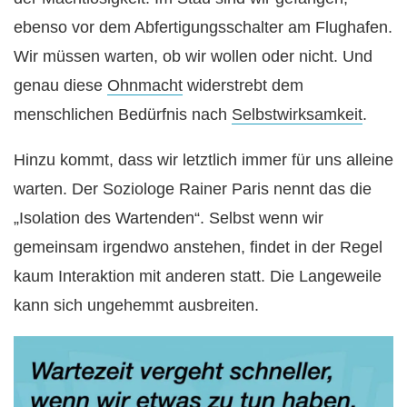
ebenso vor dem Abfertigungsschalter am Flughafen.
Wir müssen warten, ob wir wollen oder nicht. Und
genau diese
Ohnmacht
widerstrebt dem
menschlichen Bedürfnis nach
Selbstwirksamkeit
.
Hinzu kommt, dass wir letztlich immer für uns alleine
warten. Der Soziologe Rainer Paris nennt das die
„Isolation des Wartenden“. Selbst wenn wir
gemeinsam irgendwo anstehen, findet in der Regel
kaum Interaktion mit anderen statt. Die Langeweile
kann sich ungehemmt ausbreiten.