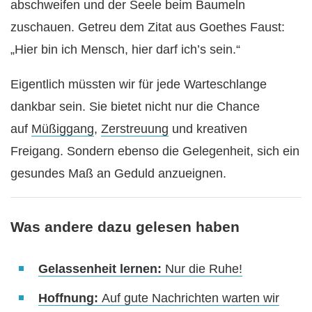
abschweifen und der Seele beim Baumeln
zuschauen. Getreu dem Zitat aus Goethes Faust:
„Hier bin ich Mensch, hier darf ich’s sein.“
Eigentlich müssten wir für jede Warteschlange
dankbar sein. Sie bietet nicht nur die Chance
auf
Müßiggang
,
Zerstreuung
und kreativen
Freigang. Sondern ebenso die Gelegenheit, sich ein
gesundes Maß an Geduld anzueignen.
Was andere dazu gelesen haben
Gelassenheit lernen:
Nur die Ruhe!
Hoffnung:
Auf gute Nachrichten warten wir