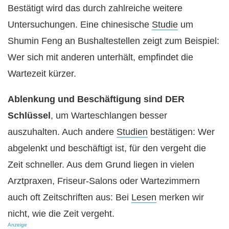
Bestätigt wird das durch zahlreiche weitere
Untersuchungen. Eine chinesische
Studie
um
Shumin Feng an Bushaltestellen zeigt zum Beispiel:
Wer sich mit anderen unterhält, empfindet die
Wartezeit kürzer.
Ablenkung und Beschäftigung sind DER
Schlüssel
, um Warteschlangen besser
auszuhalten. Auch andere
Studien
bestätigen: Wer
abgelenkt und beschäftigt ist, für den vergeht die
Zeit schneller. Aus dem Grund liegen in vielen
Arztpraxen, Friseur-Salons oder Wartezimmern
auch oft Zeitschriften aus: Bei
Lesen
merken wir
nicht, wie die Zeit vergeht.
Anzeige