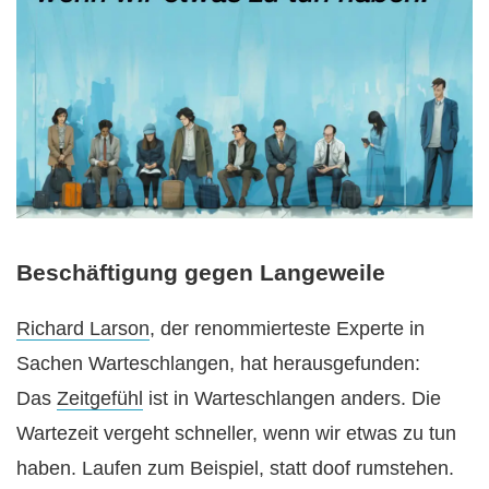
Beschäftigung gegen Langeweile
Richard Larson
, der renommierteste Experte in
Sachen Warteschlangen, hat herausgefunden:
Das
Zeitgefühl
ist in Warteschlangen anders. Die
Wartezeit vergeht schneller, wenn wir etwas zu tun
haben. Laufen zum Beispiel, statt doof rumstehen.