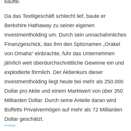
kaufte.
Da das Textilgeschäft schlecht lief, baute er
Berkshire Hathaway zu seiner eigenen
Investmentholding um. Durch sein unnachahmliches
Finanzgeschick, das ihm den Spitznamen „Orakel
von Omaha“ einbrachte, fuhr das Unternehmen
jährlich weit überdurchschnittliche Gewinne ein und
explodierte förmlich. Der Aktienkurs dieser
Investmentholding liegt heute bei mehr als 250.000
Dollar pro Aktie und einem Marktwert von über 350
Milliarden Dollar. Durch seine Anteile daran wird
Buffetts Privatvermögen auf mehr als 72 Milliarden
Dollar geschätzt.
Anzeige