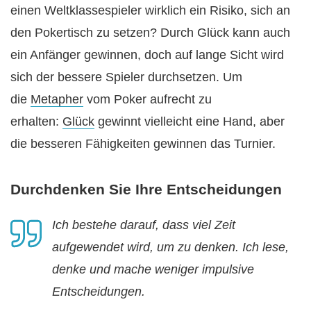
einen Weltklassespieler wirklich ein Risiko, sich an
den Pokertisch zu setzen? Durch Glück kann auch
ein Anfänger gewinnen, doch auf lange Sicht wird
sich der bessere Spieler durchsetzen. Um
die
Metapher
vom Poker aufrecht zu
erhalten:
Glück
gewinnt vielleicht eine Hand, aber
die besseren Fähigkeiten gewinnen das Turnier.
Durchdenken Sie Ihre Entscheidungen
Ich bestehe darauf, dass viel Zeit
aufgewendet wird, um zu denken. Ich lese,
denke und mache weniger impulsive
Entscheidungen.