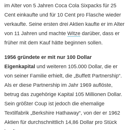
im Alter von 5 Jahren Coca Cola Sixpacks für 25
Cent einkaufte und für 10 Cent pro Flasche wieder
verkaufte. Seine ersten drei Aktien kaufte er im Alter
von 11 Jahren und machte
Witze
darüber, dass er
früher mit dem Kauf hätte beginnen sollen.
1956 gründete er mit nur 100 Dollar
Eigenkapital
und weiteren 105.000 Dollar, die er
von seiner Familie erhielt, die „Buffett Partnership“.
Als er diese Partnership im Jahr 1969 auflöste,
betrug das zugehörige Kapital 105 Millionen Dollar.
Sein größter Coup ist jedoch die ehemalige
Textilfabrik „Berkshire Hathaway“, von der er 1962
Aktien für durchschnittlich 14,86 Dollar pro Stück