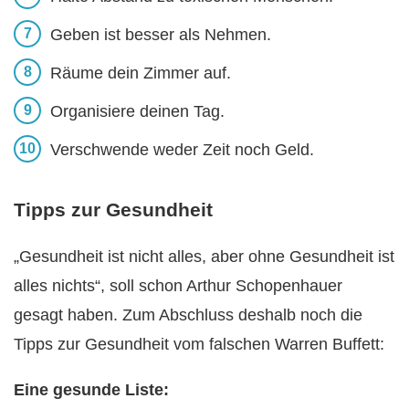
Geben ist besser als Nehmen.
Räume dein Zimmer auf.
Organisiere deinen Tag.
Verschwende weder Zeit noch Geld.
Tipps zur Gesundheit
„Gesundheit ist nicht alles, aber ohne Gesundheit ist
alles nichts“, soll schon Arthur Schopenhauer
gesagt haben. Zum Abschluss deshalb noch die
Tipps zur Gesundheit vom falschen Warren Buffett:
Eine gesunde Liste: