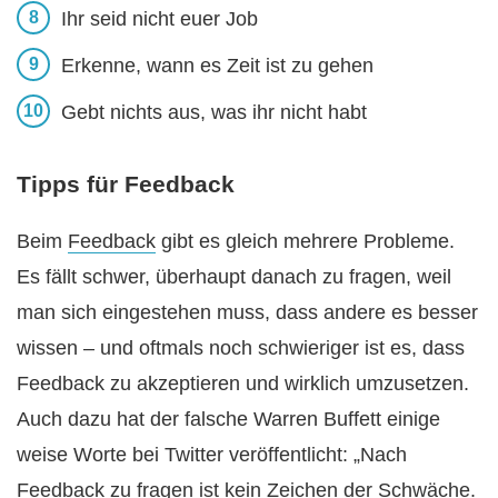
Ihr seid nicht euer Job
Erkenne, wann es Zeit ist zu gehen
Gebt nichts aus, was ihr nicht habt
Tipps für Feedback
Beim
Feedback
gibt es gleich mehrere Probleme.
Es fällt schwer, überhaupt danach zu fragen, weil
man sich eingestehen muss, dass andere es besser
wissen – und oftmals noch schwieriger ist es, dass
Feedback zu akzeptieren und wirklich umzusetzen.
Auch dazu hat der falsche Warren Buffett einige
weise Worte bei Twitter veröffentlicht: „Nach
Feedback zu fragen ist kein Zeichen der Schwäche.