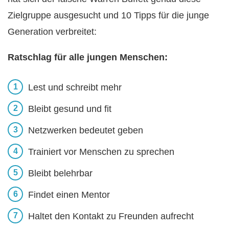
Zielgruppe ausgesucht und 10 Tipps für die junge
Generation verbreitet:
Ratschlag für alle jungen Menschen:
Lest und schreibt mehr
Bleibt gesund und fit
Netzwerken bedeutet geben
Trainiert vor Menschen zu sprechen
Bleibt belehrbar
Findet einen Mentor
Haltet den Kontakt zu Freunden aufrecht