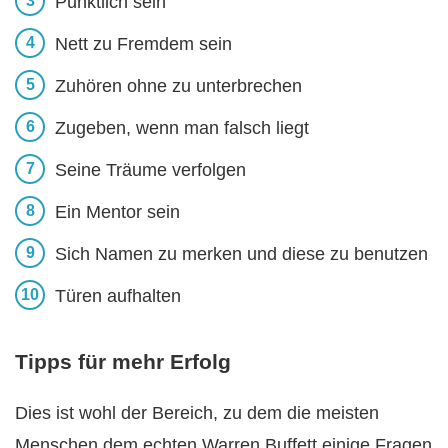
Pünktlich sein
Nett zu Fremdem sein
Zuhören ohne zu unterbrechen
Zugeben, wenn man falsch liegt
Seine Träume verfolgen
Ein Mentor sein
Sich Namen zu merken und diese zu benutzen
Türen aufhalten
Tipps für mehr Erfolg
Dies ist wohl der Bereich, zu dem die meisten
Menschen dem echten Warren Buffett einige Fragen