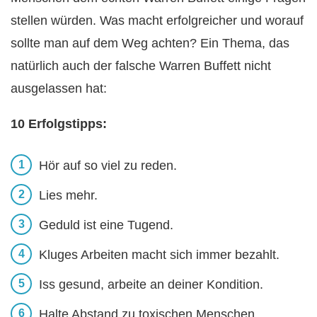
stellen würden. Was macht erfolgreicher und worauf
sollte man auf dem Weg achten? Ein Thema, das
natürlich auch der falsche Warren Buffett nicht
ausgelassen hat:
10 Erfolgstipps:
Hör auf so viel zu reden.
Lies mehr.
Geduld ist eine Tugend.
Kluges Arbeiten macht sich immer bezahlt.
Iss gesund, arbeite an deiner Kondition.
Halte Abstand zu toxischen Menschen.