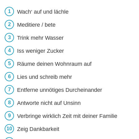
Wach‘ auf und lächle
Meditiere / bete
Trink mehr Wasser
Iss weniger Zucker
Räume deinen Wohnraum auf
Lies und schreib mehr
Entferne unnötiges Durcheinander
Antworte nicht auf Unsinn
Verbringe wirklich Zeit mit deiner Familie
Zeig Dankbarkeit