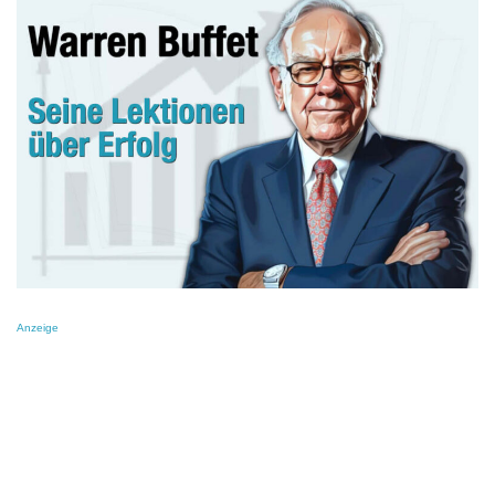
Anzeige