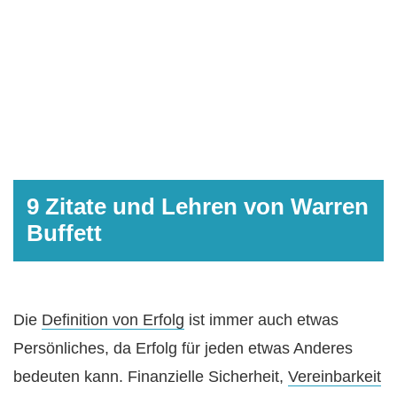
9 Zitate und Lehren von Warren
Buffett
Die
Definition von Erfolg
ist immer auch etwas
Persönliches, da Erfolg für jeden etwas Anderes
bedeuten kann. Finanzielle Sicherheit,
Vereinbarkeit