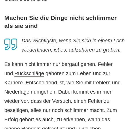
Machen Sie die Dinge nicht schlimmer
als sie sind
Das Wichtigste, wenn Sie sich in einem Loch
wiederfinden, ist es, aufzuhören zu graben.
Es kann nicht immer nur bergauf gehen. Fehler
und
Rückschläge
gehören zum Leben und zur
Karriere. Entscheidend ist, wie Sie mit Fehlern und
Niederlagen umgehen. Dabei kommt es immer
wieder vor, dass der Versuch, einen Fehler zu
beseitigen, alles nur noch schlimmer macht. Zum
Erfolg gehört es auch, zu erkennen, wann das
eigene Handeln gefragt ist und in welchen