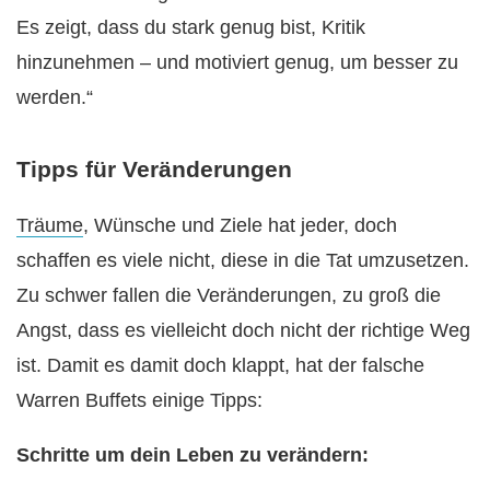
Es zeigt, dass du stark genug bist, Kritik
hinzunehmen – und motiviert genug, um besser zu
werden.“
Tipps für Veränderungen
Träume
, Wünsche und Ziele hat jeder, doch
schaffen es viele nicht, diese in die Tat umzusetzen.
Zu schwer fallen die Veränderungen, zu groß die
Angst, dass es vielleicht doch nicht der richtige Weg
ist. Damit es damit doch klappt, hat der falsche
Warren Buffets einige Tipps:
Schritte um dein Leben zu verändern: