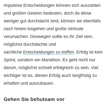
Impulsive Entscheidungen können sich auszahlen
und großen Gewinn bedeuten, doch da diese
weniger gut durchdacht sind, können sie ebenfalls
nach hinten losgehen und große Verluste
verursachen. Deswegen sollte es Ihr Ziel sein,
möglichst durchdachte und
sachliche
Entscheidungen zu treffen
. Erfolg ist kein
Sprint, sondern ein Marathon. Es geht nicht nur
darum, möglichst schnell erfolgreich zu sein. Viel
wichtiger ist es, diesen Erfolg auch langfristig zu
erhalten und auszubauen.
Gehen Sie behutsam vor