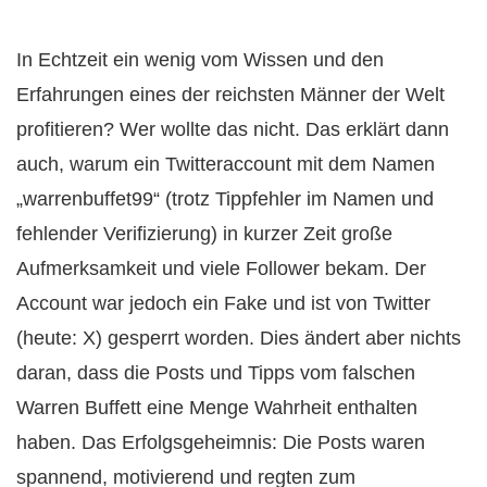
In Echtzeit ein wenig vom Wissen und den
Erfahrungen eines der reichsten Männer der Welt
profitieren? Wer wollte das nicht. Das erklärt dann
auch, warum ein Twitteraccount mit dem Namen
„warrenbuffet99“ (trotz Tippfehler im Namen und
fehlender Verifizierung) in kurzer Zeit große
Aufmerksamkeit und viele Follower bekam. Der
Account war jedoch ein Fake und ist von Twitter
(heute: X) gesperrt worden. Dies ändert aber nichts
daran, dass die Posts und Tipps vom falschen
Warren Buffett eine Menge Wahrheit enthalten
haben. Das Erfolgsgeheimnis: Die Posts waren
spannend, motivierend und regten
zum