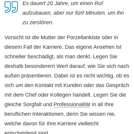
Es dauert 20 Jahre, um einen Ruf
aufzubauen, aber nur fünf Minuten, um ihn
zu zerstören.
Vorsicht ist die Mutter der Porzellankiste oder in
diesem Fall der Karriere. Das eigene Ansehen ist
schneller beschädigt, als man denkt. Legen Sie
deshalb besonderern Wert darauf, wie Sie sich nach
außen präsentieren. Dabei ist es nicht wichtig, ob es
sich um den Kontakt mit Kunden oder das Gespräch
mit dem Chef oder Kollegen handelt. Legen Sie die
gleiche Sorgfalt und
Professionalität
in all Ihre
beruflichen Interaktionen, denn Sie wissen nie,
welche davon für Ihre Karriere vielleicht
entscheidend sind.