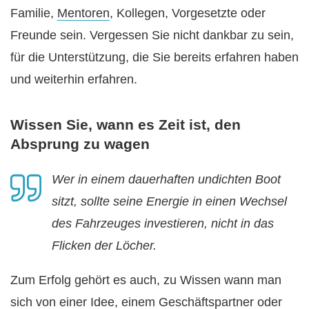
Familie,
Mentoren
, Kollegen, Vorgesetzte oder
Freunde sein. Vergessen Sie nicht dankbar zu sein,
für die Unterstützung, die Sie bereits erfahren haben
und weiterhin erfahren.
Wissen Sie, wann es Zeit ist, den
Absprung zu wagen
Wer in einem dauerhaften undichten Boot
sitzt, sollte seine Energie in einen Wechsel
des Fahrzeuges investieren, nicht in das
Flicken der Löcher.
Zum Erfolg gehört es auch, zu Wissen wann man
sich von einer Idee, einem Geschäftspartner oder