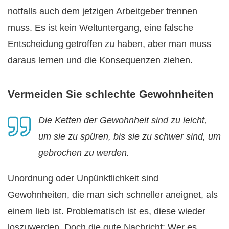
notfalls auch dem jetzigen Arbeitgeber trennen
muss. Es ist kein Weltuntergang, eine falsche
Entscheidung getroffen zu haben, aber man muss
daraus lernen und die Konsequenzen ziehen.
Vermeiden Sie schlechte Gewohnheiten
Die Ketten der Gewohnheit sind zu leicht,
um sie zu spüren, bis sie zu schwer sind, um
gebrochen zu werden.
Unordnung oder
Unpünktlichkeit
sind
Gewohnheiten, die man sich schneller aneignet, als
einem lieb ist. Problematisch ist es, diese wieder
loszuwerden. Doch die gute Nachricht: Wer es