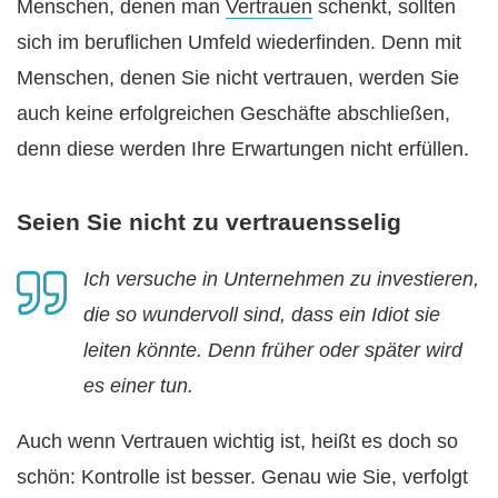
Menschen, denen man
Vertrauen
schenkt, sollten
sich im beruflichen Umfeld wiederfinden. Denn mit
Menschen, denen Sie nicht vertrauen, werden Sie
auch keine erfolgreichen Geschäfte abschließen,
denn diese werden Ihre Erwartungen nicht erfüllen.
Seien Sie nicht zu vertrauensselig
Ich versuche in Unternehmen zu investieren,
die so wundervoll sind, dass ein Idiot sie
leiten könnte. Denn früher oder später wird
es einer tun.
Auch wenn Vertrauen wichtig ist, heißt es doch so
schön: Kontrolle ist besser. Genau wie Sie, verfolgt