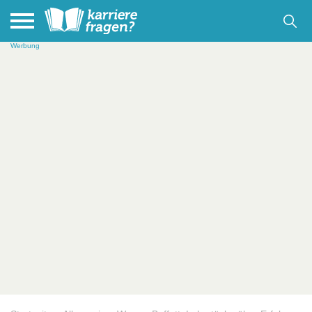
Werbung