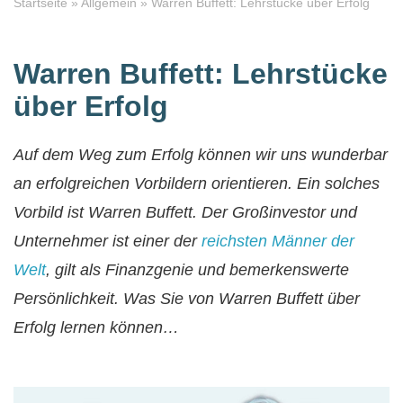
Startseite
»
Allgemein
»
Warren Buffett: Lehrstücke über Erfolg
Warren Buffett: Lehrstücke
über Erfolg
Auf dem Weg zum Erfolg können wir uns wunderbar
an erfolgreichen Vorbildern orientieren. Ein solches
Vorbild ist Warren Buffett. Der Großinvestor und
Unternehmer ist einer der
reichsten Männer der
Welt
, gilt als Finanzgenie und bemerkenswerte
Persönlichkeit. Was Sie von Warren Buffett über
Erfolg lernen können…