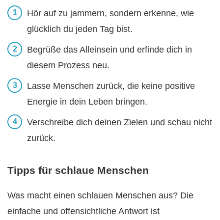
Hör auf zu jammern, sondern erkenne, wie
glücklich du jeden Tag bist.
Begrüße das Alleinsein und erfinde dich in
diesem Prozess neu.
Lasse Menschen zurück, die keine positive
Energie in dein Leben bringen.
Verschreibe dich deinen Zielen und schau nicht
zurück.
Tipps für schlaue Menschen
Was macht einen schlauen Menschen aus? Die
einfache und offensichtliche Antwort ist