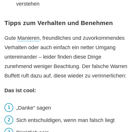
verstehen
Tipps zum Verhalten und Benehmen
Gute
Manieren
, freundliches und zuvorkommendes
Verhalten oder auch einfach ein netter Umgang
untereinander – leider finden diese Dinge
zunehmend weniger Beachtung. Der falsche Warren
Buffett ruft dazu auf, diese wieder zu verinnerlichen:
Das ist cool:
„Danke“ sagen
Sich entschuldigen, wenn man falsch liegt