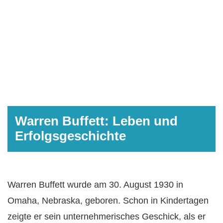
Warren Buffett: Leben und
Erfolgsgeschichte
Warren Buffett wurde am 30. August 1930 in
Omaha, Nebraska, geboren. Schon in Kindertagen
zeigte er sein unternehmerisches Geschick, als er