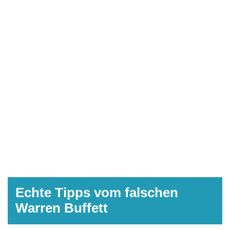
Echte Tipps vom falschen
Warren Buffett