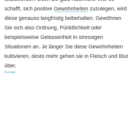
schafft, sich positive
Gewohnheiten
zuzulegen, wird
diese genauso langfristig beibehalten. Gewöhnen
Sie sich also Ordnung, Pünktlichkeit oder
beispielsweise Gelassenheit in stressigen
Situationen an. Je länger Sie diese Gewohnheiten
kultivieren, desto mehr gehen sie in Fleisch und Blut
über.
Anzeige