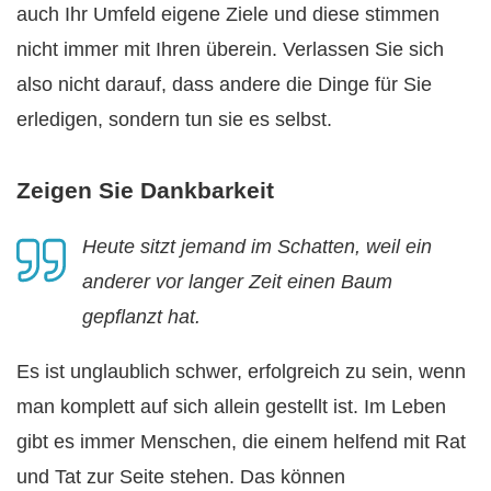
auch Ihr Umfeld eigene Ziele und diese stimmen
nicht immer mit Ihren überein. Verlassen Sie sich
also nicht darauf, dass andere die Dinge für Sie
erledigen, sondern tun sie es selbst.
Zeigen Sie Dankbarkeit
Heute sitzt jemand im Schatten, weil ein
anderer vor langer Zeit einen Baum
gepflanzt hat.
Es ist unglaublich schwer, erfolgreich zu sein, wenn
man komplett auf sich allein gestellt ist. Im Leben
gibt es immer Menschen, die einem helfend mit Rat
und Tat zur Seite stehen. Das können