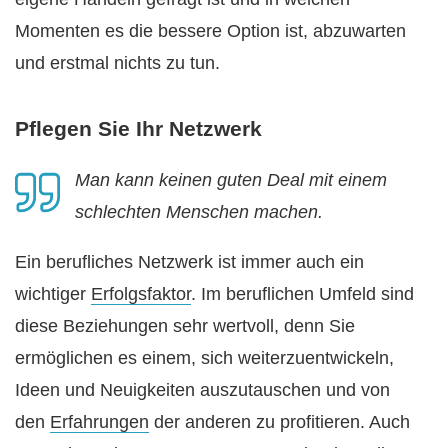
Momenten es die bessere Option ist, abzuwarten
und erstmal nichts zu tun.
Pflegen Sie Ihr Netzwerk
Man kann keinen guten Deal mit einem
schlechten Menschen machen.
Ein berufliches Netzwerk ist immer auch ein
wichtiger
Erfolgsfaktor
. Im beruflichen Umfeld sind
diese Beziehungen sehr wertvoll, denn Sie
ermöglichen es einem, sich weiterzuentwickeln,
Ideen und Neuigkeiten auszutauschen und von
den
Erfahrungen
der anderen zu profitieren. Auch