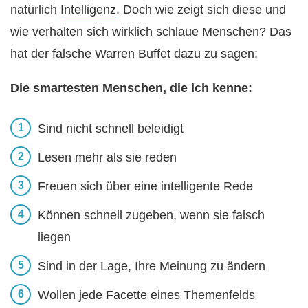
natürlich
Intelligenz
. Doch wie zeigt sich diese und
wie verhalten sich wirklich schlaue Menschen? Das
hat der falsche Warren Buffet dazu zu sagen:
Die smartesten Menschen, die ich kenne:
Sind nicht schnell beleidigt
Lesen mehr als sie reden
Freuen sich über eine intelligente Rede
Können schnell zugeben, wenn sie falsch
liegen
Sind in der Lage, Ihre Meinung zu ändern
Wollen jede Facette eines Themenfelds