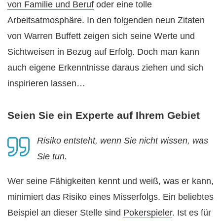
von Familie und Beruf
oder eine tolle
Arbeitsatmosphäre. In den folgenden neun Zitaten
von Warren Buffett zeigen sich seine Werte und
Sichtweisen in Bezug auf Erfolg. Doch man kann
auch eigene Erkenntnisse daraus ziehen und sich
inspirieren lassen…
Seien Sie ein Experte auf Ihrem Gebiet
Risiko entsteht, wenn Sie nicht wissen, was
Sie tun.
Wer seine Fähigkeiten kennt und weiß, was er kann,
minimiert das Risiko eines Misserfolgs. Ein beliebtes
Beispiel an dieser Stelle sind
Pokerspieler
. Ist es für