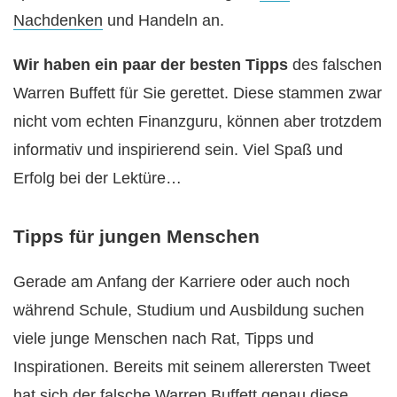
Nachdenken
und Handeln an.
Wir haben ein paar der besten Tipps
des falschen
Warren Buffett für Sie gerettet. Diese stammen zwar
nicht vom echten Finanzguru, können aber trotzdem
informativ und inspirierend sein. Viel Spaß und
Erfolg bei der Lektüre…
Tipps für jungen Menschen
Gerade am Anfang der Karriere oder auch noch
während Schule, Studium und Ausbildung suchen
viele junge Menschen nach Rat, Tipps und
Inspirationen. Bereits mit seinem allerersten Tweet
hat sich der falsche Warren Buffett genau diese