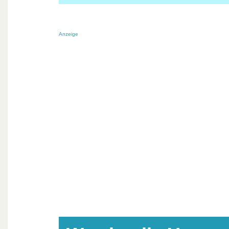
Anzeige