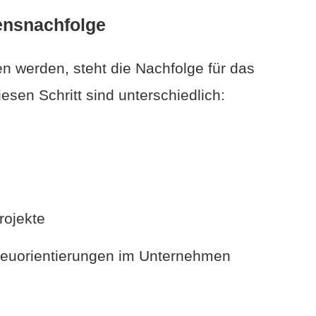
ensnachfolge
 werden, steht die Nachfolge für das
sen Schritt sind unterschiedlich:
rojekte
euorientierungen im Unternehmen