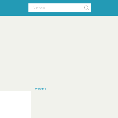
Werbung