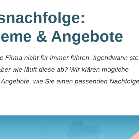
nachfolge:
leme & Angebote
e Firma nicht für immer führen. Irgendwann ste
er wie läuft diese ab? Wir klären mögliche
 Angebote, wie Sie einen passenden Nachfolge