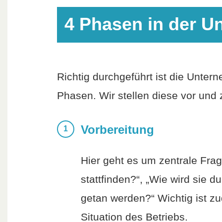
4 Phasen in der 
Richtig durchgeführt ist die Unte
Phasen. Wir stellen diese vor und
Vorbereitung
Hier geht es um zentrale Fra
stattfinden?“, „Wie wird sie 
getan werden?“ Wichtig ist z
Situation des Betriebs.