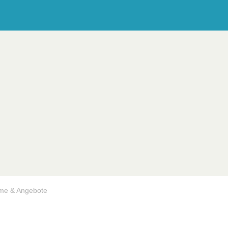
me & Angebote