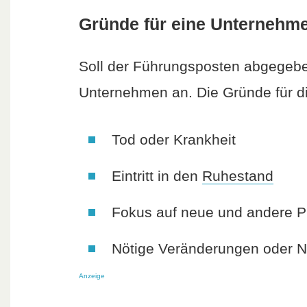
Gründe für eine Unternehm
Soll der Führungsposten abgegeben
Unternehmen an. Die Gründe für die
Tod oder Krankheit
Eintritt in den
Ruhestand
Fokus auf neue und andere P
Nötige Veränderungen oder N
Anzeige