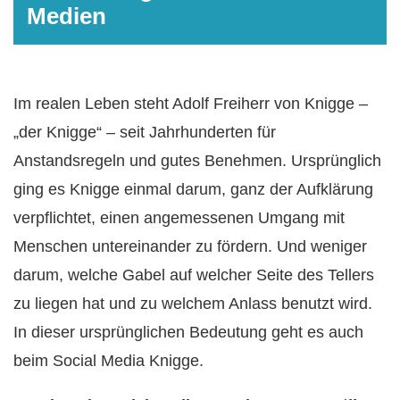
Medien
Im realen Leben steht Adolf Freiherr von Knigge –
„der Knigge“ – seit Jahrhunderten für
Anstandsregeln und gutes Benehmen. Ursprünglich
ging es Knigge einmal darum, ganz der Aufklärung
verpflichtet, einen angemessenen Umgang mit
Menschen untereinander zu fördern. Und weniger
darum, welche Gabel auf welcher Seite des Tellers
zu liegen hat und zu welchem Anlass benutzt wird.
In dieser ursprünglichen Bedeutung geht es auch
beim Social Media Knigge.