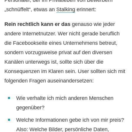
Personaler, der im Privatleben von Bewerbern
„schnüffelt“, etwas an
Stalking
erinnert:
Rein rechtlich kann er das
genauso wie jeder
andere Internetnutzer. Wer nicht gerade beruflich
die Facebookseite eines Unternehmens betreut,
sondern vorzugsweise privat auf den diversen
Kanälen unterwegs ist, sollte sich über die
Konsequenzen im Klaren sein. User sollten sich mit
folgenden Fragen auseinandersetzen:
Wie verhalte ich mich anderen Menschen
gegenüber?
Welche Informationen gebe ich von mir preis?
Also: Welche Bilder, persönliche Daten,