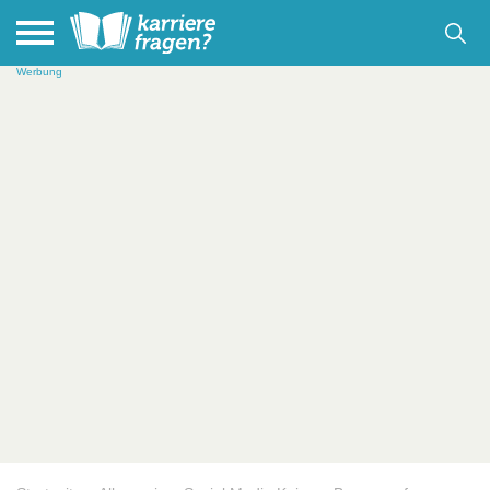
Werbung