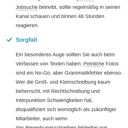
Jobsuche
betreibt, sollte regelmäßig in seinen
Kanal schauen und binnen 48 Stunden
reagieren.
Sorgfalt
Ein besonderes Auge sollten Sie auch beim
Verfassen von Texten haben:
Peinliche
Fotos
sind ein No-Go, aber Grammatikfehler ebenso.
Wer die Groß- und Kleinschreibung kaum
beherrscht, mit Rechtschreibung und
Interpunktion Schwierigkeiten hat,
disqualifiziert sich womöglich als zukünftiger
Mitarbeiter, auch wenn
das
Bewerbungsschreiben
fehlerfrei war.