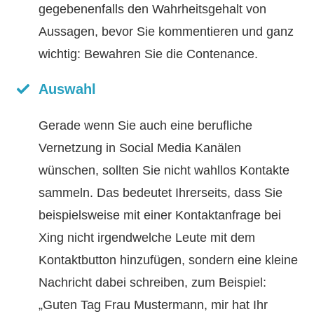
gegebenenfalls den Wahrheitsgehalt von
Aussagen, bevor Sie kommentieren und ganz
wichtig: Bewahren Sie die Contenance.
Auswahl
Gerade wenn Sie auch eine berufliche
Vernetzung in Social Media Kanälen
wünschen, sollten Sie nicht wahllos Kontakte
sammeln. Das bedeutet Ihrerseits, dass Sie
beispielsweise mit einer Kontaktanfrage bei
Xing nicht irgendwelche Leute mit dem
Kontaktbutton hinzufügen, sondern eine kleine
Nachricht dabei schreiben, zum Beispiel:
„Guten Tag Frau Mustermann, mir hat Ihr