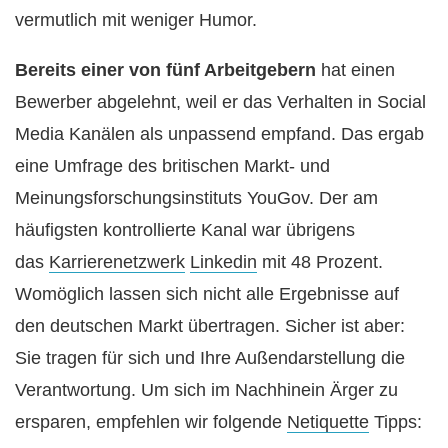
vermutlich mit weniger Humor.
Bereits einer von fünf Arbeitgebern
hat einen
Bewerber abgelehnt, weil er das Verhalten in Social
Media Kanälen als unpassend empfand. Das ergab
eine Umfrage des britischen Markt- und
Meinungsforschungsinstituts YouGov. Der am
häufigsten kontrollierte Kanal war übrigens
das
Karrierenetzwerk
Linkedin
mit 48 Prozent.
Womöglich lassen sich nicht alle Ergebnisse auf
den deutschen Markt übertragen. Sicher ist aber:
Sie tragen für sich und Ihre Außendarstellung die
Verantwortung. Um sich im Nachhinein Ärger zu
ersparen, empfehlen wir folgende
Netiquette
Tipps: