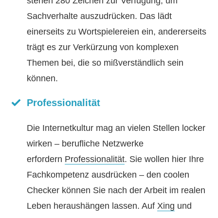
stehen 280 Zeichen zur Verfügung, um
Sachverhalte auszudrücken. Das lädt
einerseits zu Wortspielereien ein, andererseits
trägt es zur Verkürzung von komplexen
Themen bei, die so mißverständlich sein
können.
Professionalität
Die Internetkultur mag an vielen Stellen locker
wirken – berufliche Netzwerke
erfordern
Professionalität
. Sie wollen hier Ihre
Fachkompetenz ausdrücken – den coolen
Checker können Sie nach der Arbeit im realen
Leben heraushängen lassen. Auf
Xing
und