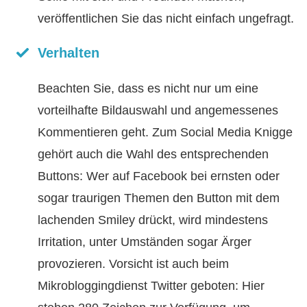
veröffentlichen Sie das nicht einfach ungefragt.
Verhalten
Beachten Sie, dass es nicht nur um eine
vorteilhafte Bildauswahl und angemessenes
Kommentieren geht. Zum Social Media Knigge
gehört auch die Wahl des entsprechenden
Buttons: Wer auf Facebook bei ernsten oder
sogar traurigen Themen den Button mit dem
lachenden Smiley drückt, wird mindestens
Irritation, unter Umständen sogar Ärger
provozieren. Vorsicht ist auch beim
Mikrobloggingdienst Twitter geboten: Hier