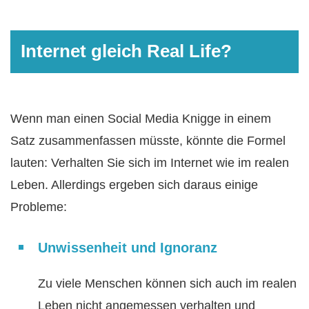
Internet gleich Real Life?
Wenn man einen Social Media Knigge in einem
Satz zusammenfassen müsste, könnte die Formel
lauten: Verhalten Sie sich im Internet wie im realen
Leben. Allerdings ergeben sich daraus einige
Probleme:
Unwissenheit und Ignoranz
Zu viele Menschen können sich auch im realen
Leben nicht angemessen verhalten und