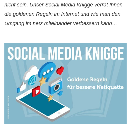
nicht sein. Unser Social Media Knigge verrät Ihnen
die goldenen Regeln im Internet und wie man den
Umgang im netz miteinander verbessern kann…