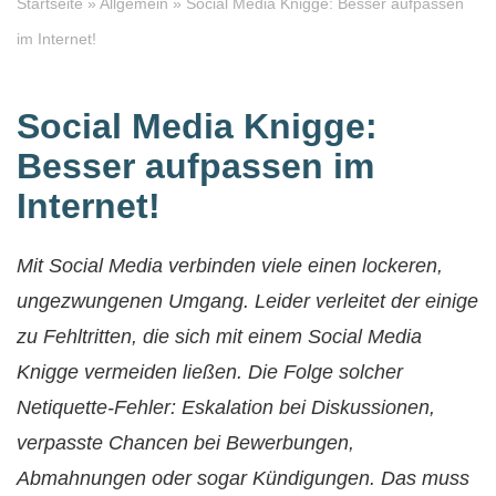
Startseite
»
Allgemein
»
Social Media Knigge: Besser aufpassen
im Internet!
Social Media Knigge:
Besser aufpassen im
Internet!
Mit Social Media verbinden viele einen lockeren,
ungezwungenen Umgang. Leider verleitet der einige
zu Fehltritten, die sich mit einem Social Media
Knigge vermeiden ließen. Die Folge solcher
Netiquette-Fehler: Eskalation bei Diskussionen,
verpasste Chancen bei Bewerbungen,
Abmahnungen oder sogar Kündigungen. Das muss