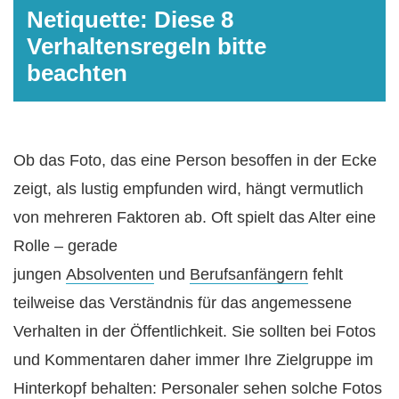
Netiquette: Diese 8
Verhaltensregeln bitte
beachten
Ob das Foto, das eine Person besoffen in der Ecke
zeigt, als lustig empfunden wird, hängt vermutlich
von mehreren Faktoren ab. Oft spielt das Alter eine
Rolle – gerade
jungen
Absolventen
und
Berufsanfängern
fehlt
teilweise das Verständnis für das angemessene
Verhalten in der Öffentlichkeit. Sie sollten bei Fotos
und Kommentaren daher immer Ihre Zielgruppe im
Hinterkopf behalten: Personaler sehen solche Fotos