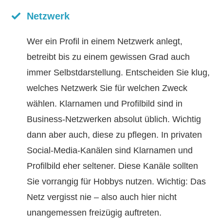
Netzwerk
Wer ein Profil in einem Netzwerk anlegt,
betreibt bis zu einem gewissen Grad auch
immer Selbstdarstellung. Entscheiden Sie klug,
welches Netzwerk Sie für welchen Zweck
wählen. Klarnamen und Profilbild sind in
Business-Netzwerken absolut üblich. Wichtig
dann aber auch, diese zu pflegen. In privaten
Social-Media-Kanälen sind Klarnamen und
Profilbild eher seltener. Diese Kanäle sollten
Sie vorrangig für Hobbys nutzen. Wichtig: Das
Netz vergisst nie – also auch hier nicht
unangemessen freizügig auftreten.