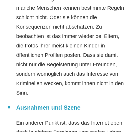
manche Menschen kennen bestimmte Regeln
schlicht nicht. Oder sie können die
Konsequenzen nicht abschätzen. Zu
beobachten ist das immer wieder bei Eltern,
die Fotos ihrer meist kleinen Kinder in
öffentlichen Profilen posten. Dass sie damit
nicht nur die Begeisterung unter Freunden,
sondern womöglich auch das Interesse von
Kriminellen wecken, kommt ihnen nicht in den
Sinn.
Ausnahmen und Szene
Ein anderer Punkt ist, dass das Internet eben