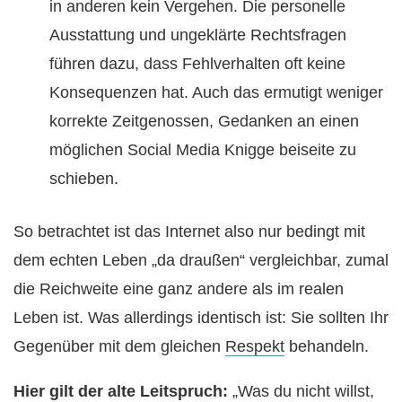
in anderen kein Vergehen. Die personelle
Ausstattung und ungeklärte Rechtsfragen
führen dazu, dass Fehlverhalten oft keine
Konsequenzen hat. Auch das ermutigt weniger
korrekte Zeitgenossen, Gedanken an einen
möglichen Social Media Knigge beiseite zu
schieben.
So betrachtet ist das Internet also nur bedingt mit
dem echten Leben „da draußen“ vergleichbar, zumal
die Reichweite eine ganz andere als im realen
Leben ist. Was allerdings identisch ist: Sie sollten Ihr
Gegenüber mit dem gleichen
Respekt
behandeln.
Hier gilt der alte Leitspruch:
„Was du nicht willst,