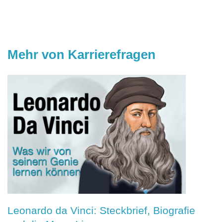
Mehr von Karrierefragen
Leonardo da Vinci: Steckbrief, Biografie