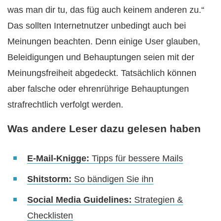
was man dir tu, das füg auch keinem anderen zu.“
Das sollten Internetnutzer unbedingt auch bei
Meinungen beachten. Denn einige User glauben,
Beleidigungen und Behauptungen seien mit der
Meinungsfreiheit abgedeckt. Tatsächlich können
aber falsche oder ehrenrührige Behauptungen
strafrechtlich verfolgt werden.
Was andere Leser dazu gelesen haben
E-Mail-Knigge:
Tipps für bessere Mails
Shitstorm:
So bändigen Sie ihn
Social Media Guidelines:
Strategien &
Checklisten