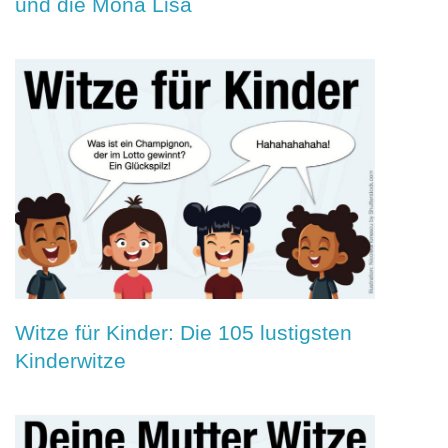
und die Mona Lisa
Witze für Kinder: Die 105 lustigsten
Kinderwitze