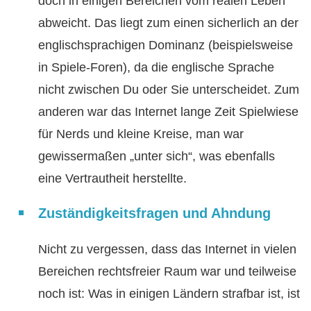
doch in einigen Bereichen vom realen Leben
abweicht. Das liegt zum einen sicherlich an der
englischsprachigen Dominanz (beispielsweise
in Spiele-Foren), da die englische Sprache
nicht zwischen Du oder Sie unterscheidet. Zum
anderen war das Internet lange Zeit Spielwiese
für Nerds und kleine Kreise, man war
gewissermaßen „unter sich“, was ebenfalls
eine Vertrautheit herstellte.
Zuständigkeitsfragen und Ahndung
Nicht zu vergessen, dass das Internet in vielen
Bereichen rechtsfreier Raum war und teilweise
noch ist: Was in einigen Ländern strafbar ist, ist