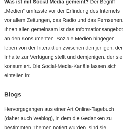
Was ist mit Social Media gemeint?
Der Begriff
„Medien“ umfasste vor der Erfindung des Internets
vor allem Zeitungen, das Radio und das Fernsehen.
Ihnen allen gemeinsam ist das Informationsangebot
an den Konsumenten. Soziale Medien hingegen
leben von der Interaktion zwischen demjenigen, der
Inhalte zur Verfügung stellt und demjenigen, der sie
konsumiert. Die Social-Media-Kanäle lassen sich
einteilen in:
Blogs
Hervorgegangen aus einer Art Online-Tagebuch
(daher auch Weblog), in dem die Gedanken zu
bestimmten Themen notiert wurden, sind sie