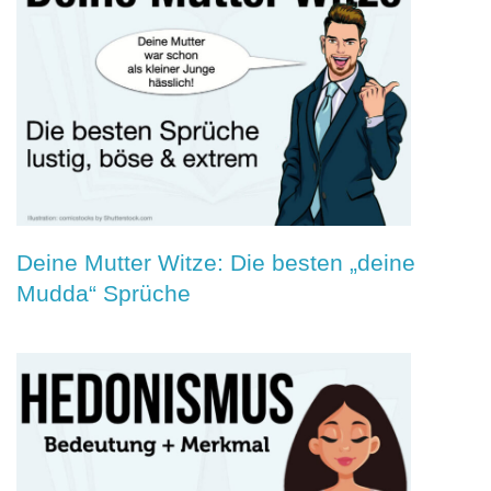
Deine Mutter Witze: Die besten „deine
Mudda“ Sprüche