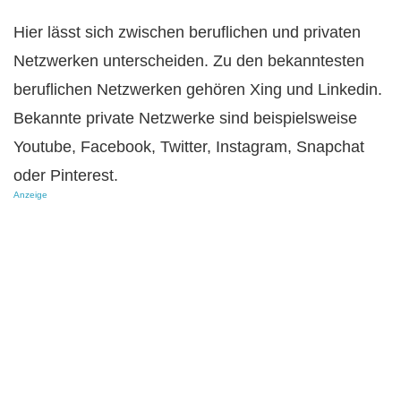
Hier lässt sich zwischen beruflichen und privaten
Netzwerken unterscheiden. Zu den bekanntesten
beruflichen Netzwerken gehören Xing und Linkedin.
Bekannte private Netzwerke sind beispielsweise
Youtube, Facebook, Twitter, Instagram, Snapchat
oder Pinterest.
Anzeige