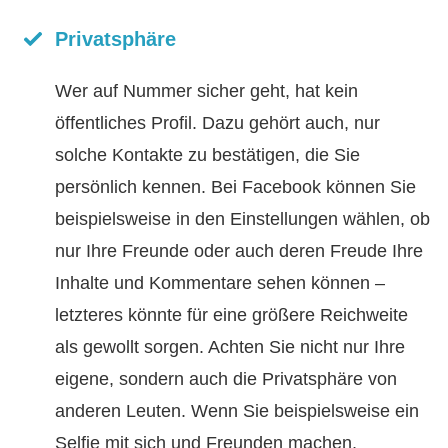
Privatsphäre
Wer auf Nummer sicher geht, hat kein
öffentliches Profil. Dazu gehört auch, nur
solche Kontakte zu bestätigen, die Sie
persönlich kennen. Bei Facebook können Sie
beispielsweise in den Einstellungen wählen, ob
nur Ihre Freunde oder auch deren Freude Ihre
Inhalte und Kommentare sehen können –
letzteres könnte für eine größere Reichweite
als gewollt sorgen. Achten Sie nicht nur Ihre
eigene, sondern auch die Privatsphäre von
anderen Leuten. Wenn Sie beispielsweise ein
Selfie mit sich und Freunden machen,