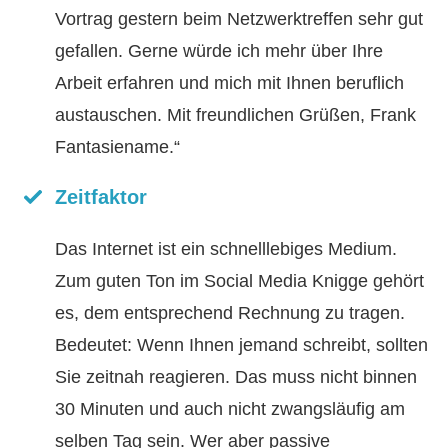
Vortrag gestern beim Netzwerktreffen sehr gut
gefallen. Gerne würde ich mehr über Ihre
Arbeit erfahren und mich mit Ihnen beruflich
austauschen. Mit freundlichen Grüßen, Frank
Fantasiename.“
Zeitfaktor
Das Internet ist ein schnelllebiges Medium.
Zum guten Ton im Social Media Knigge gehört
es, dem entsprechend Rechnung zu tragen.
Bedeutet: Wenn Ihnen jemand schreibt, sollten
Sie zeitnah reagieren. Das muss nicht binnen
30 Minuten und auch nicht zwangsläufig am
selben Tag sein. Wer aber
passive