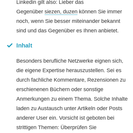
Linkedin gilt also: Lieber das
Gegenüber
siezen, duzen
können Sie immer
noch, wenn Sie besser miteinander bekannt
sind und das Gegenüber es Ihnen anbietet.
Inhalt
Besonders berufliche Netzwerke eignen sich,
die eigene Expertise herauszustellen. Sei es
durch fachliche Kommentare, Rezensionen zu
erschienenen Büchern oder sonstige
Anmerkungen zu einem Thema. Solche Inhalte
laden zu Austausch unter Artikeln oder Posts
anderer User ein. Vorsicht ist geboten bei
strittigen Themen: Überprüfen Sie