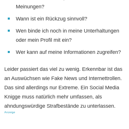
Meinungen?
Wann ist ein Rückzug sinnvoll?
Wen binde ich noch in meine Unterhaltungen
oder mein Profil mit ein?
Wer kann auf meine Informationen zugreifen?
Leider passiert das viel zu wenig. Erkennbar ist das
an Auswüchsen wie Fake News und Internettrollen.
Das sind allerdings nur Extreme. Ein Social Media
Knigge muss natürlich mehr umfassen, als
ahndungswürdige Strafbestände zu unterlassen.
Anzeige