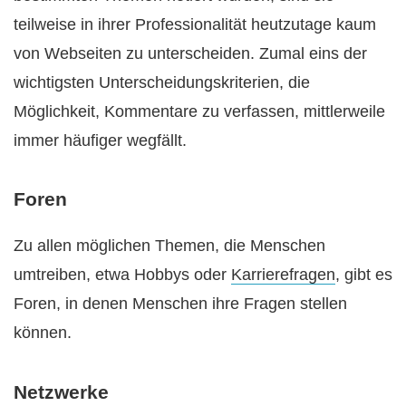
teilweise in ihrer Professionalität heutzutage kaum
von Webseiten zu unterscheiden. Zumal eins der
wichtigsten Unterscheidungskriterien, die
Möglichkeit, Kommentare zu verfassen, mittlerweile
immer häufiger wegfällt.
Foren
Zu allen möglichen Themen, die Menschen
umtreiben, etwa Hobbys oder
Karrierefragen
, gibt es
Foren, in denen Menschen ihre Fragen stellen
können.
Netzwerke