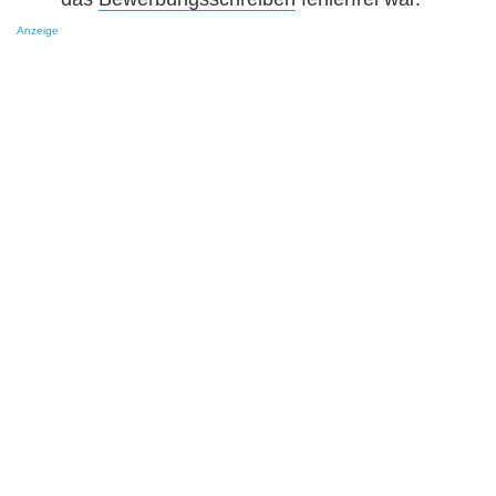
Anzeige