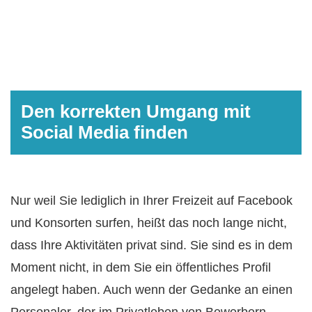
Den korrekten Umgang mit
Social Media finden
Nur weil Sie lediglich in Ihrer Freizeit auf Facebook
und Konsorten surfen, heißt das noch lange nicht,
dass Ihre Aktivitäten privat sind. Sie sind es in dem
Moment nicht, in dem Sie ein öffentliches Profil
angelegt haben. Auch wenn der Gedanke an einen