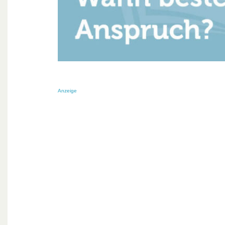
Anzeige