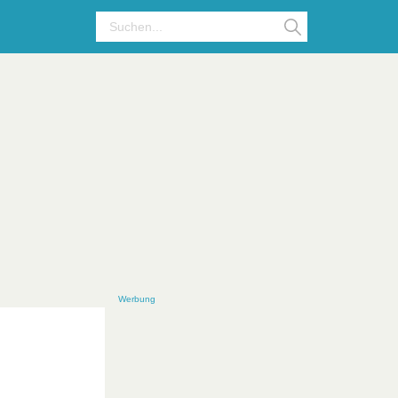
Werbung