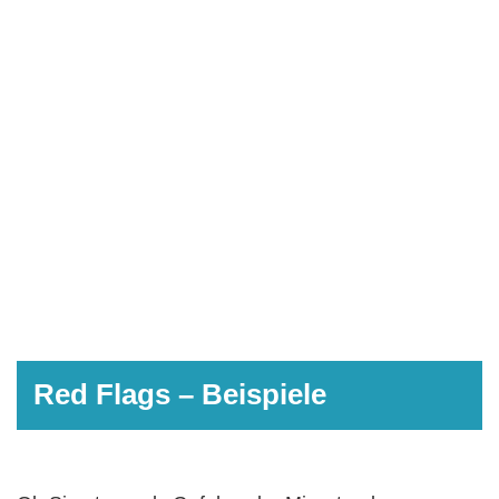
Red Flags – Beispiele