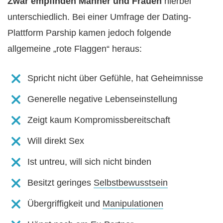
Zwar empfinden Männer und Frauen
hierbei
unterschiedlich. Bei einer Umfrage der Dating-
Plattform Parship kamen jedoch folgende
allgemeine „rote Flaggen“ heraus:
Spricht nicht über Gefühle, hat Geheimnisse
Generelle negative Lebenseinstellung
Zeigt kaum Kompromissbereitschaft
Will direkt Sex
Ist untreu, will sich nicht binden
Besitzt geringes
Selbstbewusstsein
Übergriffigkeit und
Manipulationen