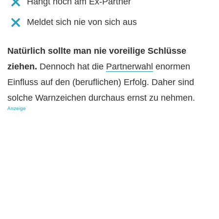
Hängt noch am Ex-Partner
Meldet sich nie von sich aus
Natürlich sollte man nie voreilige Schlüsse
ziehen.
Dennoch hat die
Partnerwahl
enormen
Einfluss auf den (beruflichen) Erfolg. Daher sind
solche Warnzeichen durchaus ernst zu nehmen.
Anzeige