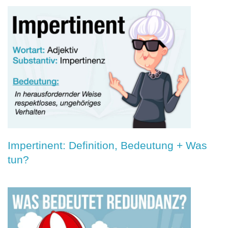
Impertinent: Definition, Bedeutung + Was
tun?