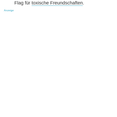
Flag für
toxische Freundschaften
.
Anzeige