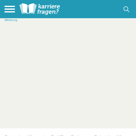
Werbung