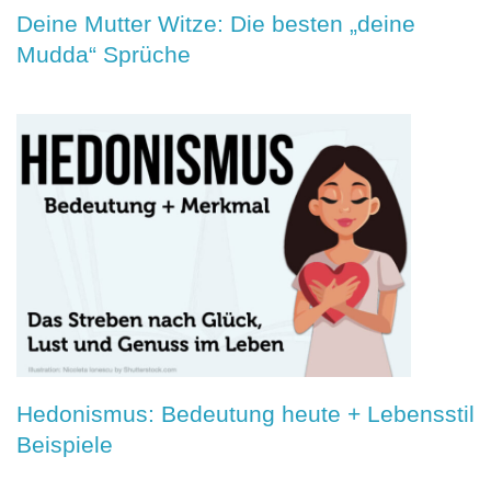
Deine Mutter Witze: Die besten „deine
Mudda“ Sprüche
Hedonismus: Bedeutung heute + Lebensstil
Beispiele