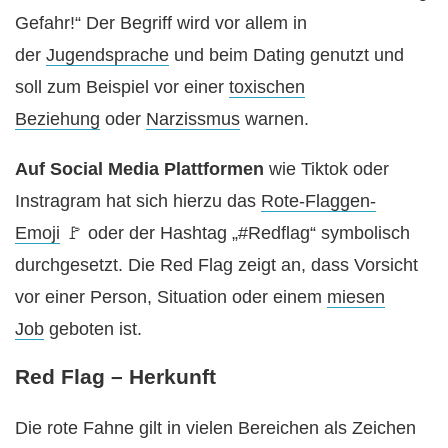
Gefahr!“ Der Begriff wird vor allem in
der
Jugendsprache
und beim Dating genutzt und
soll zum Beispiel vor einer
toxischen
Beziehung
oder
Narzissmus
warnen.
Auf Social Media Plattformen
wie Tiktok oder
Instragram hat sich hierzu das
Rote-Flaggen-
Emoji
🚩 oder der Hashtag „#Redflag“ symbolisch
durchgesetzt. Die Red Flag zeigt an, dass Vorsicht
vor einer Person, Situation oder einem
miesen
Job
geboten ist.
Red Flag – Herkunft
Die rote Fahne gilt in vielen Bereichen als Zeichen