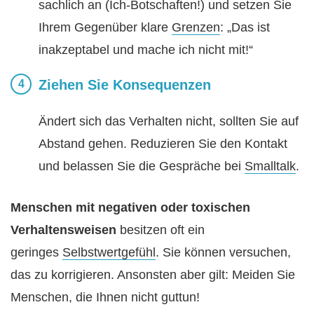
sachlich an (Ich-Botschaften!) und setzen Sie
Ihrem Gegenüber klare
Grenzen
: „Das ist
inakzeptabel und mache ich nicht mit!“
Ziehen Sie Konsequenzen
Ändert sich das Verhalten nicht, sollten Sie auf
Abstand gehen. Reduzieren Sie den Kontakt
und belassen Sie die Gespräche bei
Smalltalk
.
Menschen mit negativen oder toxischen
Verhaltensweisen
besitzen oft ein
geringes
Selbstwertgefühl
. Sie können versuchen,
das zu korrigieren. Ansonsten aber gilt: Meiden Sie
Menschen, die Ihnen nicht guttun!