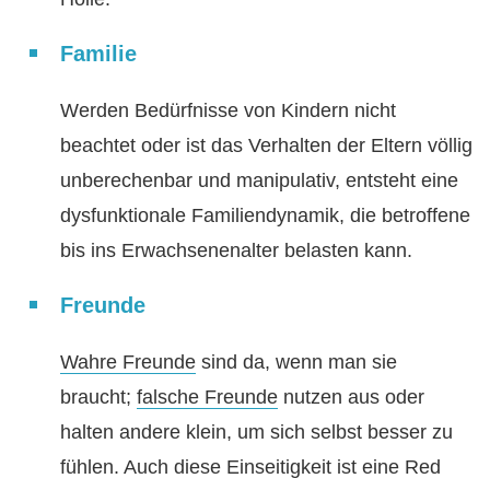
Familie
Werden Bedürfnisse von Kindern nicht
beachtet oder ist das Verhalten der Eltern völlig
unberechenbar und manipulativ, entsteht eine
dysfunktionale Familiendynamik, die betroffene
bis ins Erwachsenenalter belasten kann.
Freunde
Wahre Freunde
sind da, wenn man sie
braucht;
falsche Freunde
nutzen aus oder
halten andere klein, um sich selbst besser zu
fühlen. Auch diese Einseitigkeit ist eine Red