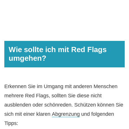
Wie sollte ich mit Red Flags
umgehen?
Erkennen Sie im Umgang mit anderen Menschen
mehrere Red Flags, sollten Sie diese nicht
ausblenden oder schönreden. Schützen können Sie
sich mit einer klaren
Abgrenzung
und folgenden
Tipps: