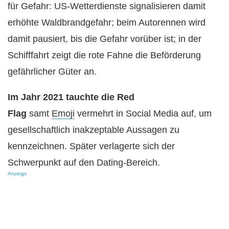
für Gefahr: US-Wetterdienste signalisieren damit
erhöhte Waldbrandgefahr; beim Autorennen wird
damit pausiert, bis die Gefahr vorüber ist; in der
Schifffahrt zeigt die rote Fahne die Beförderung
gefährlicher Güter an.
Im Jahr 2021 tauchte die Red
Flag
samt
Emoji
vermehrt in Social Media auf, um
gesellschaftlich inakzeptable Aussagen zu
kennzeichnen. Später verlagerte sich der
Schwerpunkt auf den Dating-Bereich.
Anzeige