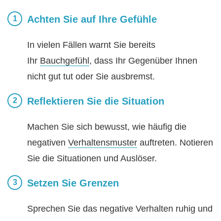
Achten Sie auf Ihre Gefühle
In vielen Fällen warnt Sie bereits
Ihr
Bauchgefühl
, dass Ihr Gegenüber Ihnen
nicht gut tut oder Sie ausbremst.
Reflektieren Sie die Situation
Machen Sie sich bewusst, wie häufig die
negativen
Verhaltensmuster
auftreten. Notieren
Sie die Situationen und Auslöser.
Setzen Sie Grenzen
Sprechen Sie das negative Verhalten ruhig und