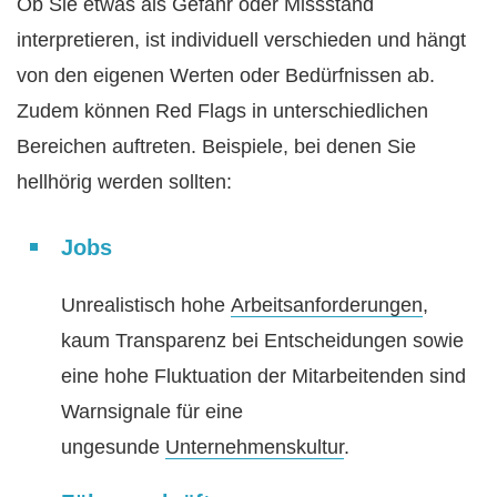
Ob Sie etwas als Gefahr oder Missstand
interpretieren, ist individuell verschieden und hängt
von den eigenen Werten oder Bedürfnissen ab.
Zudem können Red Flags in unterschiedlichen
Bereichen auftreten. Beispiele, bei denen Sie
hellhörig werden sollten:
Jobs
Unrealistisch hohe
Arbeitsanforderungen
,
kaum Transparenz bei Entscheidungen sowie
eine hohe Fluktuation der Mitarbeitenden sind
Warnsignale für eine
ungesunde
Unternehmenskultur
.