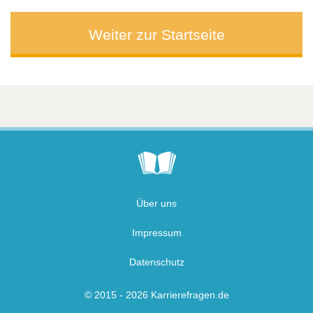
Weiter zur Startseite
Über uns
Impressum
Datenschutz
© 2015 - 2026 Karrierefragen.de