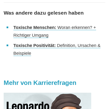
Was andere dazu gelesen haben
Toxische Menschen:
Woran erkennen? +
Richtiger Umgang
Toxische Positivität:
Definition, Ursachen &
Beispiele
Mehr von Karrierefragen