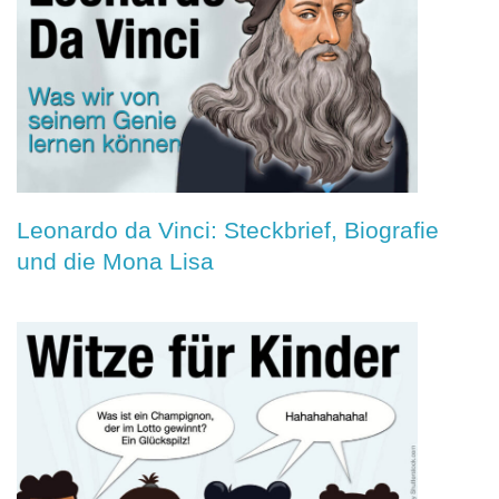
Leonardo da Vinci: Steckbrief, Biografie
und die Mona Lisa