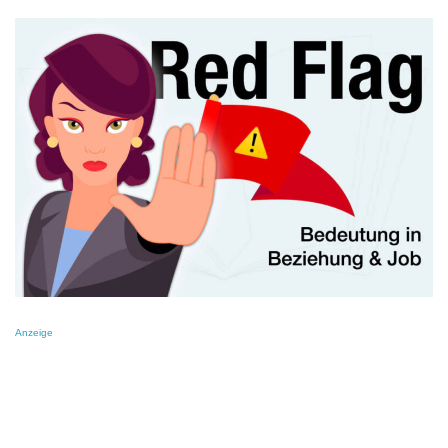
Anzeige