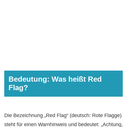
Bedeutung: Was heißt Red
Flag?
Die Bezeichnung „Red Flag“ (deutsch: Rote Flagge)
steht für einen Warnhinweis und bedeutet: „Achtung,