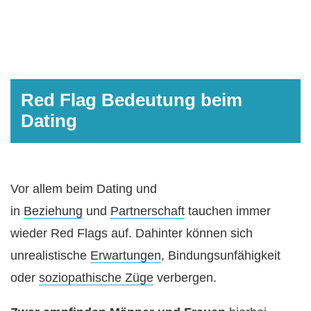
Red Flag Bedeutung beim
Dating
Vor allem beim Dating und
in
Beziehung
und
Partnerschaft
tauchen immer
wieder Red Flags auf. Dahinter können sich
unrealistische
Erwartungen
, Bindungsunfähigkeit
oder
soziopathische Züge
verbergen.