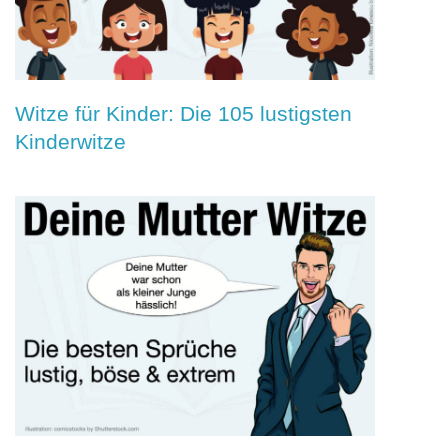
Witze für Kinder: Die 105 lustigsten
Kinderwitze