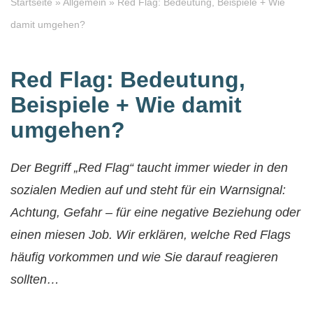
Startseite
»
Allgemein
»
Red Flag: Bedeutung, Beispiele + Wie
damit umgehen?
Red Flag: Bedeutung,
Beispiele + Wie damit
umgehen?
Der Begriff „Red Flag“ taucht immer wieder in den
sozialen Medien auf und steht für ein Warnsignal:
Achtung, Gefahr – für eine negative Beziehung oder
einen miesen Job. Wir erklären, welche Red Flags
häufig vorkommen und wie Sie darauf reagieren
sollten…