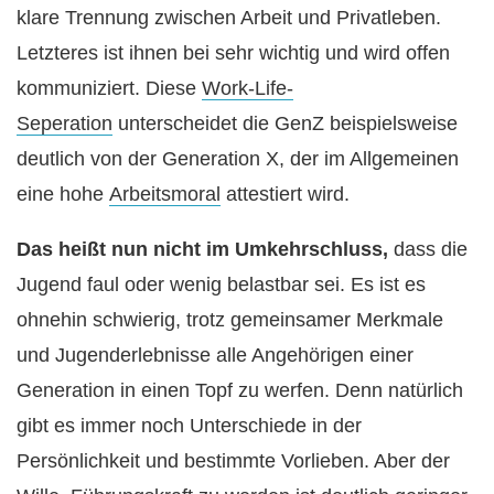
klare Trennung zwischen Arbeit und Privatleben.
Letzteres ist ihnen bei sehr wichtig und wird offen
kommuniziert. Diese
Work-Life-
Seperation
unterscheidet die GenZ beispielsweise
deutlich von der Generation X, der im Allgemeinen
eine hohe
Arbeitsmoral
attestiert wird.
Das heißt nun nicht im Umkehrschluss,
dass die
Jugend faul oder wenig belastbar sei. Es ist es
ohnehin schwierig, trotz gemeinsamer Merkmale
und Jugenderlebnisse alle Angehörigen einer
Generation in einen Topf zu werfen. Denn natürlich
gibt es immer noch Unterschiede in der
Persönlichkeit und bestimmte Vorlieben. Aber der