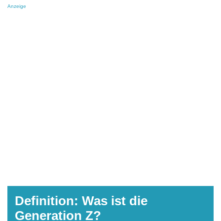
Anzeige
Definition: Was ist die
Generation Z?