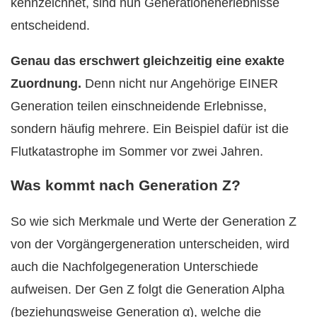
kennzeichnet, sind nun Generationenerlebnisse
entscheidend.
Genau das erschwert gleichzeitig eine exakte
Zuordnung.
Denn nicht nur Angehörige EINER
Generation teilen einschneidende Erlebnisse,
sondern häufig mehrere. Ein Beispiel dafür ist die
Flutkatastrophe im Sommer vor zwei Jahren.
Was kommt nach Generation Z?
So wie sich Merkmale und Werte der Generation Z
von der Vorgängergeneration unterscheiden, wird
auch die Nachfolgegeneration Unterschiede
aufweisen. Der Gen Z folgt die Generation Alpha
(beziehungsweise Generation α), welche die