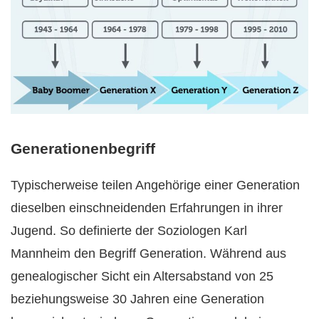
Generationenbegriff
Typischerweise teilen Angehörige einer Generation
dieselben einschneidenden Erfahrungen in ihrer
Jugend. So definierte der Soziologen Karl
Mannheim den Begriff Generation. Während aus
genealogischer Sicht ein Altersabstand von 25
beziehungsweise 30 Jahren eine Generation