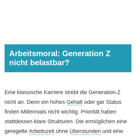
Arbeitsmoral: Generation Z
nicht belastbar?
Eine klassische Karriere strebt die Generation Z
nicht an. Denn ein hohes
Gehalt
oder gar Status
finden Millennials nicht wichtig. Priorität haben
stattdessen klare Strukturen. Die ermöglichen eine
geregelte
Arbeitszeit
ohne
Überstunden
und eine