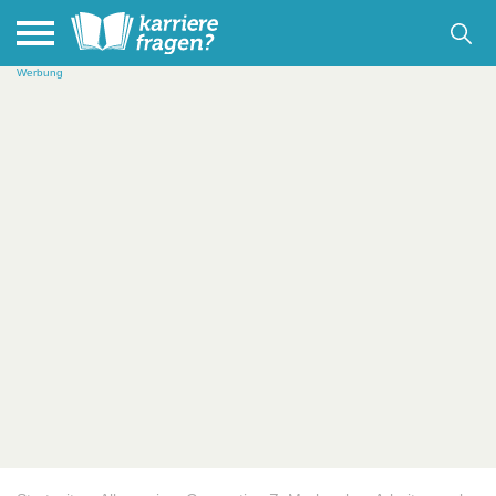
Werbung