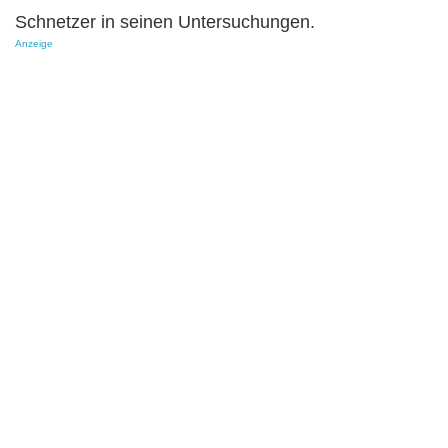
Schnetzer in seinen Untersuchungen.
Anzeige