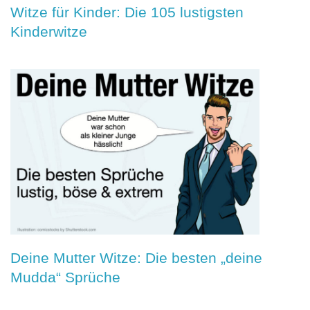
Witze für Kinder: Die 105 lustigsten
Kinderwitze
Deine Mutter Witze: Die besten „deine
Mudda“ Sprüche