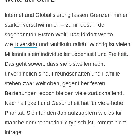
Internet und Globalisierung lassen Grenzen immer
stärker verschwimmen – zumindest in der
sogenannten Ersten Welt. Das fördert Werte
wie
Diversität
und Multikulturalität. Wichtig ist vielen
Millennials ein individueller Lebensstil und
Freiheit
.
Das geht soweit, dass sie bisweilen recht
unverbindlich sind. Freundschaften und Familie
stehen zwar weit oben, gegenüber festen
Beziehungen jedoch bleiben viele zurückhaltend.
Nachhaltigkeit und Gesundheit hat für viele hohe
Priorität. Sich für den Job aufzuopfern wie es für
manche der Generation Y typisch ist, kommt nicht
infrage.