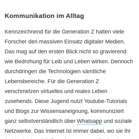
Kommunikation im Alltag
Kennzeichnend für die Generation Z halten viele
Forscher den massiven Einsatz digitaler Medien.
Das mag auf den ersten Blick nicht so gravierend
wie Bedrohung für Leib und Leben wirken. Dennoch
durchdringen die Technologien sämtliche
Lebensbereiche. Für die Generation Z
verschmelzen virtuelles und reales Leben
zusehends. Diese Jugend nutzt Youtube-Tutorials
und Blogs zur Wissensaneignung, kommuniziert
ganz selbstverständlich über
Whatsapp
und soziale
Netzwerke. Das Internet ist immer dabei, wo sie ihr