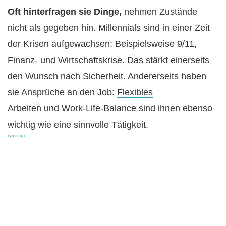
Oft hinterfragen sie Dinge,
nehmen Zustände
nicht als gegeben hin. Millennials sind in einer Zeit
der Krisen aufgewachsen: Beispielsweise 9/11,
Finanz- und Wirtschaftskrise. Das stärkt einerseits
den Wunsch nach Sicherheit. Andererseits haben
sie Ansprüche an den Job:
Flexibles
Arbeiten
und
Work-Life-Balance
sind ihnen ebenso
wichtig wie eine
sinnvolle Tätigkeit
.
Anzeige