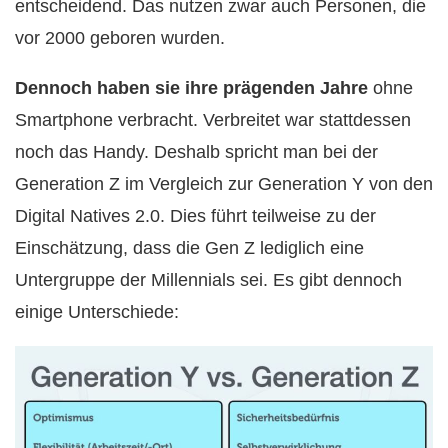
entscheidend. Das nutzen zwar auch Personen, die
vor 2000 geboren wurden.
Dennoch haben sie ihre prägenden Jahre
ohne
Smartphone verbracht. Verbreitet war stattdessen
noch das Handy. Deshalb spricht man bei der
Generation Z im Vergleich zur Generation Y von den
Digital Natives 2.0. Dies führt teilweise zu der
Einschätzung, dass die Gen Z lediglich eine
Untergruppe der Millennials sei. Es gibt dennoch
einige Unterschiede: