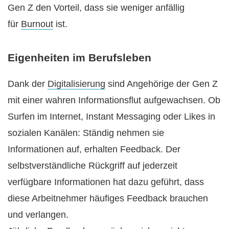
Gen Z den Vorteil, dass sie weniger anfällig
für
Burnout
ist.
Eigenheiten im Berufsleben
Dank der
Digitalisierung
sind Angehörige der Gen Z
mit einer wahren Informationsflut aufgewachsen. Ob
Surfen im Internet, Instant Messaging oder Likes in
sozialen Kanälen: Ständig nehmen sie
Informationen auf, erhalten Feedback. Der
selbstverständliche Rückgriff auf jederzeit
verfügbare Informationen hat dazu geführt, dass
diese Arbeitnehmer häufiges Feedback brauchen
und verlangen.