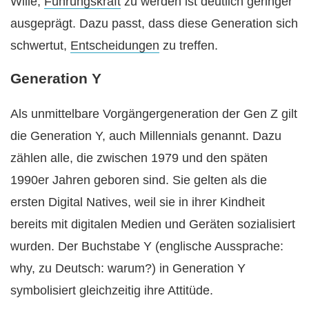
Wille,
Führungskraft
zu werden ist deutlich geringer
ausgeprägt. Dazu passt, dass diese Generation sich
schwertut,
Entscheidungen
zu treffen.
Generation Y
Als unmittelbare Vorgängergeneration der Gen Z gilt
die Generation Y, auch Millennials genannt. Dazu
zählen alle, die zwischen 1979 und den späten
1990er Jahren geboren sind. Sie gelten als die
ersten Digital Natives, weil sie in ihrer Kindheit
bereits mit digitalen Medien und Geräten sozialisiert
wurden. Der Buchstabe Y (englische Aussprache:
why, zu Deutsch: warum?) in Generation Y
symbolisiert gleichzeitig ihre Attitüde.