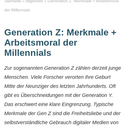
Startseite
»
Allgemein
»
Generation Z: Merkmale + Arbeitsmoral
der Millennials
Generation Z: Merkmale +
Arbeitsmoral der
Millennials
Zur sogenannten Generation Z zählen derzeit junge
Menschen. Viele Forscher verorten ihre Geburt
Mitte der Neunziger des letzten Jahrhunderts. Oft
gibt es Überschneidungen mit der Generation Y.
Das erschwert eine klare Eingrenzung. Typische
Merkmale der Gen Z sind die Freiheitsliebe und der
selbstverständliche Gebrauch digitaler Medien von