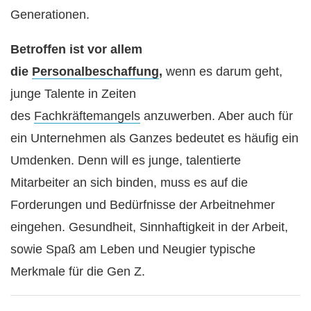
Generationen.
Betroffen ist vor allem
die
Personalbeschaffung
,
wenn es darum geht,
junge Talente in Zeiten
des
Fachkräftemangels
anzuwerben. Aber auch für
ein Unternehmen als Ganzes bedeutet es häufig ein
Umdenken. Denn will es junge, talentierte
Mitarbeiter an sich binden, muss es auf die
Forderungen und Bedürfnisse der Arbeitnehmer
eingehen. Gesundheit, Sinnhaftigkeit in der Arbeit,
sowie Spaß am Leben und Neugier typische
Merkmale für die Gen Z.