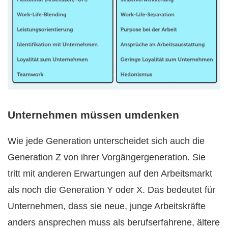
Unternehmen müssen umdenken
Wie jede Generation unterscheidet sich auch die
Generation Z von ihrer Vorgängergeneration. Sie
tritt mit anderen Erwartungen auf den Arbeitsmarkt
als noch die Generation Y oder X. Das bedeutet für
Unternehmen, dass sie neue, junge Arbeitskräfte
anders ansprechen muss als berufserfahrene, ältere