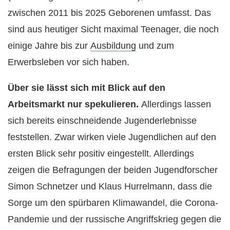
zwischen 2011 bis 2025 Geborenen umfasst. Das
sind aus heutiger Sicht maximal Teenager, die noch
einige Jahre bis zur
Ausbildung
und zum
Erwerbsleben vor sich haben.
Über sie lässt sich mit Blick auf den
Arbeitsmarkt nur spekulieren.
Allerdings lassen
sich bereits einschneidende Jugenderlebnisse
feststellen. Zwar wirken viele Jugendlichen auf den
ersten Blick sehr positiv eingestellt. Allerdings
zeigen die Befragungen der beiden Jugendforscher
Simon Schnetzer und Klaus Hurrelmann, dass die
Sorge um den spürbaren Klimawandel, die Corona-
Pandemie und der russische Angriffskrieg gegen die