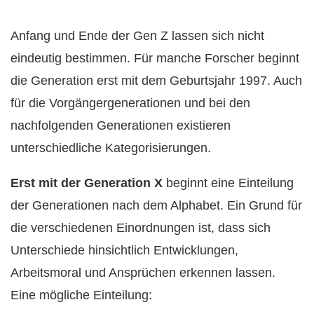
Anfang und Ende der Gen Z lassen sich nicht
eindeutig bestimmen. Für manche Forscher beginnt
die Generation erst mit dem Geburtsjahr 1997. Auch
für die Vorgängergenerationen und bei den
nachfolgenden Generationen existieren
unterschiedliche Kategorisierungen.
Erst mit der Generation X
beginnt eine Einteilung
der Generationen nach dem Alphabet. Ein Grund für
die verschiedenen Einordnungen ist, dass sich
Unterschiede hinsichtlich Entwicklungen,
Arbeitsmoral und Ansprüchen erkennen lassen.
Eine mögliche Einteilung: