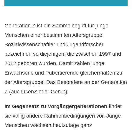
Generation Z ist ein Sammelbegriff für junge
Menschen einer bestimmten Altersgruppe.
Sozialwissenschaftler und Jugendforscher
bezeichnen so diejenigen, die zwischen 1997 und
2012 geboren wurden. Damit zählen junge
Erwachsene und Pubertierende gleichermaßen zu
der Altersgruppe. Das Besondere an der Generation
Z (auch GenZ oder Gen Z):
Im Gegensatz zu Vorgängergenerationen
findet
sie völlig andere Rahmenbedingungen vor. Junge
Menschen wachsen heutzutage ganz