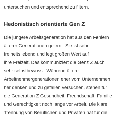
untersuchen und entsprechend zu filtern.
Hedonistisch orientierte Gen Z
Die jüngere Arbeitsgeneration hat aus den Fehlern
älterer Generationen gelernt. Sie ist sehr
freiheitsliebend und legt großen Wert auf
ihre
Freizeit
. Das kommuniziert die Genz Z auch
sehr selbstbewusst. Während ältere
Arbeitnehmergenerationen eher vom Unternehmen
her denken und zu gefallen versuchen, stehen für
die Generation Z Gesundheit, Freundschaft, Familie
und Gerechtigkeit noch lange vor Arbeit. Die klare
Trennung von Beruflichen und Privaten hat für die