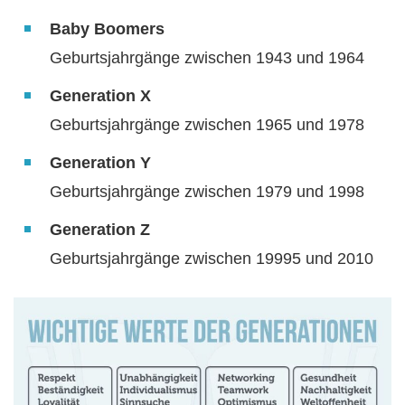
Baby Boomers
Geburtsjahrgänge zwischen 1943 und 1964
Generation X
Geburtsjahrgänge zwischen 1965 und 1978
Generation Y
Geburtsjahrgänge zwischen 1979 und 1998
Generation Z
Geburtsjahrgänge zwischen 19995 und 2010