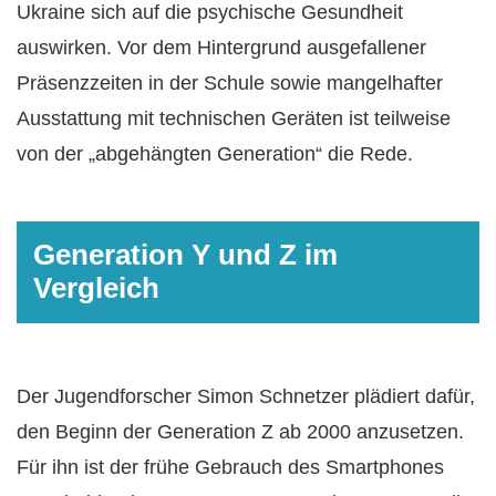
Ukraine sich auf die psychische Gesundheit
auswirken. Vor dem Hintergrund ausgefallener
Präsenzzeiten in der Schule sowie mangelhafter
Ausstattung mit technischen Geräten ist teilweise
von der „abgehängten Generation“ die Rede.
Generation Y und Z im
Vergleich
Der Jugendforscher Simon Schnetzer plädiert dafür,
den Beginn der Generation Z ab 2000 anzusetzen.
Für ihn ist der frühe Gebrauch des Smartphones