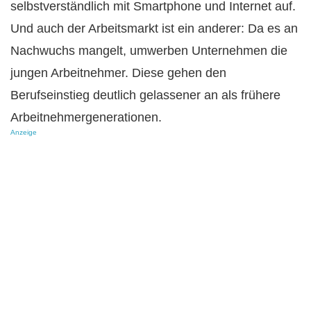
selbstverständlich mit Smartphone und Internet auf.
Und auch der Arbeitsmarkt ist ein anderer: Da es an
Nachwuchs mangelt, umwerben Unternehmen die
jungen Arbeitnehmer. Diese gehen den
Berufseinstieg deutlich gelassener an als frühere
Arbeitnehmergenerationen.
Anzeige