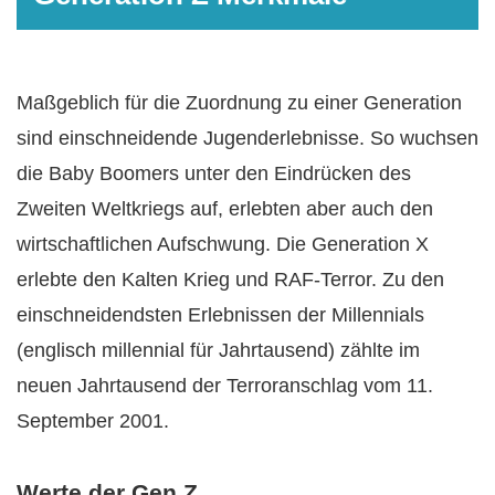
Maßgeblich für die Zuordnung zu einer Generation
sind einschneidende Jugenderlebnisse. So wuchsen
die Baby Boomers unter den Eindrücken des
Zweiten Weltkriegs auf, erlebten aber auch den
wirtschaftlichen Aufschwung. Die Generation X
erlebte den Kalten Krieg und RAF-Terror. Zu den
einschneidendsten Erlebnissen der Millennials
(englisch millennial für Jahrtausend) zählte im
neuen Jahrtausend der Terroranschlag vom 11.
September 2001.
Werte der Gen Z