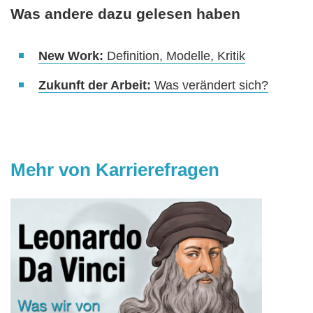
Was andere dazu gelesen haben
New Work:
Definition, Modelle, Kritik
Zukunft der Arbeit:
Was verändert sich?
Mehr von Karrierefragen