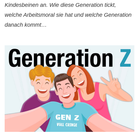
Kindesbeinen an. Wie diese Generation tickt,
welche Arbeitsmoral sie hat und welche Generation
danach kommt…