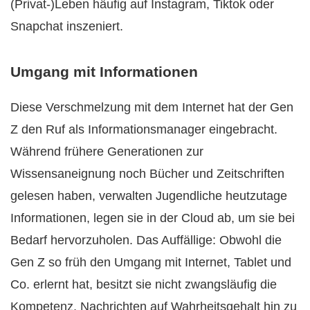
(Privat-)Leben häufig auf Instagram, Tiktok oder
Snapchat inszeniert.
Umgang mit Informationen
Diese Verschmelzung mit dem Internet hat der Gen
Z den Ruf als Informationsmanager eingebracht.
Während frühere Generationen zur
Wissensaneignung noch Bücher und Zeitschriften
gelesen haben, verwalten Jugendliche heutzutage
Informationen, legen sie in der Cloud ab, um sie bei
Bedarf hervorzuholen. Das Auffällige: Obwohl die
Gen Z so früh den Umgang mit Internet, Tablet und
Co. erlernt hat, besitzt sie nicht zwangsläufig die
Kompetenz, Nachrichten auf Wahrheitsgehalt hin zu