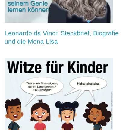
Leonardo da Vinci: Steckbrief, Biografie
und die Mona Lisa