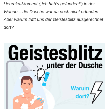
Heureka-Moment („Ich hab’s gefunden!“) in der
Wanne – die Dusche war da noch nicht erfunden.
Aber warum trifft uns der Geistesblitz ausgerechnet
dort?