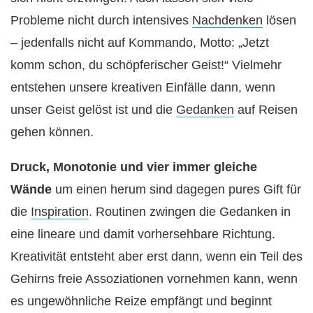
Probleme nicht durch intensives
Nachdenken
lösen
– jedenfalls nicht auf Kommando, Motto: „Jetzt
komm schon, du schöpferischer Geist!“ Vielmehr
entstehen unsere kreativen Einfälle dann, wenn
unser Geist gelöst ist und die
Gedanken
auf Reisen
gehen können.
Druck, Monotonie und vier immer gleiche
Wände
um einen herum sind dagegen pures Gift für
die
Inspiration
. Routinen zwingen die Gedanken in
eine lineare und damit vorhersehbare Richtung.
Kreativität entsteht aber erst dann, wenn ein Teil des
Gehirns freie Assoziationen vornehmen kann, wenn
es ungewöhnliche Reize empfängt und beginnt