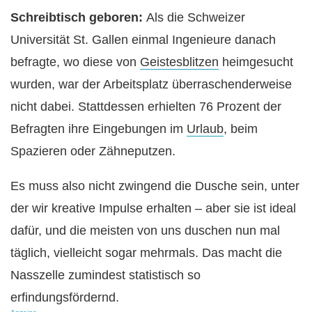
Schreibtisch geboren:
Als die Schweizer
Universität St. Gallen einmal Ingenieure danach
befragte, wo diese von
Geistesblitzen
heimgesucht
wurden, war der Arbeitsplatz überraschenderweise
nicht dabei. Stattdessen erhielten 76 Prozent der
Befragten ihre Eingebungen im
Urlaub
, beim
Spazieren oder Zähneputzen.
Es muss also nicht zwingend die Dusche sein, unter
der wir kreative Impulse erhalten – aber sie ist ideal
dafür, und die meisten von uns duschen nun mal
täglich, vielleicht sogar mehrmals. Das macht die
Nasszelle zumindest statistisch so
erfindungsfördernd.