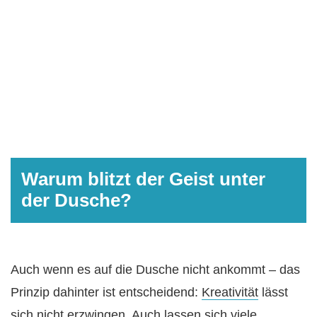
Warum blitzt der Geist unter
der Dusche?
Auch wenn es auf die Dusche nicht ankommt – das
Prinzip dahinter ist entscheidend:
Kreativität
lässt
sich nicht erzwingen. Auch lassen sich viele