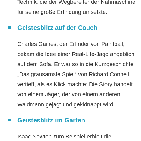
Technik, die der Wegbereiter der Nähmaschine
für seine große Erfindung umsetzte.
Geistesblitz auf der Couch
Charles Gaines, der Erfinder von Paintball,
bekam die Idee einer Real-Life-Jagd angeblich
auf dem Sofa. Er war so in die Kurzgeschichte
„Das grausamste Spiel“ von Richard Connell
vertieft, als es Klick machte: Die Story handelt
von einem Jäger, der von einem anderen
Waidmann gejagt und gekidnappt wird.
Geistesblitz im Garten
Isaac Newton zum Beispiel erhielt die