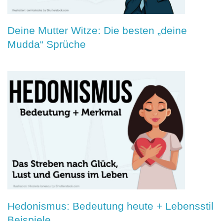
Deine Mutter Witze: Die besten „deine
Mudda“ Sprüche
Hedonismus: Bedeutung heute + Lebensstil
Beispiele