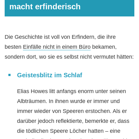
macht erfinderisch
Die Geschichte ist voll von Erfindern, die ihre
besten
Einfälle nicht in einem Büro
bekamen,
sondern dort, wo sie es selbst nicht vermutet hätten:
Geistesblitz im Schlaf
Elias Howes litt anfangs enorm unter seinen
Albträumen. In ihnen wurde er immer und
immer wieder von Speeren erstochen. Als er
darüber jedoch reflektierte, bemerkte er, dass
die tödlichen Speere Löcher hatten – eine