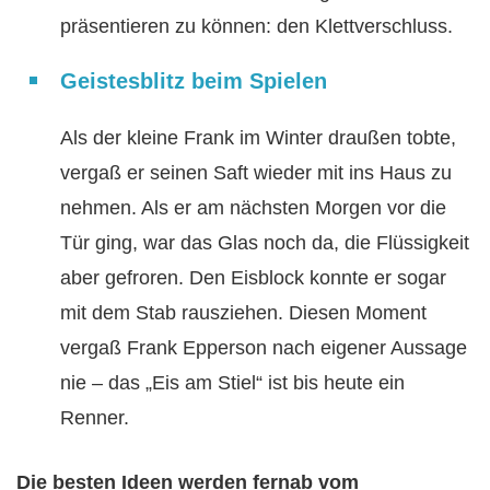
präsentieren zu können: den Klettverschluss.
Geistesblitz beim Spielen
Als der kleine Frank im Winter draußen tobte,
vergaß er seinen Saft wieder mit ins Haus zu
nehmen. Als er am nächsten Morgen vor die
Tür ging, war das Glas noch da, die Flüssigkeit
aber gefroren. Den Eisblock konnte er sogar
mit dem Stab rausziehen. Diesen Moment
vergaß Frank Epperson nach eigener Aussage
nie – das „Eis am Stiel“ ist bis heute ein
Renner.
Die besten Ideen werden fernab vom