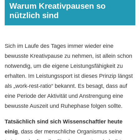
Warum Kreativpausen so
nützlich sind
Sich im Laufe des Tages immer wieder eine
bewusste Kreativpause zu nehmen, ist allein schon
notwendig, um die eigene Leistungsfähigkeit zu
erhalten. Im Leistungssport ist dieses Prinzip längst
als „work-rest-ratio“ bekannt. Es besagt, dass auf
eine Periode der Aktivität und Anstrengung eine
bewusste Auszeit und Ruhephase folgen sollte.
Tatsächlich sind sich Wissenschaftler heute
einig
, dass der menschliche Organismus seine