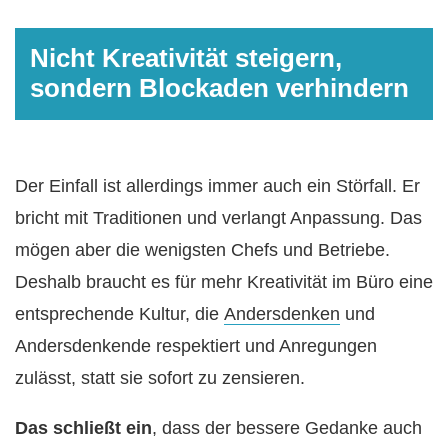
Nicht Kreativität steigern,
sondern Blockaden verhindern
Der Einfall ist allerdings immer auch ein Störfall. Er
bricht mit Traditionen und verlangt Anpassung. Das
mögen aber die wenigsten Chefs und Betriebe.
Deshalb braucht es für mehr Kreativität im Büro eine
entsprechende Kultur, die
Andersdenken
und
Andersdenkende respektiert und Anregungen
zulässt, statt sie sofort zu zensieren.
Das schließt ein
, dass der bessere Gedanke auch