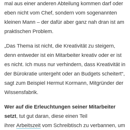
mal aus einer anderen Abteilung kommen darf oder
eben nicht vom Chef, sondern vom sogenannten
kleinen Mann – der dafür aber ganz nah dran ist am
praktischen Problem.
„Das Thema ist nicht, die Kreativität zu steigern,
denn entweder ist ein Mitarbeiter kreativ oder er ist
es nicht. Ich muss nur verhindern, dass Kreativität in
der Bürokratie untergeht oder an Budgets scheitert“,
sagt zum Beispiel Hermut Kormann, Mitgründer der
Wissensfabrik.
Wer auf die Erleuchtungen seiner Mitarbeiter
setzt
, tut gut daran, diese einen Teil
ihrer
Arbeitszeit
vom Schreibtisch zu verbannen, um