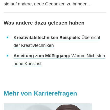
sie auf andere, neue Gedanken zu bringen…
Was andere dazu gelesen haben
Kreativitätstechniken Beispiele:
Übersicht
der Kreativtechniken
Anleitung zum Müßiggang:
Warum Nichtstun
hohe Kunst ist
Mehr von Karrierefragen