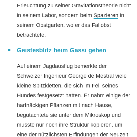
Erleuchtung zu seiner Gravitationstheorie nicht
in seinem Labor, sondern beim
Spazieren
in
seinem Obstgarten, wo er das Fallobst
betrachtete.
Geistesblitz beim Gassi gehen
Auf einem Jagdausflug bemerkte der
Schweizer Ingenieur George de Mestral viele
kleine Spitzkletten, die sich im Fell seines
Hundes festgesetzt hatten. Er nahm einige der
hartnäckigen Pflanzen mit nach Hause,
begutachtete sie unter dem Mikroskop und
musste nur noch ihre Struktur kopieren, um
eine der nützlichsten Erfindungen der Neuzeit