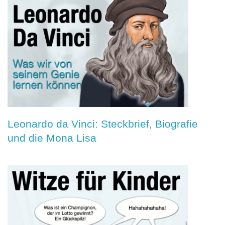
Leonardo da Vinci: Steckbrief, Biografie
und die Mona Lisa