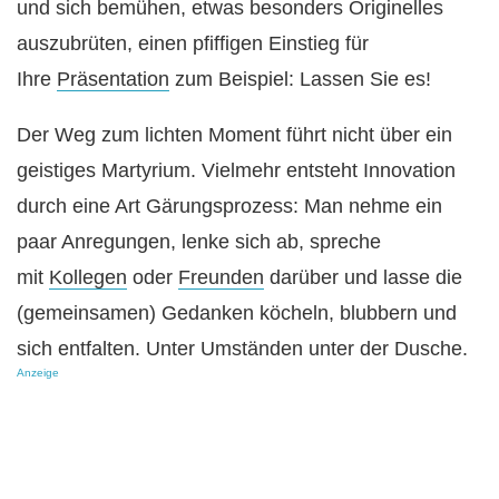
und sich bemühen, etwas besonders Originelles
auszubrüten, einen pfiffigen Einstieg für
Ihre
Präsentation
zum Beispiel: Lassen Sie es!
Der Weg zum lichten Moment führt nicht über ein
geistiges Martyrium. Vielmehr entsteht Innovation
durch eine Art Gärungsprozess: Man nehme ein
paar Anregungen, lenke sich ab, spreche
mit
Kollegen
oder
Freunden
darüber und lasse die
(gemeinsamen) Gedanken köcheln, blubbern und
sich entfalten. Unter Umständen unter der Dusche.
Anzeige