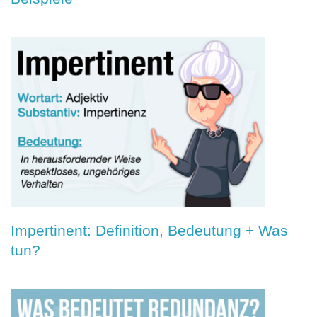
Impertinent: Definition, Bedeutung + Was
tun?