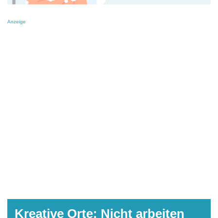
Anzeige
Kreative Orte: Nicht arbeiten