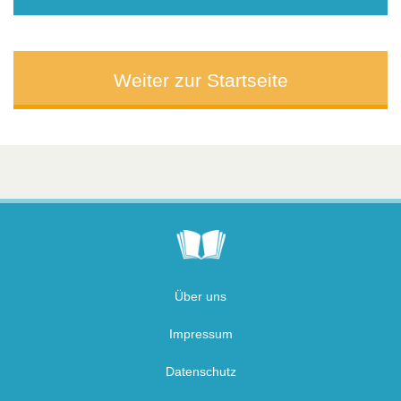
Weiter zur Startseite
Über uns
Impressum
Datenschutz