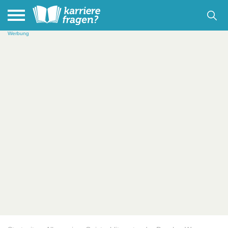
Werbung