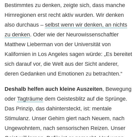
Bestimmtes zu denken, zeigte sich, dass manche
Hirnregionen erst recht aktiv wurden. Wir denken
also durchaus –
selbst wenn wir denken, an nichts
zu denken
. Oder wie der Neurowissenschaftler
Matthew Lieberman von der Universität von
Kalifornien in Los Angeles sagen würde: „Es bereitet
sich darauf vor, die Welt aus der Sicht anderer,
deren Gedanken und Emotionen zu betrachten.“
Deshalb helfen auch kleine Auszeiten
, Bewegung
oder
Tagträume
dem Geistesblitz auf die Sprünge.
Das Prinzip, das dahintersteckt, ist: mentale
Stimulanz. Unser Gehirn giert nach Neuem, nach
Ungewohntem, nach sensorischen Reizen. Unser