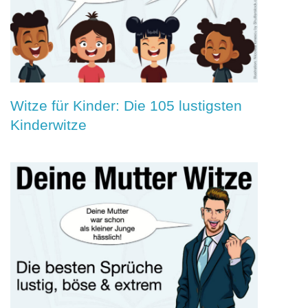
Witze für Kinder: Die 105 lustigsten
Kinderwitze