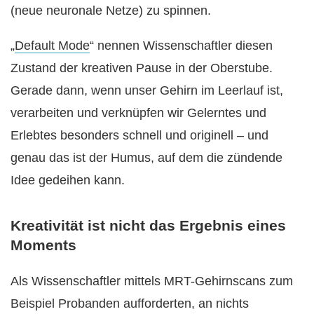
(neue neuronale Netze) zu spinnen.
„
Default Mode
“ nennen Wissenschaftler diesen
Zustand der kreativen Pause in der Oberstube.
Gerade dann, wenn unser Gehirn im Leerlauf ist,
verarbeiten und verknüpfen wir Gelerntes und
Erlebtes besonders schnell und originell – und
genau das ist der Humus, auf dem die zündende
Idee gedeihen kann.
Kreativität ist nicht das Ergebnis eines
Moments
Als Wissenschaftler mittels MRT-Gehirnscans zum
Beispiel Probanden aufforderten, an nichts