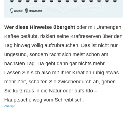
Wer diese Hinweise übergeht
oder mit Unmengen
Kaffee betäubt, riskiert seine Kraftreserven über den
Tag hinweg völlig aufzubrauchen. Das ist nicht nur
ungesund, sondern rächt sich meist schon am
nächsten Tag. Da geht dann gar nichts mehr.
Lassen Sie sich also mit Ihrer Kreation ruhig etwas
mehr Zeit, schalten Sie zwischendurch ab, gehen
Sie kurz raus in die Natur oder aufs Klo –
Hauptsache weg vom Schreibtisch.
Anzeige