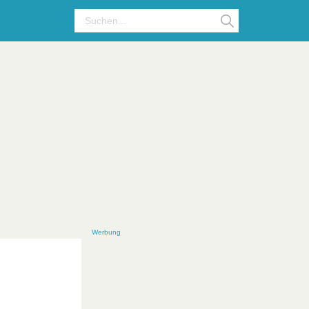
Werbung