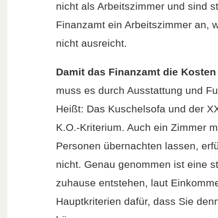
nicht als Arbeitszimmer und sind st
Finanzamt ein Arbeitszimmer an, w
nicht ausreicht.
Damit das Finanzamt die Kosten 
muss es durch Ausstattung und Fun
Heißt: Das Kuschelsofa und der X
K.O.-Kriterium. Auch ein Zimmer mi
Personen übernachten lassen, erfü
nicht. Genau genommen ist eine st
zuhause entstehen, laut Einkomme
Hauptkriterien dafür, dass Sie de