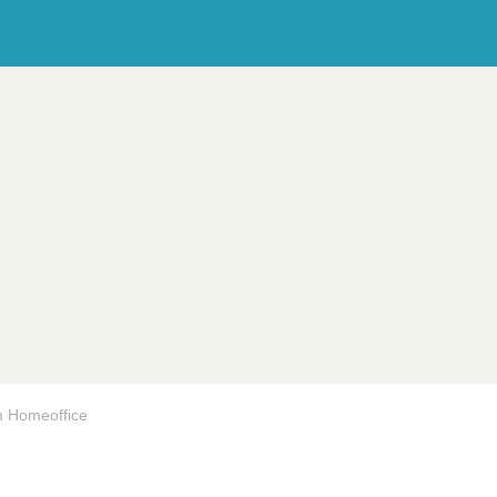
m Homeoffice