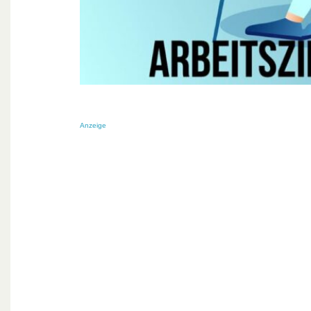
Anzeige