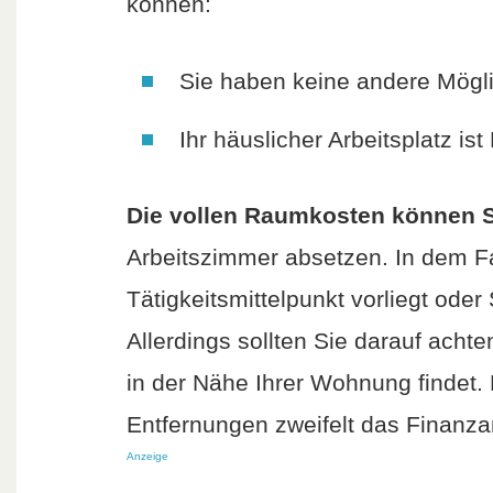
können:
Sie haben keine andere Möglic
Ihr häuslicher Arbeitsplatz ist
Die vollen Raumkosten können 
Arbeitszimmer absetzen. In dem Fal
Tätigkeitsmittelpunkt vorliegt oder
Allerdings sollten Sie darauf acht
in der Nähe Ihrer Wohnung findet.
Entfernungen zweifelt das Finanza
Anzeige