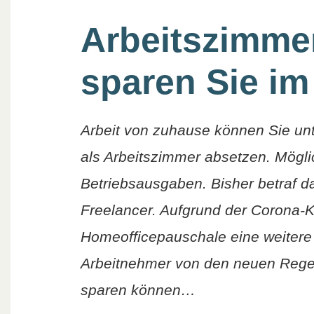
Arbeitszimme
sparen Sie im
Arbeit von zuhause können Sie un
als Arbeitszimmer absetzen. Mögli
Betriebsausgaben. Bisher betraf d
Freelancer. Aufgrund der Corona-K
Homeofficepauschale eine weitere 
Arbeitnehmer von den neuen Regelu
sparen können…