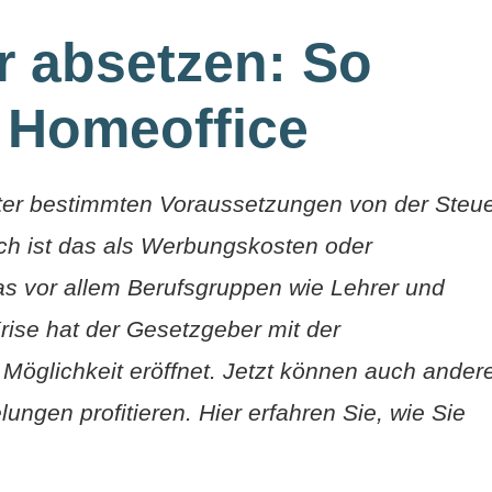
r absetzen: So
 Homeoffice
ter bestimmten Voraussetzungen von der Steu
ch ist das als Werbungskosten oder
as vor allem Berufsgruppen wie Lehrer und
rise hat der Gesetzgeber mit der
Möglichkeit eröffnet. Jetzt können auch ander
ngen profitieren. Hier erfahren Sie, wie Sie