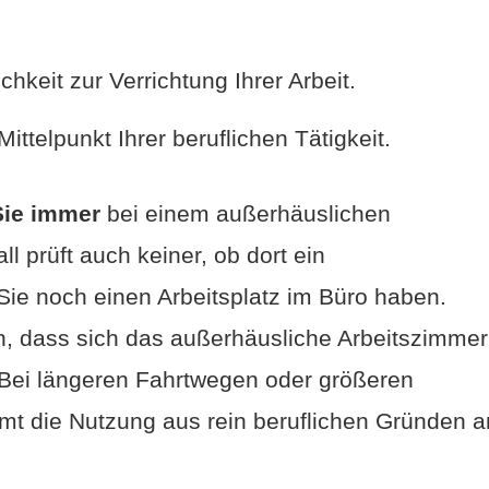
hkeit zur Verrichtung Ihrer Arbeit.
 Mittelpunkt Ihrer beruflichen Tätigkeit.
Sie immer
bei einem außerhäuslichen
l prüft auch keiner, ob dort ein
 Sie noch einen Arbeitsplatz im Büro haben.
en, dass sich das außerhäusliche Arbeitszimmer
 Bei längeren Fahrtwegen oder größeren
mt die Nutzung aus rein beruflichen Gründen a